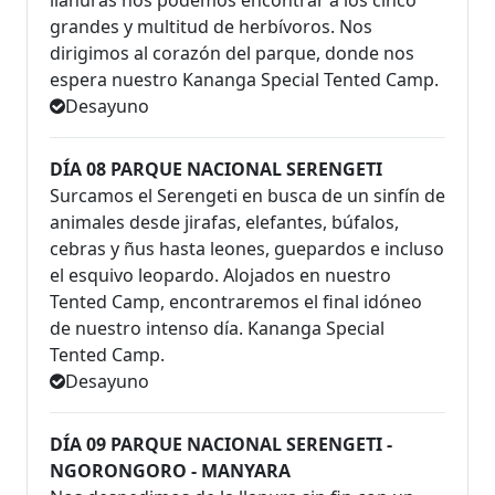
grandes y multitud de herbívoros. Nos
dirigimos al corazón del parque, donde nos
espera nuestro Kananga Special Tented Camp.
Desayuno
DÍA 08 PARQUE NACIONAL SERENGETI
Surcamos el Serengeti en busca de un sinfín de
animales desde jirafas, elefantes, búfalos,
cebras y ñus hasta leones, guepardos e incluso
el esquivo leopardo. Alojados en nuestro
Tented Camp, encontraremos el final idóneo
de nuestro intenso día. Kananga Special
Tented Camp.
Desayuno
DÍA 09 PARQUE NACIONAL SERENGETI -
NGORONGORO - MANYARA