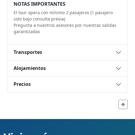
NOTAS IMPORTANTES
El tour opera con mínimo 2 pasajeros (1 pasajero
solo bajo consulta previa)
Pregunta a nuestros asesores por nuestras salidas
garantizadas
Transportes
Alojamientos
Precios