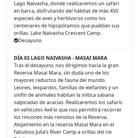
Lago Naivasha, donde realizaremos un safari
en barca, disfrutando del hábitat de más 450
especies de aves y herbívoros como los
centenares de hipopótamos que pueblan sus
orillas. Lake Naivasha Crescent Camp.
Desayuno
DÍA 03 LAGO NAIVASHA - MASAI MARA
Tras el desayuno, nos dirigimos hacia la gran
Reserva Masai Mara, sin duda uno de los
mayores reductos de fauna del mundo.
Leones, leopardos, familias de elefantes y un
sinfín de animales habitan la mítica sabana
salpicadas de acacias. Realizaremos los safaris
en vehículos 4x4 lo que nos permitirá recorrer
los rincones más remotos de la Reserva.
Alojamiento en la reserva Masai Mara en el
fabuloso Julia’s River Camp a orillas del rio