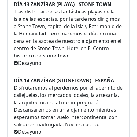
DÍA 13 ZANZÍBAR (PLAYA) - STONE TOWN
Tras disfrutar de las fantásticas playas de la
isla de las especias, por la tarde nos dirigimos
a Stone Town, capital de la isla y Patrimonio de
la Humanidad. Terminaremos el día con una
cena en la azotea de nuestro alojamiento en el
centro de Stone Town. Hotel en El Centro
histórico de Stone Town.
Desayuno
DÍA 14 ZANZÍBAR (STONETOWN) - ESPAÑA
Disfrutaremos al perdernos por el laberinto de
callejuelas, los mercados locales, la artesanía,
la arquitectura local nos impregnarán.
Descansaremos en un alojamiento mientras
esperamos tomar vuelo intercontinental con
salida de madrugada. Noche a bordo
Desayuno