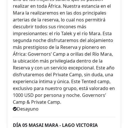
realizar en toda África. Nuestra estancia en el
Mara la realizaremos en las dos principales
arterias de la reserva, lo cual nos permitirá
descubrir todos sus rincones más
impresionantes: el río Talek y el río Mara. Esta
segunda noche disfrutaremos del alojamiento
más prestigioso de la Reserva y pionero en
África: Governors’ Camp a orillas del Río Mara,
la ubicación más privilegiada dentro de la
Reserva y con un servicio excepcional. Este año
disfrutaremos del Private Camp, sin duda, una
experiencia íntima y única. Este Tented camp,
exclusivo para nuestro grupo, está valorado en
1000 USD por persona y noche. Governors’
Camp & Private Camp.
Desayuno
DÍA 05 MASAI MARA - LAGO VICTORIA