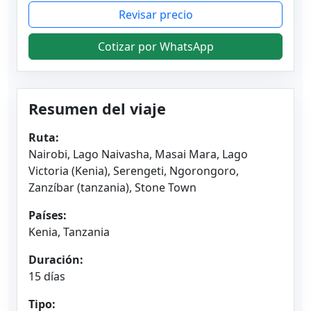
Revisar precio
Cotizar por WhatsApp
Resumen del viaje
Ruta:
Nairobi, Lago Naivasha, Masai Mara, Lago
Victoria (Kenia), Serengeti, Ngorongoro,
Zanzíbar (tanzania), Stone Town
Países:
Kenia, Tanzania
Duración:
15 días
Tipo: