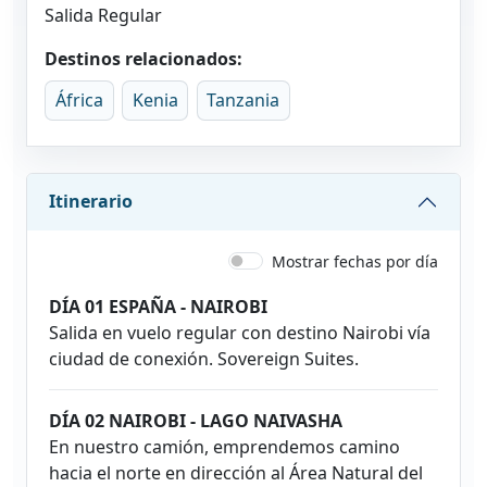
Salida Regular
Destinos relacionados:
África
Kenia
Tanzania
Itinerario
Mostrar fechas por día
DÍA 01 ESPAÑA - NAIROBI
Salida en vuelo regular con destino Nairobi vía
ciudad de conexión. Sovereign Suites.
DÍA 02 NAIROBI - LAGO NAIVASHA
En nuestro camión, emprendemos camino
hacia el norte en dirección al Área Natural del