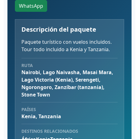
WhatsApp
Descripción del paquete
Paquete turístico con vuelos incluidos.
Tour todo incluido a Kenia y Tanzania.
RUTA
Nairobi, Lago Naivasha, Masai Mara,
Lago Victoria (Kenia), Serengeti,
Ngorongoro, Zanzíbar (tanzania),
Stone Town
PAÍSES
Kenia, Tanzania
DESTINOS RELACIONADOS