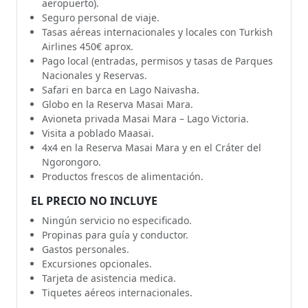
aeropuerto).
Seguro personal de viaje.
Tasas aéreas internacionales y locales con Turkish
Airlines 450€ aprox.
Pago local (entradas, permisos y tasas de Parques
Nacionales y Reservas.
Safari en barca en Lago Naivasha.
Globo en la Reserva Masai Mara.
Avioneta privada Masai Mara – Lago Victoria.
Visita a poblado Maasai.
4x4 en la Reserva Masai Mara y en el Cráter del
Ngorongoro.
Productos frescos de alimentación.
EL PRECIO NO INCLUYE
Ningún servicio no especificado.
Propinas para guía y conductor.
Gastos personales.
Excursiones opcionales.
Tarjeta de asistencia medica.
Tiquetes aéreos internacionales.