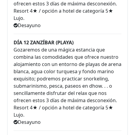
ofrecen estos 3 días de máxima desconexión.
Resort 4★ / opción a hotel de categoría 5★
Lujo.
Desayuno
DÍA 12 ZANZÍBAR (PLAYA)
Gozaremos de una mágica estancia que
combina las comodidades que ofrece nuestro
alojamiento con un entorno de playas de arena
blanca, agua color turquesa y fondo marino
exquisito; podremos practicar snorkeling,
submarinismo, pesca, paseos en dhow. . . o
sencillamente disfrutar del relax que nos
ofrecen estos 3 días de máxima desconexión.
Resort 4★ / opción a hotel de categoría 5★
Lujo.
Desayuno