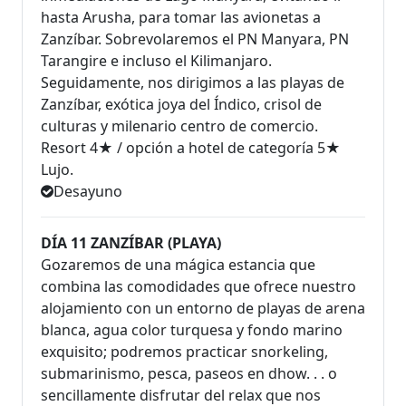
hasta Arusha, para tomar las avionetas a
Zanzíbar. Sobrevolaremos el PN Manyara, PN
Tarangire e incluso el Kilimanjaro.
Seguidamente, nos dirigimos a las playas de
Zanzíbar, exótica joya del Índico, crisol de
culturas y milenario centro de comercio.
Resort 4★ / opción a hotel de categoría 5★
Lujo.
Desayuno
DÍA 11 ZANZÍBAR (PLAYA)
Gozaremos de una mágica estancia que
combina las comodidades que ofrece nuestro
alojamiento con un entorno de playas de arena
blanca, agua color turquesa y fondo marino
exquisito; podremos practicar snorkeling,
submarinismo, pesca, paseos en dhow. . . o
sencillamente disfrutar del relax que nos