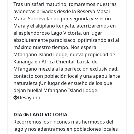
Tras un safari matutino, tomaremos nuestras
avionetas privadas desde la Reserva Masai
Mara. Sobrevolando por segunda vez el río
Mara y el altiplano kenyata, aterrizaremos en
el esplendoroso Lago Victoria, un lugar
absolutamente paradisíaco, optimizando así al
máximo nuestro tiempo. Nos espera
Mfangano Island Lodge, nueva propiedad de
Kananga en África Oriental. La isla de
Mfangano mezcla a la perfección exclusividad,
contacto con población local y una apabullante
naturaleza ¡Un lugar de ensueño de los que
dejan huella! Mfangano Island Lodge.
Desayuno
DÍA 06 LAGO VICTORIA
Recorremos los rincones más hermosos del
lago y nos adentramos en poblaciones locales