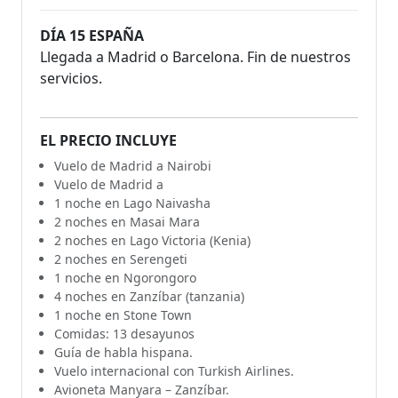
DÍA 15 ESPAÑA
Llegada a Madrid o Barcelona. Fin de nuestros
servicios.
EL PRECIO INCLUYE
Vuelo de Madrid a Nairobi
Vuelo de Madrid a
1 noche en Lago Naivasha
2 noches en Masai Mara
2 noches en Lago Victoria (Kenia)
2 noches en Serengeti
1 noche en Ngorongoro
4 noches en Zanzíbar (tanzania)
1 noche en Stone Town
Comidas: 13 desayunos
Guía de habla hispana.
Vuelo internacional con Turkish Airlines.
Avioneta Manyara – Zanzíbar.