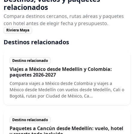
relacionados
Compara destinos cercanos, rutas aéreas y paquetes
con hotel antes de elegir fecha y presupuesto.
Riviera Maya
Destinos relacionados
Destino relacionado
Viajes a México desde Medellín y Colombia:
paquetes 2026-2027
Compara viajes a México desde Colombia y viajes a
México desde Medellín con vuelos desde Medellín, Cali o
Bogotá, rutas por Ciudad de México, Ca...
Destino relacionado
Paquetes a Cancún desde Medellín: vuelo, hotel
y resorts todo incluido