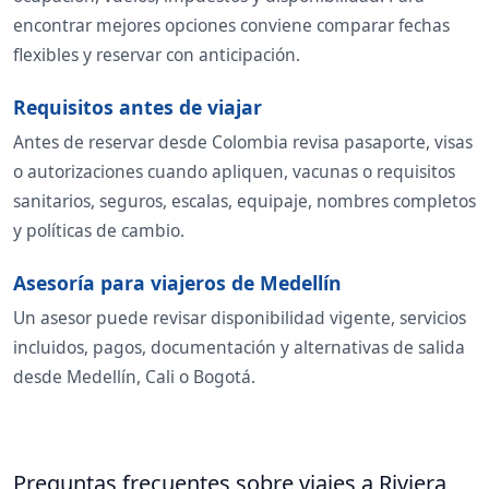
encontrar mejores opciones conviene comparar fechas
flexibles y reservar con anticipación.
Requisitos antes de viajar
Antes de reservar desde Colombia revisa pasaporte, visas
o autorizaciones cuando apliquen, vacunas o requisitos
sanitarios, seguros, escalas, equipaje, nombres completos
y políticas de cambio.
Asesoría para viajeros de Medellín
Un asesor puede revisar disponibilidad vigente, servicios
incluidos, pagos, documentación y alternativas de salida
desde Medellín, Cali o Bogotá.
Preguntas frecuentes sobre viajes a Riviera