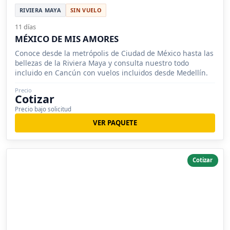
RIVIERA MAYA
SIN VUELO
11 días
MÉXICO DE MIS AMORES
Conoce desde la metrópolis de Ciudad de México hasta las
bellezas de la Riviera Maya y consulta nuestro todo
incluido en Cancún con vuelos incluidos desde Medellín.
Precio
Cotizar
Precio bajo solicitud
VER PAQUETE
Cotizar