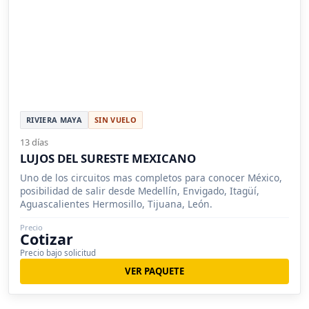
RIVIERA MAYA
SIN VUELO
13 días
LUJOS DEL SURESTE MEXICANO
Uno de los circuitos mas completos para conocer México,
posibilidad de salir desde Medellín, Envigado, Itagüí,
Aguascalientes Hermosillo, Tijuana, León.
Precio
Cotizar
Precio bajo solicitud
VER PAQUETE