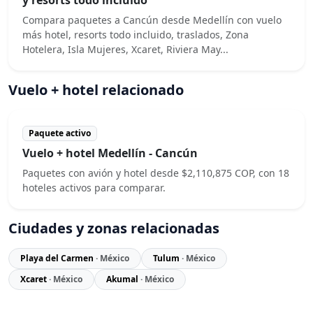
Compara paquetes a Cancún desde Medellín con vuelo
más hotel, resorts todo incluido, traslados, Zona
Hotelera, Isla Mujeres, Xcaret, Riviera May...
Vuelo + hotel relacionado
Paquete activo
Vuelo + hotel Medellín - Cancún
Paquetes con avión y hotel desde $2,110,875 COP, con 18
hoteles activos para comparar.
Ciudades y zonas relacionadas
Playa del Carmen
· México
Tulum
· México
Xcaret
· México
Akumal
· México