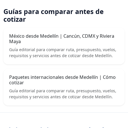
Guías para comparar antes de
cotizar
México desde Medellín | Cancún, CDMX y Riviera
Maya
Guía editorial para comparar ruta, presupuesto, vuelos,
requisitos y servicios antes de cotizar desde Medellín.
Paquetes internacionales desde Medellín | Cómo
cotizar
Guía editorial para comparar ruta, presupuesto, vuelos,
requisitos y servicios antes de cotizar desde Medellín.