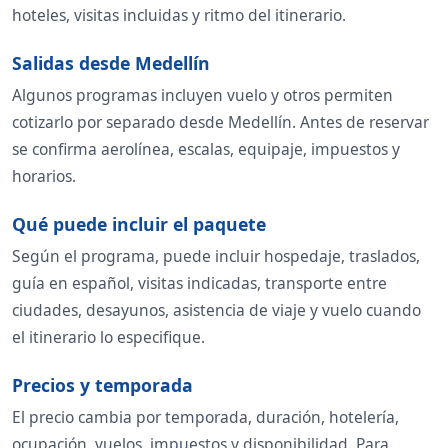
hoteles, visitas incluidas y ritmo del itinerario.
Salidas desde Medellín
Algunos programas incluyen vuelo y otros permiten
cotizarlo por separado desde Medellín. Antes de reservar
se confirma aerolínea, escalas, equipaje, impuestos y
horarios.
Qué puede incluir el paquete
Según el programa, puede incluir hospedaje, traslados,
guía en español, visitas indicadas, transporte entre
ciudades, desayunos, asistencia de viaje y vuelo cuando
el itinerario lo especifique.
Precios y temporada
El precio cambia por temporada, duración, hotelería,
ocupación, vuelos, impuestos y disponibilidad. Para