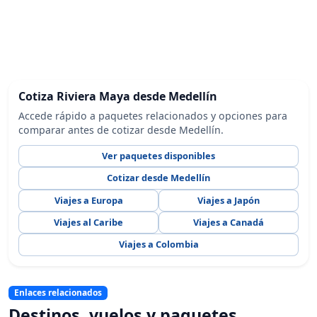
Cotiza Riviera Maya desde Medellín
Accede rápido a paquetes relacionados y opciones para
comparar antes de cotizar desde Medellín.
Ver paquetes disponibles
Cotizar desde Medellín
Viajes a Europa
Viajes a Japón
Viajes al Caribe
Viajes a Canadá
Viajes a Colombia
Enlaces relacionados
Destinos, vuelos y paquetes