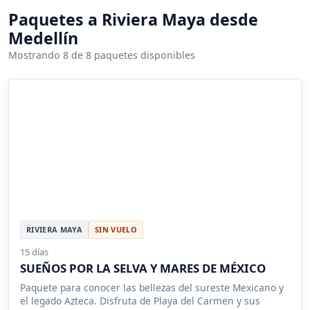
Paquetes a Riviera Maya desde
Medellín
Mostrando 8 de 8 paquetes disponibles
RIVIERA MAYA
SIN VUELO
15 días
SUEÑOS POR LA SELVA Y MARES DE MÉXICO
Paquete para conocer las bellezas del sureste Mexicano y
el legado Azteca. Disfruta de Playa del Carmen y sus