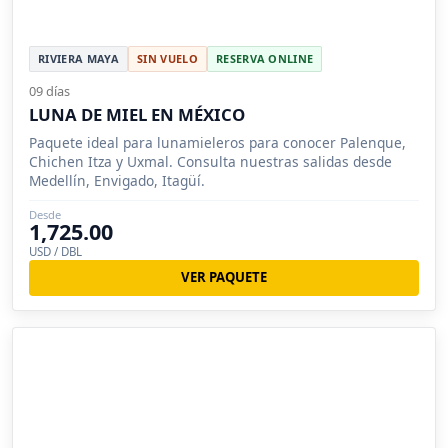
RIVIERA MAYA
SIN VUELO
RESERVA ONLINE
09 días
LUNA DE MIEL EN MÉXICO
Paquete ideal para lunamieleros para conocer Palenque,
Chichen Itza y Uxmal. Consulta nuestras salidas desde
Medellín, Envigado, Itagüí.
Desde
1,725.00
USD / DBL
VER PAQUETE