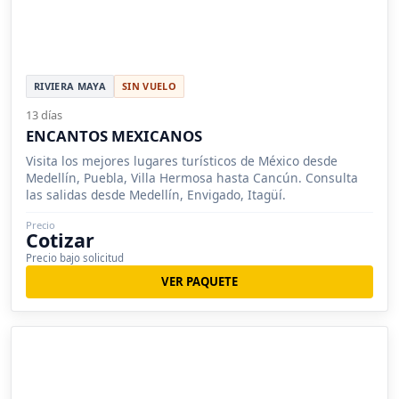
RIVIERA MAYA
SIN VUELO
13 días
ENCANTOS MEXICANOS
Visita los mejores lugares turísticos de México desde
Medellín, Puebla, Villa Hermosa hasta Cancún. Consulta
las salidas desde Medellín, Envigado, Itagüí.
Precio
Cotizar
Precio bajo solicitud
VER PAQUETE