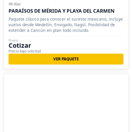
08 días
PARAÍSOS DE MÉRIDA Y PLAYA DEL CARMEN
Paquete clásico para conocer el sureste mexicano, incluye
vuelos desde Medellín, Envigado, Itagüí. Posibilidad de
extender a Cancún en plan todo incluido.
Precio
Cotizar
Precio bajo solicitud
VER PAQUETE