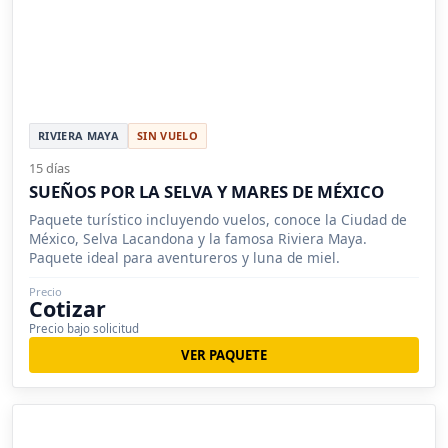
RIVIERA MAYA
SIN VUELO
15 días
SUEÑOS POR LA SELVA Y MARES DE MÉXICO
Paquete turístico incluyendo vuelos, conoce la Ciudad de
México, Selva Lacandona y la famosa Riviera Maya.
Paquete ideal para aventureros y luna de miel.
Precio
Cotizar
Precio bajo solicitud
VER PAQUETE