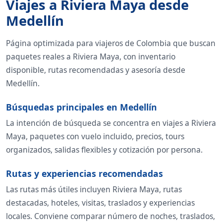
Viajes a Riviera Maya desde
Medellín
Página optimizada para viajeros de Colombia que buscan
paquetes reales a Riviera Maya, con inventario
disponible, rutas recomendadas y asesoría desde
Medellín.
Búsquedas principales en Medellín
La intención de búsqueda se concentra en viajes a Riviera
Maya, paquetes con vuelo incluido, precios, tours
organizados, salidas flexibles y cotización por persona.
Rutas y experiencias recomendadas
Las rutas más útiles incluyen Riviera Maya, rutas
destacadas, hoteles, visitas, traslados y experiencias
locales. Conviene comparar número de noches, traslados,