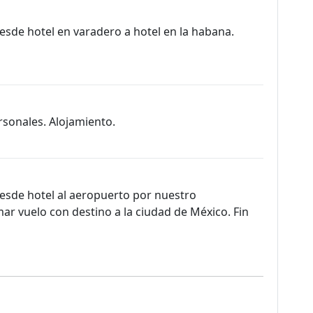
esde hotel en varadero a hotel en la habana.
rsonales. Alojamiento.
desde hotel al aeropuerto por nuestro
ar vuelo con destino a la ciudad de México. Fin