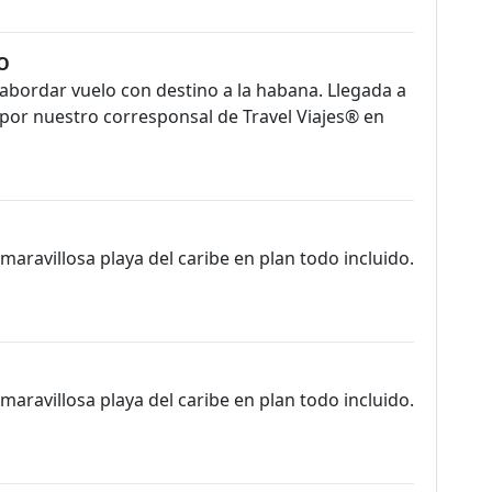
RO
abordar vuelo con destino a la habana. Llegada a
l por nuestro corresponsal de Travel Viajes® en
 maravillosa playa del caribe en plan todo incluido.
 maravillosa playa del caribe en plan todo incluido.