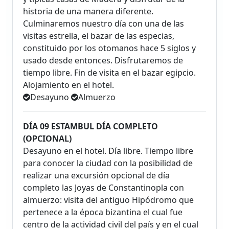
historia de una manera diferente.
Culminaremos nuestro día con una de las
visitas estrella, el bazar de las especias,
constituido por los otomanos hace 5 siglos y
usado desde entonces. Disfrutaremos de
tiempo libre. Fin de visita en el bazar egipcio.
Alojamiento en el hotel.
Desayuno
Almuerzo
DÍA 09 ESTAMBUL DÍA COMPLETO
(OPCIONAL)
Desayuno en el hotel. Día libre. Tiempo libre
para conocer la ciudad con la posibilidad de
realizar una excursión opcional de día
completo las Joyas de Constantinopla con
almuerzo: visita del antiguo Hipódromo que
pertenece a la época bizantina el cual fue
centro de la actividad civil del país y en el cual