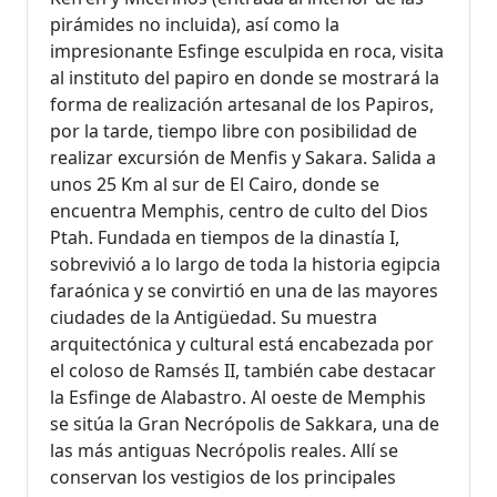
pirámides no incluida), así como la
impresionante Esfinge esculpida en roca, visita
al instituto del papiro en donde se mostrará la
forma de realización artesanal de los Papiros,
por la tarde, tiempo libre con posibilidad de
realizar excursión de Menfis y Sakara. Salida a
unos 25 Km al sur de El Cairo, donde se
encuentra Memphis, centro de culto del Dios
Ptah. Fundada en tiempos de la dinastía I,
sobrevivió a lo largo de toda la historia egipcia
faraónica y se convirtió en una de las mayores
ciudades de la Antigüedad. Su muestra
arquitectónica y cultural está encabezada por
el coloso de Ramsés II, también cabe destacar
la Esfinge de Alabastro. Al oeste de Memphis
se sitúa la Gran Necrópolis de Sakkara, una de
las más antiguas Necrópolis reales. Allí se
conservan los vestigios de los principales