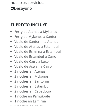
nuestros servicios.
Desayuno
EL PRECIO INCLUYE
Ferry de Atenas a Mykonos
Ferry de Mykonos a Santorini
Vuelo de Santorini a Atenas
Vuelo de Atenas a Estambul
Vuelo de Esmirna a Estambul
Vuelo de Estambul a Cairo
Vuelo de Cairo a Luxor
Vuelo de Aswan a Cairo
2 noches en Atenas
2 noches en Mykonos
2 noches en Santorini
3 noches en Estambul
2 noches en Capadocia
1 noche en Pamukkale
1 noche en Esmirna