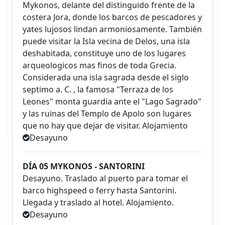
Mykonos, delante del distinguido frente de la
costera Jora, donde los barcos de pescadores y
yates lujosos lindan armoniosamente. También
puede visitar la Isla vecina de Delos, una isla
deshabitada, constituye uno de los lugares
arqueologicos mas finos de toda Grecia.
Considerada una isla sagrada desde el siglo
septimo a. C. , la famosa "Terraza de los
Leones" monta guardia ante el "Lago Sagrado"
y las ruinas del Templo de Apolo son lugares
que no hay que dejar de visitar. Alojamiento
Desayuno
DÍA 05 MYKONOS - SANTORINI
Desayuno. Traslado al puerto para tomar el
barco highspeed o ferry hasta Santorini.
Llegada y traslado al hotel. Alojamiento.
Desayuno