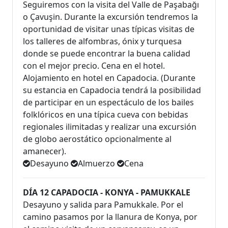
Seguiremos con la visita del Valle de Paşabağı
o Çavuşin. Durante la excursión tendremos la
oportunidad de visitar unas típicas visitas de
los talleres de alfombras, ónix y turquesa
donde se puede encontrar la buena calidad
con el mejor precio. Cena en el hotel.
Alojamiento en hotel en Capadocia. (Durante
su estancia en Capadocia tendrá la posibilidad
de participar en un espectáculo de los bailes
folklóricos en una típica cueva con bebidas
regionales ilimitadas y realizar una excursión
de globo aerostático opcionalmente al
amanecer).
Desayuno
Almuerzo
Cena
DÍA 12 CAPADOCIA - KONYA - PAMUKKALE
Desayuno y salida para Pamukkale. Por el
camino pasamos por la llanura de Konya, por