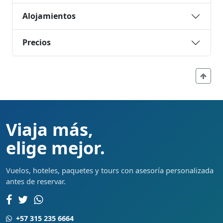
Alojamientos
Precios
Viaja más,
elige mejor.
Vuelos, hoteles, paquetes y tours con asesoría personalizada
antes de reservar.
+57 315 235 6664