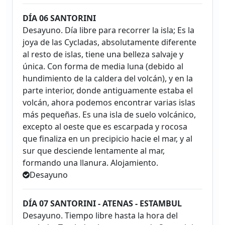
DÍA 06 SANTORINI
Desayuno. Día libre para recorrer la isla; Es la
joya de las Cycladas, absolutamente diferente
al resto de islas, tiene una belleza salvaje y
única. Con forma de media luna (debido al
hundimiento de la caldera del volcán), y en la
parte interior, donde antiguamente estaba el
volcán, ahora podemos encontrar varias islas
más pequeñas. Es una isla de suelo volcánico,
excepto al oeste que es escarpada y rocosa
que finaliza en un precipicio hacie el mar, y al
sur que desciende lentamente al mar,
formando una llanura. Alojamiento.
Desayuno
DÍA 07 SANTORINI - ATENAS - ESTAMBUL
Desayuno. Tiempo libre hasta la hora del