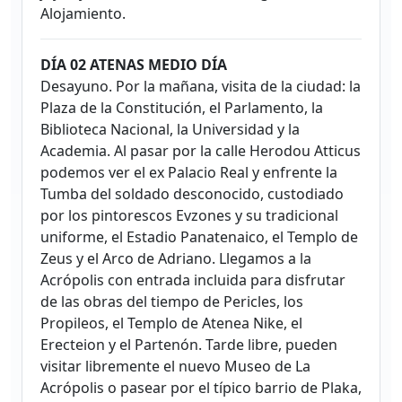
Alojamiento.
DÍA 02 ATENAS MEDIO DÍA
Desayuno. Por la mañana, visita de la ciudad: la
Plaza de la Constitución, el Parlamento, la
Biblioteca Nacional, la Universidad y la
Academia. Al pasar por la calle Herodou Atticus
podemos ver el ex Palacio Real y enfrente la
Tumba del soldado desconocido, custodiado
por los pintorescos Evzones y su tradicional
uniforme, el Estadio Panatenaico, el Templo de
Zeus y el Arco de Adriano. Llegamos a la
Acrópolis con entrada incluida para disfrutar
de las obras del tiempo de Pericles, los
Propileos, el Templo de Atenea Nike, el
Erecteion y el Partenón. Tarde libre, pueden
visitar libremente el nuevo Museo de La
Acrópolis o pasear por el típico barrio de Plaka,