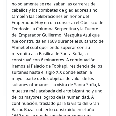
no solamente se realizaban las carreras de
caballos y los combates de gladiadores sino
también las celebraciones en honor del
Emperador. Hoy en día conserva el Obelisco de
Teodosio, la Columna Serpentina y la Fuente
del Emperador Guillermo. Mezquita Azul que
fue construida en 1609 durante el sultanato de
Ahmet el cual queriendo superar con su
mezquita a la Basílica de Santa Sofía, la
construyó con 6 minaretes. A continuación,
iremos al Palacio de Topkapi, residencia de los
sultanes hasta el siglo XIX donde están la
mayor parte de los objetos de valor de los
sultanes otomanos. La visita de Santa Sofía, la
muestra más acabada del arte bizantino y uno
de los mayores logros de la humanidad. A
continuación, traslado para la visita del Gran
Bazar. Bazar cubierto construido en el año
1660 que se puede considerar como una