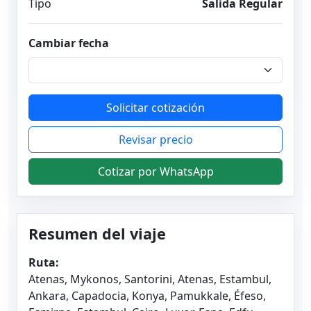
Tipo
Salida Regular
Cambiar fecha
Solicitar cotización
Revisar precio
Cotizar por WhatsApp
Resumen del viaje
Ruta:
Atenas, Mykonos, Santorini, Atenas, Estambul,
Ankara, Capadocia, Konya, Pamukkale, Éfeso,