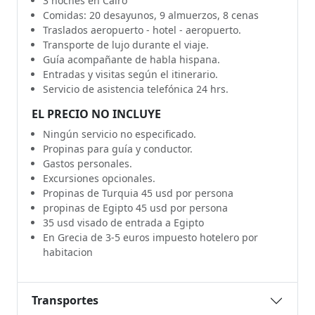
3 noches en Cairo
Comidas: 20 desayunos, 9 almuerzos, 8 cenas
Traslados aeropuerto - hotel - aeropuerto.
Transporte de lujo durante el viaje.
Guía acompañante de habla hispana.
Entradas y visitas según el itinerario.
Servicio de asistencia telefónica 24 hrs.
EL PRECIO NO INCLUYE
Ningún servicio no especificado.
Propinas para guía y conductor.
Gastos personales.
Excursiones opcionales.
Propinas de Turquia 45 usd por persona
propinas de Egipto 45 usd por persona
35 usd visado de entrada a Egipto
En Grecia de 3-5 euros impuesto hotelero por
habitacion
Transportes