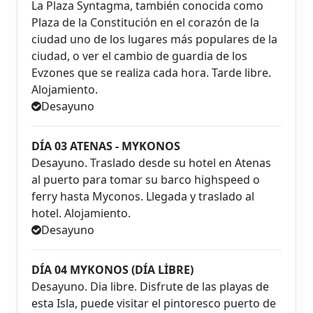
La Plaza Syntagma, también conocida como
Plaza de la Constitución en el corazón de la
ciudad uno de los lugares más populares de la
ciudad, o ver el cambio de guardia de los
Evzones que se realiza cada hora. Tarde libre.
Alojamiento.
Desayuno
DÍA 03 ATENAS - MYKONOS
Desayuno. Traslado desde su hotel en Atenas
al puerto para tomar su barco highspeed o
ferry hasta Myconos. Llegada y traslado al
hotel. Alojamiento.
Desayuno
DÍA 04 MYKONOS (DÍA LİBRE)
Desayuno. Dia libre. Disfrute de las playas de
esta Isla, puede visitar el pintoresco puerto de