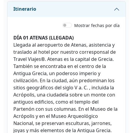
Itinerario
Mostrar fechas por día
DÍA 01 ATENAS (LLEGADA)
Llegada al aeropuerto de Atenas, asistencia y
traslado al hotel por nuestro corresponsal de
Travel Viajes®. Atenas es la capital de Grecia.
También se encontraba en el centro de la
Antigua Grecia, un poderoso imperio y
civilización. En la ciudad, aún predominan los
sitios geográficos del siglo V a. C. , incluida la
Acrópolis, una ciudadela sobre un monte con
antiguos edificios, como el templo del
Partenón con sus columnas. En el Museo de la
Acrópolis y en el Museo Arqueológico
Nacional, se preservan esculturas, jarrones,
joyas y más elementos de la Antigua Grecia.