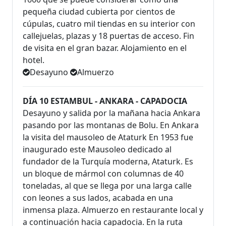
pequeña ciudad cubierta por cientos de
cúpulas, cuatro mil tiendas en su interior con
callejuelas, plazas y 18 puertas de acceso. Fin
de visita en el gran bazar. Alojamiento en el
hotel.
Desayuno
Almuerzo
DÍA 10 ESTAMBUL - ANKARA - CAPADOCIA
Desayuno y salida por la mañana hacia Ankara
pasando por las montanas de Bolu. En Ankara
la visita del mausoleo de Ataturk En 1953 fue
inaugurado este Mausoleo dedicado al
fundador de la Turquía moderna, Ataturk. Es
un bloque de mármol con columnas de 40
toneladas, al que se llega por una larga calle
con leones a sus lados, acabada en una
inmensa plaza. Almuerzo en restaurante local y
a continuación hacia capadocia. En la ruta