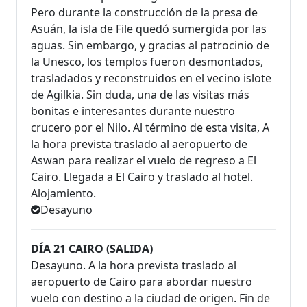
Pero durante la construcción de la presa de
Asuán, la isla de File quedó sumergida por las
aguas. Sin embargo, y gracias al patrocinio de
la Unesco, los templos fueron desmontados,
trasladados y reconstruidos en el vecino islote
de Agilkia. Sin duda, una de las visitas más
bonitas e interesantes durante nuestro
crucero por el Nilo. Al término de esta visita, A
la hora prevista traslado al aeropuerto de
Aswan para realizar el vuelo de regreso a El
Cairo. Llegada a El Cairo y traslado al hotel.
Alojamiento.
Desayuno
DÍA 21 CAIRO (SALIDA)
Desayuno. A la hora prevista traslado al
aeropuerto de Cairo para abordar nuestro
vuelo con destino a la ciudad de origen. Fin de