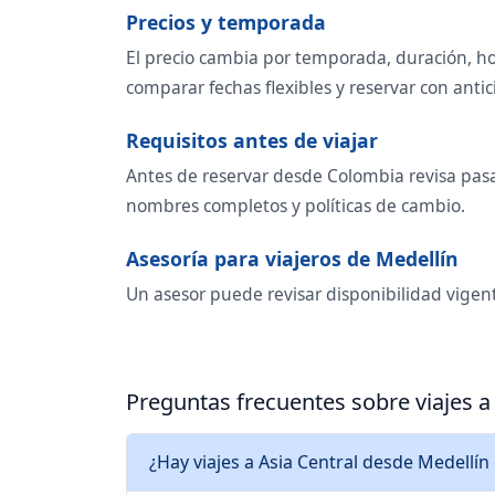
Precios y temporada
El precio cambia por temporada, duración, ho
comparar fechas flexibles y reservar con antic
Requisitos antes de viajar
Antes de reservar desde Colombia revisa pasap
nombres completos y políticas de cambio.
Asesoría para viajeros de Medellín
Un asesor puede revisar disponibilidad vigent
Preguntas frecuentes sobre viajes a
¿Hay viajes a Asia Central desde Medellín