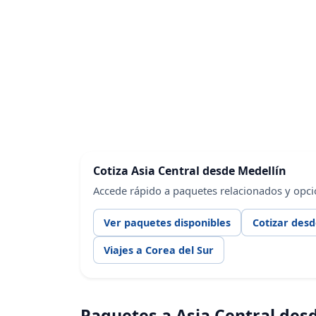
Cotiza Asia Central desde Medellín
Accede rápido a paquetes relacionados y opci
Ver paquetes disponibles
Cotizar desd
Viajes a Corea del Sur
Paquetes a Asia Central des