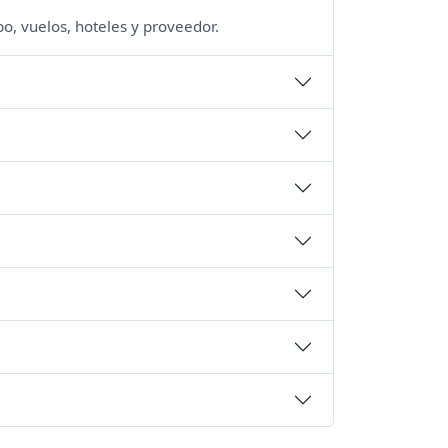
po, vuelos, hoteles y proveedor.