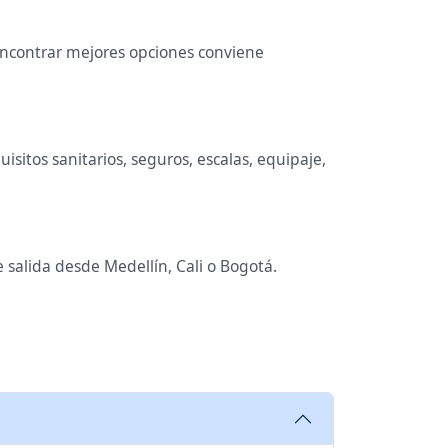
 encontrar mejores opciones conviene
sitos sanitarios, seguros, escalas, equipaje,
 salida desde Medellín, Cali o Bogotá.