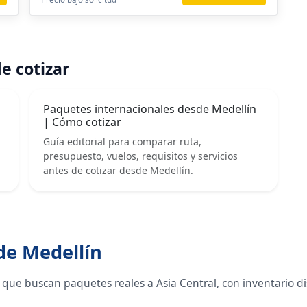
e cotizar
Paquetes internacionales desde Medellín
| Cómo cotizar
Guía editorial para comparar ruta,
presupuesto, vuelos, requisitos y servicios
antes de cotizar desde Medellín.
sde Medellín
que buscan paquetes reales a Asia Central, con inventario d