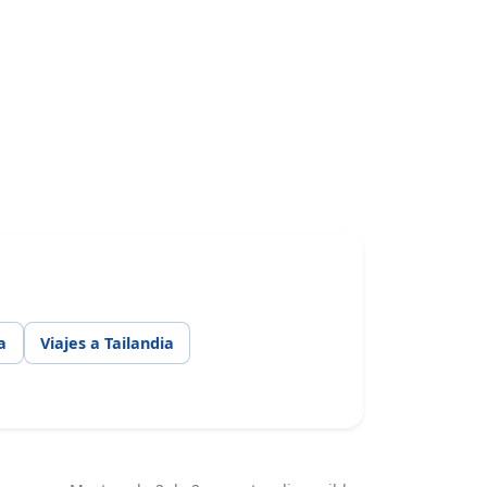
a
Viajes a Tailandia