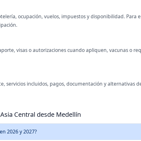
telería, ocupación, vuelos, impuestos y disponibilidad. Para
ipación.
orte, visas o autorizaciones cuando apliquen, vacunas o requi
e, servicios incluidos, pagos, documentación y alternativas de
 Asia Central desde Medellín
 en 2026 y 2027?