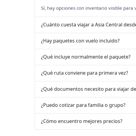
Sí, hay opciones con inventario visible para
¿Cuánto cuesta viajar a Asia Central desd
¿Hay paquetes con vuelo incluido?
¿Qué incluye normalmente el paquete?
¿Qué ruta conviene para primera vez?
¿Qué documentos necesito para viajar d
¿Puedo cotizar para familia o grupo?
¿Cómo encuentro mejores precios?