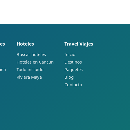
es
Hoteles
Travel Viajes
Buscar hoteles
Inicio
Hoteles en Cancún
Destinos
ana
Todo incluido
Paquetes
Riviera Maya
Blog
Contacto