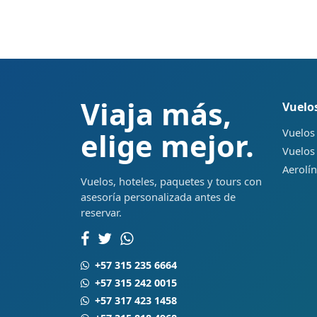
Viaja más,
Vuelo
Vuelos
elige mejor.
Vuelos
Aerolí
Vuelos, hoteles, paquetes y tours con
asesoría personalizada antes de
reservar.
+57 315 235 6664
+57 315 242 0015
+57 317 423 1458