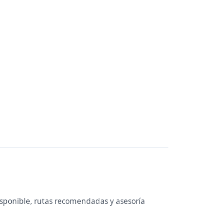
isponible, rutas recomendadas y asesoría