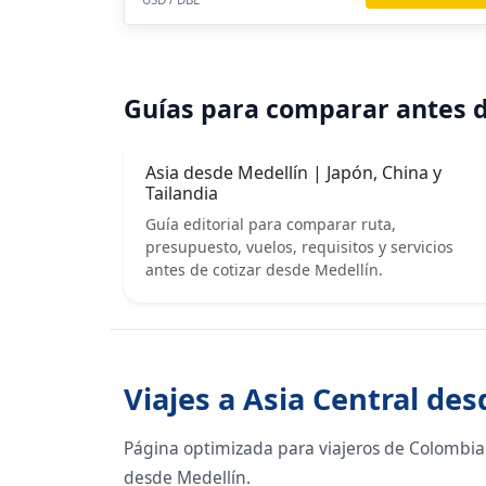
Guías para comparar antes d
Asia desde Medellín | Japón, China y
Tailandia
Guía editorial para comparar ruta,
presupuesto, vuelos, requisitos y servicios
antes de cotizar desde Medellín.
Viajes a Asia Central de
Página optimizada para viajeros de Colombia 
desde Medellín.