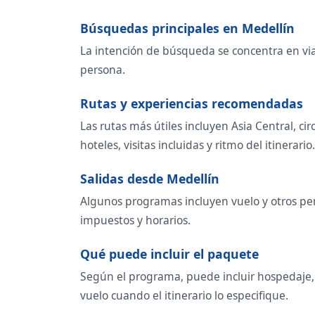
Búsquedas principales en Medellín
La intención de búsqueda se concentra en viaje
persona.
Rutas y experiencias recomendadas
Las rutas más útiles incluyen Asia Central, c
hoteles, visitas incluidas y ritmo del itinerario.
Salidas desde Medellín
Algunos programas incluyen vuelo y otros per
impuestos y horarios.
Qué puede incluir el paquete
Según el programa, puede incluir hospedaje, t
vuelo cuando el itinerario lo especifique.