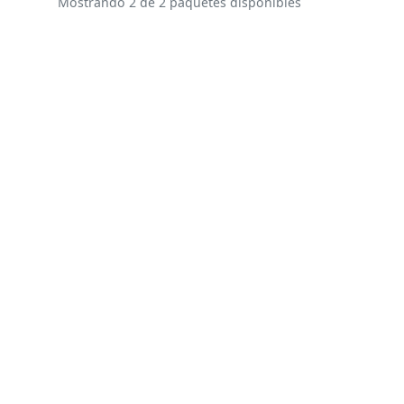
Mostrando 2 de 2 paquetes disponibles