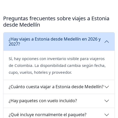
Preguntas frecuentes sobre viajes a Estonia
desde Medellín
¿Hay viajes a Estonia desde Medellín en 2026 y
2027?
Sí, hay opciones con inventario visible para viajeros
de Colombia. La disponibilidad cambia según fecha,
cupo, vuelos, hoteles y proveedor.
¿Cuánto cuesta viajar a Estonia desde Medellín?
¿Hay paquetes con vuelo incluido?
¿Qué incluye normalmente el paquete?