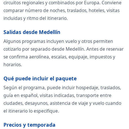
circuitos regionales y combinados por Europa. Conviene
comparar número de noches, traslados, hoteles, visitas
incluidas y ritmo del itinerario.
Salidas desde Medellín
Algunos programas incluyen vuelo y otros permiten
cotizarlo por separado desde Medellín. Antes de reservar
se confirma aerolínea, escalas, equipaje, impuestos y
horarios.
Qué puede incluir el paquete
Según el programa, puede incluir hospedaje, traslados,
guía en español, visitas indicadas, transporte entre
ciudades, desayunos, asistencia de viaje y vuelo cuando
el itinerario lo especifique.
Precios y temporada