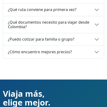
¿Qué ruta conviene para primera vez?
¿Qué documentos necesito para viajar desde
Colombia?
¿Puedo cotizar para familia o grupo?
¿Cómo encuentro mejores precios?
Viaja más,
elige mejor.