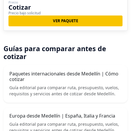
Precio
Cotizar
Precio bajo solicitud
VER PAQUETE
Guías para comparar antes de
cotizar
Paquetes internacionales desde Medellín | Cómo
cotizar
Guía editorial para comparar ruta, presupuesto, vuelos,
requisitos y servicios antes de cotizar desde Medellín.
Europa desde Medellín | España, Italia y Francia
Guía editorial para comparar ruta, presupuesto, vuelos,
requisitos y servicios antes de cotizar desde Medellín.