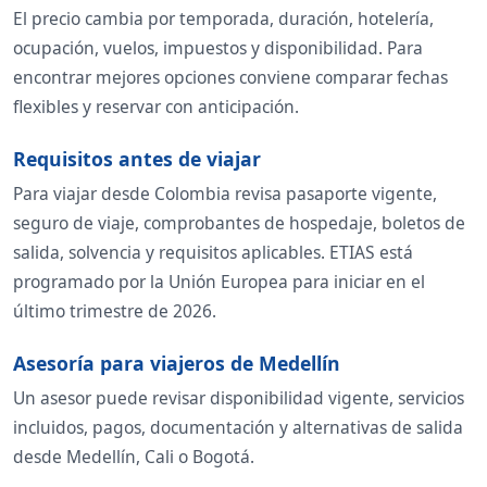
El precio cambia por temporada, duración, hotelería,
ocupación, vuelos, impuestos y disponibilidad. Para
encontrar mejores opciones conviene comparar fechas
flexibles y reservar con anticipación.
Requisitos antes de viajar
Para viajar desde Colombia revisa pasaporte vigente,
seguro de viaje, comprobantes de hospedaje, boletos de
salida, solvencia y requisitos aplicables. ETIAS está
programado por la Unión Europea para iniciar en el
último trimestre de 2026.
Asesoría para viajeros de Medellín
Un asesor puede revisar disponibilidad vigente, servicios
incluidos, pagos, documentación y alternativas de salida
desde Medellín, Cali o Bogotá.