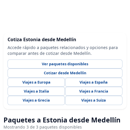
Cotiza Estonia desde Medellín
Accede rápido a paquetes relacionados y opciones para
comparar antes de cotizar desde Medellín.
Ver paquetes disponibles
Cotizar desde Medellín
Viajes a Europa
Viajes a España
Viajes a Italia
Viajes a Francia
Viajes a Grecia
Viajes a Suiza
Paquetes a Estonia desde Medellín
Mostrando 3 de 3 paquetes disponibles