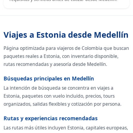
Viajes a Estonia desde Medellín
Página optimizada para viajeros de Colombia que buscan
paquetes reales a Estonia, con inventario disponible,
rutas recomendadas y asesoría desde Medellín.
Búsquedas principales en Medellín
La intención de búsqueda se concentra en viajes a
Estonia, paquetes con vuelo incluido, precios, tours
organizados, salidas flexibles y cotización por persona.
Rutas y experiencias recomendadas
Las rutas más útiles incluyen Estonia, capitales europeas,