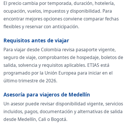
El precio cambia por temporada, duración, hotelería,
ocupación, vuelos, impuestos y disponibilidad. Para
encontrar mejores opciones conviene comparar fechas
flexibles y reservar con anticipación.
Requisitos antes de viajar
Para viajar desde Colombia revisa pasaporte vigente,
seguro de viaje, comprobantes de hospedaje, boletos de
salida, solvencia y requisitos aplicables. ETIAS está
programado por la Unión Europea para iniciar en el
último trimestre de 2026.
Asesoría para viajeros de Medellín
Un asesor puede revisar disponibilidad vigente, servicios
incluidos, pagos, documentación y alternativas de salida
desde Medellín, Cali o Bogotá.