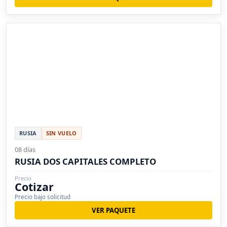
RUSIA
SIN VUELO
08 días
RUSIA DOS CAPITALES COMPLETO
Precio
Cotizar
Precio bajo solicitud
VER PAQUETE