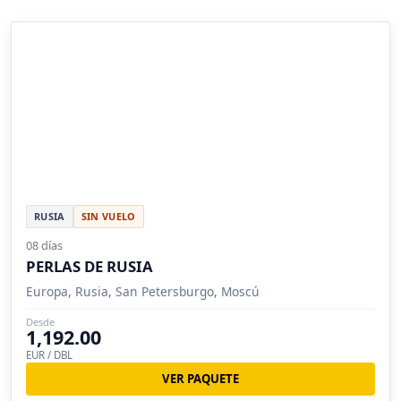
RUSIA
SIN VUELO
08 días
PERLAS DE RUSIA
Europa, Rusia, San Petersburgo, Moscú
Desde
1,192.00
EUR / DBL
VER PAQUETE