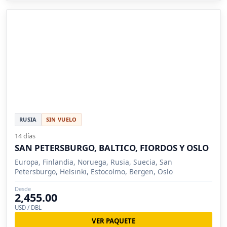
RUSIA
SIN VUELO
14 días
SAN PETERSBURGO, BALTICO, FIORDOS Y OSLO
Europa, Finlandia, Noruega, Rusia, Suecia, San
Petersburgo, Helsinki, Estocolmo, Bergen, Oslo
Desde
2,455.00
USD / DBL
VER PAQUETE