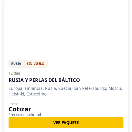
RUSIA
SIN VUELO
12 días
RUSIA Y PERLAS DEL BÁLTICO
Europa, Finlandia, Rusia, Suecia, San Petersburgo, Moscú,
Helsinki, Estocolmo
Precio
Cotizar
Precio bajo solicitud
VER PAQUETE