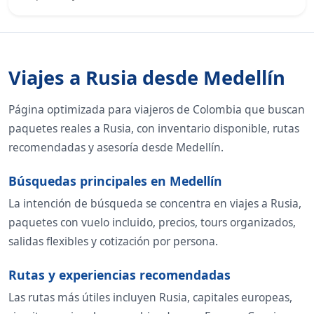
Viajes a Rusia desde Medellín
Página optimizada para viajeros de Colombia que buscan
paquetes reales a Rusia, con inventario disponible, rutas
recomendadas y asesoría desde Medellín.
Búsquedas principales en Medellín
La intención de búsqueda se concentra en viajes a Rusia,
paquetes con vuelo incluido, precios, tours organizados,
salidas flexibles y cotización por persona.
Rutas y experiencias recomendadas
Las rutas más útiles incluyen Rusia, capitales europeas,