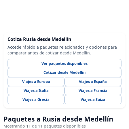
Cotiza Rusia desde Medellín
Accede rápido a paquetes relacionados y opciones para
comparar antes de cotizar desde Medellín.
Ver paquetes disponibles
Cotizar desde Medellín
Viajes a Europa
Viajes a España
Viajes a Italia
Viajes a Francia
Viajes a Grecia
Viajes a Suiza
Paquetes a Rusia desde Medellín
Mostrando 11 de 11 paquetes disponibles