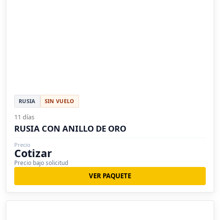
RUSIA
SIN VUELO
11 días
RUSIA CON ANILLO DE ORO
Precio
Cotizar
Precio bajo solicitud
VER PAQUETE