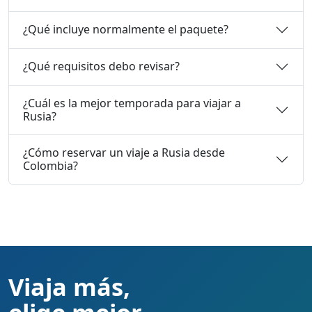
¿Qué incluye normalmente el paquete?
¿Qué requisitos debo revisar?
¿Cuál es la mejor temporada para viajar a
Rusia?
¿Cómo reservar un viaje a Rusia desde
Colombia?
Viaja más,