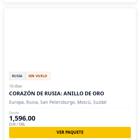
RUSIA
SIN VUELO
10 días
CORAZÓN DE RUSIA: ANILLO DE ORO
Europa, Rusia, San Petersburgo, Moscú, Suzdal
Desde
1,596.00
EUR / DBL
VER PAQUETE