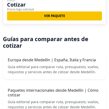
Precio
Cotizar
Precio bajo solicitud
VER PAQUETE
Guías para comparar antes de
cotizar
Europa desde Medellín | España, Italia y Francia
Guía editorial para comparar ruta, presupuesto, vuelos,
requisitos y servicios antes de cotizar desde Medellín.
Paquetes internacionales desde Medellín | Cómo
cotizar
Guía editorial para comparar ruta, presupuesto, vuelos,
requisitos y servicios antes de cotizar desde Medellín.