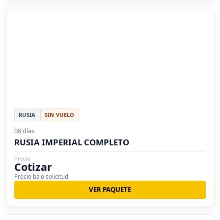
RUSIA
SIN VUELO
08 días
RUSIA IMPERIAL COMPLETO
Precio
Cotizar
Precio bajo solicitud
VER PAQUETE