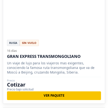
RUSIA
SIN VUELO
16 días
GRAN EXPRESS TRANSMONGOLIANO
Un viaje de lujo para los viajeros mas exigentes,
conociendo la famosa ruta transmongoliana que va de
Moscú a Beijing, cruzando Mongolia, Siberia.
Precio
Cotizar
Precio bajo solicitud
VER PAQUETE