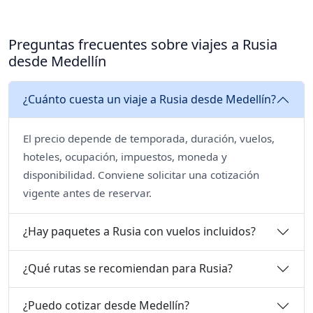
Preguntas frecuentes sobre viajes a Rusia
desde Medellín
¿Cuánto cuesta un viaje a Rusia desde Medellín?
El precio depende de temporada, duración, vuelos,
hoteles, ocupación, impuestos, moneda y
disponibilidad. Conviene solicitar una cotización
vigente antes de reservar.
¿Hay paquetes a Rusia con vuelos incluidos?
¿Qué rutas se recomiendan para Rusia?
¿Puedo cotizar desde Medellín?