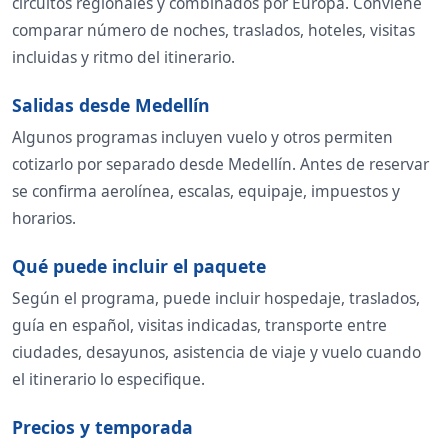
circuitos regionales y combinados por Europa. Conviene
comparar número de noches, traslados, hoteles, visitas
incluidas y ritmo del itinerario.
Salidas desde Medellín
Algunos programas incluyen vuelo y otros permiten
cotizarlo por separado desde Medellín. Antes de reservar
se confirma aerolínea, escalas, equipaje, impuestos y
horarios.
Qué puede incluir el paquete
Según el programa, puede incluir hospedaje, traslados,
guía en español, visitas indicadas, transporte entre
ciudades, desayunos, asistencia de viaje y vuelo cuando
el itinerario lo especifique.
Precios y temporada