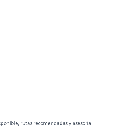
sponible, rutas recomendadas y asesoría