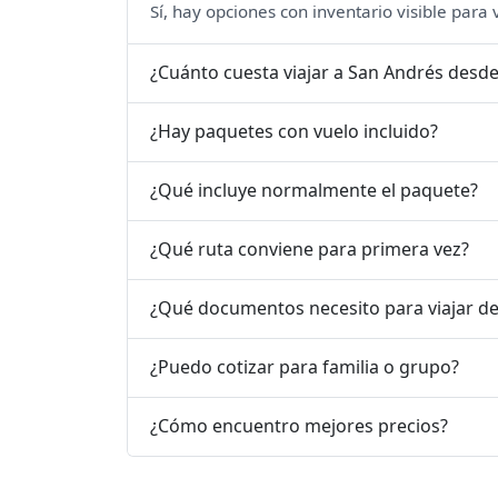
Sí, hay opciones con inventario visible para
¿Cuánto cuesta viajar a San Andrés desde
¿Hay paquetes con vuelo incluido?
¿Qué incluye normalmente el paquete?
¿Qué ruta conviene para primera vez?
¿Qué documentos necesito para viajar d
¿Puedo cotizar para familia o grupo?
¿Cómo encuentro mejores precios?