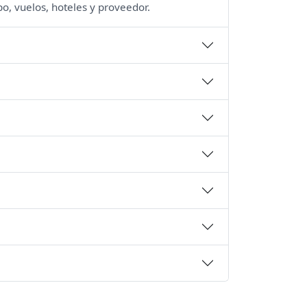
po, vuelos, hoteles y proveedor.