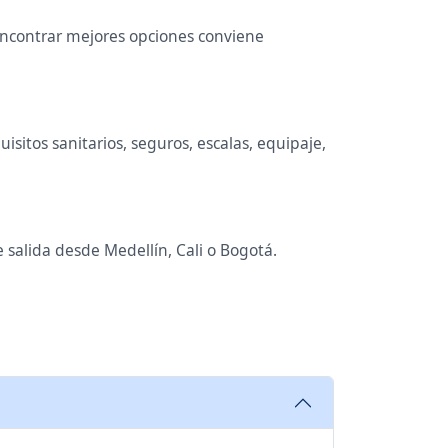
 encontrar mejores opciones conviene
sitos sanitarios, seguros, escalas, equipaje,
 salida desde Medellín, Cali o Bogotá.