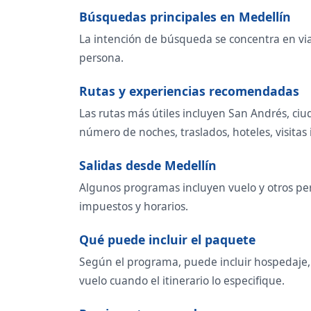
Búsquedas principales en Medellín
La intención de búsqueda se concentra en viaj
persona.
Rutas y experiencias recomendadas
Las rutas más útiles incluyen San Andrés, ci
número de noches, traslados, hoteles, visitas i
Salidas desde Medellín
Algunos programas incluyen vuelo y otros per
impuestos y horarios.
Qué puede incluir el paquete
Según el programa, puede incluir hospedaje, t
vuelo cuando el itinerario lo especifique.