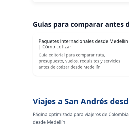
Guías para comparar antes d
Paquetes internacionales desde Medellín
| Cómo cotizar
Guía editorial para comparar ruta,
presupuesto, vuelos, requisitos y servicios
antes de cotizar desde Medellín.
Viajes a San Andrés desd
Página optimizada para viajeros de Colombia
desde Medellín.