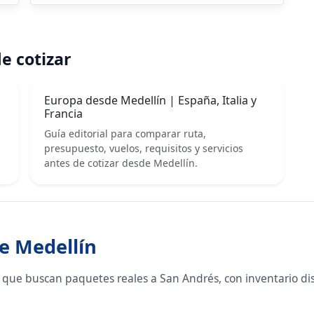
e cotizar
Europa desde Medellín | España, Italia y
Francia
Guía editorial para comparar ruta,
presupuesto, vuelos, requisitos y servicios
antes de cotizar desde Medellín.
e Medellín
 que buscan paquetes reales a San Andrés, con inventario di