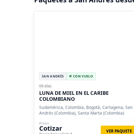
SAN ANDRÉS
CON VUELO
09 días
LUNA DE MIEL EN EL CARIBE
COLOMBIANO
Sudamérica, Colombia, Bogotá, Cartagena, San
Andrés (Colombia), Santa Marta (Colombia)
Precio
Cotizar
VER PAQUETE