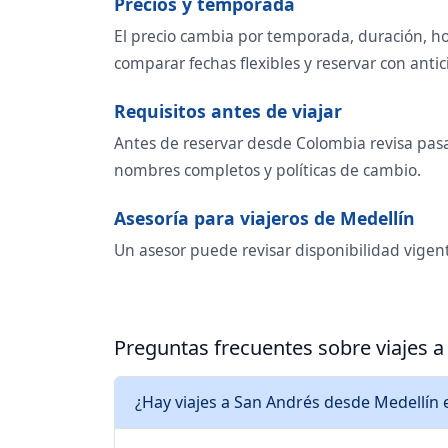
Precios y temporada
El precio cambia por temporada, duración, ho
comparar fechas flexibles y reservar con antic
Requisitos antes de viajar
Antes de reservar desde Colombia revisa pasap
nombres completos y políticas de cambio.
Asesoría para viajeros de Medellín
Un asesor puede revisar disponibilidad vigent
Preguntas frecuentes sobre viajes 
¿Hay viajes a San Andrés desde Medellín 