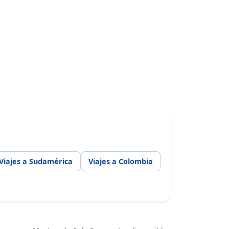
Viajes a Sudamérica
Viajes a Colombia