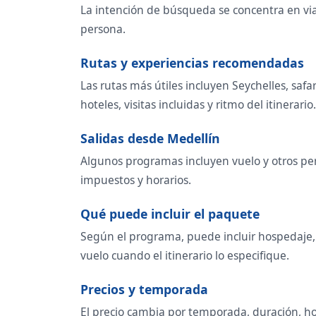
La intención de búsqueda se concentra en viaje
persona.
Rutas y experiencias recomendadas
Las rutas más útiles incluyen Seychelles, saf
hoteles, visitas incluidas y ritmo del itinerario.
Salidas desde Medellín
Algunos programas incluyen vuelo y otros per
impuestos y horarios.
Qué puede incluir el paquete
Según el programa, puede incluir hospedaje, t
vuelo cuando el itinerario lo especifique.
Precios y temporada
El precio cambia por temporada, duración, ho