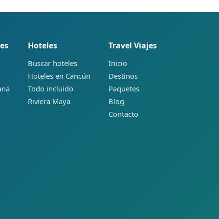
es
Hoteles
Travel Viajes
Buscar hoteles
Inicio
Hoteles en Cancún
Destinos
ana
Todo incluido
Paquetes
Riviera Maya
Blog
Contacto