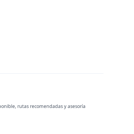
ponible, rutas recomendadas y asesoría