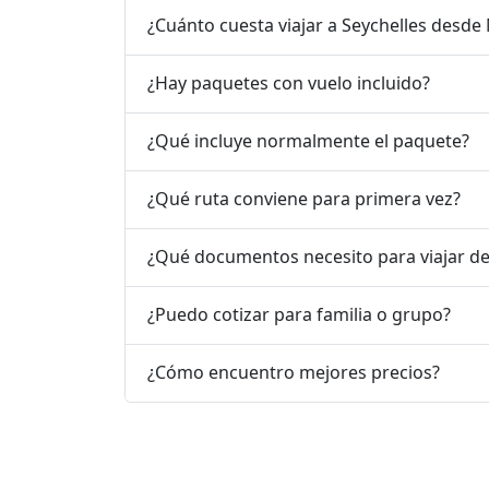
¿Cuánto cuesta viajar a Seychelles desde
¿Hay paquetes con vuelo incluido?
¿Qué incluye normalmente el paquete?
¿Qué ruta conviene para primera vez?
¿Qué documentos necesito para viajar d
¿Puedo cotizar para familia o grupo?
¿Cómo encuentro mejores precios?