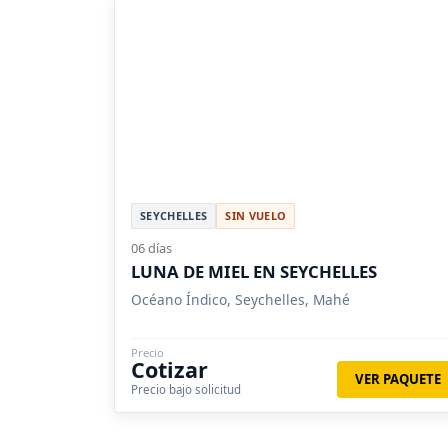
SEYCHELLES
SIN VUELO
06 días
LUNA DE MIEL EN SEYCHELLES
Océano Índico, Seychelles, Mahé
Precio
Cotizar
VER PAQUETE
Precio bajo solicitud