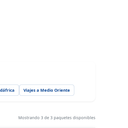
udáfrica
Viajes a Medio Oriente
Mostrando 3 de 3 paquetes disponibles