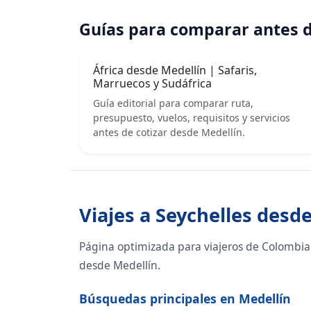
Guías para comparar antes d
África desde Medellín | Safaris,
Marruecos y Sudáfrica
Guía editorial para comparar ruta,
presupuesto, vuelos, requisitos y servicios
antes de cotizar desde Medellín.
Viajes a Seychelles desd
Página optimizada para viajeros de Colombia 
desde Medellín.
Búsquedas principales en Medellín