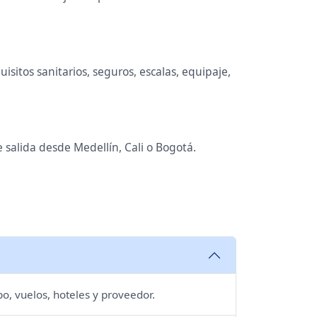
sitos sanitarios, seguros, escalas, equipaje,
 salida desde Medellín, Cali o Bogotá.
po, vuelos, hoteles y proveedor.