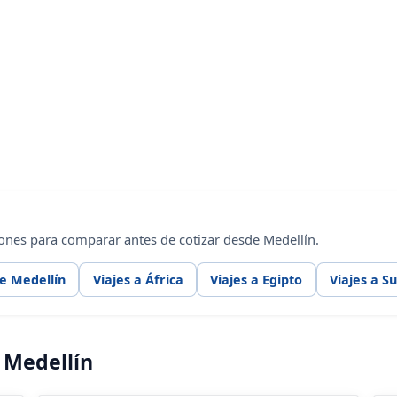
ones para comparar antes de cotizar desde Medellín.
e Medellín
Viajes a África
Viajes a Egipto
Viajes a S
 Medellín