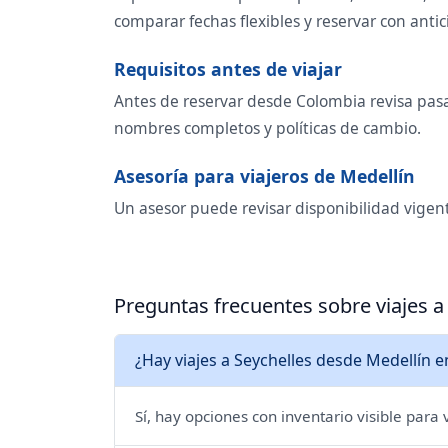
comparar fechas flexibles y reservar con antic
Requisitos antes de viajar
Antes de reservar desde Colombia revisa pasap
nombres completos y políticas de cambio.
Asesoría para viajeros de Medellín
Un asesor puede revisar disponibilidad vigent
Preguntas frecuentes sobre viajes a
¿Hay viajes a Seychelles desde Medellín e
Sí, hay opciones con inventario visible para