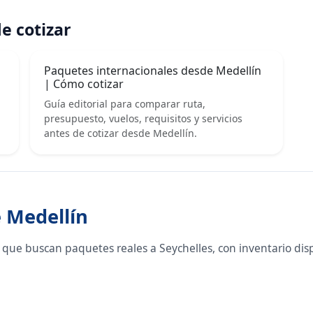
e cotizar
Paquetes internacionales desde Medellín
| Cómo cotizar
Guía editorial para comparar ruta,
presupuesto, vuelos, requisitos y servicios
antes de cotizar desde Medellín.
e Medellín
que buscan paquetes reales a Seychelles, con inventario dis