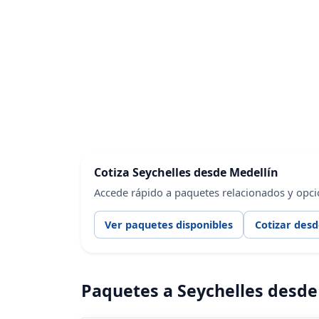
Cotiza Seychelles desde Medellín
Accede rápido a paquetes relacionados y opci
Ver paquetes disponibles
Cotizar desd
Paquetes a Seychelles desde