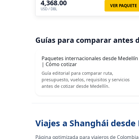
4,368.00
VER PAQUETE
USD / DBL
Guías para comparar antes d
Paquetes internacionales desde Medellín
| Cómo cotizar
Guía editorial para comparar ruta,
presupuesto, vuelos, requisitos y servicios
antes de cotizar desde Medellín.
Viajes a Shanghái desde
Página optimizada para viajeros de Colombia