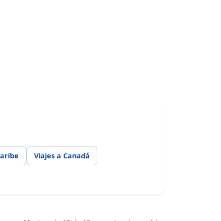
Caribe
Viajes a Canadá