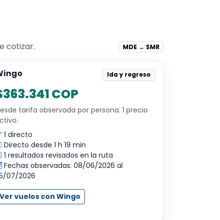
 cotizar.
MDE → SMR
Wingo
Ida y regreso
$363.341 COP
esde tarifa observada por persona. 1 precio
ctivo.
1 directo
Directo desde 1 h 19 min
1 resultados revisados en la ruta
Fechas observadas: 08/06/2026 al
5/07/2026
Ver vuelos con Wingo