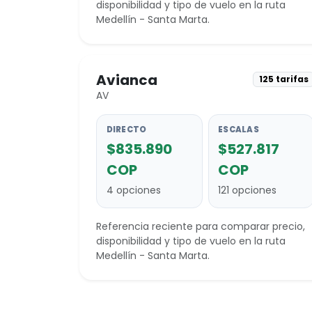
disponibilidad y tipo de vuelo en la ruta
Medellín - Santa Marta.
Avianca
125 tarifas
AV
DIRECTO
ESCALAS
$835.890
$527.817
COP
COP
4 opciones
121 opciones
Referencia reciente para comparar precio,
disponibilidad y tipo de vuelo en la ruta
Medellín - Santa Marta.