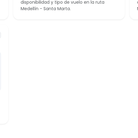
disponibilidad y tipo de vuelo en la ruta
Medellín - Santa Marta.