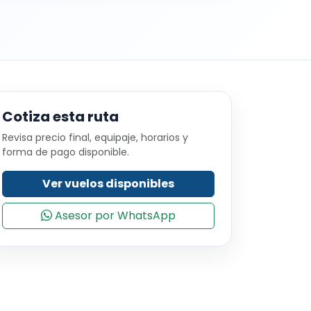
Cotiza esta ruta
Revisa precio final, equipaje, horarios y
forma de pago disponible.
Ver vuelos disponibles
Asesor por WhatsApp