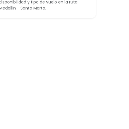
disponibilidad y tipo de vuelo en la ruta
Medellín - Santa Marta.