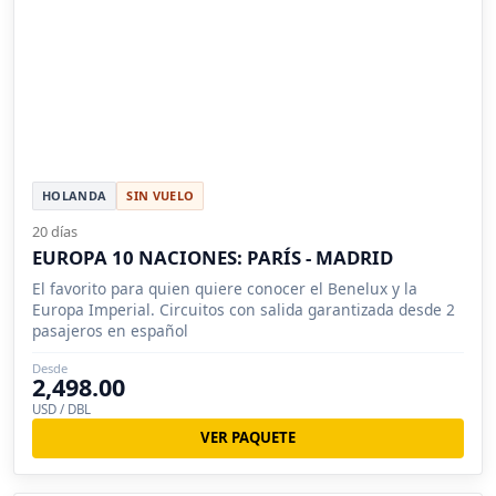
HOLANDA
SIN VUELO
20 días
EUROPA 10 NACIONES: PARÍS - MADRID
El favorito para quien quiere conocer el Benelux y la
Europa Imperial. Circuitos con salida garantizada desde 2
pasajeros en español
Desde
2,498.00
USD / DBL
VER PAQUETE