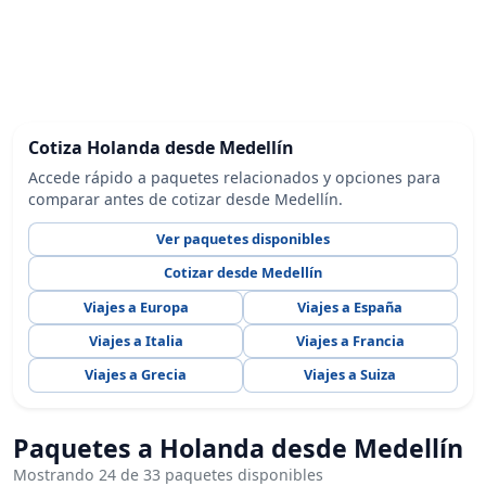
Cotiza Holanda desde Medellín
Accede rápido a paquetes relacionados y opciones para
comparar antes de cotizar desde Medellín.
Ver paquetes disponibles
Cotizar desde Medellín
Viajes a Europa
Viajes a España
Viajes a Italia
Viajes a Francia
Viajes a Grecia
Viajes a Suiza
Paquetes a Holanda desde Medellín
Mostrando 24 de 33 paquetes disponibles