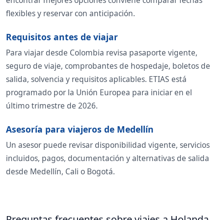
encontrar mejores opciones conviene comparar fechas
flexibles y reservar con anticipación.
Requisitos antes de viajar
Para viajar desde Colombia revisa pasaporte vigente,
seguro de viaje, comprobantes de hospedaje, boletos de
salida, solvencia y requisitos aplicables. ETIAS está
programado por la Unión Europea para iniciar en el
último trimestre de 2026.
Asesoría para viajeros de Medellín
Un asesor puede revisar disponibilidad vigente, servicios
incluidos, pagos, documentación y alternativas de salida
desde Medellín, Cali o Bogotá.
Preguntas frecuentes sobre viajes a Holanda