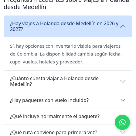
desde Medellín
¿Hay viajes a Holanda desde Medellín en 2026 y
2027?
Sí, hay opciones con inventario visible para viajeros
de Colombia. La disponibilidad cambia según fecha,
cupo, vuelos, hoteles y proveedor.
¿Cuánto cuesta viajar a Holanda desde
Medellín?
¿Hay paquetes con vuelo incluido?
¿Qué incluye normalmente el paquete?
¿Qué ruta conviene para primera vez?