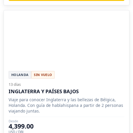
HOLANDA
SIN VUELO
13 días
INGLATERRA Y PAÍSES BAJOS
Viaje para conocer Inglaterra y las bellezas de Bélgica,
Holanda. Con guía de hablahispana a partir de 2 personas
viajando juntas.
Desde
4,399.00
USD / DBL