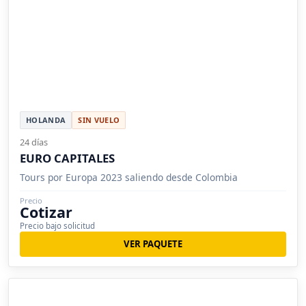
HOLANDA
SIN VUELO
24 días
EURO CAPITALES
Tours por Europa 2023 saliendo desde Colombia
Precio
Cotizar
Precio bajo solicitud
VER PAQUETE