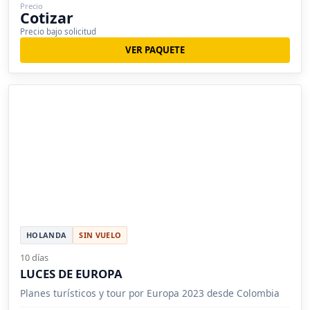
Precio
Cotizar
Precio bajo solicitud
VER PAQUETE
HOLANDA
SIN VUELO
10 días
LUCES DE EUROPA
Planes turísticos y tour por Europa 2023 desde Colombia