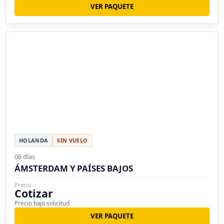
VER PAQUETE
HOLANDA
SIN VUELO
06 días
ÁMSTERDAM Y PAÍSES BAJOS
Precio
Cotizar
Precio bajo solicitud
VER PAQUETE