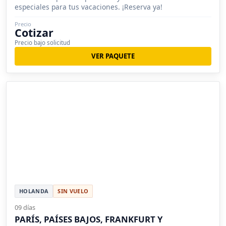
especiales para tus vacaciones. ¡Reserva ya!
Precio
Cotizar
Precio bajo solicitud
VER PAQUETE
HOLANDA
SIN VUELO
09 días
PARÍS, PAÍSES BAJOS, FRANKFURT Y