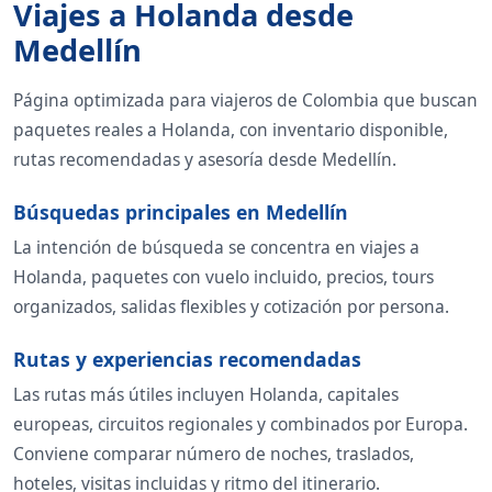
Viajes a Holanda desde
Medellín
Página optimizada para viajeros de Colombia que buscan
paquetes reales a Holanda, con inventario disponible,
rutas recomendadas y asesoría desde Medellín.
Búsquedas principales en Medellín
La intención de búsqueda se concentra en viajes a
Holanda, paquetes con vuelo incluido, precios, tours
organizados, salidas flexibles y cotización por persona.
Rutas y experiencias recomendadas
Las rutas más útiles incluyen Holanda, capitales
europeas, circuitos regionales y combinados por Europa.
Conviene comparar número de noches, traslados,
hoteles, visitas incluidas y ritmo del itinerario.