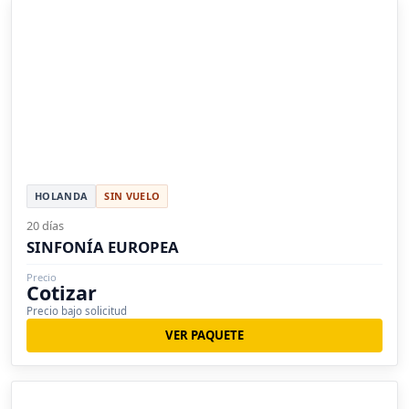
HOLANDA
SIN VUELO
20 días
SINFONÍA EUROPEA
Precio
Cotizar
Precio bajo solicitud
VER PAQUETE