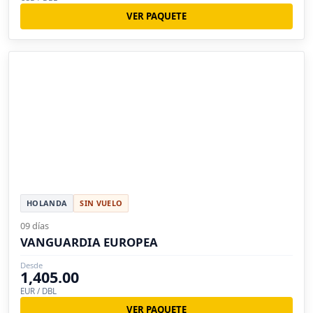
VER PAQUETE
HOLANDA
SIN VUELO
09 días
VANGUARDIA EUROPEA
Desde
1,405.00
EUR / DBL
VER PAQUETE