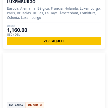
LUXEMBURGO
Europa, Alemania, Bélgica, Francia, Holanda, Luxemburgo,
París, Bruselas, Brujas, La Haya, Ámsterdam, Frankfurt,
Colonia, Luxemburgo
Desde
1,160.00
USD / DBL
VER PAQUETE
HOLANDA
SIN VUELO