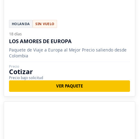
HOLANDA
SIN VUELO
18 días
LOS AMORES DE EUROPA
Paquete de Viaje a Europa al Mejor Precio saliendo desde
Colombia
Precio
Cotizar
Precio bajo solicitud
VER PAQUETE