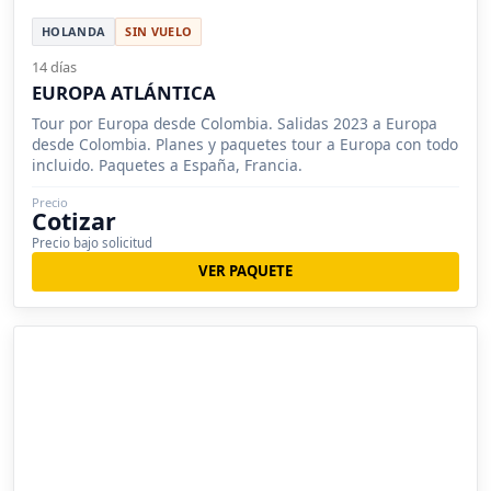
HOLANDA
SIN VUELO
14 días
EUROPA ATLÁNTICA
Tour por Europa desde Colombia. Salidas 2023 a Europa
desde Colombia. Planes y paquetes tour a Europa con todo
incluido. Paquetes a España, Francia.
Precio
Cotizar
Precio bajo solicitud
VER PAQUETE