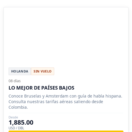
HOLANDA
SIN VUELO
08 días
LO MEJOR DE PAÍSES BAJOS
Conoce Bruselas y Amsterdam con guía de habla hispana.
Consulta nuestras tarifas aéreas saliendo desde
Colombia.
Desde
1,885.00
USD / DBL