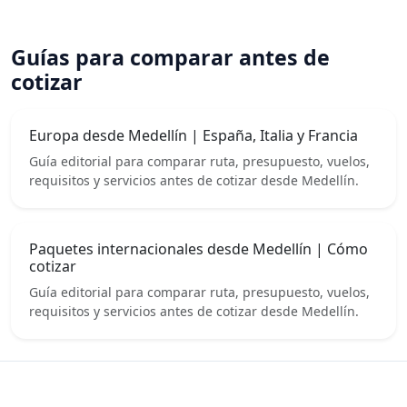
Guías para comparar antes de
cotizar
Europa desde Medellín | España, Italia y Francia
Guía editorial para comparar ruta, presupuesto, vuelos,
requisitos y servicios antes de cotizar desde Medellín.
Paquetes internacionales desde Medellín | Cómo
cotizar
Guía editorial para comparar ruta, presupuesto, vuelos,
requisitos y servicios antes de cotizar desde Medellín.