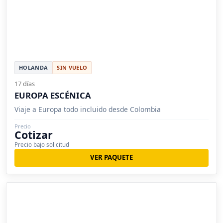
HOLANDA
SIN VUELO
17 días
EUROPA ESCÉNICA
Viaje a Europa todo incluido desde Colombia
Precio
Cotizar
Precio bajo solicitud
VER PAQUETE