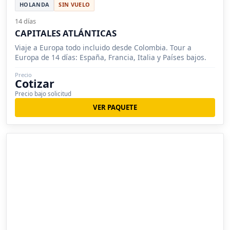
HOLANDA
SIN VUELO
14 días
CAPITALES ATLÁNTICAS
Viaje a Europa todo incluido desde Colombia. Tour a
Europa de 14 días: España, Francia, Italia y Países bajos.
Precio
Cotizar
Precio bajo solicitud
VER PAQUETE