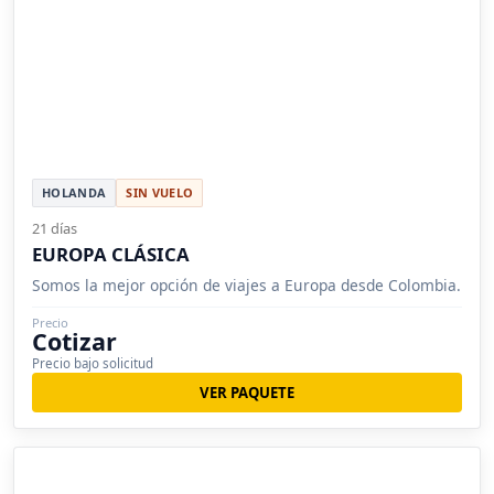
HOLANDA
SIN VUELO
21 días
EUROPA CLÁSICA
Somos la mejor opción de viajes a Europa desde Colombia.
Precio
Cotizar
Precio bajo solicitud
VER PAQUETE