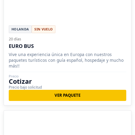
HOLANDA
SIN VUELO
20 días
EURO BUS
Vive una experiencia única en Europa con nuestros
paquetes turísticos con guía español, hospedaje y mucho
más!!
Precio
Cotizar
Precio bajo solicitud
VER PAQUETE