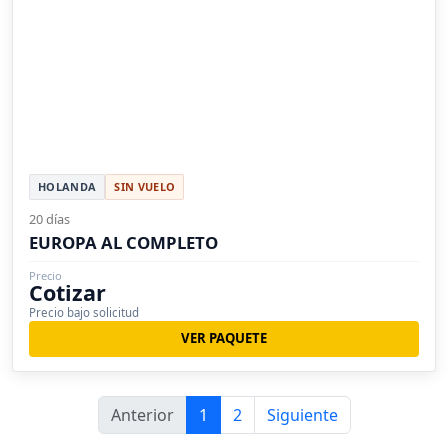
HOLANDA
SIN VUELO
20 días
EUROPA AL COMPLETO
Precio
Cotizar
Precio bajo solicitud
VER PAQUETE
Anterior
1
2
Siguiente