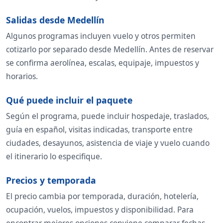
Salidas desde Medellín
Algunos programas incluyen vuelo y otros permiten
cotizarlo por separado desde Medellín. Antes de reservar
se confirma aerolínea, escalas, equipaje, impuestos y
horarios.
Qué puede incluir el paquete
Según el programa, puede incluir hospedaje, traslados,
guía en español, visitas indicadas, transporte entre
ciudades, desayunos, asistencia de viaje y vuelo cuando
el itinerario lo especifique.
Precios y temporada
El precio cambia por temporada, duración, hotelería,
ocupación, vuelos, impuestos y disponibilidad. Para