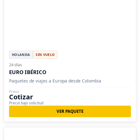
HOLANDA
SIN VUELO
24 días
EURO IBÉRICO
Paquetes de viajes a Europa desde Colombia
Precio
Cotizar
Precio bajo solicitud
VER PAQUETE