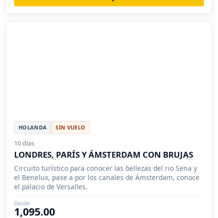
HOLANDA
SIN VUELO
10 días
LONDRES, PARÍS Y ÁMSTERDAM CON BRUJAS
Circuito turístico para conocer las bellezas del rio Sena y
el Benelux, pase a por los canales de Ámsterdam, conoce
el palacio de Versalles.
Desde
1,095.00