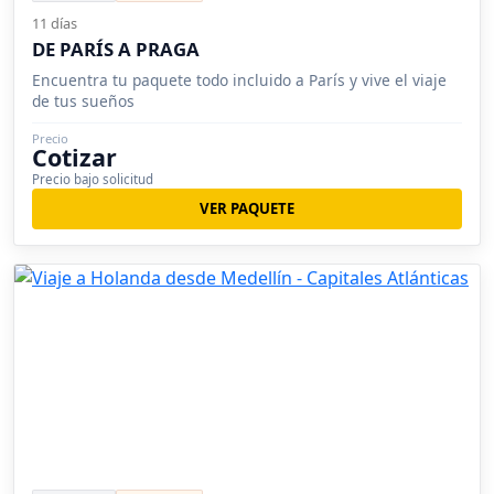
11 días
DE PARÍS A PRAGA
Encuentra tu paquete todo incluido a París y vive el viaje
de tus sueños
Precio
Cotizar
Precio bajo solicitud
VER PAQUETE