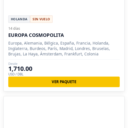
HOLANDA
SIN VUELO
14 días
EUROPA COSMOPOLITA
Europa, Alemania, Bélgica, España, Francia, Holanda,
Inglaterra, Burdeos, París, Madrid, Londres, Bruselas,
Brujas, La Haya, Ámsterdam, Frankfurt, Colonia
Desde
1,710.00
USD / DBL
VER PAQUETE