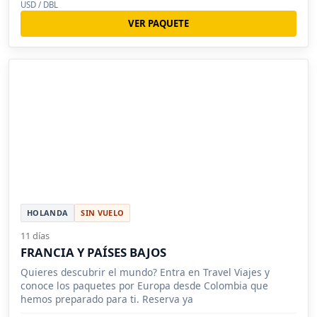
USD / DBL
VER PAQUETE
HOLANDA
SIN VUELO
11 días
FRANCIA Y PAÍSES BAJOS
Quieres descubrir el mundo? Entra en Travel Viajes y
conoce los paquetes por Europa desde Colombia que
hemos preparado para ti. Reserva ya