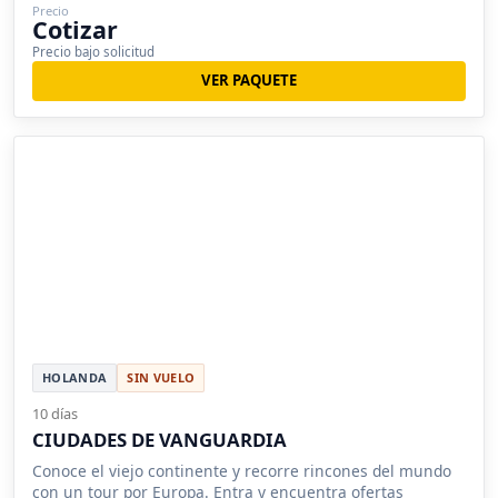
Precio
Cotizar
Precio bajo solicitud
VER PAQUETE
HOLANDA
SIN VUELO
10 días
CIUDADES DE VANGUARDIA
Conoce el viejo continente y recorre rincones del mundo
con un tour por Europa. Entra y encuentra ofertas