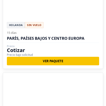
HOLANDA
SIN VUELO
15 días
PARÍS, PAÍSES BAJOS Y CENTRO EUROPA
Precio
Cotizar
Precio bajo solicitud
VER PAQUETE