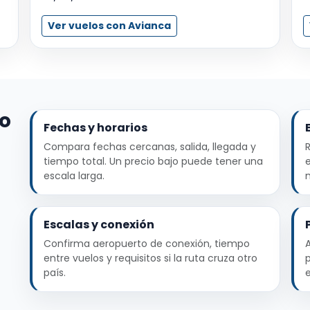
Ver vuelos con Avianca
io
Fechas y horarios
Compara fechas cercanas, salida, llegada y
R
tiempo total. Un precio bajo puede tener una
escala larga.
Escalas y conexión
Confirma aeropuerto de conexión, tiempo
entre vuelos y requisitos si la ruta cruza otro
país.
e