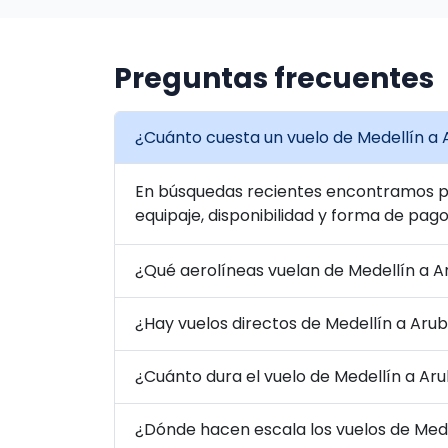
Preguntas frecuentes
¿Cuánto cuesta un vuelo de Medellín a
En búsquedas recientes encontramos pre
equipaje, disponibilidad y forma de pago
¿Qué aerolíneas vuelan de Medellín a 
¿Hay vuelos directos de Medellín a Aru
¿Cuánto dura el vuelo de Medellín a Ar
¿Dónde hacen escala los vuelos de Med