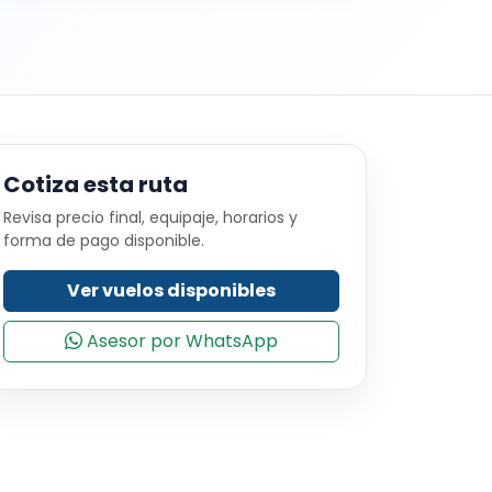
Cotiza esta ruta
Revisa precio final, equipaje, horarios y
forma de pago disponible.
Ver vuelos disponibles
Asesor por WhatsApp