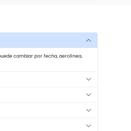
puede cambiar por fecha, aerolínea,