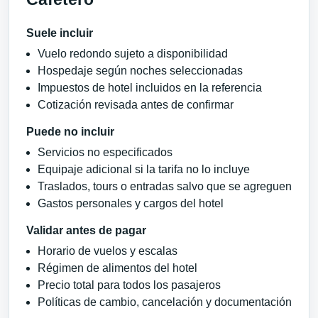
Suele incluir
Vuelo redondo sujeto a disponibilidad
Hospedaje según noches seleccionadas
Impuestos de hotel incluidos en la referencia
Cotización revisada antes de confirmar
Puede no incluir
Servicios no especificados
Equipaje adicional si la tarifa no lo incluye
Traslados, tours o entradas salvo que se agreguen
Gastos personales y cargos del hotel
Validar antes de pagar
Horario de vuelos y escalas
Régimen de alimentos del hotel
Precio total para todos los pasajeros
Políticas de cambio, cancelación y documentación