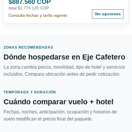
$887.560 COP
total $1.775.120 COP
Ver opciones
Consulta fechas y tarifa vigente.
ZONAS RECOMENDADAS
Dónde hospedarse en Eje Cafetero
La zona cambia precio, movilidad, tipo de hotel y servicios
incluidos. Compara ubicación antes de pedir cotización.
TEMPORADA Y DURACIÓN
Cuándo comparar vuelo + hotel
Fechas, noches, anticipación, ocupación y horarios de
vuelo modifican el precio final del paquete.