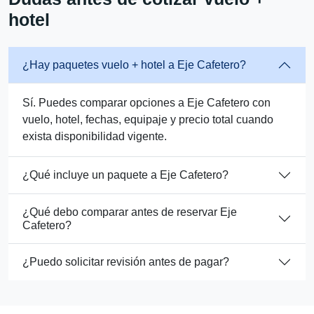
hotel
¿Hay paquetes vuelo + hotel a Eje Cafetero?
Sí. Puedes comparar opciones a Eje Cafetero con
vuelo, hotel, fechas, equipaje y precio total cuando
exista disponibilidad vigente.
¿Qué incluye un paquete a Eje Cafetero?
¿Qué debo comparar antes de reservar Eje
Cafetero?
¿Puedo solicitar revisión antes de pagar?