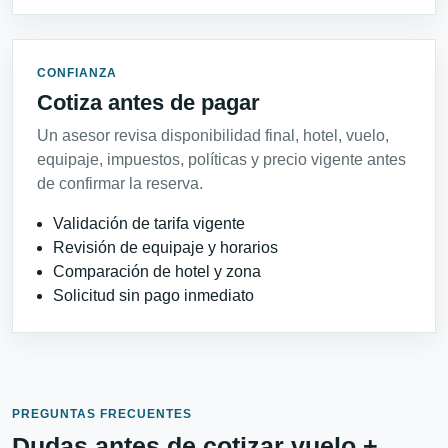
CONFIANZA
Cotiza antes de pagar
Un asesor revisa disponibilidad final, hotel, vuelo,
equipaje, impuestos, políticas y precio vigente antes
de confirmar la reserva.
Validación de tarifa vigente
Revisión de equipaje y horarios
Comparación de hotel y zona
Solicitud sin pago inmediato
PREGUNTAS FRECUENTES
Dudas antes de cotizar vuelo +