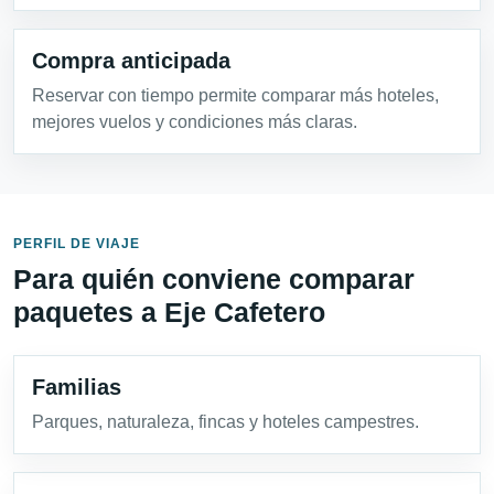
Compra anticipada
Reservar con tiempo permite comparar más hoteles,
mejores vuelos y condiciones más claras.
PERFIL DE VIAJE
Para quién conviene comparar
paquetes a Eje Cafetero
Familias
Parques, naturaleza, fincas y hoteles campestres.