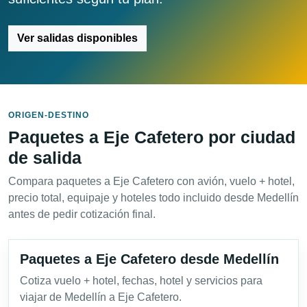
Ver salidas disponibles
ORIGEN-DESTINO
Paquetes a Eje Cafetero por ciudad
de salida
Compara paquetes a Eje Cafetero con avión, vuelo + hotel,
precio total, equipaje y hoteles todo incluido desde Medellín
antes de pedir cotización final.
Paquetes a Eje Cafetero desde Medellín
Cotiza vuelo + hotel, fechas, hotel y servicios para
viajar de Medellín a Eje Cafetero.