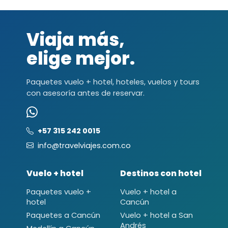
Viaja más,
elige mejor.
Paquetes vuelo + hotel, hoteles, vuelos y tours
con asesoría antes de reservar.
+57 315 242 0015
info@travelviajes.com.co
Vuelo + hotel
Destinos con hotel
Paquetes vuelo +
Vuelo + hotel a
hotel
Cancún
Paquetes a Cancún
Vuelo + hotel a San
Andrés