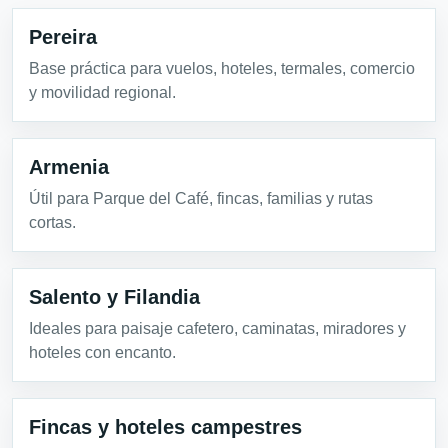
Pereira
Base práctica para vuelos, hoteles, termales, comercio
y movilidad regional.
Armenia
Útil para Parque del Café, fincas, familias y rutas
cortas.
Salento y Filandia
Ideales para paisaje cafetero, caminatas, miradores y
hoteles con encanto.
Fincas y hoteles campestres