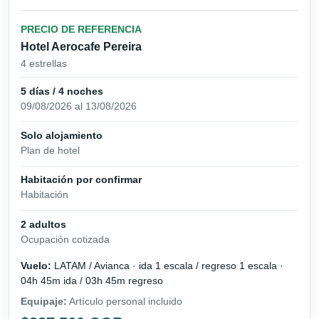
PRECIO DE REFERENCIA
Hotel Aerocafe Pereira
4 estrellas
5 días / 4 noches
09/08/2026 al 13/08/2026
Solo alojamiento
Plan de hotel
Habitación por confirmar
Habitación
2 adultos
Ocupación cotizada
Vuelo:
LATAM / Avianca · ida 1 escala / regreso 1 escala ·
04h 45m ida / 03h 45m regreso
Equipaje:
Artículo personal incluido