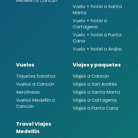
Medellín a Cancún
Vuelo + hotel a Santa
Marta
Vuelo + hotel a
Cartagena
Vuelo + hotel a Punta
Cana
Vuelo + hotel a Aruba
Vuelos
Viajes y paquetes
Tiquetes baratos
Viajes a Cancún
Vuelos a Cancún
Viajes a San Andrés
Aerolíneas
Viajes a Santa Marta
Vuelos Medellín a
Viajes a Cartagena
Cancún
Viajes a Punta Cana
Travel Viajes
Medellín