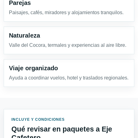
Parejas
Paisajes, cafés, miradores y alojamientos tranquilos.
Naturaleza
Valle del Cocora, termales y experiencias al aire libre.
Viaje organizado
Ayuda a coordinar vuelos, hotel y traslados regionales.
INCLUYE Y CONDICIONES
Qué revisar en paquetes a Eje
Cafetero