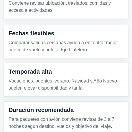
Conviene revisar ubicación, traslados, comidas y
acceso a actividades.
Fechas flexibles
Comparar salidas cercanas ayuda a encontrar mejor
precio de vuelo y hotel a Eje Cafetero.
Temporada alta
Vacaciones, puentes, verano, Navidad y Año Nuevo
suelen elevar disponibilidad y tarifa.
Duración recomendada
Para paquetes con avión conviene revisar de 3 a 7
noches según destino, vuelos y objetivo del viaje.