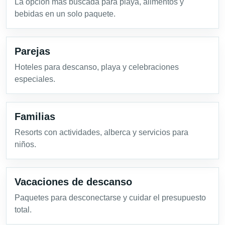
La opción más buscada para playa, alimentos y
bebidas en un solo paquete.
Parejas
Hoteles para descanso, playa y celebraciones
especiales.
Familias
Resorts con actividades, alberca y servicios para
niños.
Vacaciones de descanso
Paquetes para desconectarse y cuidar el presupuesto
total.