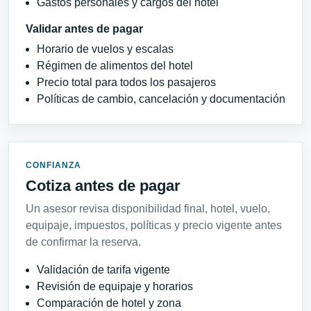
Gastos personales y cargos del hotel
Validar antes de pagar
Horario de vuelos y escalas
Régimen de alimentos del hotel
Precio total para todos los pasajeros
Políticas de cambio, cancelación y documentación
CONFIANZA
Cotiza antes de pagar
Un asesor revisa disponibilidad final, hotel, vuelo,
equipaje, impuestos, políticas y precio vigente antes
de confirmar la reserva.
Validación de tarifa vigente
Revisión de equipaje y horarios
Comparación de hotel y zona