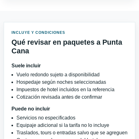
INCLUYE Y CONDICIONES
Qué revisar en paquetes a Punta
Cana
Suele incluir
Vuelo redondo sujeto a disponibilidad
Hospedaje según noches seleccionadas
Impuestos de hotel incluidos en la referencia
Cotización revisada antes de confirmar
Puede no incluir
Servicios no especificados
Equipaje adicional si la tarifa no lo incluye
Traslados, tours o entradas salvo que se agreguen