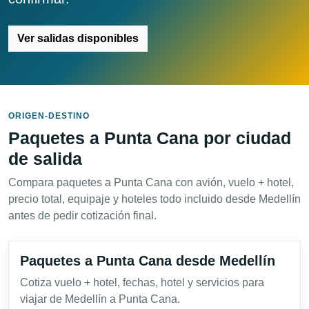
Ver salidas disponibles
ORIGEN-DESTINO
Paquetes a Punta Cana por ciudad
de salida
Compara paquetes a Punta Cana con avión, vuelo + hotel,
precio total, equipaje y hoteles todo incluido desde Medellín
antes de pedir cotización final.
Paquetes a Punta Cana desde Medellín
Cotiza vuelo + hotel, fechas, hotel y servicios para
viajar de Medellín a Punta Cana.