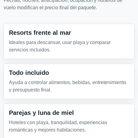
Fechas, noches, anticipación, ocupación y horarios de
vuelo modifican el precio final del paquete.
Resorts frente al mar
Ideales para descansar, usar playa y comparar
servicios incluidos.
Todo incluido
Ayuda a controlar alimentos, bebidas, entretenimiento
y presupuesto final.
Parejas y luna de miel
Hoteles con playa, tranquilidad, experiencias
románticas y mejores habitaciones.