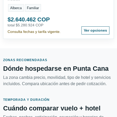
Alberca
Familiar
$2.640.462 COP
total $5.280.924 COP
Ver opciones
Consulta fechas y tarifa vigente.
ZONAS RECOMENDADAS
Dónde hospedarse en Punta Cana
La zona cambia precio, movilidad, tipo de hotel y servicios
incluidos. Compara ubicación antes de pedir cotización.
TEMPORADA Y DURACIÓN
Cuándo comparar vuelo + hotel