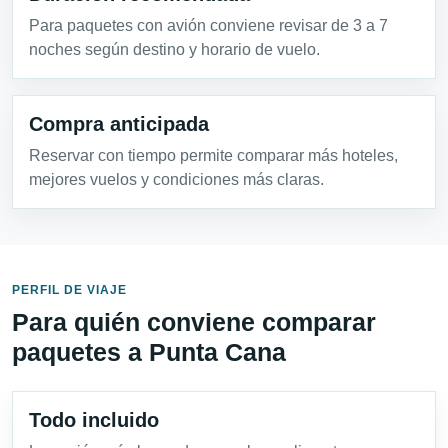
Para paquetes con avión conviene revisar de 3 a 7
noches según destino y horario de vuelo.
Compra anticipada
Reservar con tiempo permite comparar más hoteles,
mejores vuelos y condiciones más claras.
PERFIL DE VIAJE
Para quién conviene comparar
paquetes a Punta Cana
Todo incluido