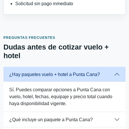
Solicitud sin pago inmediato
PREGUNTAS FRECUENTES
Dudas antes de cotizar vuelo +
hotel
¿Hay paquetes vuelo + hotel a Punta Cana?
Sí. Puedes comparar opciones a Punta Cana con
vuelo, hotel, fechas, equipaje y precio total cuando
haya disponibilidad vigente.
¿Qué incluye un paquete a Punta Cana?