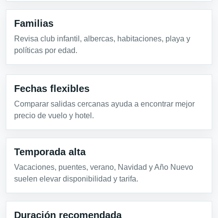
Familias
Revisa club infantil, albercas, habitaciones, playa y
políticas por edad.
Fechas flexibles
Comparar salidas cercanas ayuda a encontrar mejor
precio de vuelo y hotel.
Temporada alta
Vacaciones, puentes, verano, Navidad y Año Nuevo
suelen elevar disponibilidad y tarifa.
Duración recomendada