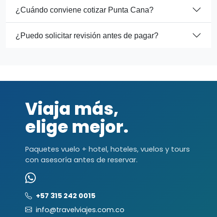
¿Cuándo conviene cotizar Punta Cana?
¿Puedo solicitar revisión antes de pagar?
Viaja más,
elige mejor.
Paquetes vuelo + hotel, hoteles, vuelos y tours
con asesoría antes de reservar.
+57 315 242 0015
info@travelviajes.com.co