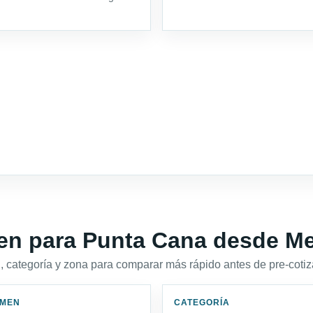
en para Punta Cana desde Me
 categoría y zona para comparar más rápido antes de pre-cotiz
IMEN
CATEGORÍA