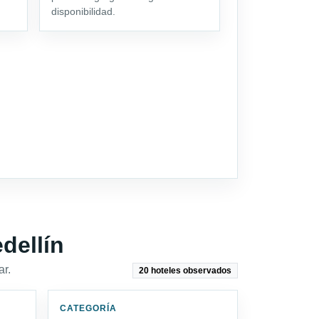
disponibilidad.
dellín
ar.
20 hoteles observados
CATEGORÍA