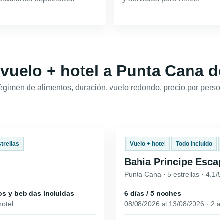
 vuelo + hotel a Punta Cana 
régimen de alimentos, duración, vuelo redondo, precio por perso
strellas
Vuelo + hotel
Todo incluido
Bahia Principe Esc
Punta Cana · 5 estrellas · 4.1
os y bebidas incluidas
6 días / 5 noches
hotel
08/08/2026 al 13/08/2026 · 2 a