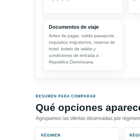
Documentos de viaje
Antes de pagar, valida pasaporte,
requisitos migratorios, reserva de
hotel, boleto de salida y
condiciones de entrada a
República Dominicana.
RESUMEN PARA COMPARAR
Qué opciones aparec
Agrupamos las ofertas observadas por régimen,
RÉGIMEN
RÉG