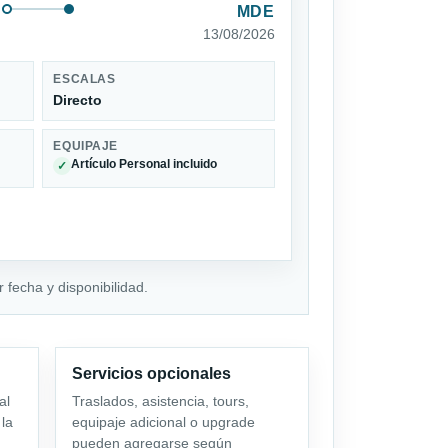
MDE
13/08/2026
ESCALAS
Directo
EQUIPAJE
Artículo Personal incluido
✓
 fecha y disponibilidad.
Servicios opcionales
al
Traslados, asistencia, tours,
 la
equipaje adicional o upgrade
pueden agregarse según