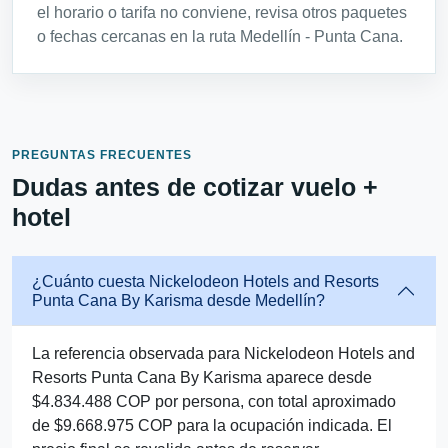
el horario o tarifa no conviene, revisa otros paquetes
o fechas cercanas en la ruta Medellín - Punta Cana.
PREGUNTAS FRECUENTES
Dudas antes de cotizar vuelo +
hotel
¿Cuánto cuesta Nickelodeon Hotels and Resorts
Punta Cana By Karisma desde Medellín?
La referencia observada para Nickelodeon Hotels and
Resorts Punta Cana By Karisma aparece desde
$4.834.488 COP por persona, con total aproximado
de $9.668.975 COP para la ocupación indicada. El