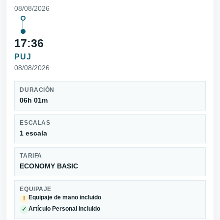
08/08/2026
17:36
PUJ
08/08/2026
DURACIÓN
06h 01m
ESCALAS
1 escala
TARIFA
ECONOMY BASIC
EQUIPAJE
Equipaje de mano incluido
!
Artículo Personal incluido
✓