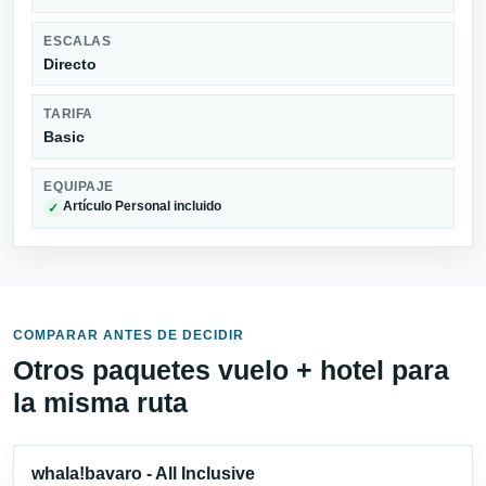
ESCALAS
Directo
TARIFA
Basic
EQUIPAJE
Artículo Personal incluido
✓
COMPARAR ANTES DE DECIDIR
Otros paquetes vuelo + hotel para
la misma ruta
whala!bavaro - All Inclusive