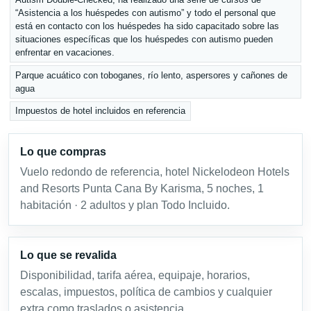
“Asistencia a los huéspedes con autismo” y todo el personal que
está en contacto con los huéspedes ha sido capacitado sobre las
situaciones específicas que los huéspedes con autismo pueden
enfrentar en vacaciones.
Parque acuático con toboganes, río lento, aspersores y cañones de
agua
Impuestos de hotel incluidos en referencia
Lo que compras
Vuelo redondo de referencia, hotel Nickelodeon Hotels
and Resorts Punta Cana By Karisma, 5 noches, 1
habitación · 2 adultos y plan Todo Incluido.
Lo que se revalida
Disponibilidad, tarifa aérea, equipaje, horarios,
escalas, impuestos, política de cambios y cualquier
extra como traslados o asistencia.