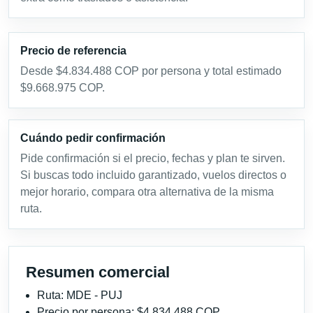
Precio de referencia
Desde $4.834.488 COP por persona y total estimado
$9.668.975 COP.
Cuándo pedir confirmación
Pide confirmación si el precio, fechas y plan te sirven.
Si buscas todo incluido garantizado, vuelos directos o
mejor horario, compara otra alternativa de la misma
ruta.
Resumen comercial
Ruta: MDE - PUJ
Precio por persona: $4.834.488 COP