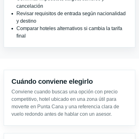
cancelación
Revisar requisitos de entrada según nacionalidad
y destino
Comparar hoteles alternativos si cambia la tarifa
final
Cuándo conviene elegirlo
Conviene cuando buscas una opción con precio
competitivo, hotel ubicado en una zona útil para
moverte en Punta Cana y una referencia clara de
vuelo redondo antes de hablar con un asesor.