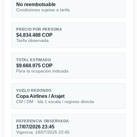
No reembolsable
Condiciones sujetas a tarifa
PRECIO POR PERSONA
$4.834.488 COP
Tarifa observada
TOTAL ESTIMADO
$9.668.975 COP
Para la ocupación indicada
VUELO REDONDO
Copa Airlines / Arajet
CM / DM · Ida 1 escala / regreso directa
REFERENCIA OBSERVADA
17/07/2026 23:45
Vigencia: 18/07/2026 23:45