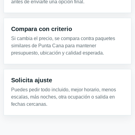
antes de enviarte una opción final.
Compara con criterio
Si cambia el precio, se compara contra paquetes
similares de Punta Cana para mantener
presupuesto, ubicación y calidad esperada.
Solicita ajuste
Puedes pedir todo incluido, mejor horario, menos
escalas, más noches, otra ocupación o salida en
fechas cercanas.