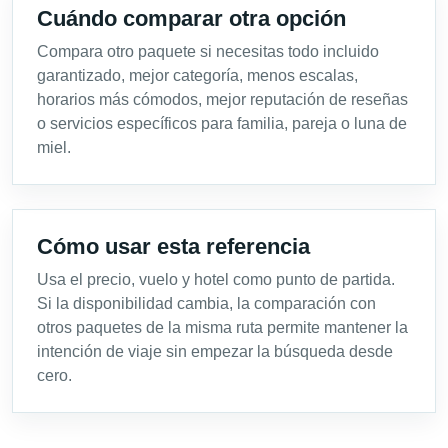
Cuándo comparar otra opción
Compara otro paquete si necesitas todo incluido
garantizado, mejor categoría, menos escalas,
horarios más cómodos, mejor reputación de reseñas
o servicios específicos para familia, pareja o luna de
miel.
Cómo usar esta referencia
Usa el precio, vuelo y hotel como punto de partida.
Si la disponibilidad cambia, la comparación con
otros paquetes de la misma ruta permite mantener la
intención de viaje sin empezar la búsqueda desde
cero.