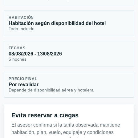
HABITACIÓN
Habitación según disponibilidad del hotel
Todo Incluido
FECHAS
08/08/2026 - 13/08/2026
5 noches
PRECIO FINAL
Por revalidar
Depende de disponibilidad aérea y hotelera
Evita reservar a ciegas
El asesor confirma si la tarifa observada mantiene
habitación, plan, vuelo, equipaje y condiciones