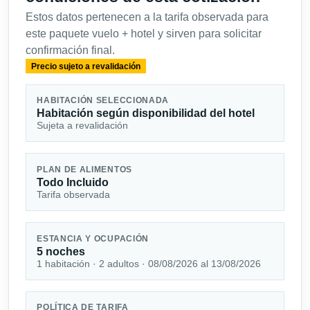
Estos datos pertenecen a la tarifa observada para
este paquete vuelo + hotel y sirven para solicitar
confirmación final.
Precio sujeto a revalidación
HABITACIÓN SELECCIONADA
Habitación según disponibilidad del hotel
Sujeta a revalidación
PLAN DE ALIMENTOS
Todo Incluido
Tarifa observada
ESTANCIA Y OCUPACIÓN
5 noches
1 habitación · 2 adultos · 08/08/2026 al 13/08/2026
POLÍTICA DE TARIFA