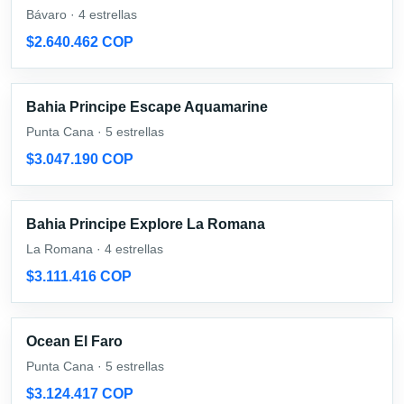
Bávaro · 4 estrellas
$2.640.462 COP
Bahia Principe Escape Aquamarine
Punta Cana · 5 estrellas
$3.047.190 COP
Bahia Principe Explore La Romana
La Romana · 4 estrellas
$3.111.416 COP
Ocean El Faro
Punta Cana · 5 estrellas
$3.124.417 COP