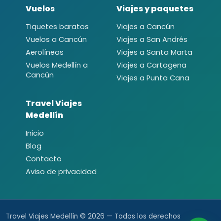
Vuelos
Viajes y paquetes
Tiquetes baratos
Viajes a Cancún
Vuelos a Cancún
Viajes a San Andrés
Aerolíneas
Viajes a Santa Marta
Vuelos Medellín a
Viajes a Cartagena
Cancún
Viajes a Punta Cana
Travel Viajes
Medellín
Inicio
Blog
Contacto
Aviso de privacidad
Travel Viajes Medellín © 2026 — Todos los derechos