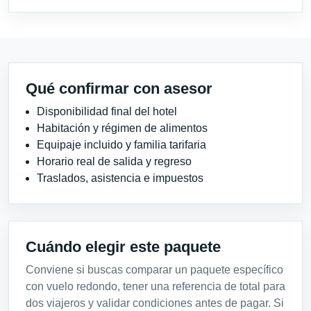
Qué confirmar con asesor
Disponibilidad final del hotel
Habitación y régimen de alimentos
Equipaje incluido y familia tarifaria
Horario real de salida y regreso
Traslados, asistencia e impuestos
Cuándo elegir este paquete
Conviene si buscas comparar un paquete específico
con vuelo redondo, tener una referencia de total para
dos viajeros y validar condiciones antes de pagar. Si