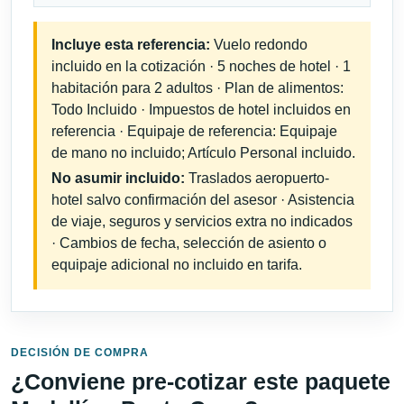
Incluye esta referencia:
Vuelo redondo
incluido en la cotización · 5 noches de hotel · 1
habitación para 2 adultos · Plan de alimentos:
Todo Incluido · Impuestos de hotel incluidos en
referencia · Equipaje de referencia: Equipaje
de mano no incluido; Artículo Personal incluido.
No asumir incluido:
Traslados aeropuerto-
hotel salvo confirmación del asesor · Asistencia
de viaje, seguros y servicios extra no indicados
· Cambios de fecha, selección de asiento o
equipaje adicional no incluido en tarifa.
DECISIÓN DE COMPRA
¿Conviene pre-cotizar este paquete