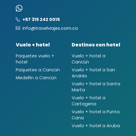
+57 315 242 0015
info@travelviajes.com.co
Vuelo + hotel
Destinos con hotel
Paquetes vuelo +
Vuelo + hotel a
hotel
Cancún
Paquetes a Cancún
Vuelo + hotel a San
Andrés
Medellín a Cancún
Vuelo + hotel a Santa
Marta
Vuelo + hotel a
Cartagena
Vuelo + hotel a Punta
Cana
Vuelo + hotel a Aruba