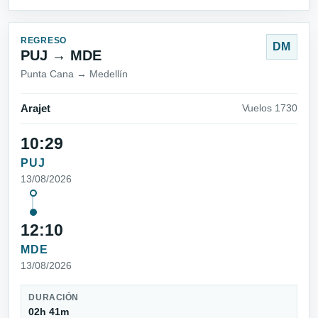
REGRESO
DM
PUJ → MDE
Punta Cana → Medellín
Arajet
Vuelos 1730
10:29
PUJ
13/08/2026
12:10
MDE
13/08/2026
DURACIÓN
02h 41m