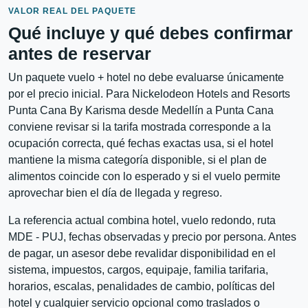
VALOR REAL DEL PAQUETE
Qué incluye y qué debes confirmar
antes de reservar
Un paquete vuelo + hotel no debe evaluarse únicamente
por el precio inicial. Para Nickelodeon Hotels and Resorts
Punta Cana By Karisma desde Medellín a Punta Cana
conviene revisar si la tarifa mostrada corresponde a la
ocupación correcta, qué fechas exactas usa, si el hotel
mantiene la misma categoría disponible, si el plan de
alimentos coincide con lo esperado y si el vuelo permite
aprovechar bien el día de llegada y regreso.
La referencia actual combina hotel, vuelo redondo, ruta
MDE - PUJ, fechas observadas y precio por persona. Antes
de pagar, un asesor debe revalidar disponibilidad en el
sistema, impuestos, cargos, equipaje, familia tarifaria,
horarios, escalas, penalidades de cambio, políticas del
hotel y cualquier servicio opcional como traslados o