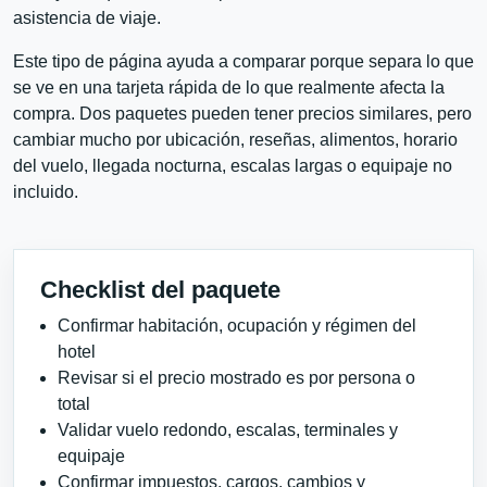
asistencia de viaje.
Este tipo de página ayuda a comparar porque separa lo que
se ve en una tarjeta rápida de lo que realmente afecta la
compra. Dos paquetes pueden tener precios similares, pero
cambiar mucho por ubicación, reseñas, alimentos, horario
del vuelo, llegada nocturna, escalas largas o equipaje no
incluido.
Checklist del paquete
Confirmar habitación, ocupación y régimen del
hotel
Revisar si el precio mostrado es por persona o
total
Validar vuelo redondo, escalas, terminales y
equipaje
Confirmar impuestos, cargos, cambios y