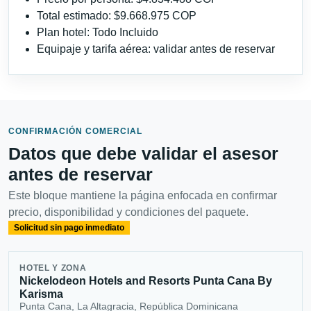
Total estimado: $9.668.975 COP
Plan hotel: Todo Incluido
Equipaje y tarifa aérea: validar antes de reservar
CONFIRMACIÓN COMERCIAL
Datos que debe validar el asesor
antes de reservar
Este bloque mantiene la página enfocada en confirmar
precio, disponibilidad y condiciones del paquete.
Solicitud sin pago inmediato
HOTEL Y ZONA
Nickelodeon Hotels and Resorts Punta Cana By
Karisma
Punta Cana, La Altagracia, República Dominicana