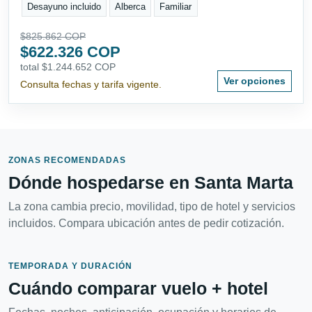
Desayuno incluido
Alberca
Familiar
$825.862 COP
$622.326 COP
total $1.244.652 COP
Ver opciones
Consulta fechas y tarifa vigente.
ZONAS RECOMENDADAS
Dónde hospedarse en Santa Marta
La zona cambia precio, movilidad, tipo de hotel y servicios
incluidos. Compara ubicación antes de pedir cotización.
TEMPORADA Y DURACIÓN
Cuándo comparar vuelo + hotel