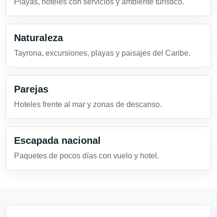
Playas, hoteles con servicios y ambiente turístico.
Naturaleza
Tayrona, excursiones, playas y paisajes del Caribe.
Parejas
Hoteles frente al mar y zonas de descanso.
Escapada nacional
Paquetes de pocos días con vuelo y hotel.