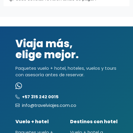
Viaja más,
elige mejor.
Paquetes vuelo + hotel, hoteles, vuelos y tours
con asesoría antes de reservar.
+57 315 242 0015
info@travelviajes.com.co
Vuelo + hotel
Destinos con hotel
Paquetes vuelo +
Vuelo + hotel a