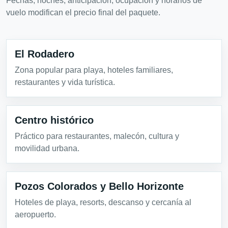
Fechas, noches, anticipación, ocupación y horarios de
vuelo modifican el precio final del paquete.
El Rodadero
Zona popular para playa, hoteles familiares,
restaurantes y vida turística.
Centro histórico
Práctico para restaurantes, malecón, cultura y
movilidad urbana.
Pozos Colorados y Bello Horizonte
Hoteles de playa, resorts, descanso y cercanía al
aeropuerto.