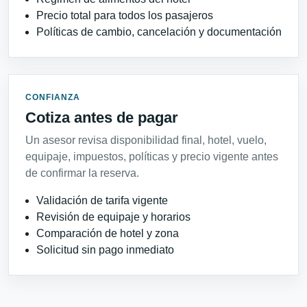
Precio total para todos los pasajeros
Políticas de cambio, cancelación y documentación
CONFIANZA
Cotiza antes de pagar
Un asesor revisa disponibilidad final, hotel, vuelo,
equipaje, impuestos, políticas y precio vigente antes
de confirmar la reserva.
Validación de tarifa vigente
Revisión de equipaje y horarios
Comparación de hotel y zona
Solicitud sin pago inmediato