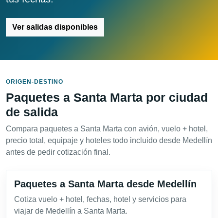
Ver salidas disponibles
ORIGEN-DESTINO
Paquetes a Santa Marta por ciudad
de salida
Compara paquetes a Santa Marta con avión, vuelo + hotel,
precio total, equipaje y hoteles todo incluido desde Medellín
antes de pedir cotización final.
Paquetes a Santa Marta desde Medellín
Cotiza vuelo + hotel, fechas, hotel y servicios para
viajar de Medellín a Santa Marta.