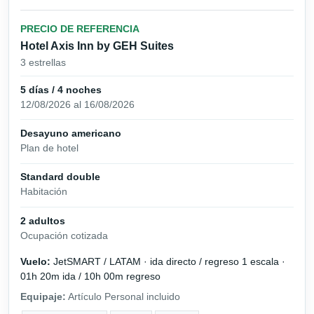
PRECIO DE REFERENCIA
Hotel Axis Inn by GEH Suites
3 estrellas
5 días / 4 noches
12/08/2026 al 16/08/2026
Desayuno americano
Plan de hotel
Standard double
Habitación
2 adultos
Ocupación cotizada
Vuelo:
JetSMART / LATAM · ida directo / regreso 1 escala ·
01h 20m ida / 10h 00m regreso
Equipaje:
Artículo Personal incluido