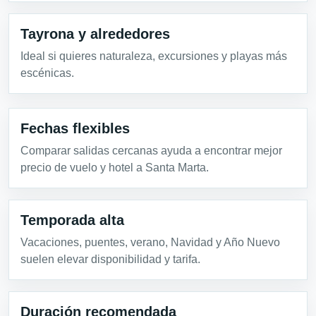
Tayrona y alrededores
Ideal si quieres naturaleza, excursiones y playas más
escénicas.
Fechas flexibles
Comparar salidas cercanas ayuda a encontrar mejor
precio de vuelo y hotel a Santa Marta.
Temporada alta
Vacaciones, puentes, verano, Navidad y Año Nuevo
suelen elevar disponibilidad y tarifa.
Duración recomendada