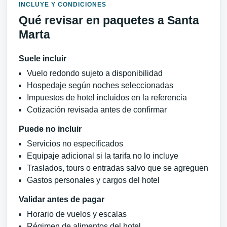
INCLUYE Y CONDICIONES
Qué revisar en paquetes a Santa
Marta
Suele incluir
Vuelo redondo sujeto a disponibilidad
Hospedaje según noches seleccionadas
Impuestos de hotel incluidos en la referencia
Cotización revisada antes de confirmar
Puede no incluir
Servicios no especificados
Equipaje adicional si la tarifa no lo incluye
Traslados, tours o entradas salvo que se agreguen
Gastos personales y cargos del hotel
Validar antes de pagar
Horario de vuelos y escalas
Régimen de alimentos del hotel