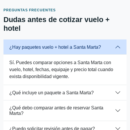
PREGUNTAS FRECUENTES
Dudas antes de cotizar vuelo +
hotel
¿Hay paquetes vuelo + hotel a Santa Marta?
Sí. Puedes comparar opciones a Santa Marta con
vuelo, hotel, fechas, equipaje y precio total cuando
exista disponibilidad vigente.
¿Qué incluye un paquete a Santa Marta?
¿Qué debo comparar antes de reservar Santa
Marta?
¿Puedo solicitar revisión antes de pagar?