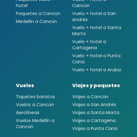
hotel
Cancún
Paquetes a Cancún
Vuelo + hotel a San
Andrés
Medellín a Cancún
Vuelo + hotel a Santa
Marta
Vuelo + hotel a
Cartagena
Vuelo + hotel a Punta
Cana
Vuelo + hotel a Aruba
Vuelos
Viajes y paquetes
Tiquetes baratos
Viajes a Cancún
Vuelos a Cancún
Viajes a San Andrés
Aerolíneas
Viajes a Santa Marta
Vuelos Medellín a
Viajes a Cartagena
Cancún
Viajes a Punta Cana