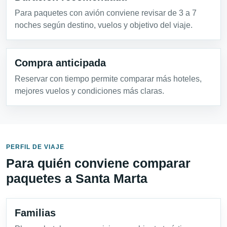
Para paquetes con avión conviene revisar de 3 a 7
noches según destino, vuelos y objetivo del viaje.
Compra anticipada
Reservar con tiempo permite comparar más hoteles,
mejores vuelos y condiciones más claras.
PERFIL DE VIAJE
Para quién conviene comparar
paquetes a Santa Marta
Familias