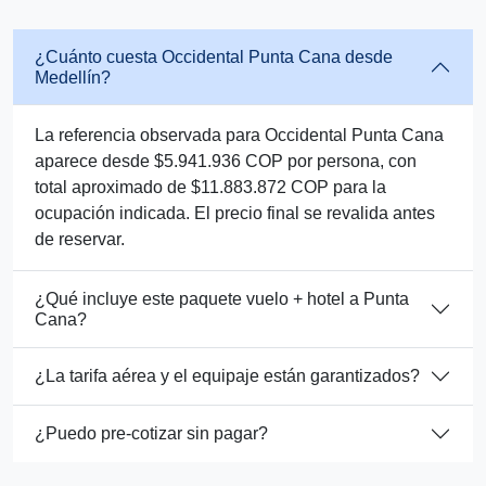
¿Cuánto cuesta Occidental Punta Cana desde
Medellín?
La referencia observada para Occidental Punta Cana
aparece desde $5.941.936 COP por persona, con
total aproximado de $11.883.872 COP para la
ocupación indicada. El precio final se revalida antes
de reservar.
¿Qué incluye este paquete vuelo + hotel a Punta
Cana?
¿La tarifa aérea y el equipaje están garantizados?
¿Puedo pre-cotizar sin pagar?