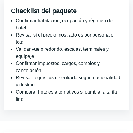
Checklist del paquete
Confirmar habitación, ocupación y régimen del
hotel
Revisar si el precio mostrado es por persona o
total
Validar vuelo redondo, escalas, terminales y
equipaje
Confirmar impuestos, cargos, cambios y
cancelación
Revisar requisitos de entrada según nacionalidad
y destino
Comparar hoteles alternativos si cambia la tarifa
final