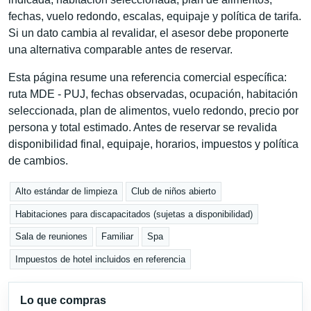
fechas, vuelo redondo, escalas, equipaje y política de tarifa.
Si un dato cambia al revalidar, el asesor debe proponerte
una alternativa comparable antes de reservar.
Esta página resume una referencia comercial específica:
ruta MDE - PUJ, fechas observadas, ocupación, habitación
seleccionada, plan de alimentos, vuelo redondo, precio por
persona y total estimado. Antes de reservar se revalida
disponibilidad final, equipaje, horarios, impuestos y política
de cambios.
Alto estándar de limpieza
Club de niños abierto
Habitaciones para discapacitados (sujetas a disponibilidad)
Sala de reuniones
Familiar
Spa
Impuestos de hotel incluidos en referencia
Lo que compras