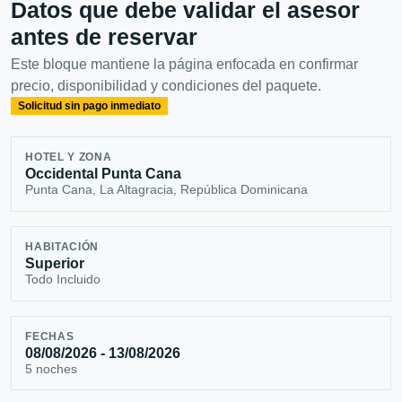
Datos que debe validar el asesor
antes de reservar
Este bloque mantiene la página enfocada en confirmar
precio, disponibilidad y condiciones del paquete.
Solicitud sin pago inmediato
HOTEL Y ZONA
Occidental Punta Cana
Punta Cana, La Altagracia, República Dominicana
HABITACIÓN
Superior
Todo Incluido
FECHAS
08/08/2026 - 13/08/2026
5 noches