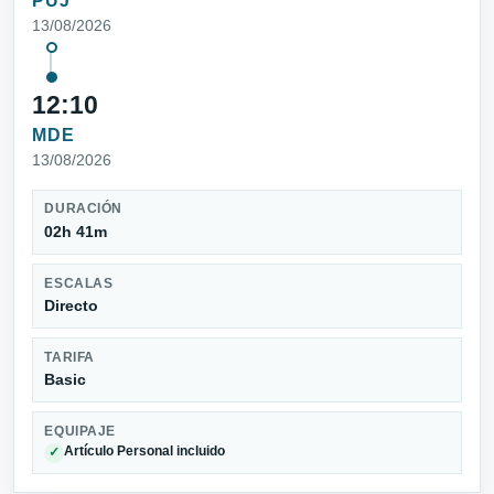
PUJ
13/08/2026
12:10
MDE
13/08/2026
DURACIÓN
02h 41m
ESCALAS
Directo
TARIFA
Basic
EQUIPAJE
Artículo Personal incluido
✓