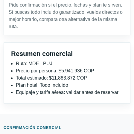
Pide confirmación si el precio, fechas y plan te sirven.
Si buscas todo incluido garantizado, vuelos directos o
mejor horario, compara otra alternativa de la misma
ruta.
Resumen comercial
Ruta: MDE - PUJ
Precio por persona: $5.941.936 COP
Total estimado: $11.883.872 COP
Plan hotel: Todo Incluido
Equipaje y tarifa aérea: validar antes de reservar
CONFIRMACIÓN COMERCIAL