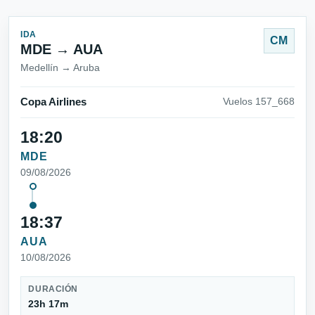
IDA
CM
MDE → AUA
Medellín → Aruba
Copa Airlines
Vuelos 157_668
18:20
MDE
09/08/2026
18:37
AUA
10/08/2026
DURACIÓN
23h 17m