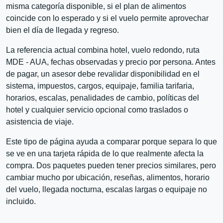
misma categoría disponible, si el plan de alimentos
coincide con lo esperado y si el vuelo permite aprovechar
bien el día de llegada y regreso.
La referencia actual combina hotel, vuelo redondo, ruta
MDE - AUA, fechas observadas y precio por persona. Antes
de pagar, un asesor debe revalidar disponibilidad en el
sistema, impuestos, cargos, equipaje, familia tarifaria,
horarios, escalas, penalidades de cambio, políticas del
hotel y cualquier servicio opcional como traslados o
asistencia de viaje.
Este tipo de página ayuda a comparar porque separa lo que
se ve en una tarjeta rápida de lo que realmente afecta la
compra. Dos paquetes pueden tener precios similares, pero
cambiar mucho por ubicación, reseñas, alimentos, horario
del vuelo, llegada nocturna, escalas largas o equipaje no
incluido.