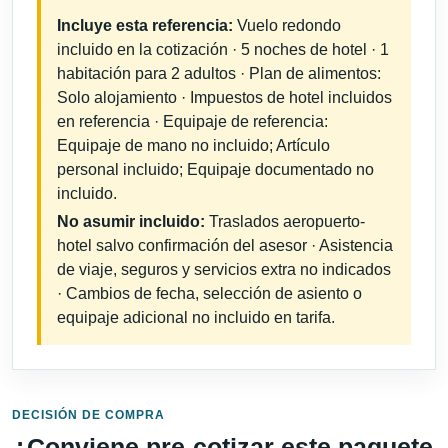
Incluye esta referencia:
Vuelo redondo
incluido en la cotización · 5 noches de hotel · 1
habitación para 2 adultos · Plan de alimentos:
Solo alojamiento · Impuestos de hotel incluidos
en referencia · Equipaje de referencia:
Equipaje de mano no incluido; Artículo
personal incluido; Equipaje documentado no
incluido.
No asumir incluido:
Traslados aeropuerto-
hotel salvo confirmación del asesor · Asistencia
de viaje, seguros y servicios extra no indicados
· Cambios de fecha, selección de asiento o
equipaje adicional no incluido en tarifa.
DECISIÓN DE COMPRA
¿Conviene pre-cotizar este paquete