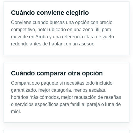
Cuándo conviene elegirlo
Conviene cuando buscas una opción con precio
competitivo, hotel ubicado en una zona útil para
moverte en Aruba y una referencia clara de vuelo
redondo antes de hablar con un asesor.
Cuándo comparar otra opción
Compara otro paquete si necesitas todo incluido
garantizado, mejor categoría, menos escalas,
horarios más cómodos, mejor reputación de reseñas
o servicios específicos para familia, pareja o luna de
miel.