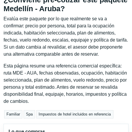
Medellín - Aruba?
Evalúa este paquete por lo que realmente se va a
confirmar: precio por persona, total para la ocupación
indicada, habitación seleccionada, plan de alimentos,
fechas, vuelo redondo, escalas, equipaje y política de tarifa.
Si un dato cambia al revalidar, el asesor debe proponerte
una alternativa comparable antes de reservar.
Esta página resume una referencia comercial específica:
ruta MDE - AUA, fechas observadas, ocupación, habitación
seleccionada, plan de alimentos, vuelo redondo, precio por
persona y total estimado. Antes de reservar se revalida
disponibilidad final, equipaje, horarios, impuestos y política
de cambios.
Familiar
Spa
Impuestos de hotel incluidos en referencia
Lo que compras