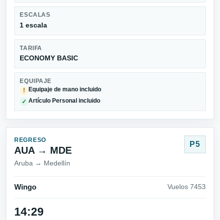
ESCALAS
1 escala
TARIFA
ECONOMY BASIC
EQUIPAJE
Equipaje de mano incluido
!
Artículo Personal incluido
✓
REGRESO
P5
AUA → MDE
Aruba → Medellín
Wingo
Vuelos 7453
14:29