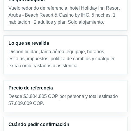
Vuelo redondo de referencia, hotel Holiday Inn Resort
Aruba - Beach Resort & Casino by IHG, 5 noches, 1
habitación · 2 adultos y plan Solo alojamiento.
Lo que se revalida
Disponibilidad, tarifa aérea, equipaje, horarios,
escalas, impuestos, política de cambios y cualquier
extra como traslados o asistencia.
Precio de referencia
Desde $3.804.805 COP por persona y total estimado
$7.609.609 COP.
Cuándo pedir confirmación