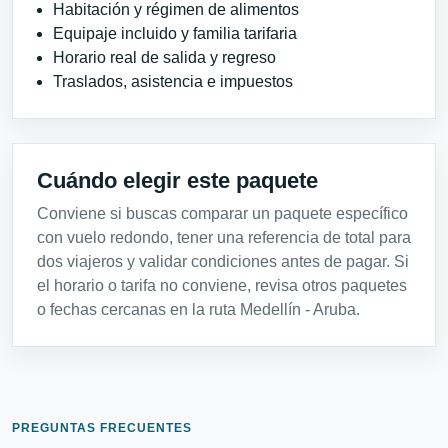
Habitación y régimen de alimentos
Equipaje incluido y familia tarifaria
Horario real de salida y regreso
Traslados, asistencia e impuestos
Cuándo elegir este paquete
Conviene si buscas comparar un paquete específico
con vuelo redondo, tener una referencia de total para
dos viajeros y validar condiciones antes de pagar. Si
el horario o tarifa no conviene, revisa otros paquetes
o fechas cercanas en la ruta Medellín - Aruba.
PREGUNTAS FRECUENTES