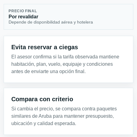
PRECIO FINAL
Por revalidar
Depende de disponibilidad aérea y hotelera
Evita reservar a ciegas
El asesor confirma si la tarifa observada mantiene
habitación, plan, vuelo, equipaje y condiciones
antes de enviarte una opción final.
Compara con criterio
Si cambia el precio, se compara contra paquetes
similares de Aruba para mantener presupuesto,
ubicación y calidad esperada.