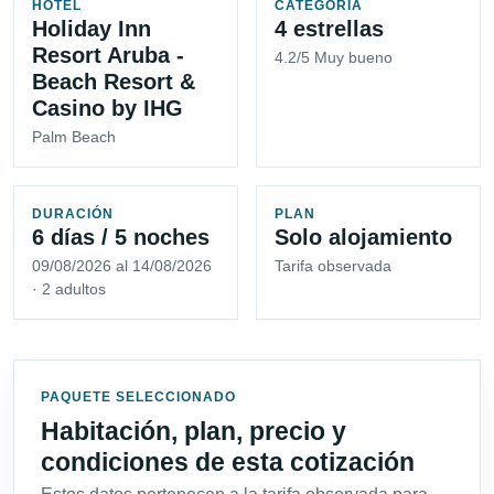
HOTEL
CATEGORÍA
Holiday Inn
4 estrellas
Resort Aruba -
4.2/5 Muy bueno
Beach Resort &
Casino by IHG
Palm Beach
DURACIÓN
PLAN
6 días / 5 noches
Solo alojamiento
09/08/2026 al 14/08/2026
Tarifa observada
· 2 adultos
PAQUETE SELECCIONADO
Habitación, plan, precio y
condiciones de esta cotización