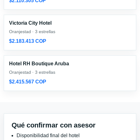
$2.110.305 COP
Victoria City Hotel
Oranjestad · 3 estrellas
$2.183.413 COP
Hotel RH Boutique Aruba
Oranjestad · 3 estrellas
$2.415.567 COP
Qué confirmar con asesor
Disponibilidad final del hotel