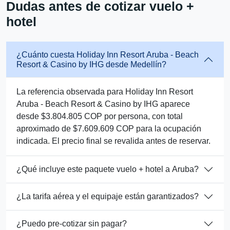
Dudas antes de cotizar vuelo +
hotel
¿Cuánto cuesta Holiday Inn Resort Aruba - Beach
Resort & Casino by IHG desde Medellín?
La referencia observada para Holiday Inn Resort
Aruba - Beach Resort & Casino by IHG aparece
desde $3.804.805 COP por persona, con total
aproximado de $7.609.609 COP para la ocupación
indicada. El precio final se revalida antes de reservar.
¿Qué incluye este paquete vuelo + hotel a Aruba?
¿La tarifa aérea y el equipaje están garantizados?
¿Puedo pre-cotizar sin pagar?