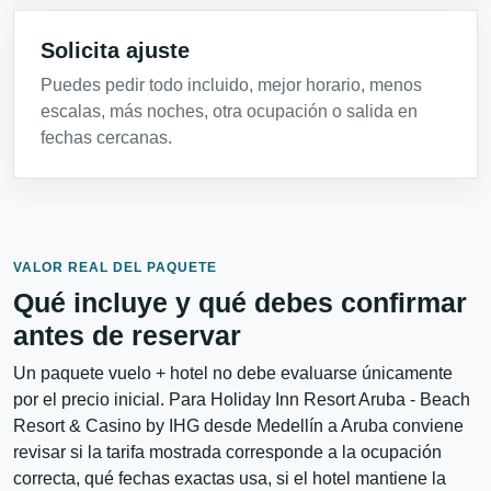
Solicita ajuste
Puedes pedir todo incluido, mejor horario, menos
escalas, más noches, otra ocupación o salida en
fechas cercanas.
VALOR REAL DEL PAQUETE
Qué incluye y qué debes confirmar
antes de reservar
Un paquete vuelo + hotel no debe evaluarse únicamente
por el precio inicial. Para Holiday Inn Resort Aruba - Beach
Resort & Casino by IHG desde Medellín a Aruba conviene
revisar si la tarifa mostrada corresponde a la ocupación
correcta, qué fechas exactas usa, si el hotel mantiene la