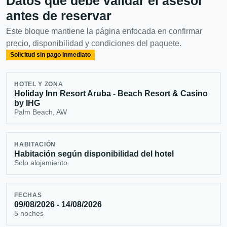
Datos que debe validar el asesor
antes de reservar
Este bloque mantiene la página enfocada en confirmar
precio, disponibilidad y condiciones del paquete.
Solicitud sin pago inmediato
HOTEL Y ZONA
Holiday Inn Resort Aruba - Beach Resort & Casino
by IHG
Palm Beach, AW
HABITACIÓN
Habitación según disponibilidad del hotel
Solo alojamiento
FECHAS
09/08/2026 - 14/08/2026
5 noches