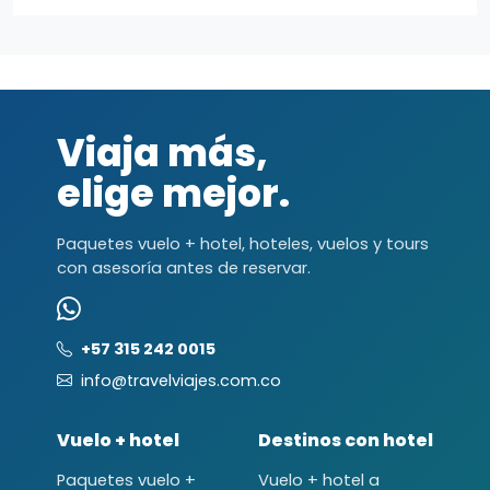
Viaja más,
elige mejor.
Paquetes vuelo + hotel, hoteles, vuelos y tours
con asesoría antes de reservar.
+57 315 242 0015
info@travelviajes.com.co
Vuelo + hotel
Destinos con hotel
Paquetes vuelo +
Vuelo + hotel a