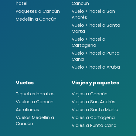
hotel
Cancún
Paquetes a Cancún
Vuelo + hotel a San
Andrés
Medellín a Cancún
Vuelo + hotel a Santa
Marta
Vuelo + hotel a
Cartagena
Vuelo + hotel a Punta
Cana
Vuelo + hotel a Aruba
Vuelos
Viajes y paquetes
Tiquetes baratos
Viajes a Cancún
Vuelos a Cancún
Viajes a San Andrés
Aerolíneas
Viajes a Santa Marta
Vuelos Medellín a
Viajes a Cartagena
Cancún
Viajes a Punta Cana