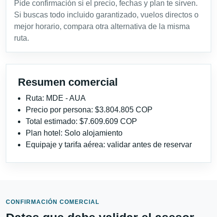
Pide confirmación si el precio, fechas y plan te sirven.
Si buscas todo incluido garantizado, vuelos directos o
mejor horario, compara otra alternativa de la misma
ruta.
Resumen comercial
Ruta: MDE - AUA
Precio por persona: $3.804.805 COP
Total estimado: $7.609.609 COP
Plan hotel: Solo alojamiento
Equipaje y tarifa aérea: validar antes de reservar
CONFIRMACIÓN COMERCIAL