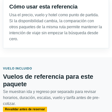
Cómo usar esta referencia
Usa el precio, vuelo y hotel como punto de partida.
Si la disponibilidad cambia, la comparación con
otros paquetes de la misma ruta permite mantener la
intención de viaje sin empezar la búsqueda desde
cero.
VUELO INCLUIDO
Vuelos de referencia para este
paquete
Se muestran ida y regreso por separado para revisar
horarios, duración, escalas, vuelo y tarifa antes de pre-
cotizar.
Revalidar antes de reservar