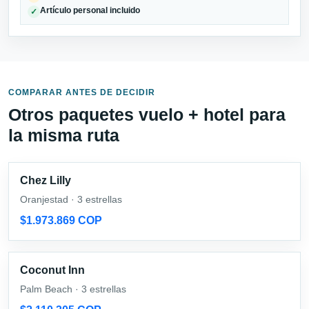
Artículo personal incluido
✓
COMPARAR ANTES DE DECIDIR
Otros paquetes vuelo + hotel para
la misma ruta
Chez Lilly
Oranjestad · 3 estrellas
$1.973.869 COP
Coconut Inn
Palm Beach · 3 estrellas