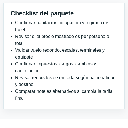
Checklist del paquete
Confirmar habitación, ocupación y régimen del
hotel
Revisar si el precio mostrado es por persona o
total
Validar vuelo redondo, escalas, terminales y
equipaje
Confirmar impuestos, cargos, cambios y
cancelación
Revisar requisitos de entrada según nacionalidad
y destino
Comparar hoteles alternativos si cambia la tarifa
final