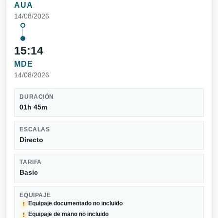
AUA
14/08/2026
15:14
MDE
14/08/2026
DURACIÓN
01h 45m
ESCALAS
Directo
TARIFA
Basic
EQUIPAJE
Equipaje documentado no incluido
!
Equipaje de mano no incluido
!