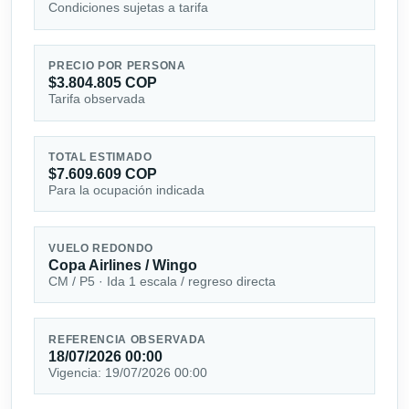
Condiciones sujetas a tarifa
PRECIO POR PERSONA
$3.804.805 COP
Tarifa observada
TOTAL ESTIMADO
$7.609.609 COP
Para la ocupación indicada
VUELO REDONDO
Copa Airlines / Wingo
CM / P5 · Ida 1 escala / regreso directa
REFERENCIA OBSERVADA
18/07/2026 00:00
Vigencia: 19/07/2026 00:00