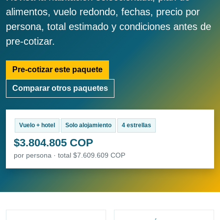
alimentos, vuelo redondo, fechas, precio por
persona, total estimado y condiciones antes de
pre-cotizar.
Pre-cotizar este paquete
Comparar otros paquetes
Vuelo + hotel
Solo alojamiento
4 estrellas
$3.804.805 COP
por persona · total $7.609.609 COP