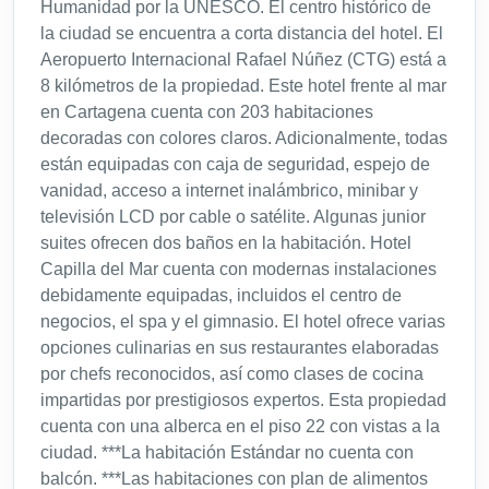
Humanidad por la UNESCO. El centro histórico de
la ciudad se encuentra a corta distancia del hotel. El
Aeropuerto Internacional Rafael Núñez (CTG) está a
8 kilómetros de la propiedad. Este hotel frente al mar
en Cartagena cuenta con 203 habitaciones
decoradas con colores claros. Adicionalmente, todas
están equipadas con caja de seguridad, espejo de
vanidad, acceso a internet inalámbrico, minibar y
televisión LCD por cable o satélite. Algunas junior
suites ofrecen dos baños en la habitación. Hotel
Capilla del Mar cuenta con modernas instalaciones
debidamente equipadas, incluidos el centro de
negocios, el spa y el gimnasio. El hotel ofrece varias
opciones culinarias en sus restaurantes elaboradas
por chefs reconocidos, así como clases de cocina
impartidas por prestigiosos expertos. Esta propiedad
cuenta con una alberca en el piso 22 con vistas a la
ciudad. ***La habitación Estándar no cuenta con
balcón. ***Las habitaciones con plan de alimentos