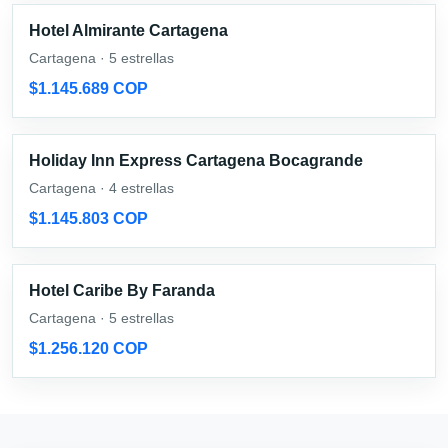
Hotel Almirante Cartagena
Cartagena · 5 estrellas
$1.145.689 COP
Holiday Inn Express Cartagena Bocagrande
Cartagena · 4 estrellas
$1.145.803 COP
Hotel Caribe By Faranda
Cartagena · 5 estrellas
$1.256.120 COP