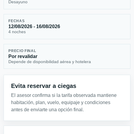
Desayuno
FECHAS
12/08/2026 - 16/08/2026
4 noches
PRECIO FINAL
Por revalidar
Depende de disponibilidad aérea y hotelera
Evita reservar a ciegas
El asesor confirma si la tarifa observada mantiene
habitación, plan, vuelo, equipaje y condiciones
antes de enviarte una opción final.