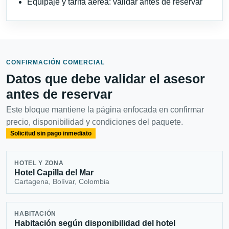
Equipaje y tarifa aérea: validar antes de reservar
CONFIRMACIÓN COMERCIAL
Datos que debe validar el asesor
antes de reservar
Este bloque mantiene la página enfocada en confirmar
precio, disponibilidad y condiciones del paquete.
Solicitud sin pago inmediato
HOTEL Y ZONA
Hotel Capilla del Mar
Cartagena, Bolívar, Colombia
HABITACIÓN
Habitación según disponibilidad del hotel