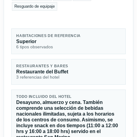
Resguardo de equipaje
HABITACIONES DE REFERENCIA
Superior
6 tipos observados
RESTAURANTES Y BARES
Restaurante del Buffet
3 referencias del hotel
TODO INCLUIDO DEL HOTEL
Desayuno, almuerzo y cena. También
comprende una selección de bebidas
nacionales ilimitadas, sujeta a los horarios
de los centros de consumo. Asimismo, se
incluye snack en dos tiempos (11:00 a 12:00
hrs y 16:00 a 18:00 hrs) servido en el