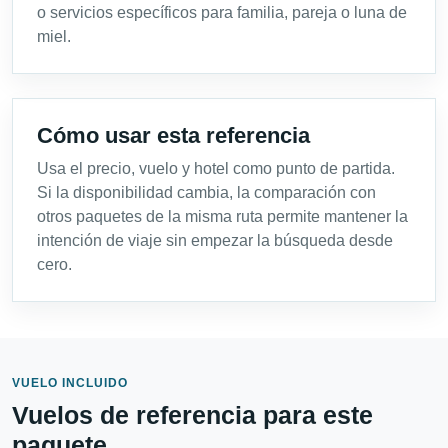
o servicios específicos para familia, pareja o luna de
miel.
Cómo usar esta referencia
Usa el precio, vuelo y hotel como punto de partida.
Si la disponibilidad cambia, la comparación con
otros paquetes de la misma ruta permite mantener la
intención de viaje sin empezar la búsqueda desde
cero.
VUELO INCLUIDO
Vuelos de referencia para este
paquete