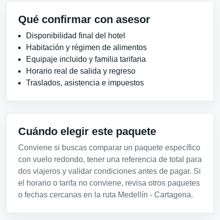
Qué confirmar con asesor
Disponibilidad final del hotel
Habitación y régimen de alimentos
Equipaje incluido y familia tarifaria
Horario real de salida y regreso
Traslados, asistencia e impuestos
Cuándo elegir este paquete
Conviene si buscas comparar un paquete específico
con vuelo redondo, tener una referencia de total para
dos viajeros y validar condiciones antes de pagar. Si
el horario o tarifa no conviene, revisa otros paquetes
o fechas cercanas en la ruta Medellín - Cartagena.