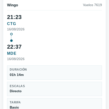
Wingo
Vuelos 7619
21:23
CTG
16/08/2026
22:37
MDE
16/08/2026
DURACIÓN
01h 14m
ESCALAS
Directo
TARIFA
Basic