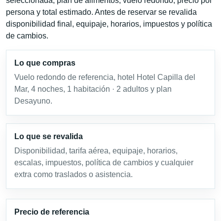
seleccionada, plan de alimentos, vuelo redondo, precio por
persona y total estimado. Antes de reservar se revalida
disponibilidad final, equipaje, horarios, impuestos y política
de cambios.
Lo que compras
Vuelo redondo de referencia, hotel Hotel Capilla del
Mar, 4 noches, 1 habitación · 2 adultos y plan
Desayuno.
Lo que se revalida
Disponibilidad, tarifa aérea, equipaje, horarios,
escalas, impuestos, política de cambios y cualquier
extra como traslados o asistencia.
Precio de referencia