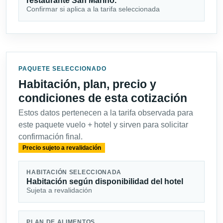
restaurante San Marino.
Confirmar si aplica a la tarifa seleccionada
PAQUETE SELECCIONADO
Habitación, plan, precio y
condiciones de esta cotización
Estos datos pertenecen a la tarifa observada para
este paquete vuelo + hotel y sirven para solicitar
confirmación final.
Precio sujeto a revalidación
HABITACIÓN SELECCIONADA
Habitación según disponibilidad del hotel
Sujeta a revalidación
PLAN DE ALIMENTOS