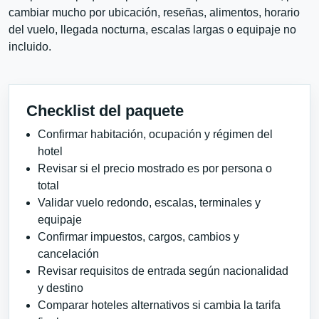
cambiar mucho por ubicación, reseñas, alimentos, horario
del vuelo, llegada nocturna, escalas largas o equipaje no
incluido.
Checklist del paquete
Confirmar habitación, ocupación y régimen del
hotel
Revisar si el precio mostrado es por persona o
total
Validar vuelo redondo, escalas, terminales y
equipaje
Confirmar impuestos, cargos, cambios y
cancelación
Revisar requisitos de entrada según nacionalidad
y destino
Comparar hoteles alternativos si cambia la tarifa