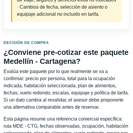
· Cambios de fecha, selección de asiento o
equipaje adicional no incluido en tarifa.
DECISIÓN DE COMPRA
¿Conviene pre-cotizar este paquete
Medellín - Cartagena?
Evalúa este paquete por lo que realmente se va a
confirmar: precio por persona, total para la ocupación
indicada, habitación seleccionada, plan de alimentos,
fechas, vuelo redondo, escalas, equipaje y política de tarifa.
Si un dato cambia al revalidar, el asesor debe proponerte
una alternativa comparable antes de reservar.
Esta página resume una referencia comercial específica:
ruta MDE - CTG, fechas observadas, ocupación, habitación