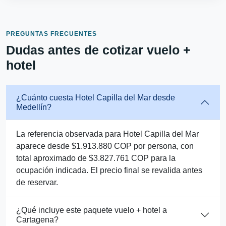
PREGUNTAS FRECUENTES
Dudas antes de cotizar vuelo +
hotel
¿Cuánto cuesta Hotel Capilla del Mar desde
Medellín?
La referencia observada para Hotel Capilla del Mar
aparece desde $1.913.880 COP por persona, con
total aproximado de $3.827.761 COP para la
ocupación indicada. El precio final se revalida antes
de reservar.
¿Qué incluye este paquete vuelo + hotel a
Cartagena?