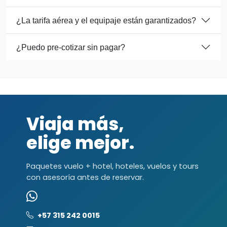
¿La tarifa aérea y el equipaje están garantizados?
¿Puedo pre-cotizar sin pagar?
Viaja más,
elige mejor.
Paquetes vuelo + hotel, hoteles, vuelos y tours
con asesoría antes de reservar.
+57 315 242 0015