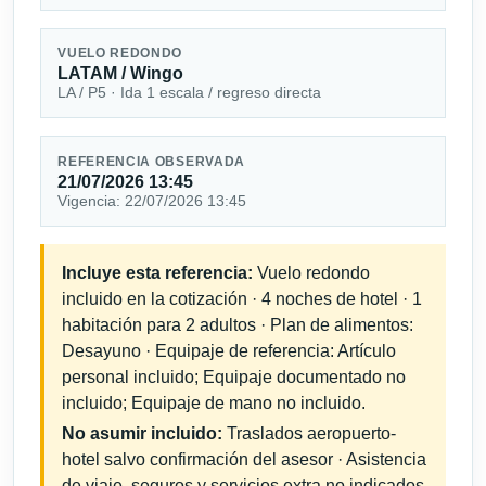
VUELO REDONDO
LATAM / Wingo
LA / P5 · Ida 1 escala / regreso directa
REFERENCIA OBSERVADA
21/07/2026 13:45
Vigencia: 22/07/2026 13:45
Incluye esta referencia:
Vuelo redondo
incluido en la cotización · 4 noches de hotel · 1
habitación para 2 adultos · Plan de alimentos:
Desayuno · Equipaje de referencia: Artículo
personal incluido; Equipaje documentado no
incluido; Equipaje de mano no incluido.
No asumir incluido:
Traslados aeropuerto-
hotel salvo confirmación del asesor · Asistencia
de viaje, seguros y servicios extra no indicados