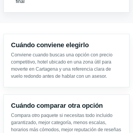
final
Cuándo conviene elegirlo
Conviene cuando buscas una opción con precio
competitivo, hotel ubicado en una zona útil para
moverte en Cartagena y una referencia clara de
vuelo redondo antes de hablar con un asesor.
Cuándo comparar otra opción
Compara otro paquete si necesitas todo incluido
garantizado, mejor categoría, menos escalas,
horarios más cómodos, mejor reputación de reseñas