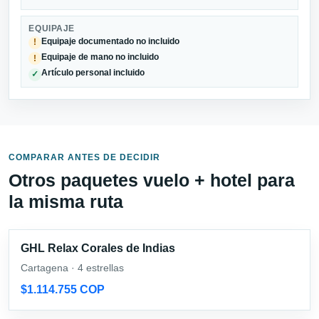
EQUIPAJE
Equipaje documentado no incluido
!
Equipaje de mano no incluido
!
Artículo personal incluido
✓
COMPARAR ANTES DE DECIDIR
Otros paquetes vuelo + hotel para
la misma ruta
GHL Relax Corales de Indias
Cartagena · 4 estrellas
$1.114.755 COP