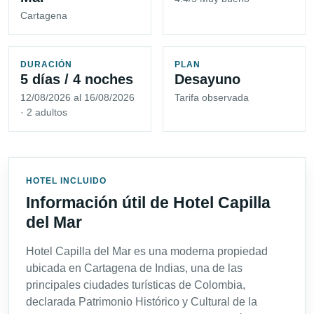
Cartagena
DURACIÓN
PLAN
5 días / 4 noches
Desayuno
12/08/2026 al 16/08/2026
Tarifa observada
· 2 adultos
HOTEL INCLUIDO
Información útil de Hotel Capilla
del Mar
Hotel Capilla del Mar es una moderna propiedad
ubicada en Cartagena de Indias, una de las
principales ciudades turísticas de Colombia,
declarada Patrimonio Histórico y Cultural de la