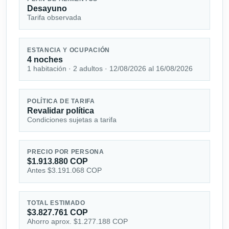
Desayuno
Tarifa observada
ESTANCIA Y OCUPACIÓN
4 noches
1 habitación · 2 adultos · 12/08/2026 al 16/08/2026
POLÍTICA DE TARIFA
Revalidar política
Condiciones sujetas a tarifa
PRECIO POR PERSONA
$1.913.880 COP
Antes $3.191.068 COP
TOTAL ESTIMADO
$3.827.761 COP
Ahorro aprox. $1.277.188 COP