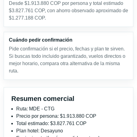
Desde $1.913.880 COP por persona y total estimado
$3.827.761 COP, con ahorro observado aproximado de
$1.277.188 COP.
Cuándo pedir confirmación
Pide confirmación si el precio, fechas y plan te sirven.
Si buscas todo incluido garantizado, vuelos directos o
mejor horario, compara otra alternativa de la misma
ruta.
Resumen comercial
Ruta: MDE - CTG
Precio por persona: $1.913.880 COP
Total estimado: $3.827.761 COP
Plan hotel: Desayuno