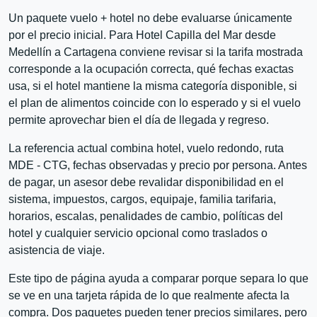
Un paquete vuelo + hotel no debe evaluarse únicamente
por el precio inicial. Para Hotel Capilla del Mar desde
Medellín a Cartagena conviene revisar si la tarifa mostrada
corresponde a la ocupación correcta, qué fechas exactas
usa, si el hotel mantiene la misma categoría disponible, si
el plan de alimentos coincide con lo esperado y si el vuelo
permite aprovechar bien el día de llegada y regreso.
La referencia actual combina hotel, vuelo redondo, ruta
MDE - CTG, fechas observadas y precio por persona. Antes
de pagar, un asesor debe revalidar disponibilidad en el
sistema, impuestos, cargos, equipaje, familia tarifaria,
horarios, escalas, penalidades de cambio, políticas del
hotel y cualquier servicio opcional como traslados o
asistencia de viaje.
Este tipo de página ayuda a comparar porque separa lo que
se ve en una tarjeta rápida de lo que realmente afecta la
compra. Dos paquetes pueden tener precios similares, pero