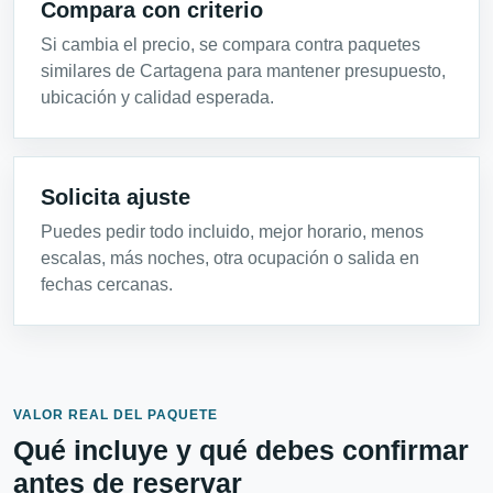
Compara con criterio
Si cambia el precio, se compara contra paquetes
similares de Cartagena para mantener presupuesto,
ubicación y calidad esperada.
Solicita ajuste
Puedes pedir todo incluido, mejor horario, menos
escalas, más noches, otra ocupación o salida en
fechas cercanas.
VALOR REAL DEL PAQUETE
Qué incluye y qué debes confirmar
antes de reservar