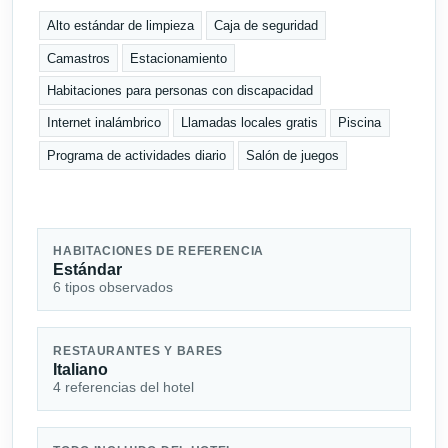
Alto estándar de limpieza
Caja de seguridad
Camastros
Estacionamiento
Habitaciones para personas con discapacidad
Internet inalámbrico
Llamadas locales gratis
Piscina
Programa de actividades diario
Salón de juegos
HABITACIONES DE REFERENCIA
Estándar
6 tipos observados
RESTAURANTES Y BARES
Italiano
4 referencias del hotel