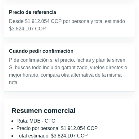
Precio de referencia
Desde $1.912.054 COP por persona y total estimado
$3.824.107 COP.
Cuándo pedir confirmación
Pide confirmación si el precio, fechas y plan te sirven.
Si buscas todo incluido garantizado, vuelos directos o
mejor horario, compara otra alternativa de la misma
ruta.
Resumen comercial
Ruta: MDE - CTG
Precio por persona: $1.912.054 COP
Total estimado: $3.824.107 COP