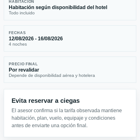
HABITACIÓN
Habitación según disponibilidad del hotel
Todo incluido
FECHAS
12/08/2026 - 16/08/2026
4 noches
PRECIO FINAL
Por revalidar
Depende de disponibilidad aérea y hotelera
Evita reservar a ciegas
El asesor confirma si la tarifa observada mantiene
habitación, plan, vuelo, equipaje y condiciones
antes de enviarte una opción final.