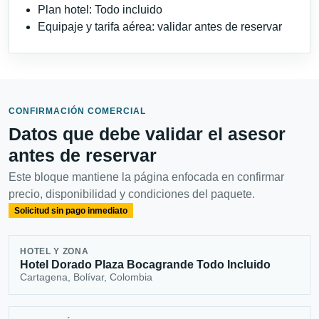
Plan hotel: Todo incluido
Equipaje y tarifa aérea: validar antes de reservar
CONFIRMACIÓN COMERCIAL
Datos que debe validar el asesor
antes de reservar
Este bloque mantiene la página enfocada en confirmar
precio, disponibilidad y condiciones del paquete.
Solicitud sin pago inmediato
HOTEL Y ZONA
Hotel Dorado Plaza Bocagrande Todo Incluido
Cartagena, Bolívar, Colombia