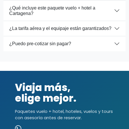
¿Qué incluye este paquete vuelo + hotel a
Cartagena?
¿La tarifa aérea y el equipaje están garantizados?
¿Puedo pre-cotizar sin pagar?
Viaja más,
elige mejor.
Paquetes vuelo + hotel, hoteles, vuelos y tours
con asesoría antes de reservar.