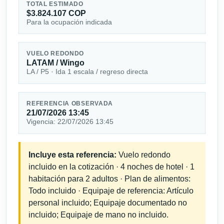
TOTAL ESTIMADO
$3.824.107 COP
Para la ocupación indicada
VUELO REDONDO
LATAM / Wingo
LA / P5 · Ida 1 escala / regreso directa
REFERENCIA OBSERVADA
21/07/2026 13:45
Vigencia: 22/07/2026 13:45
Incluye esta referencia:
Vuelo redondo
incluido en la cotización · 4 noches de hotel · 1
habitación para 2 adultos · Plan de alimentos:
Todo incluido · Equipaje de referencia: Artículo
personal incluido; Equipaje documentado no
incluido; Equipaje de mano no incluido.