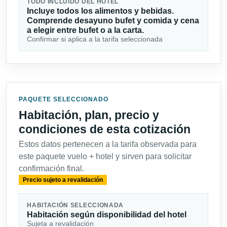
TODO INCLUIDO DEL HOTEL
Incluye todos los alimentos y bebidas.
Comprende desayuno bufet y comida y cena
a elegir entre bufet o a la carta.
Confirmar si aplica a la tarifa seleccionada
PAQUETE SELECCIONADO
Habitación, plan, precio y
condiciones de esta cotización
Estos datos pertenecen a la tarifa observada para
este paquete vuelo + hotel y sirven para solicitar
confirmación final.
Precio sujeto a revalidación
HABITACIÓN SELECCIONADA
Habitación según disponibilidad del hotel
Sujeta a revalidación