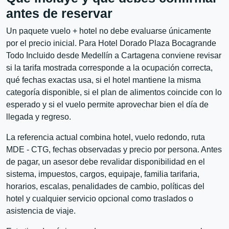
antes de reservar
Un paquete vuelo + hotel no debe evaluarse únicamente
por el precio inicial. Para Hotel Dorado Plaza Bocagrande
Todo Incluido desde Medellín a Cartagena conviene revisar
si la tarifa mostrada corresponde a la ocupación correcta,
qué fechas exactas usa, si el hotel mantiene la misma
categoría disponible, si el plan de alimentos coincide con lo
esperado y si el vuelo permite aprovechar bien el día de
llegada y regreso.
La referencia actual combina hotel, vuelo redondo, ruta
MDE - CTG, fechas observadas y precio por persona. Antes
de pagar, un asesor debe revalidar disponibilidad en el
sistema, impuestos, cargos, equipaje, familia tarifaria,
horarios, escalas, penalidades de cambio, políticas del
hotel y cualquier servicio opcional como traslados o
asistencia de viaje.