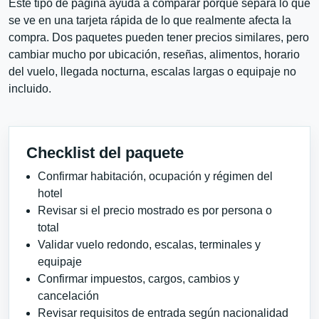
Este tipo de página ayuda a comparar porque separa lo que
se ve en una tarjeta rápida de lo que realmente afecta la
compra. Dos paquetes pueden tener precios similares, pero
cambiar mucho por ubicación, reseñas, alimentos, horario
del vuelo, llegada nocturna, escalas largas o equipaje no
incluido.
Checklist del paquete
Confirmar habitación, ocupación y régimen del
hotel
Revisar si el precio mostrado es por persona o
total
Validar vuelo redondo, escalas, terminales y
equipaje
Confirmar impuestos, cargos, cambios y
cancelación
Revisar requisitos de entrada según nacionalidad