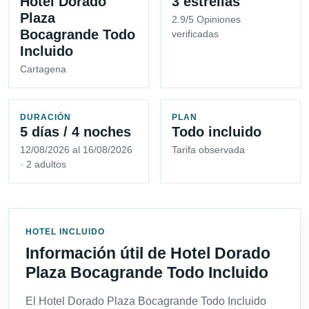
Hotel Dorado
3 estrellas
Plaza
2.9/5 Opiniones
Bocagrande Todo
verificadas
Incluido
Cartagena
DURACIÓN
PLAN
5 días / 4 noches
Todo incluido
12/08/2026 al 16/08/2026
Tarifa observada
· 2 adultos
HOTEL INCLUIDO
Información útil de Hotel Dorado
Plaza Bocagrande Todo Incluido
El Hotel Dorado Plaza Bocagrande Todo Incluido