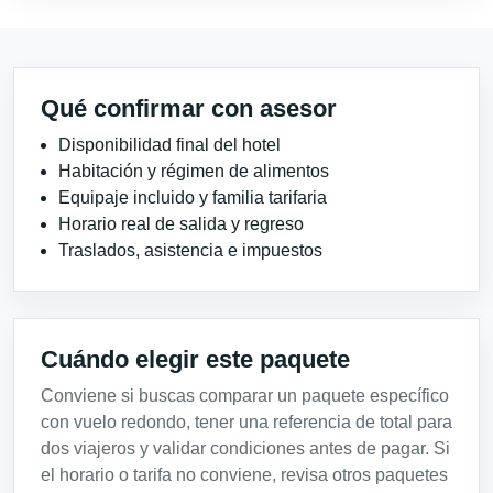
Qué confirmar con asesor
Disponibilidad final del hotel
Habitación y régimen de alimentos
Equipaje incluido y familia tarifaria
Horario real de salida y regreso
Traslados, asistencia e impuestos
Cuándo elegir este paquete
Conviene si buscas comparar un paquete específico
con vuelo redondo, tener una referencia de total para
dos viajeros y validar condiciones antes de pagar. Si
el horario o tarifa no conviene, revisa otros paquetes