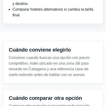
y destino
Comparar hoteles alternativos si cambia la tarifa
final
Cuándo conviene elegirlo
Conviene cuando buscas una opción con precio
competitivo, hotel ubicado en una zona útil para
moverte en Cartagena y una referencia clara de
vuelo redondo antes de hablar con un asesor.
Cuándo comparar otra opción
Compara otro paquete si necesitas todo incluido