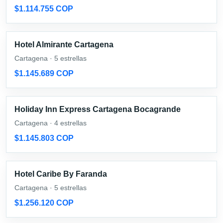
$1.114.755 COP
Hotel Almirante Cartagena
Cartagena · 5 estrellas
$1.145.689 COP
Holiday Inn Express Cartagena Bocagrande
Cartagena · 4 estrellas
$1.145.803 COP
Hotel Caribe By Faranda
Cartagena · 5 estrellas
$1.256.120 COP