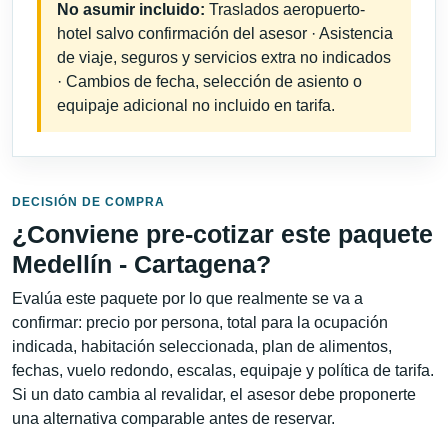
No asumir incluido:
Traslados aeropuerto-
hotel salvo confirmación del asesor · Asistencia
de viaje, seguros y servicios extra no indicados
· Cambios de fecha, selección de asiento o
equipaje adicional no incluido en tarifa.
DECISIÓN DE COMPRA
¿Conviene pre-cotizar este paquete
Medellín - Cartagena?
Evalúa este paquete por lo que realmente se va a
confirmar: precio por persona, total para la ocupación
indicada, habitación seleccionada, plan de alimentos,
fechas, vuelo redondo, escalas, equipaje y política de tarifa.
Si un dato cambia al revalidar, el asesor debe proponerte
una alternativa comparable antes de reservar.