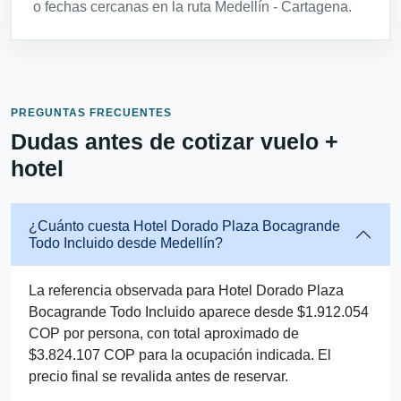
o fechas cercanas en la ruta Medellín - Cartagena.
PREGUNTAS FRECUENTES
Dudas antes de cotizar vuelo +
hotel
¿Cuánto cuesta Hotel Dorado Plaza Bocagrande
Todo Incluido desde Medellín?
La referencia observada para Hotel Dorado Plaza
Bocagrande Todo Incluido aparece desde $1.912.054
COP por persona, con total aproximado de
$3.824.107 COP para la ocupación indicada. El
precio final se revalida antes de reservar.