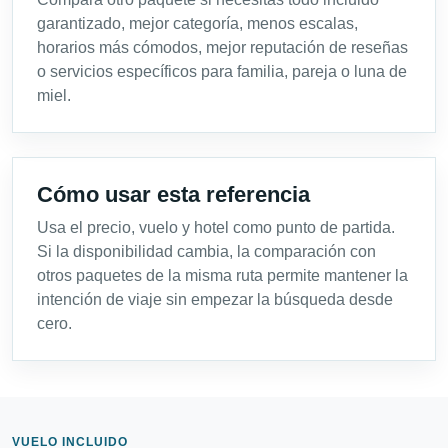
garantizado, mejor categoría, menos escalas,
horarios más cómodos, mejor reputación de reseñas
o servicios específicos para familia, pareja o luna de
miel.
Cómo usar esta referencia
Usa el precio, vuelo y hotel como punto de partida.
Si la disponibilidad cambia, la comparación con
otros paquetes de la misma ruta permite mantener la
intención de viaje sin empezar la búsqueda desde
cero.
VUELO INCLUIDO