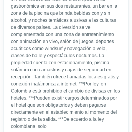
gastronómica en sus dos restaurantes, un bar en la
zona de la piscina que brinda bebidas con y sin
alcohol, y noches temáticas alusivas a las culturas
de diversos países. La diversión se ve
complementada con una zona de entretenimiento
con animación en vivo, salón de juegos, deportes
acuáticos como windsurf y navegación a vela,
clases de baile y espectáculos nocturnos. La
propiedad cuenta con estacionamiento, piscina,
solárium con camastros y cajas de seguridad en
recepción. También ofrece llamadas locales gratis y
conexión inalámbrica a internet. ***Por ley, en
Colombia está prohibido el cambio de divisas en los
hoteles. ***Pueden existir cargos determinados por
el hotel que son obligatorios y deben pagarse
directamente en el establecimiento al momento del
registro o de la salida. ***De acuerdo a la ley
colombiana, solo