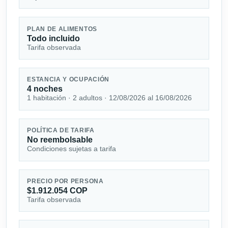
PLAN DE ALIMENTOS
Todo incluido
Tarifa observada
ESTANCIA Y OCUPACIÓN
4 noches
1 habitación · 2 adultos · 12/08/2026 al 16/08/2026
POLÍTICA DE TARIFA
No reembolsable
Condiciones sujetas a tarifa
PRECIO POR PERSONA
$1.912.054 COP
Tarifa observada