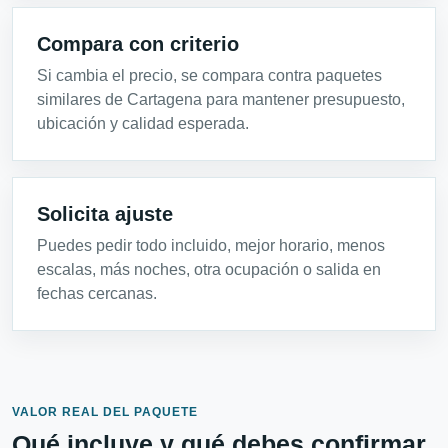
Compara con criterio
Si cambia el precio, se compara contra paquetes
similares de Cartagena para mantener presupuesto,
ubicación y calidad esperada.
Solicita ajuste
Puedes pedir todo incluido, mejor horario, menos
escalas, más noches, otra ocupación o salida en
fechas cercanas.
VALOR REAL DEL PAQUETE
Qué incluye y qué debes confirmar