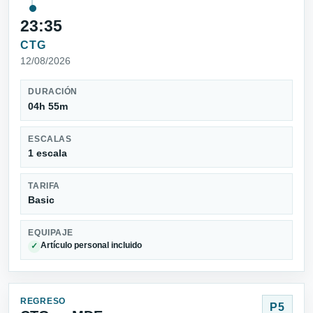
23:35
CTG
12/08/2026
DURACIÓN
04h 55m
ESCALAS
1 escala
TARIFA
Basic
EQUIPAJE
Artículo personal incluido
✓
REGRESO
P5