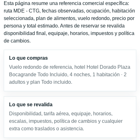
Esta página resume una referencia comercial específica:
ruta MDE - CTG, fechas observadas, ocupación, habitación
seleccionada, plan de alimentos, vuelo redondo, precio por
persona y total estimado. Antes de reservar se revalida
disponibilidad final, equipaje, horarios, impuestos y política
de cambios.
Lo que compras
Vuelo redondo de referencia, hotel Hotel Dorado Plaza
Bocagrande Todo Incluido, 4 noches, 1 habitación · 2
adultos y plan Todo incluido.
Lo que se revalida
Disponibilidad, tarifa aérea, equipaje, horarios,
escalas, impuestos, política de cambios y cualquier
extra como traslados o asistencia.