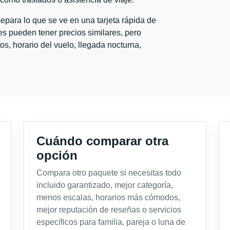
para lo que se ve en una tarjeta rápida de
s pueden tener precios similares, pero
s, horario del vuelo, llegada nocturna,
Cuándo comparar otra
opción
Compara otro paquete si necesitas todo
incluido garantizado, mejor categoría,
menos escalas, horarios más cómodos,
mejor reputación de reseñas o servicios
específicos para familia, pareja o luna de