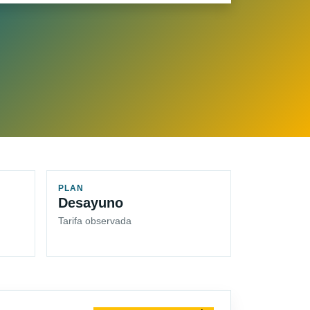
PLAN
Desayuno
Tarifa observada