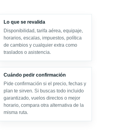
Lo que se revalida
Disponibilidad, tarifa aérea, equipaje,
horarios, escalas, impuestos, política
de cambios y cualquier extra como
traslados o asistencia.
Cuándo pedir confirmación
Pide confirmación si el precio, fechas y
plan te sirven. Si buscas todo incluido
garantizado, vuelos directos o mejor
horario, compara otra alternativa de la
misma ruta.