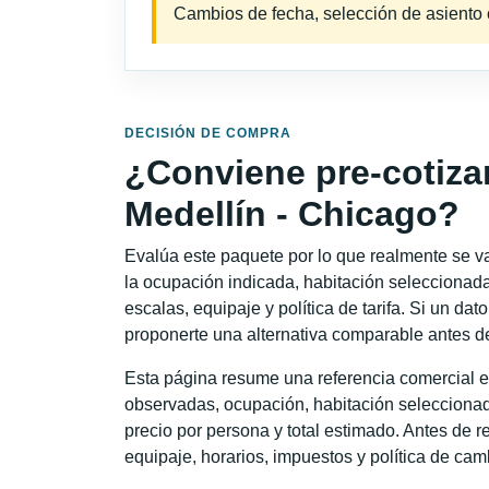
Cambios de fecha, selección de asiento o 
DECISIÓN DE COMPRA
¿Conviene pre-cotiza
Medellín - Chicago?
Evalúa este paquete por lo que realmente se va 
la ocupación indicada, habitación seleccionada
escalas, equipaje y política de tarifa. Si un dat
proponerte una alternativa comparable antes de
Esta página resume una referencia comercial e
observadas, ocupación, habitación seleccionad
precio por persona y total estimado. Antes de re
equipaje, horarios, impuestos y política de cam