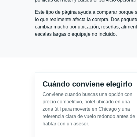
Este tipo de página ayuda a comparar porque se
lo que realmente afecta la compra. Dos paquete
cambiar mucho por ubicación, reseñas, alimento
escalas largas o equipaje no incluido.
Cuándo conviene elegirlo
Conviene cuando buscas una opción con
precio competitivo, hotel ubicado en una
zona útil para moverte en Chicago y una
referencia clara de vuelo redondo antes de
hablar con un asesor.