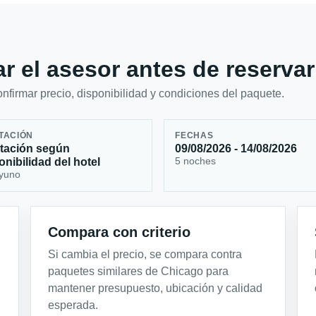
r el asesor antes de reservar
firmar precio, disponibilidad y condiciones del paquete.
TACIÓN
FECHAS
tación según
09/08/2026 - 14/08/2026
5 noches
onibilidad del hotel
yuno
Compara con criterio
Si cambia el precio, se compara contra
paquetes similares de Chicago para
mantener presupuesto, ubicación y calidad
esperada.