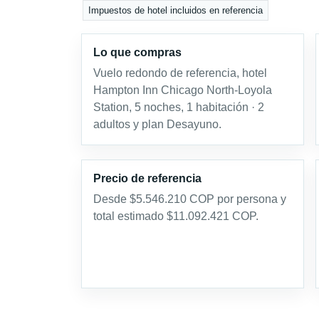
Impuestos de hotel incluidos en referencia
Lo que compras
Vuelo redondo de referencia, hotel
Hampton Inn Chicago North-Loyola
Station, 5 noches, 1 habitación · 2
adultos y plan Desayuno.
Precio de referencia
Desde $5.546.210 COP por persona y
total estimado $11.092.421 COP.