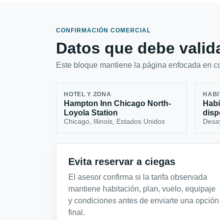
CONFIRMACIÓN COMERCIAL
Datos que debe valida
Este bloque mantiene la página enfocada en con
HOTEL Y ZONA
HABI
Hampton Inn Chicago North-
Habi
Loyola Station
disp
Chicago, Illinois, Estados Unidos
Desa
Evita reservar a ciegas
El asesor confirma si la tarifa observada
mantiene habitación, plan, vuelo, equipaje
y condiciones antes de enviarte una opción
final.