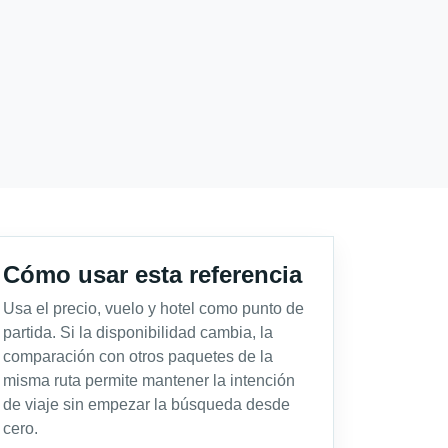
Cómo usar esta referencia
Usa el precio, vuelo y hotel como punto de
partida. Si la disponibilidad cambia, la
comparación con otros paquetes de la
misma ruta permite mantener la intención
de viaje sin empezar la búsqueda desde
cero.