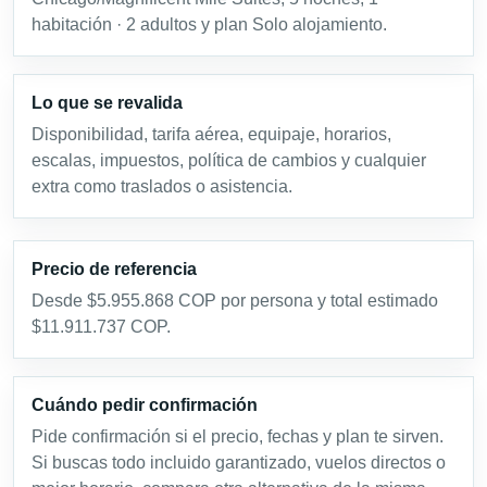
habitación · 2 adultos y plan Solo alojamiento.
Lo que se revalida
Disponibilidad, tarifa aérea, equipaje, horarios,
escalas, impuestos, política de cambios y cualquier
extra como traslados o asistencia.
Precio de referencia
Desde $5.955.868 COP por persona y total estimado
$11.911.737 COP.
Cuándo pedir confirmación
Pide confirmación si el precio, fechas y plan te sirven.
Si buscas todo incluido garantizado, vuelos directos o