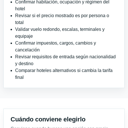
Confirmar habitación, ocupación y régimen del
hotel
Revisar si el precio mostrado es por persona o
total
Validar vuelo redondo, escalas, terminales y
equipaje
Confirmar impuestos, cargos, cambios y
cancelación
Revisar requisitos de entrada según nacionalidad
y destino
Comparar hoteles alternativos si cambia la tarifa
final
Cuándo conviene elegirlo