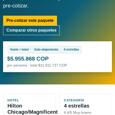
pre-cotizar.
Pre-cotizar este paquete
Comparar otros paquetes
Vuelo + hotel
Solo alojamiento
4 estrellas
$5.955.868 COP
por persona · total $11.911.737 COP
HOTEL
CATEGORÍA
Hilton
4 estrellas
Chicago/Magnificent
4.4/5 Muy bueno