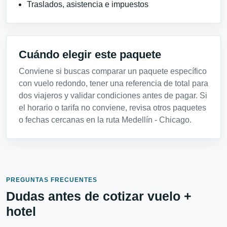
Traslados, asistencia e impuestos
Cuándo elegir este paquete
Conviene si buscas comparar un paquete específico
con vuelo redondo, tener una referencia de total para
dos viajeros y validar condiciones antes de pagar. Si
el horario o tarifa no conviene, revisa otros paquetes
o fechas cercanas en la ruta Medellín - Chicago.
PREGUNTAS FRECUENTES
Dudas antes de cotizar vuelo +
hotel