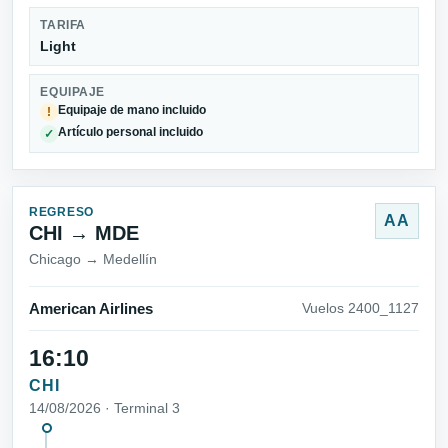
TARIFA
Light
EQUIPAJE
Equipaje de mano incluido
!
Artículo personal incluido
✓
REGRESO
AA
CHI → MDE
Chicago → Medellín
American Airlines
Vuelos 2400_1127
16:10
CHI
14/08/2026 · Terminal 3