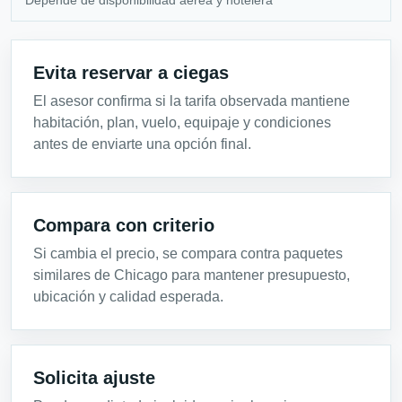
Evita reservar a ciegas
El asesor confirma si la tarifa observada mantiene
habitación, plan, vuelo, equipaje y condiciones
antes de enviarte una opción final.
Compara con criterio
Si cambia el precio, se compara contra paquetes
similares de Chicago para mantener presupuesto,
ubicación y calidad esperada.
Solicita ajuste