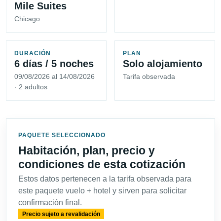
Mile Suites
Chicago
DURACIÓN
PLAN
6 días / 5 noches
Solo alojamiento
09/08/2026 al 14/08/2026
Tarifa observada
· 2 adultos
PAQUETE SELECCIONADO
Habitación, plan, precio y
condiciones de esta cotización
Estos datos pertenecen a la tarifa observada para
este paquete vuelo + hotel y sirven para solicitar
confirmación final.
Precio sujeto a revalidación