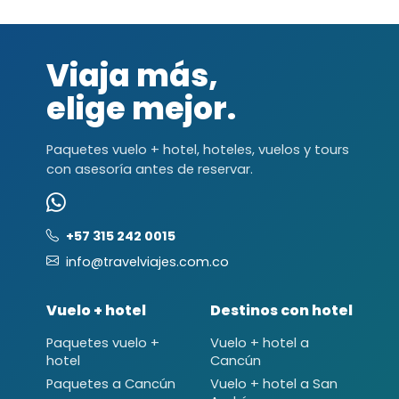
Viaja más,
elige mejor.
Paquetes vuelo + hotel, hoteles, vuelos y tours
con asesoría antes de reservar.
+57 315 242 0015
info@travelviajes.com.co
Vuelo + hotel
Destinos con hotel
Paquetes vuelo +
Vuelo + hotel a
hotel
Cancún
Paquetes a Cancún
Vuelo + hotel a San