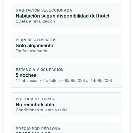
HABITACIÓN SELECCIONADA
Habitación según disponibilidad del hotel
Sujeta a revalidación
PLAN DE ALIMENTOS
Solo alojamiento
Tarifa observada
ESTANCIA Y OCUPACIÓN
5 noches
1 habitación · 2 adultos · 09/08/2026 al 14/08/2026
POLÍTICA DE TARIFA
No reembolsable
Condiciones sujetas a tarifa
PRECIO POR PERSONA