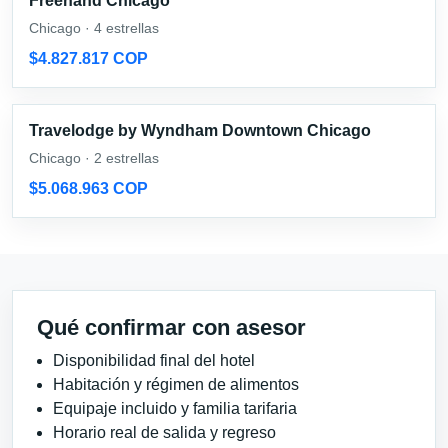
Freehand Chicago
Chicago · 4 estrellas
$4.827.817 COP
Travelodge by Wyndham Downtown Chicago
Chicago · 2 estrellas
$5.068.963 COP
Qué confirmar con asesor
Disponibilidad final del hotel
Habitación y régimen de alimentos
Equipaje incluido y familia tarifaria
Horario real de salida y regreso