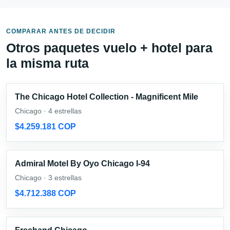
COMPARAR ANTES DE DECIDIR
Otros paquetes vuelo + hotel para
la misma ruta
The Chicago Hotel Collection - Magnificent Mile
Chicago · 4 estrellas
$4.259.181 COP
Admiral Motel By Oyo Chicago I-94
Chicago · 3 estrellas
$4.712.388 COP