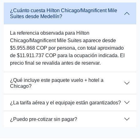
¿Cuánto cuesta Hilton Chicago/Magnificent Mile
Suites desde Medellín?
La referencia observada para Hilton
Chicago/Magnificent Mile Suites aparece desde
$5.955.868 COP por persona, con total aproximado
de $11.911.737 COP para la ocupación indicada. El
precio final se revalida antes de reservar.
¿Qué incluye este paquete vuelo + hotel a
Chicago?
¿La tarifa aérea y el equipaje están garantizados?
¿Puedo pre-cotizar sin pagar?