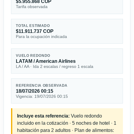
$5.955.868 COP
Tarifa observada
TOTAL ESTIMADO
$11.911.737 COP
Para la ocupación indicada
VUELO REDONDO
LATAM / American Airlines
LA / AA · Ida 2 escalas / regreso 1 escala
REFERENCIA OBSERVADA
18/07/2026 00:15
Vigencia: 19/07/2026 00:15
Incluye esta referencia:
Vuelo redondo
incluido en la cotización · 5 noches de hotel · 1
habitación para 2 adultos · Plan de alimentos: