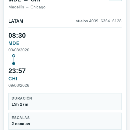
Medellín → Chicago
LATAM
Vuelos 4009_6364_6128
08:30
MDE
09/08/2026
23:57
CHI
09/08/2026
DURACIÓN
15h 27m
ESCALAS
2 escalas