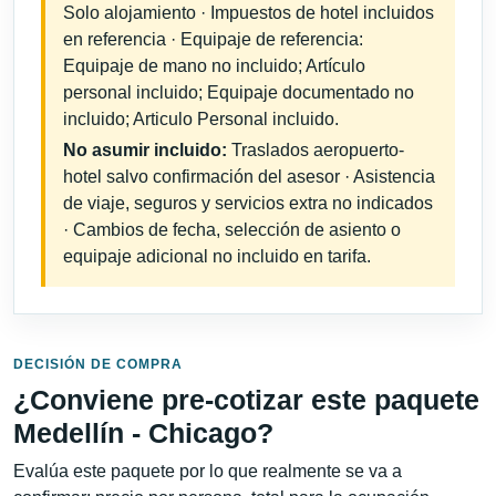
Solo alojamiento · Impuestos de hotel incluidos
en referencia · Equipaje de referencia:
Equipaje de mano no incluido; Artículo
personal incluido; Equipaje documentado no
incluido; Articulo Personal incluido.
No asumir incluido:
Traslados aeropuerto-
hotel salvo confirmación del asesor · Asistencia
de viaje, seguros y servicios extra no indicados
· Cambios de fecha, selección de asiento o
equipaje adicional no incluido en tarifa.
DECISIÓN DE COMPRA
¿Conviene pre-cotizar este paquete
Medellín - Chicago?
Evalúa este paquete por lo que realmente se va a