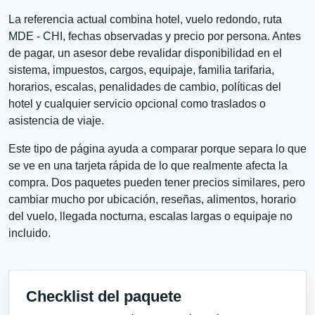
La referencia actual combina hotel, vuelo redondo, ruta
MDE - CHI, fechas observadas y precio por persona. Antes
de pagar, un asesor debe revalidar disponibilidad en el
sistema, impuestos, cargos, equipaje, familia tarifaria,
horarios, escalas, penalidades de cambio, políticas del
hotel y cualquier servicio opcional como traslados o
asistencia de viaje.
Este tipo de página ayuda a comparar porque separa lo que
se ve en una tarjeta rápida de lo que realmente afecta la
compra. Dos paquetes pueden tener precios similares, pero
cambiar mucho por ubicación, reseñas, alimentos, horario
del vuelo, llegada nocturna, escalas largas o equipaje no
incluido.
Checklist del paquete