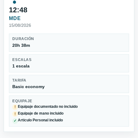
12:48
MDE
15/08/2026
DURACIÓN
20h 38m
ESCALAS
1 escala
TARIFA
Basic economy
EQUIPAJE
Equipaje documentado no incluido
!
Equipaje de mano incluido
!
Articulo Personal incluido
✓