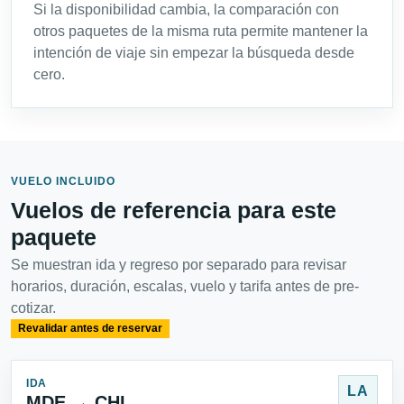
Si la disponibilidad cambia, la comparación con
otros paquetes de la misma ruta permite mantener la
intención de viaje sin empezar la búsqueda desde
cero.
VUELO INCLUIDO
Vuelos de referencia para este
paquete
Se muestran ida y regreso por separado para revisar
horarios, duración, escalas, vuelo y tarifa antes de pre-
cotizar.
Revalidar antes de reservar
IDA
LA
MDE → CHI