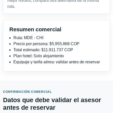
mejor horario, compara otra alternativa de la misma
ruta.
Resumen comercial
Ruta: MDE - CHI
Precio por persona: $5.955.868 COP
Total estimado: $11.911.737 COP
Plan hotel: Solo alojamiento
Equipaje y tarifa aérea: validar antes de reservar
CONFIRMACIÓN COMERCIAL
Datos que debe validar el asesor
antes de reservar