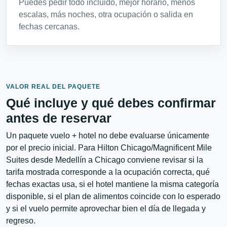
Puedes pedir todo incluido, mejor horario, menos
escalas, más noches, otra ocupación o salida en
fechas cercanas.
VALOR REAL DEL PAQUETE
Qué incluye y qué debes confirmar
antes de reservar
Un paquete vuelo + hotel no debe evaluarse únicamente
por el precio inicial. Para Hilton Chicago/Magnificent Mile
Suites desde Medellín a Chicago conviene revisar si la
tarifa mostrada corresponde a la ocupación correcta, qué
fechas exactas usa, si el hotel mantiene la misma categoría
disponible, si el plan de alimentos coincide con lo esperado
y si el vuelo permite aprovechar bien el día de llegada y
regreso.