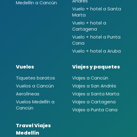
Andrés
Medellín a Cancún
Vuelo + hotel a Santa
Marta
Vuelo + hotel a
Cartagena
Vuelo + hotel a Punta
Cana
Vuelo + hotel a Aruba
Vuelos
Viajes y paquetes
Tiquetes baratos
Viajes a Cancún
Vuelos a Cancún
Viajes a San Andrés
Aerolíneas
Viajes a Santa Marta
Vuelos Medellín a
Viajes a Cartagena
Cancún
Viajes a Punta Cana
Travel Viajes
Medellín