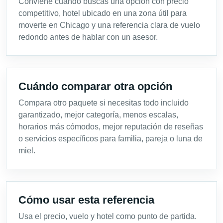
Conviene cuando buscas una opción con precio
competitivo, hotel ubicado en una zona útil para
moverte en Chicago y una referencia clara de vuelo
redondo antes de hablar con un asesor.
Cuándo comparar otra opción
Compara otro paquete si necesitas todo incluido
garantizado, mejor categoría, menos escalas,
horarios más cómodos, mejor reputación de reseñas
o servicios específicos para familia, pareja o luna de
miel.
Cómo usar esta referencia
Usa el precio, vuelo y hotel como punto de partida.