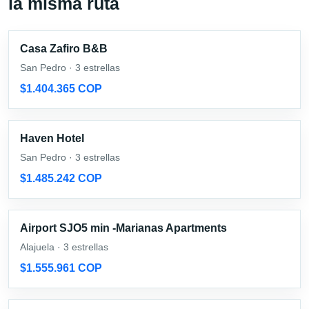
la misma ruta
Casa Zafiro B&B
San Pedro · 3 estrellas
$1.404.365 COP
Haven Hotel
San Pedro · 3 estrellas
$1.485.242 COP
Airport SJO5 min -Marianas Apartments
Alajuela · 3 estrellas
$1.555.961 COP