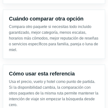
Cuándo comparar otra opción
Compara otro paquete si necesitas todo incluido
garantizado, mejor categoría, menos escalas,
horarios más cómodos, mejor reputación de reseñas
o servicios específicos para familia, pareja o luna de
miel.
Cómo usar esta referencia
Usa el precio, vuelo y hotel como punto de partida.
Si la disponibilidad cambia, la comparación con
otros paquetes de la misma ruta permite mantener la
intención de viaje sin empezar la búsqueda desde
cero.