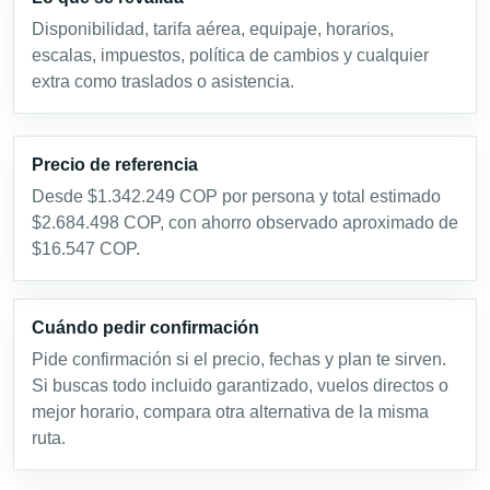
Disponibilidad, tarifa aérea, equipaje, horarios,
escalas, impuestos, política de cambios y cualquier
extra como traslados o asistencia.
Precio de referencia
Desde $1.342.249 COP por persona y total estimado
$2.684.498 COP, con ahorro observado aproximado de
$16.547 COP.
Cuándo pedir confirmación
Pide confirmación si el precio, fechas y plan te sirven.
Si buscas todo incluido garantizado, vuelos directos o
mejor horario, compara otra alternativa de la misma
ruta.