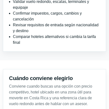
Validar vuelo redondo, escalas, terminales y
equipaje
Confirmar impuestos, cargos, cambios y
cancelación
Revisar requisitos de entrada según nacionalidad
y destino
Comparar hoteles alternativos si cambia la tarifa
final
Cuándo conviene elegirlo
Conviene cuando buscas una opción con precio
competitivo, hotel ubicado en una zona útil para
moverte en Costa Rica y una referencia clara de
vuelo redondo antes de hablar con un asesor.