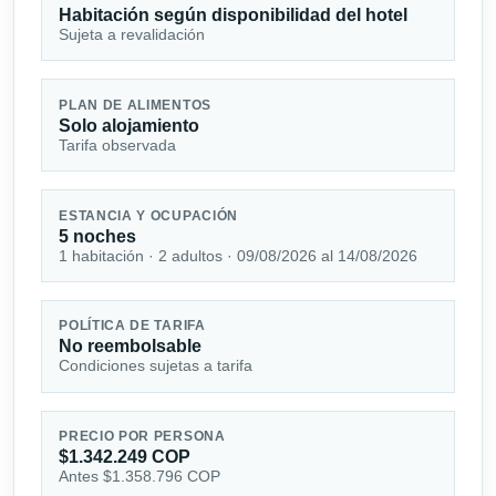
Habitación según disponibilidad del hotel
Sujeta a revalidación
PLAN DE ALIMENTOS
Solo alojamiento
Tarifa observada
ESTANCIA Y OCUPACIÓN
5 noches
1 habitación · 2 adultos · 09/08/2026 al 14/08/2026
POLÍTICA DE TARIFA
No reembolsable
Condiciones sujetas a tarifa
PRECIO POR PERSONA
$1.342.249 COP
Antes $1.358.796 COP