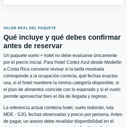
VALOR REAL DEL PAQUETE
Qué incluye y qué debes confirmar
antes de reservar
Un paquete vuelo + hotel no debe evaluarse únicamente
por el precio inicial. Para Hotel Cortez Azul desde Medellín
a Costa Rica conviene revisar si la tarifa mostrada
corresponde a la ocupación correcta, qué fechas exactas
usa, si el hotel mantiene la misma categoría disponible, si
el plan de alimentos coincide con lo esperado y si el vuelo
permite aprovechar bien el día de llegada y regreso.
La referencia actual combina hotel, vuelo redondo, ruta
MDE - SJO, fechas observadas y precio por persona. Antes
de pagar, un asesor debe revalidar disponibilidad en el