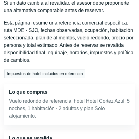
Si un dato cambia al revalidar, el asesor debe proponerte
una alternativa comparable antes de reservar.
Esta página resume una referencia comercial específica:
ruta MDE - SJO, fechas observadas, ocupación, habitación
seleccionada, plan de alimentos, vuelo redondo, precio por
persona y total estimado. Antes de reservar se revalida
disponibilidad final, equipaje, horarios, impuestos y política
de cambios.
Impuestos de hotel incluidos en referencia
Lo que compras
Vuelo redondo de referencia, hotel Hotel Cortez Azul, 5
noches, 1 habitación · 2 adultos y plan Solo
alojamiento.
Lo que se revalida