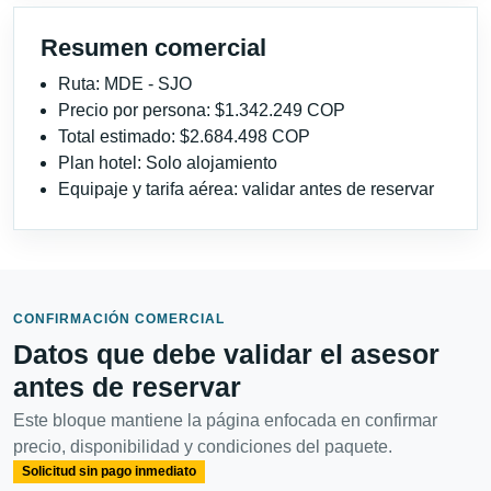
Resumen comercial
Ruta: MDE - SJO
Precio por persona: $1.342.249 COP
Total estimado: $2.684.498 COP
Plan hotel: Solo alojamiento
Equipaje y tarifa aérea: validar antes de reservar
CONFIRMACIÓN COMERCIAL
Datos que debe validar el asesor
antes de reservar
Este bloque mantiene la página enfocada en confirmar
precio, disponibilidad y condiciones del paquete.
Solicitud sin pago inmediato