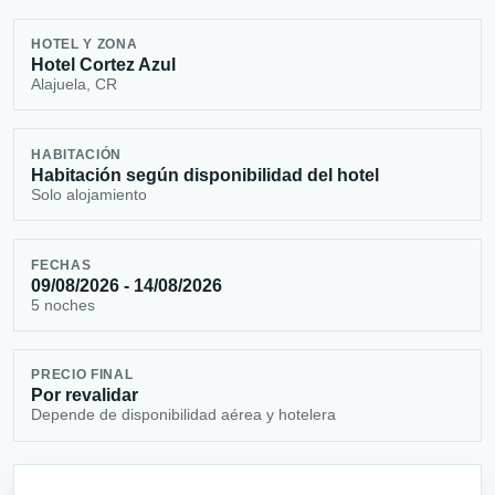
HOTEL Y ZONA
Hotel Cortez Azul
Alajuela, CR
HABITACIÓN
Habitación según disponibilidad del hotel
Solo alojamiento
FECHAS
09/08/2026 - 14/08/2026
5 noches
PRECIO FINAL
Por revalidar
Depende de disponibilidad aérea y hotelera