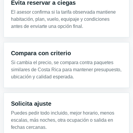
Evita reservar a ciegas
El asesor confirma si la tarifa observada mantiene
habitación, plan, vuelo, equipaje y condiciones
antes de enviarte una opción final.
Compara con criterio
Si cambia el precio, se compara contra paquetes
similares de Costa Rica para mantener presupuesto,
ubicación y calidad esperada.
Solicita ajuste
Puedes pedir todo incluido, mejor horario, menos
escalas, más noches, otra ocupación o salida en
fechas cercanas.