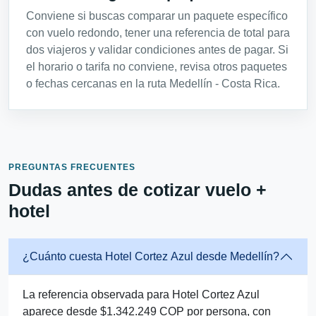
Conviene si buscas comparar un paquete específico
con vuelo redondo, tener una referencia de total para
dos viajeros y validar condiciones antes de pagar. Si
el horario o tarifa no conviene, revisa otros paquetes
o fechas cercanas en la ruta Medellín - Costa Rica.
PREGUNTAS FRECUENTES
Dudas antes de cotizar vuelo +
hotel
¿Cuánto cuesta Hotel Cortez Azul desde Medellín?
La referencia observada para Hotel Cortez Azul
aparece desde $1.342.249 COP por persona, con