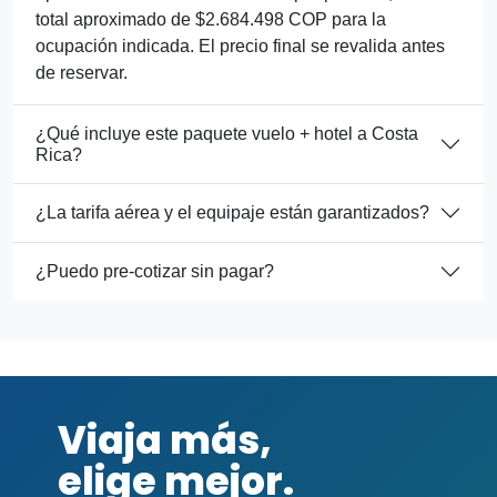
total aproximado de $2.684.498 COP para la
ocupación indicada. El precio final se revalida antes
de reservar.
¿Qué incluye este paquete vuelo + hotel a Costa
Rica?
¿La tarifa aérea y el equipaje están garantizados?
¿Puedo pre-cotizar sin pagar?
Viaja más,
elige mejor.