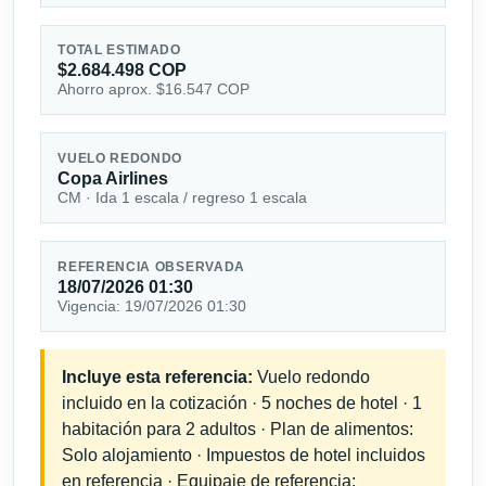
TOTAL ESTIMADO
$2.684.498 COP
Ahorro aprox. $16.547 COP
VUELO REDONDO
Copa Airlines
CM · Ida 1 escala / regreso 1 escala
REFERENCIA OBSERVADA
18/07/2026 01:30
Vigencia: 19/07/2026 01:30
Incluye esta referencia:
Vuelo redondo
incluido en la cotización · 5 noches de hotel · 1
habitación para 2 adultos · Plan de alimentos:
Solo alojamiento · Impuestos de hotel incluidos
en referencia · Equipaje de referencia: