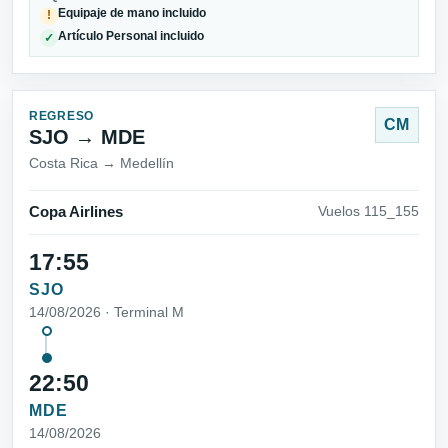
Equipaje de mano incluido
!
Artículo Personal incluido
✓
REGRESO
CM
SJO → MDE
Costa Rica → Medellín
Copa Airlines
Vuelos 115_155
17:55
SJO
14/08/2026 · Terminal M
22:50
MDE
14/08/2026