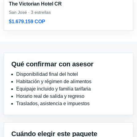
The Victorian Hotel CR
San José · 3 estrellas
$1.679.159 COP
Qué confirmar con asesor
Disponibilidad final del hotel
Habitación y régimen de alimentos
Equipaje incluido y familia tarifaria
Horario real de salida y regreso
Traslados, asistencia e impuestos
Cuándo elegir este paquete