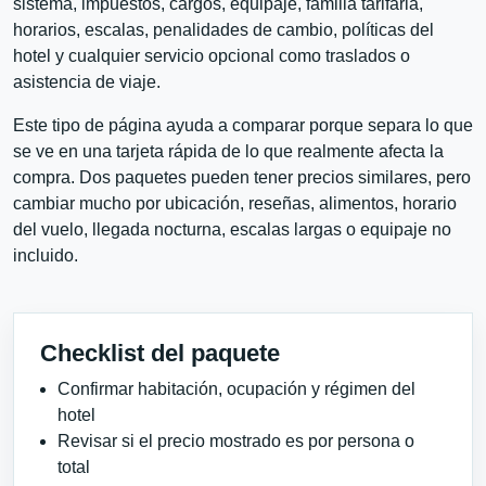
sistema, impuestos, cargos, equipaje, familia tarifaria,
horarios, escalas, penalidades de cambio, políticas del
hotel y cualquier servicio opcional como traslados o
asistencia de viaje.
Este tipo de página ayuda a comparar porque separa lo que
se ve en una tarjeta rápida de lo que realmente afecta la
compra. Dos paquetes pueden tener precios similares, pero
cambiar mucho por ubicación, reseñas, alimentos, horario
del vuelo, llegada nocturna, escalas largas o equipaje no
incluido.
Checklist del paquete
Confirmar habitación, ocupación y régimen del
hotel
Revisar si el precio mostrado es por persona o
total