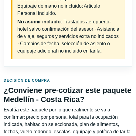
Equipaje de mano no incluido; Artículo
Personal incluido.
No asumir incluido:
Traslados aeropuerto-
hotel salvo confirmación del asesor · Asistencia
de viaje, seguros y servicios extra no indicados
· Cambios de fecha, selección de asiento o
equipaje adicional no incluido en tarifa.
DECISIÓN DE COMPRA
¿Conviene pre-cotizar este paquete
Medellín - Costa Rica?
Evalúa este paquete por lo que realmente se va a
confirmar: precio por persona, total para la ocupación
indicada, habitación seleccionada, plan de alimentos,
fechas, vuelo redondo, escalas, equipaje y política de tarifa.