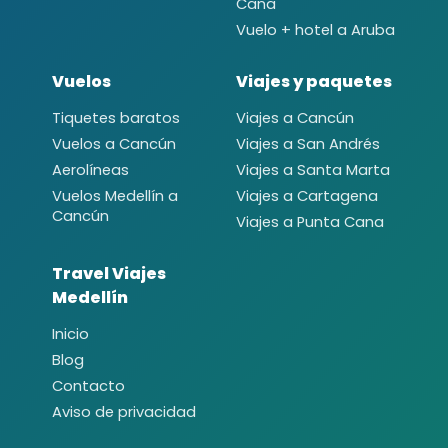
Cana
Vuelo + hotel a Aruba
Vuelos
Viajes y paquetes
Tiquetes baratos
Viajes a Cancún
Vuelos a Cancún
Viajes a San Andrés
Aerolíneas
Viajes a Santa Marta
Vuelos Medellín a
Viajes a Cartagena
Cancún
Viajes a Punta Cana
Travel Viajes
Medellín
Inicio
Blog
Contacto
Aviso de privacidad