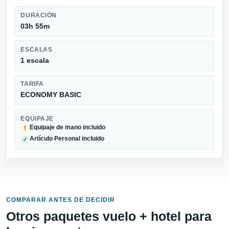
DURACIÓN
03h 55m
ESCALAS
1 escala
TARIFA
ECONOMY BASIC
EQUIPAJE
Equipaje de mano incluido
!
Artículo Personal incluido
✓
COMPARAR ANTES DE DECIDIR
Otros paquetes vuelo + hotel para