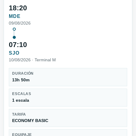
18:20
MDE
09/08/2026
07:10
SJO
10/08/2026 · Terminal M
DURACIÓN
13h 50m
ESCALAS
1 escala
TARIFA
ECONOMY BASIC
EQUIPAJE