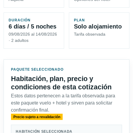
DURACIÓN
PLAN
6 días / 5 noches
Solo alojamiento
09/08/2026 al 14/08/2026
Tarifa observada
· 2 adultos
PAQUETE SELECCIONADO
Habitación, plan, precio y
condiciones de esta cotización
Estos datos pertenecen a la tarifa observada para
este paquete vuelo + hotel y sirven para solicitar
confirmación final.
Precio sujeto a revalidación
HABITACIÓN SELECCIONADA