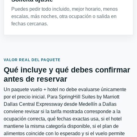
Puedes pedir todo incluido, mejor horario, menos
escalas, más noches, otra ocupación o salida en
fechas cercanas.
VALOR REAL DEL PAQUETE
Qué incluye y qué debes confirmar
antes de reservar
Un paquete vuelo + hotel no debe evaluarse únicamente
por el precio inicial. Para SpringHill Suites by Marriott
Dallas Central Expressway desde Medellín a Dallas
conviene revisar si la tarifa mostrada corresponde a la
ocupación correcta, qué fechas exactas usa, si el hotel
mantiene la misma categoría disponible, si el plan de
alimentos coincide con lo esperado y si el vuelo permite