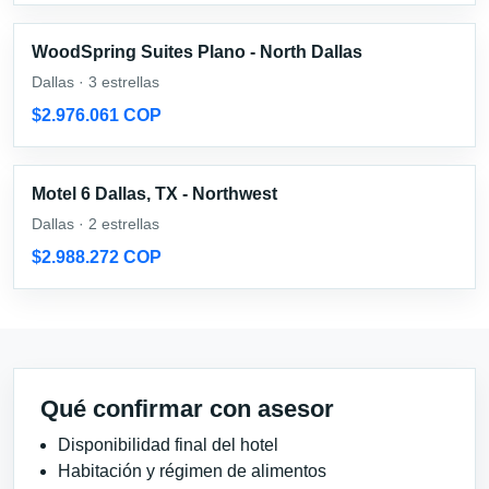
WoodSpring Suites Plano - North Dallas
Dallas · 3 estrellas
$2.976.061 COP
Motel 6 Dallas, TX - Northwest
Dallas · 2 estrellas
$2.988.272 COP
Qué confirmar con asesor
Disponibilidad final del hotel
Habitación y régimen de alimentos