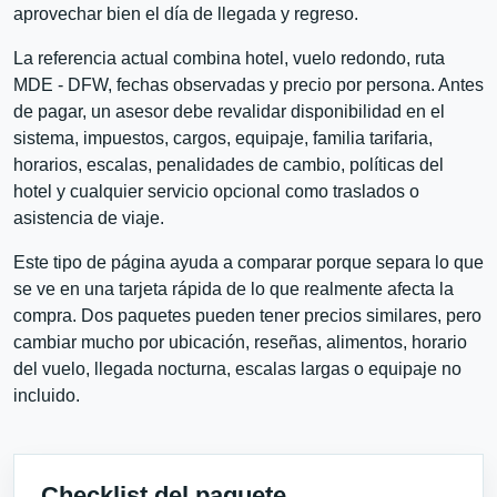
aprovechar bien el día de llegada y regreso.
La referencia actual combina hotel, vuelo redondo, ruta
MDE - DFW, fechas observadas y precio por persona. Antes
de pagar, un asesor debe revalidar disponibilidad en el
sistema, impuestos, cargos, equipaje, familia tarifaria,
horarios, escalas, penalidades de cambio, políticas del
hotel y cualquier servicio opcional como traslados o
asistencia de viaje.
Este tipo de página ayuda a comparar porque separa lo que
se ve en una tarjeta rápida de lo que realmente afecta la
compra. Dos paquetes pueden tener precios similares, pero
cambiar mucho por ubicación, reseñas, alimentos, horario
del vuelo, llegada nocturna, escalas largas o equipaje no
incluido.
Checklist del paquete