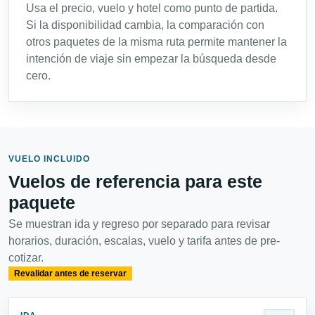
Usa el precio, vuelo y hotel como punto de partida.
Si la disponibilidad cambia, la comparación con
otros paquetes de la misma ruta permite mantener la
intención de viaje sin empezar la búsqueda desde
cero.
VUELO INCLUIDO
Vuelos de referencia para este
paquete
Se muestran ida y regreso por separado para revisar
horarios, duración, escalas, vuelo y tarifa antes de pre-
cotizar.
Revalidar antes de reservar