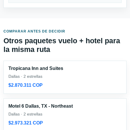
COMPARAR ANTES DE DECIDIR
Otros paquetes vuelo + hotel para
la misma ruta
Tropicana Inn and Suites
Dallas · 2 estrellas
$2.870.311 COP
Motel 6 Dallas, TX - Northeast
Dallas · 2 estrellas
$2.973.321 COP