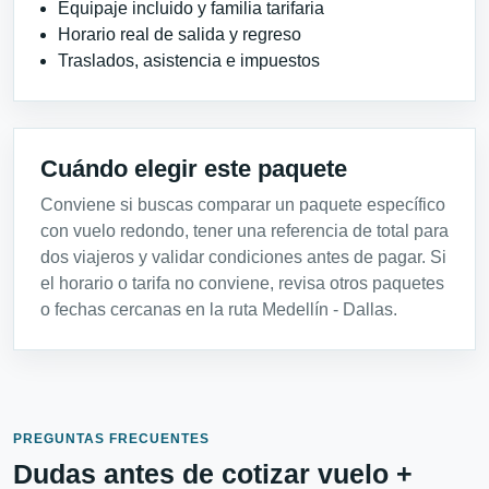
Equipaje incluido y familia tarifaria
Horario real de salida y regreso
Traslados, asistencia e impuestos
Cuándo elegir este paquete
Conviene si buscas comparar un paquete específico
con vuelo redondo, tener una referencia de total para
dos viajeros y validar condiciones antes de pagar. Si
el horario o tarifa no conviene, revisa otros paquetes
o fechas cercanas en la ruta Medellín - Dallas.
PREGUNTAS FRECUENTES
Dudas antes de cotizar vuelo +