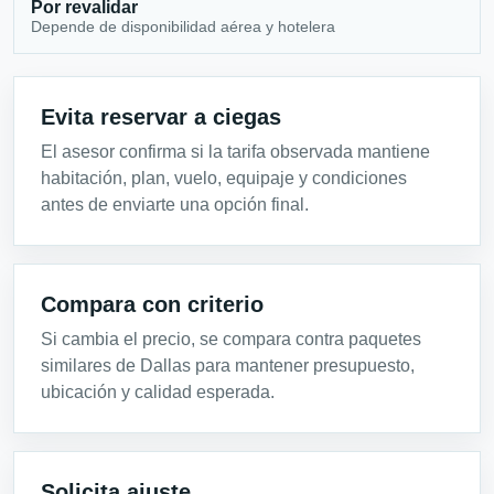
Por revalidar
Depende de disponibilidad aérea y hotelera
Evita reservar a ciegas
El asesor confirma si la tarifa observada mantiene
habitación, plan, vuelo, equipaje y condiciones
antes de enviarte una opción final.
Compara con criterio
Si cambia el precio, se compara contra paquetes
similares de Dallas para mantener presupuesto,
ubicación y calidad esperada.
Solicita ajuste