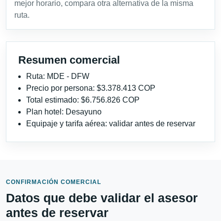
mejor horario, compara otra alternativa de la misma
ruta.
Resumen comercial
Ruta: MDE - DFW
Precio por persona: $3.378.413 COP
Total estimado: $6.756.826 COP
Plan hotel: Desayuno
Equipaje y tarifa aérea: validar antes de reservar
CONFIRMACIÓN COMERCIAL
Datos que debe validar el asesor
antes de reservar