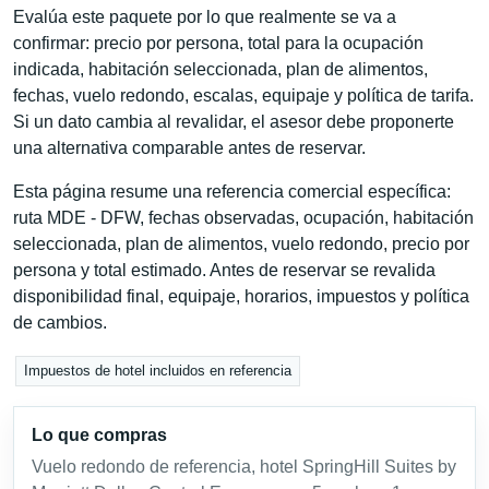
Evalúa este paquete por lo que realmente se va a
confirmar: precio por persona, total para la ocupación
indicada, habitación seleccionada, plan de alimentos,
fechas, vuelo redondo, escalas, equipaje y política de tarifa.
Si un dato cambia al revalidar, el asesor debe proponerte
una alternativa comparable antes de reservar.
Esta página resume una referencia comercial específica:
ruta MDE - DFW, fechas observadas, ocupación, habitación
seleccionada, plan de alimentos, vuelo redondo, precio por
persona y total estimado. Antes de reservar se revalida
disponibilidad final, equipaje, horarios, impuestos y política
de cambios.
Impuestos de hotel incluidos en referencia
Lo que compras
Vuelo redondo de referencia, hotel SpringHill Suites by