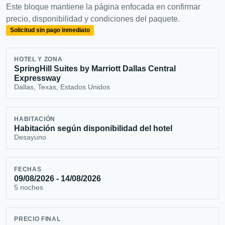
Este bloque mantiene la página enfocada en confirmar
precio, disponibilidad y condiciones del paquete.
Solicitud sin pago inmediato
HOTEL Y ZONA
SpringHill Suites by Marriott Dallas Central
Expressway
Dallas, Texas, Estados Unidos
HABITACIÓN
Habitación según disponibilidad del hotel
Desayuno
FECHAS
09/08/2026 - 14/08/2026
5 noches
PRECIO FINAL