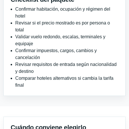
Confirmar habitación, ocupación y régimen del
hotel
Revisar si el precio mostrado es por persona o
total
Validar vuelo redondo, escalas, terminales y
equipaje
Confirmar impuestos, cargos, cambios y
cancelación
Revisar requisitos de entrada según nacionalidad
y destino
Comparar hoteles alternativos si cambia la tarifa
final
Cuándo conviene elegirlo