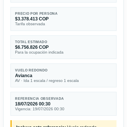
PRECIO POR PERSONA
$3.378.413 COP
Tarifa observada
TOTAL ESTIMADO
$6.756.826 COP
Para la ocupación indicada
VUELO REDONDO
Avianca
AV · Ida 1 escala / regreso 1 escala
REFERENCIA OBSERVADA
18/07/2026 00:30
Vigencia: 19/07/2026 00:30