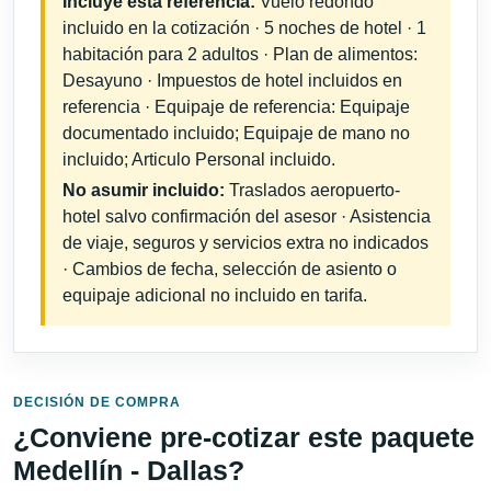
Incluye esta referencia:
Vuelo redondo
incluido en la cotización · 5 noches de hotel · 1
habitación para 2 adultos · Plan de alimentos:
Desayuno · Impuestos de hotel incluidos en
referencia · Equipaje de referencia: Equipaje
documentado incluido; Equipaje de mano no
incluido; Articulo Personal incluido.
No asumir incluido:
Traslados aeropuerto-
hotel salvo confirmación del asesor · Asistencia
de viaje, seguros y servicios extra no indicados
· Cambios de fecha, selección de asiento o
equipaje adicional no incluido en tarifa.
DECISIÓN DE COMPRA
¿Conviene pre-cotizar este paquete
Medellín - Dallas?