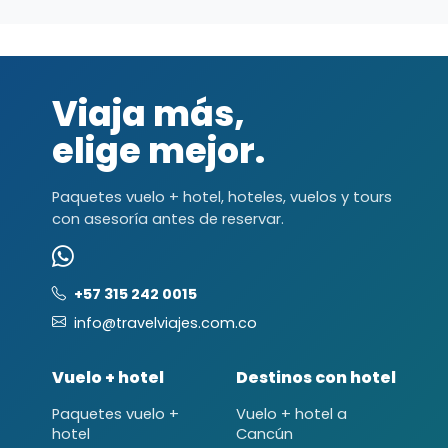
Viaja más,
elige mejor.
Paquetes vuelo + hotel, hoteles, vuelos y tours
con asesoría antes de reservar.
+57 315 242 0015
info@travelviajes.com.co
Vuelo + hotel
Destinos con hotel
Paquetes vuelo +
Vuelo + hotel a
hotel
Cancún