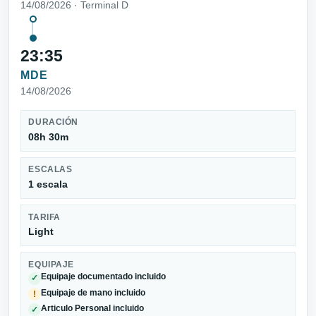
14/08/2026 · Terminal D
23:35
MDE
14/08/2026
DURACIÓN
08h 30m
ESCALAS
1 escala
TARIFA
Light
EQUIPAJE
Equipaje documentado incluido
✓
Equipaje de mano incluido
!
Articulo Personal incluido
✓