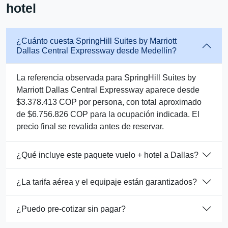
hotel
¿Cuánto cuesta SpringHill Suites by Marriott
Dallas Central Expressway desde Medellín?
La referencia observada para SpringHill Suites by
Marriott Dallas Central Expressway aparece desde
$3.378.413 COP por persona, con total aproximado
de $6.756.826 COP para la ocupación indicada. El
precio final se revalida antes de reservar.
¿Qué incluye este paquete vuelo + hotel a Dallas?
¿La tarifa aérea y el equipaje están garantizados?
¿Puedo pre-cotizar sin pagar?