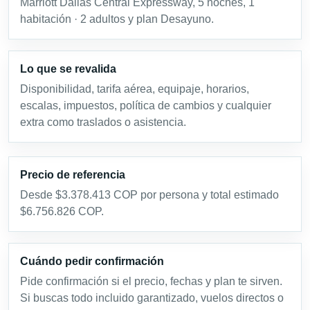
Marriott Dallas Central Expressway, 5 noches, 1
habitación · 2 adultos y plan Desayuno.
Lo que se revalida
Disponibilidad, tarifa aérea, equipaje, horarios,
escalas, impuestos, política de cambios y cualquier
extra como traslados o asistencia.
Precio de referencia
Desde $3.378.413 COP por persona y total estimado
$6.756.826 COP.
Cuándo pedir confirmación
Pide confirmación si el precio, fechas y plan te sirven.
Si buscas todo incluido garantizado, vuelos directos o