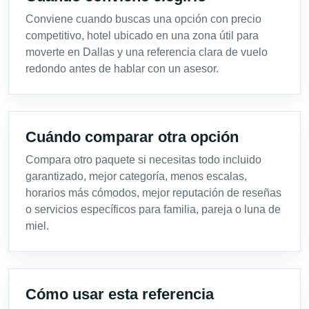
Conviene cuando buscas una opción con precio
competitivo, hotel ubicado en una zona útil para
moverte en Dallas y una referencia clara de vuelo
redondo antes de hablar con un asesor.
Cuándo comparar otra opción
Compara otro paquete si necesitas todo incluido
garantizado, mejor categoría, menos escalas,
horarios más cómodos, mejor reputación de reseñas
o servicios específicos para familia, pareja o luna de
miel.
Cómo usar esta referencia