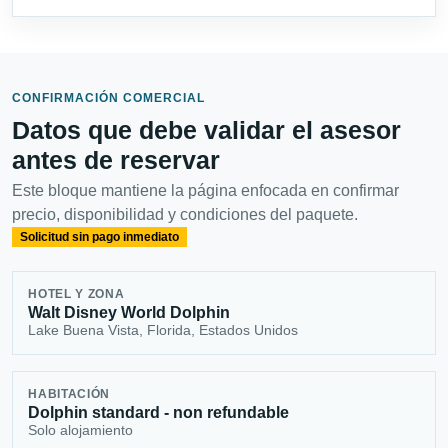
CONFIRMACIÓN COMERCIAL
Datos que debe validar el asesor
antes de reservar
Este bloque mantiene la página enfocada en confirmar
precio, disponibilidad y condiciones del paquete.
Solicitud sin pago inmediato
HOTEL Y ZONA
Walt Disney World Dolphin
Lake Buena Vista, Florida, Estados Unidos
HABITACIÓN
Dolphin standard - non refundable
Solo alojamiento