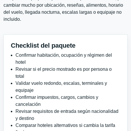
cambiar mucho por ubicación, reseñas, alimentos, horario
del vuelo, llegada nocturna, escalas largas o equipaje no
incluido.
Checklist del paquete
Confirmar habitación, ocupación y régimen del
hotel
Revisar si el precio mostrado es por persona o
total
Validar vuelo redondo, escalas, terminales y
equipaje
Confirmar impuestos, cargos, cambios y
cancelación
Revisar requisitos de entrada según nacionalidad
y destino
Comparar hoteles alternativos si cambia la tarifa