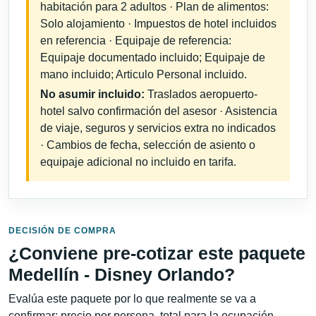
habitación para 2 adultos · Plan de alimentos:
Solo alojamiento · Impuestos de hotel incluidos
en referencia · Equipaje de referencia:
Equipaje documentado incluido; Equipaje de
mano incluido; Articulo Personal incluido.
No asumir incluido:
Traslados aeropuerto-
hotel salvo confirmación del asesor · Asistencia
de viaje, seguros y servicios extra no indicados
· Cambios de fecha, selección de asiento o
equipaje adicional no incluido en tarifa.
DECISIÓN DE COMPRA
¿Conviene pre-cotizar este paquete
Medellín - Disney Orlando?
Evalúa este paquete por lo que realmente se va a
confirmar: precio por persona, total para la ocupación