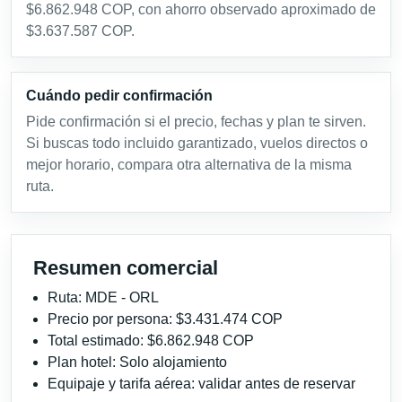
$6.862.948 COP, con ahorro observado aproximado de
$3.637.587 COP.
Cuándo pedir confirmación
Pide confirmación si el precio, fechas y plan te sirven.
Si buscas todo incluido garantizado, vuelos directos o
mejor horario, compara otra alternativa de la misma
ruta.
Resumen comercial
Ruta: MDE - ORL
Precio por persona: $3.431.474 COP
Total estimado: $6.862.948 COP
Plan hotel: Solo alojamiento
Equipaje y tarifa aérea: validar antes de reservar