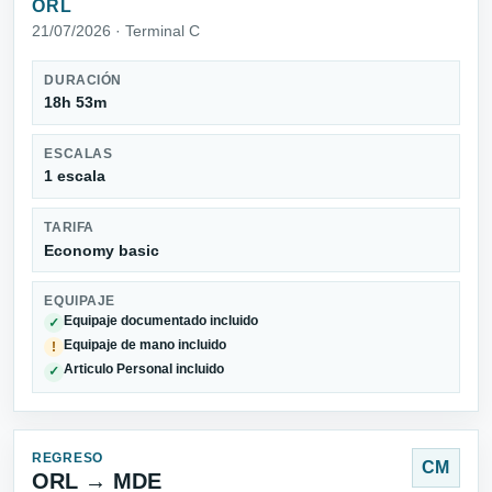
ORL
21/07/2026 · Terminal C
DURACIÓN
18h 53m
ESCALAS
1 escala
TARIFA
Economy basic
EQUIPAJE
Equipaje documentado incluido
✓
Equipaje de mano incluido
!
Articulo Personal incluido
✓
REGRESO
CM
ORL → MDE