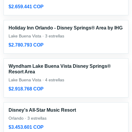
$2.659.441 COP
Holiday Inn Orlando - Disney Springs® Area by IHG
Lake Buena Vista · 3 estrellas
$2.780.793 COP
Wyndham Lake Buena Vista Disney Springs®
Resort Area
Lake Buena Vista · 4 estrellas
$2.918.768 COP
Disney's All-Star Music Resort
Orlando · 3 estrellas
$3.453.601 COP