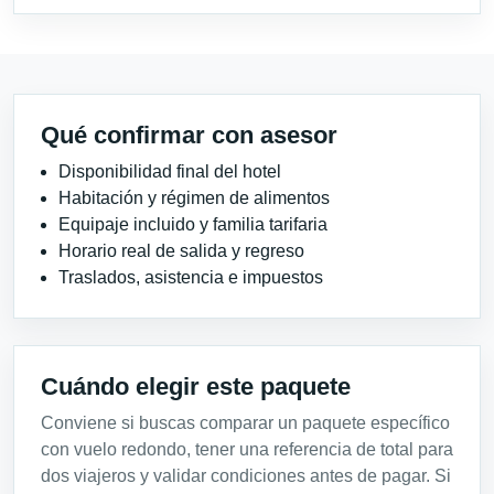
Qué confirmar con asesor
Disponibilidad final del hotel
Habitación y régimen de alimentos
Equipaje incluido y familia tarifaria
Horario real de salida y regreso
Traslados, asistencia e impuestos
Cuándo elegir este paquete
Conviene si buscas comparar un paquete específico
con vuelo redondo, tener una referencia de total para
dos viajeros y validar condiciones antes de pagar. Si