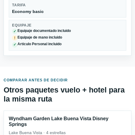
TARIFA
Economy basic
EQUIPAJE
Equipaje documentado incluido
✓
Equipaje de mano incluido
!
Articulo Personal incluido
✓
COMPARAR ANTES DE DECIDIR
Otros paquetes vuelo + hotel para
la misma ruta
Wyndham Garden Lake Buena Vista Disney
Springs
Lake Buena Vista · 4 estrellas