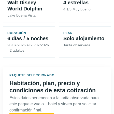
Walt Disney
4 estrellas
World Dolphin
4.1/5 Muy bueno
Lake Buena Vista
DURACIÓN
PLAN
6 días / 5 noches
Solo alojamiento
20/07/2026 al 25/07/2026
Tarifa observada
· 2 adultos
PAQUETE SELECCIONADO
Habitación, plan, precio y
condiciones de esta cotización
Estos datos pertenecen a la tarifa observada para
este paquete vuelo + hotel y sirven para solicitar
confirmación final.