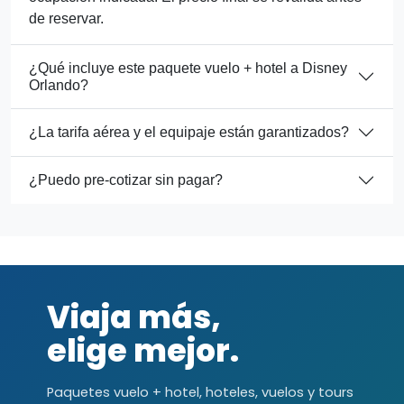
de reservar.
¿Qué incluye este paquete vuelo + hotel a Disney
Orlando?
¿La tarifa aérea y el equipaje están garantizados?
¿Puedo pre-cotizar sin pagar?
Viaja más,
elige mejor.
Paquetes vuelo + hotel, hoteles, vuelos y tours