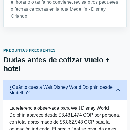
el horario o tarifa no conviene, revisa otros paquetes
o fechas cercanas en la ruta Medellín - Disney
Orlando.
PREGUNTAS FRECUENTES
Dudas antes de cotizar vuelo +
hotel
¿Cuánto cuesta Walt Disney World Dolphin desde
Medellín?
La referencia observada para Walt Disney World
Dolphin aparece desde $3.431.474 COP por persona,
con total aproximado de $6.862.948 COP para la
ocupación indicada. El precio final se revalida antes