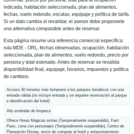
indicada, habitación seleccionada, plan de alimentos,
fechas, vuelo redondo, escalas, equipaje y política de tarifa.
Si un dato cambia al revalidar, el asesor debe proponerte
una alternativa comparable antes de reservar.
Esta página resume una referencia comercial específica:
ruta MDE - ORL, fechas observadas, ocupación, habitación
seleccionada, plan de alimentos, vuelo redondo, precio por
persona y total estimado. Antes de reservar se revalida
disponibilidad final, equipaje, horarios, impuestos y política
de cambios.
Acceso 30 minutos más temprano a los parques temáticos con una
entrada válida (no incluye entrada y se requiere reservación al parque
e identificación del hotel)
Alto estándar de limpieza
Ofrece Horas Mágicas extras (Temporalmente suspendido), Fast
Pass, cena con personajes (Temporalmente suspendido), Centro de
Planeación Disney, envío de compras al hotel y estacionamiento