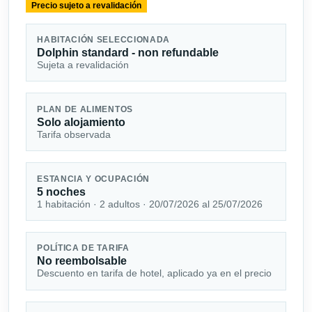
Precio sujeto a revalidación
HABITACIÓN SELECCIONADA
Dolphin standard - non refundable
Sujeta a revalidación
PLAN DE ALIMENTOS
Solo alojamiento
Tarifa observada
ESTANCIA Y OCUPACIÓN
5 noches
1 habitación · 2 adultos · 20/07/2026 al 25/07/2026
POLÍTICA DE TARIFA
No reembolsable
Descuento en tarifa de hotel, aplicado ya en el precio