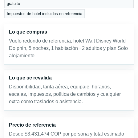
gratuito
Impuestos de hotel incluidos en referencia
Lo que compras
Vuelo redondo de referencia, hotel Walt Disney World
Dolphin, 5 noches, 1 habitación · 2 adultos y plan Solo
alojamiento.
Lo que se revalida
Disponibilidad, tarifa aérea, equipaje, horarios,
escalas, impuestos, política de cambios y cualquier
extra como traslados o asistencia.
Precio de referencia
Desde $3.431.474 COP por persona y total estimado