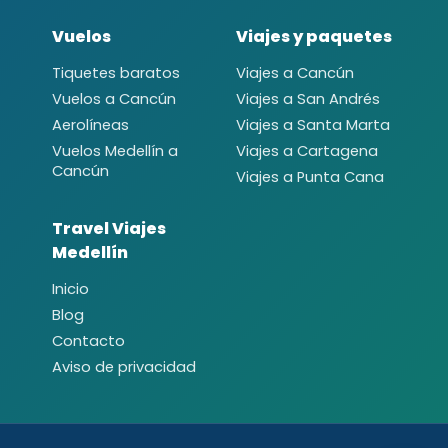
Vuelos
Viajes y paquetes
Tiquetes baratos
Viajes a Cancún
Vuelos a Cancún
Viajes a San Andrés
Aerolíneas
Viajes a Santa Marta
Vuelos Medellín a
Viajes a Cartagena
Cancún
Viajes a Punta Cana
Travel Viajes
Medellín
Inicio
Blog
Contacto
Aviso de privacidad