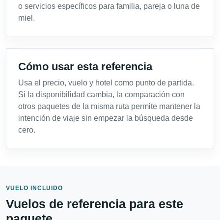
o servicios específicos para familia, pareja o luna de
miel.
Cómo usar esta referencia
Usa el precio, vuelo y hotel como punto de partida.
Si la disponibilidad cambia, la comparación con
otros paquetes de la misma ruta permite mantener la
intención de viaje sin empezar la búsqueda desde
cero.
VUELO INCLUIDO
Vuelos de referencia para este
paquete