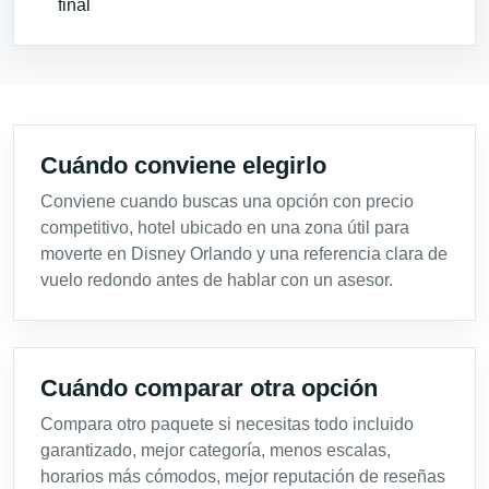
final
Cuándo conviene elegirlo
Conviene cuando buscas una opción con precio
competitivo, hotel ubicado en una zona útil para
moverte en Disney Orlando y una referencia clara de
vuelo redondo antes de hablar con un asesor.
Cuándo comparar otra opción
Compara otro paquete si necesitas todo incluido
garantizado, mejor categoría, menos escalas,
horarios más cómodos, mejor reputación de reseñas