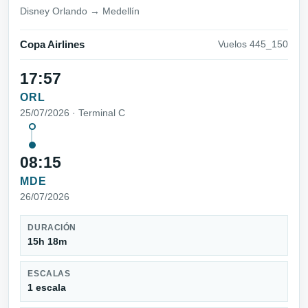
Disney Orlando → Medellín
Copa Airlines
Vuelos 445_150
17:57
ORL
25/07/2026 · Terminal C
08:15
MDE
26/07/2026
DURACIÓN
15h 18m
ESCALAS
1 escala