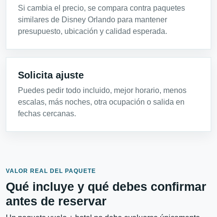
Si cambia el precio, se compara contra paquetes
similares de Disney Orlando para mantener
presupuesto, ubicación y calidad esperada.
Solicita ajuste
Puedes pedir todo incluido, mejor horario, menos
escalas, más noches, otra ocupación o salida en
fechas cercanas.
VALOR REAL DEL PAQUETE
Qué incluye y qué debes confirmar
antes de reservar