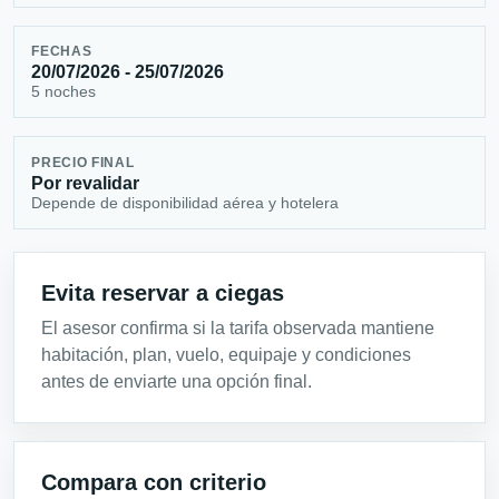
FECHAS
20/07/2026 - 25/07/2026
5 noches
PRECIO FINAL
Por revalidar
Depende de disponibilidad aérea y hotelera
Evita reservar a ciegas
El asesor confirma si la tarifa observada mantiene
habitación, plan, vuelo, equipaje y condiciones
antes de enviarte una opción final.
Compara con criterio