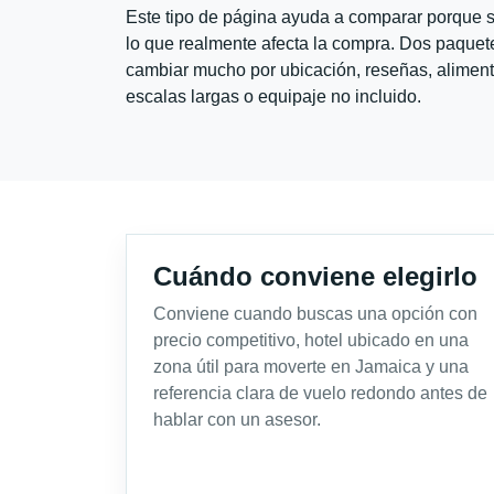
Este tipo de página ayuda a comparar porque se
lo que realmente afecta la compra. Dos paquete
cambiar mucho por ubicación, reseñas, alimento
escalas largas o equipaje no incluido.
Cuándo conviene elegirlo
Conviene cuando buscas una opción con
precio competitivo, hotel ubicado en una
zona útil para moverte en Jamaica y una
referencia clara de vuelo redondo antes de
hablar con un asesor.