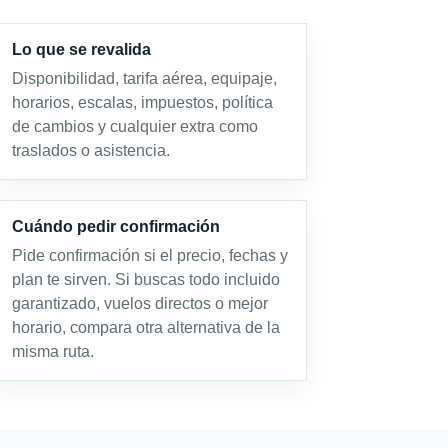
Lo que se revalida
Disponibilidad, tarifa aérea, equipaje,
horarios, escalas, impuestos, política
de cambios y cualquier extra como
traslados o asistencia.
Cuándo pedir confirmación
Pide confirmación si el precio, fechas y
plan te sirven. Si buscas todo incluido
garantizado, vuelos directos o mejor
horario, compara otra alternativa de la
misma ruta.