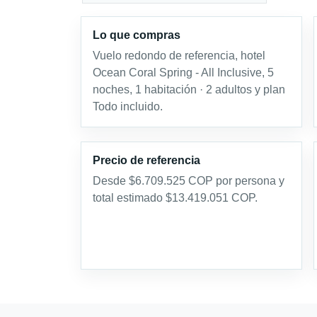
Lo que compras
Vuelo redondo de referencia, hotel
Ocean Coral Spring - All Inclusive, 5
noches, 1 habitación · 2 adultos y plan
Todo incluido.
Precio de referencia
Desde $6.709.525 COP por persona y
total estimado $13.419.051 COP.