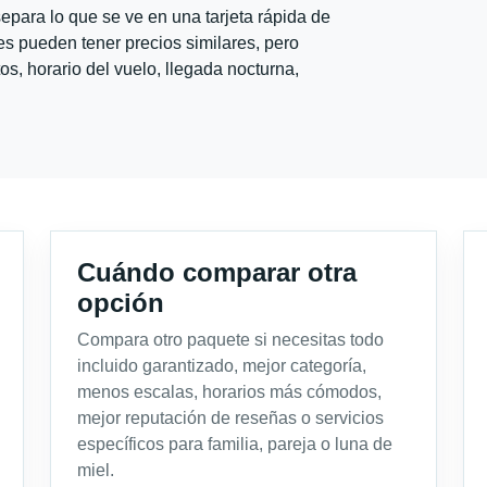
para lo que se ve en una tarjeta rápida de
s pueden tener precios similares, pero
s, horario del vuelo, llegada nocturna,
Cuándo comparar otra
opción
Compara otro paquete si necesitas todo
incluido garantizado, mejor categoría,
menos escalas, horarios más cómodos,
mejor reputación de reseñas o servicios
específicos para familia, pareja o luna de
miel.