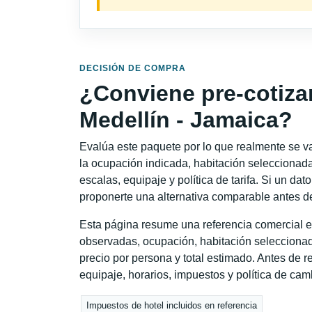
DECISIÓN DE COMPRA
¿Conviene pre-cotiza
Medellín - Jamaica?
Evalúa este paquete por lo que realmente se va 
la ocupación indicada, habitación seleccionada
escalas, equipaje y política de tarifa. Si un dat
proponerte una alternativa comparable antes de
Esta página resume una referencia comercial e
observadas, ocupación, habitación seleccionad
precio por persona y total estimado. Antes de re
equipaje, horarios, impuestos y política de cam
Impuestos de hotel incluidos en referencia