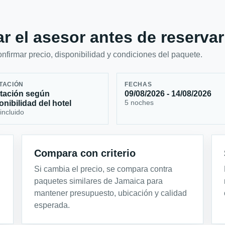
r el asesor antes de reservar
firmar precio, disponibilidad y condiciones del paquete.
TACIÓN
FECHAS
tación según
09/08/2026 - 14/08/2026
5 noches
onibilidad del hotel
incluido
Compara con criterio
Si cambia el precio, se compara contra
paquetes similares de Jamaica para
mantener presupuesto, ubicación y calidad
esperada.