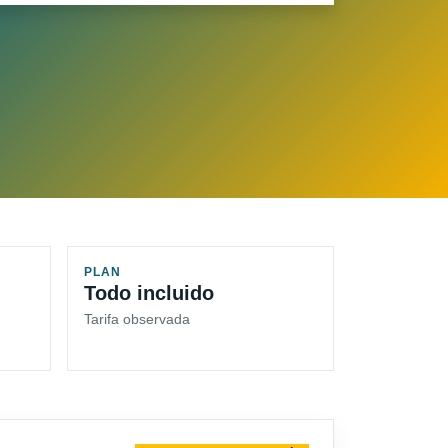
PLAN
Todo incluido
Tarifa observada