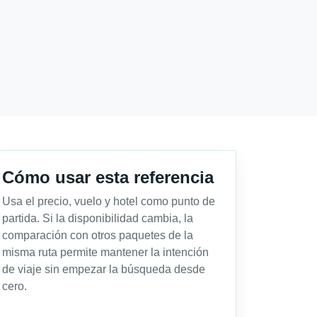
Cómo usar esta referencia
Usa el precio, vuelo y hotel como punto de
partida. Si la disponibilidad cambia, la
comparación con otros paquetes de la
misma ruta permite mantener la intención
de viaje sin empezar la búsqueda desde
cero.