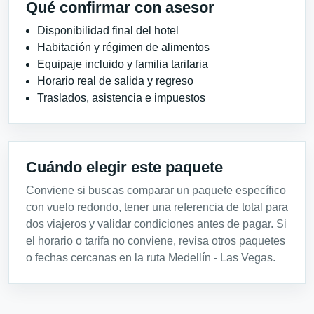
Qué confirmar con asesor
Disponibilidad final del hotel
Habitación y régimen de alimentos
Equipaje incluido y familia tarifaria
Horario real de salida y regreso
Traslados, asistencia e impuestos
Cuándo elegir este paquete
Conviene si buscas comparar un paquete específico
con vuelo redondo, tener una referencia de total para
dos viajeros y validar condiciones antes de pagar. Si
el horario o tarifa no conviene, revisa otros paquetes
o fechas cercanas en la ruta Medellín - Las Vegas.