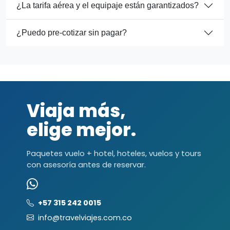
¿La tarifa aérea y el equipaje están garantizados?
¿Puedo pre-cotizar sin pagar?
Viaja más,
elige mejor.
Paquetes vuelo + hotel, hoteles, vuelos y tours
con asesoría antes de reservar.
+57 315 242 0015
info@travelviajes.com.co