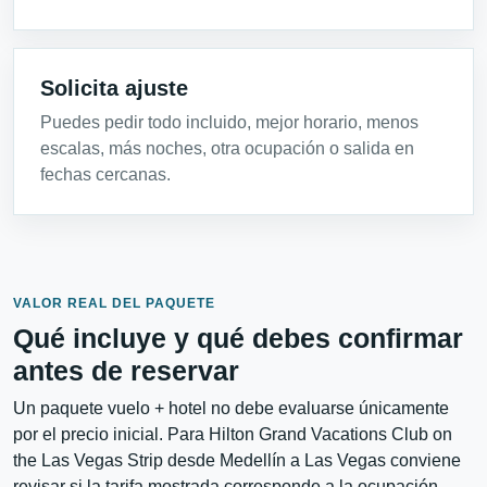
Solicita ajuste
Puedes pedir todo incluido, mejor horario, menos
escalas, más noches, otra ocupación o salida en
fechas cercanas.
VALOR REAL DEL PAQUETE
Qué incluye y qué debes confirmar
antes de reservar
Un paquete vuelo + hotel no debe evaluarse únicamente
por el precio inicial. Para Hilton Grand Vacations Club on
the Las Vegas Strip desde Medellín a Las Vegas conviene
revisar si la tarifa mostrada corresponde a la ocupación