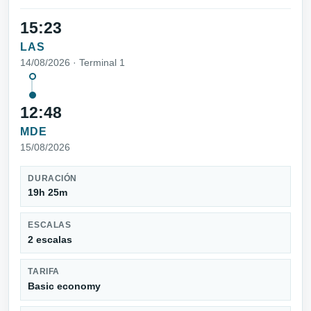
15:23
LAS
14/08/2026 · Terminal 1
12:48
MDE
15/08/2026
DURACIÓN
19h 25m
ESCALAS
2 escalas
TARIFA
Basic economy