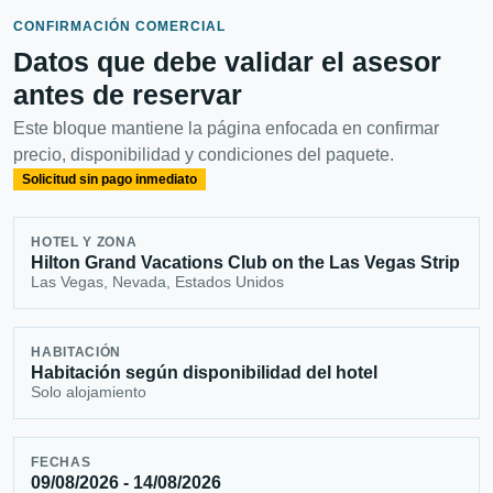
CONFIRMACIÓN COMERCIAL
Datos que debe validar el asesor
antes de reservar
Este bloque mantiene la página enfocada en confirmar
precio, disponibilidad y condiciones del paquete.
Solicitud sin pago inmediato
HOTEL Y ZONA
Hilton Grand Vacations Club on the Las Vegas Strip
Las Vegas, Nevada, Estados Unidos
HABITACIÓN
Habitación según disponibilidad del hotel
Solo alojamiento
FECHAS
09/08/2026 - 14/08/2026