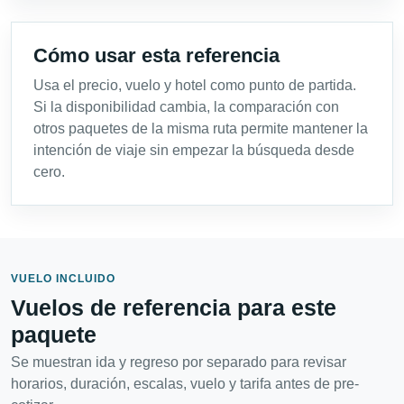
Cómo usar esta referencia
Usa el precio, vuelo y hotel como punto de partida.
Si la disponibilidad cambia, la comparación con
otros paquetes de la misma ruta permite mantener la
intención de viaje sin empezar la búsqueda desde
cero.
VUELO INCLUIDO
Vuelos de referencia para este
paquete
Se muestran ida y regreso por separado para revisar
horarios, duración, escalas, vuelo y tarifa antes de pre-