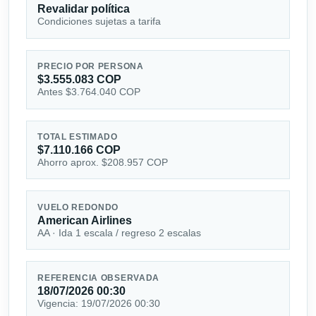
Revalidar política
Condiciones sujetas a tarifa
PRECIO POR PERSONA
$3.555.083 COP
Antes $3.764.040 COP
TOTAL ESTIMADO
$7.110.166 COP
Ahorro aprox. $208.957 COP
VUELO REDONDO
American Airlines
AA · Ida 1 escala / regreso 2 escalas
REFERENCIA OBSERVADA
18/07/2026 00:30
Vigencia: 19/07/2026 00:30