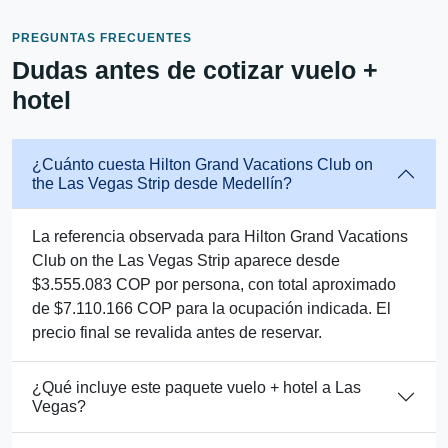
PREGUNTAS FRECUENTES
Dudas antes de cotizar vuelo +
hotel
¿Cuánto cuesta Hilton Grand Vacations Club on
the Las Vegas Strip desde Medellín?
La referencia observada para Hilton Grand Vacations
Club on the Las Vegas Strip aparece desde
$3.555.083 COP por persona, con total aproximado
de $7.110.166 COP para la ocupación indicada. El
precio final se revalida antes de reservar.
¿Qué incluye este paquete vuelo + hotel a Las
Vegas?