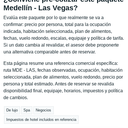
Medellín - Las Vegas?
Evalúa este paquete por lo que realmente se va a
confirmar: precio por persona, total para la ocupación
indicada, habitación seleccionada, plan de alimentos,
fechas, vuelo redondo, escalas, equipaje y política de tarifa.
Si un dato cambia al revalidar, el asesor debe proponerte
una alternativa comparable antes de reservar.
Esta página resume una referencia comercial específica:
ruta MDE - LAS, fechas observadas, ocupación, habitación
seleccionada, plan de alimentos, vuelo redondo, precio por
persona y total estimado. Antes de reservar se revalida
disponibilidad final, equipaje, horarios, impuestos y política
de cambios.
De lujo
Spa
Negocios
Impuestos de hotel incluidos en referencia