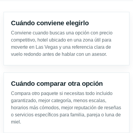
Cuándo conviene elegirlo
Conviene cuando buscas una opción con precio
competitivo, hotel ubicado en una zona útil para
moverte en Las Vegas y una referencia clara de
vuelo redondo antes de hablar con un asesor.
Cuándo comparar otra opción
Compara otro paquete si necesitas todo incluido
garantizado, mejor categoría, menos escalas,
horarios más cómodos, mejor reputación de reseñas
o servicios específicos para familia, pareja o luna de
miel.