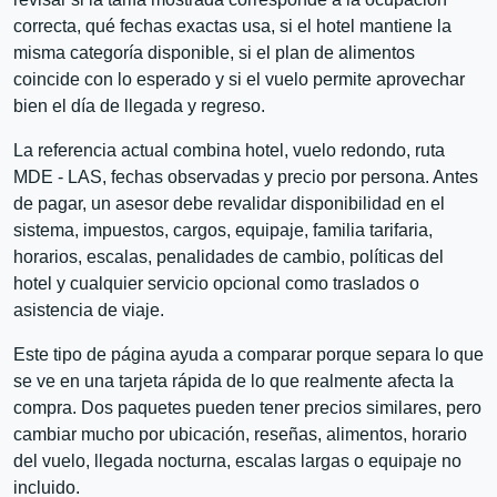
correcta, qué fechas exactas usa, si el hotel mantiene la
misma categoría disponible, si el plan de alimentos
coincide con lo esperado y si el vuelo permite aprovechar
bien el día de llegada y regreso.
La referencia actual combina hotel, vuelo redondo, ruta
MDE - LAS, fechas observadas y precio por persona. Antes
de pagar, un asesor debe revalidar disponibilidad en el
sistema, impuestos, cargos, equipaje, familia tarifaria,
horarios, escalas, penalidades de cambio, políticas del
hotel y cualquier servicio opcional como traslados o
asistencia de viaje.
Este tipo de página ayuda a comparar porque separa lo que
se ve en una tarjeta rápida de lo que realmente afecta la
compra. Dos paquetes pueden tener precios similares, pero
cambiar mucho por ubicación, reseñas, alimentos, horario
del vuelo, llegada nocturna, escalas largas o equipaje no
incluido.