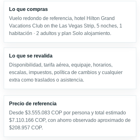
Lo que compras
Vuelo redondo de referencia, hotel Hilton Grand
Vacations Club on the Las Vegas Strip, 5 noches, 1
habitación · 2 adultos y plan Solo alojamiento.
Lo que se revalida
Disponibilidad, tarifa aérea, equipaje, horarios,
escalas, impuestos, política de cambios y cualquier
extra como traslados o asistencia.
Precio de referencia
Desde $3.555.083 COP por persona y total estimado
$7.110.166 COP, con ahorro observado aproximado de
$208.957 COP.