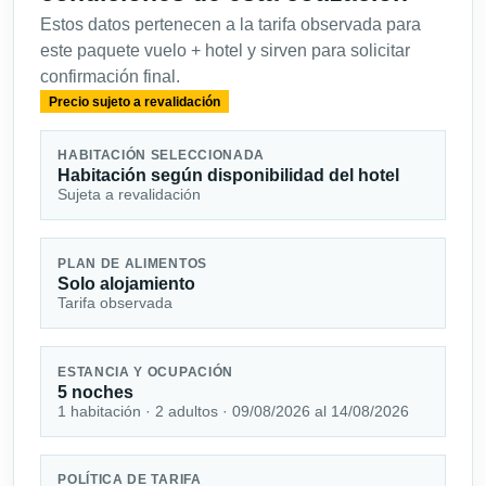
Estos datos pertenecen a la tarifa observada para
este paquete vuelo + hotel y sirven para solicitar
confirmación final.
Precio sujeto a revalidación
HABITACIÓN SELECCIONADA
Habitación según disponibilidad del hotel
Sujeta a revalidación
PLAN DE ALIMENTOS
Solo alojamiento
Tarifa observada
ESTANCIA Y OCUPACIÓN
5 noches
1 habitación · 2 adultos · 09/08/2026 al 14/08/2026
POLÍTICA DE TARIFA