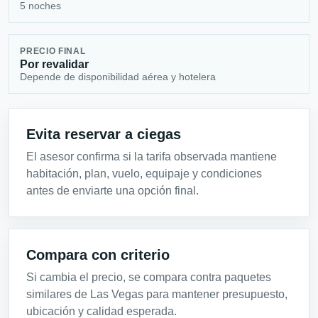
5 noches
PRECIO FINAL
Por revalidar
Depende de disponibilidad aérea y hotelera
Evita reservar a ciegas
El asesor confirma si la tarifa observada mantiene
habitación, plan, vuelo, equipaje y condiciones
antes de enviarte una opción final.
Compara con criterio
Si cambia el precio, se compara contra paquetes
similares de Las Vegas para mantener presupuesto,
ubicación y calidad esperada.