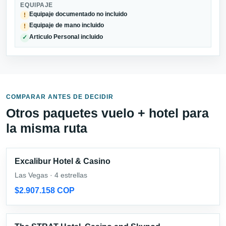
EQUIPAJE
Equipaje documentado no incluido
!
Equipaje de mano incluido
!
Articulo Personal incluido
✓
COMPARAR ANTES DE DECIDIR
Otros paquetes vuelo + hotel para
la misma ruta
Excalibur Hotel & Casino
Las Vegas · 4 estrellas
$2.907.158 COP