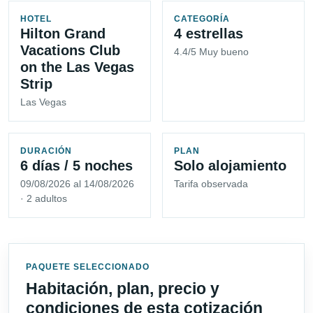
HOTEL
CATEGORÍA
Hilton Grand
4 estrellas
Vacations Club
4.4/5 Muy bueno
on the Las Vegas
Strip
Las Vegas
DURACIÓN
PLAN
6 días / 5 noches
Solo alojamiento
09/08/2026 al 14/08/2026
Tarifa observada
· 2 adultos
PAQUETE SELECCIONADO
Habitación, plan, precio y
condiciones de esta cotización