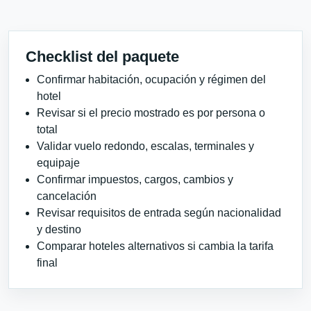
Checklist del paquete
Confirmar habitación, ocupación y régimen del
hotel
Revisar si el precio mostrado es por persona o
total
Validar vuelo redondo, escalas, terminales y
equipaje
Confirmar impuestos, cargos, cambios y
cancelación
Revisar requisitos de entrada según nacionalidad
y destino
Comparar hoteles alternativos si cambia la tarifa
final