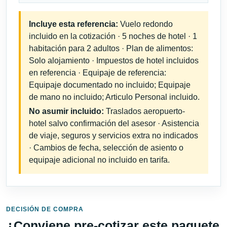
Incluye esta referencia:
Vuelo redondo
incluido en la cotización · 5 noches de hotel · 1
habitación para 2 adultos · Plan de alimentos:
Solo alojamiento · Impuestos de hotel incluidos
en referencia · Equipaje de referencia:
Equipaje documentado no incluido; Equipaje
de mano no incluido; Articulo Personal incluido.
No asumir incluido:
Traslados aeropuerto-
hotel salvo confirmación del asesor · Asistencia
de viaje, seguros y servicios extra no indicados
· Cambios de fecha, selección de asiento o
equipaje adicional no incluido en tarifa.
DECISIÓN DE COMPRA
¿Conviene pre-cotizar este paquete