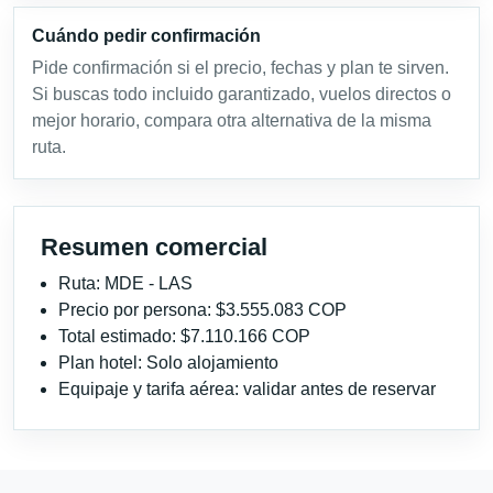
Cuándo pedir confirmación
Pide confirmación si el precio, fechas y plan te sirven.
Si buscas todo incluido garantizado, vuelos directos o
mejor horario, compara otra alternativa de la misma
ruta.
Resumen comercial
Ruta: MDE - LAS
Precio por persona: $3.555.083 COP
Total estimado: $7.110.166 COP
Plan hotel: Solo alojamiento
Equipaje y tarifa aérea: validar antes de reservar