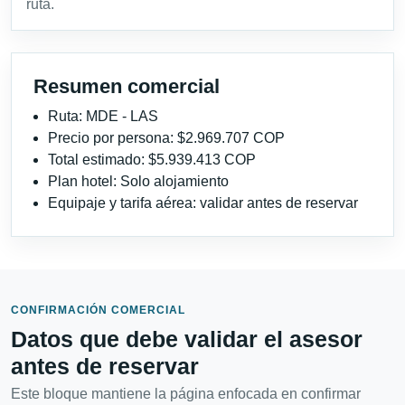
ruta.
Resumen comercial
Ruta: MDE - LAS
Precio por persona: $2.969.707 COP
Total estimado: $5.939.413 COP
Plan hotel: Solo alojamiento
Equipaje y tarifa aérea: validar antes de reservar
CONFIRMACIÓN COMERCIAL
Datos que debe validar el asesor
antes de reservar
Este bloque mantiene la página enfocada en confirmar