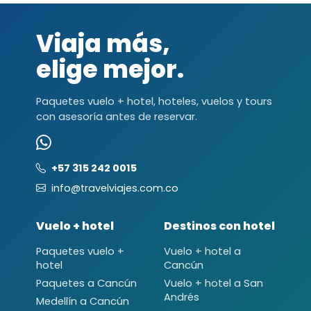
Viaja más,
elige mejor.
Paquetes vuelo + hotel, hoteles, vuelos y tours
con asesoría antes de reservar.
+57 315 242 0015
info@travelviajes.com.co
Vuelo + hotel
Destinos con hotel
Paquetes vuelo +
Vuelo + hotel a
hotel
Cancún
Paquetes a Cancún
Vuelo + hotel a San
Andrés
Medellín a Cancún