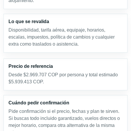
alojamiento.
Lo que se revalida
Disponibilidad, tarifa aérea, equipaje, horarios,
escalas, impuestos, política de cambios y cualquier
extra como traslados o asistencia.
Precio de referencia
Desde $2.969.707 COP por persona y total estimado
$5.939.413 COP.
Cuándo pedir confirmación
Pide confirmación si el precio, fechas y plan te sirven.
Si buscas todo incluido garantizado, vuelos directos o
mejor horario, compara otra alternativa de la misma