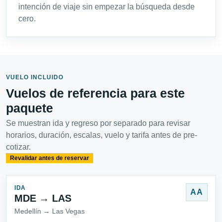
intención de viaje sin empezar la búsqueda desde
cero.
VUELO INCLUIDO
Vuelos de referencia para este
paquete
Se muestran ida y regreso por separado para revisar
horarios, duración, escalas, vuelo y tarifa antes de pre-
cotizar.
Revalidar antes de reservar
IDA
AA
MDE → LAS
Medellín → Las Vegas