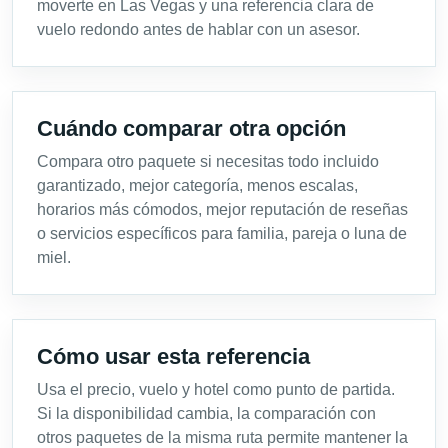
moverte en Las Vegas y una referencia clara de
vuelo redondo antes de hablar con un asesor.
Cuándo comparar otra opción
Compara otro paquete si necesitas todo incluido
garantizado, mejor categoría, menos escalas,
horarios más cómodos, mejor reputación de reseñas
o servicios específicos para familia, pareja o luna de
miel.
Cómo usar esta referencia
Usa el precio, vuelo y hotel como punto de partida.
Si la disponibilidad cambia, la comparación con
otros paquetes de la misma ruta permite mantener la