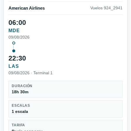
American Airlines
Vuelos 924_2941
06:00
MDE
09/08/2026
22:30
LAS
09/08/2026 · Terminal 1
DURACIÓN
18h 30m
ESCALAS
1 escala
TARIFA