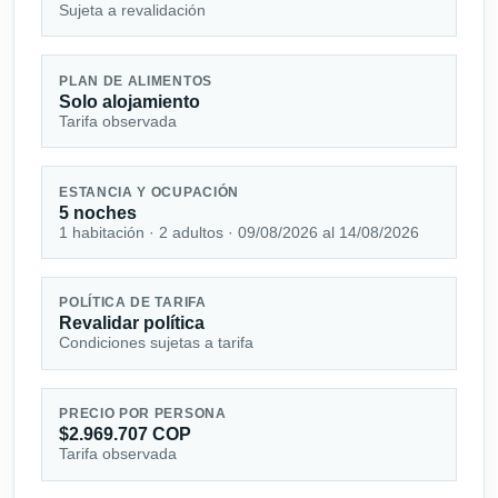
Sujeta a revalidación
PLAN DE ALIMENTOS
Solo alojamiento
Tarifa observada
ESTANCIA Y OCUPACIÓN
5 noches
1 habitación · 2 adultos · 09/08/2026 al 14/08/2026
POLÍTICA DE TARIFA
Revalidar política
Condiciones sujetas a tarifa
PRECIO POR PERSONA
$2.969.707 COP
Tarifa observada