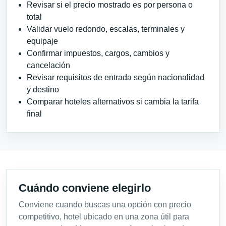
Revisar si el precio mostrado es por persona o
total
Validar vuelo redondo, escalas, terminales y
equipaje
Confirmar impuestos, cargos, cambios y
cancelación
Revisar requisitos de entrada según nacionalidad
y destino
Comparar hoteles alternativos si cambia la tarifa
final
Cuándo conviene elegirlo
Conviene cuando buscas una opción con precio
competitivo, hotel ubicado en una zona útil para