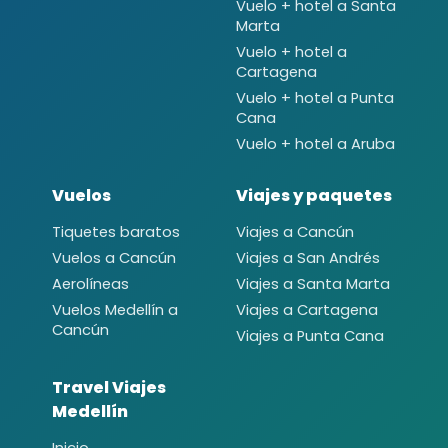
Vuelo + hotel a Santa
Marta
Vuelo + hotel a
Cartagena
Vuelo + hotel a Punta
Cana
Vuelo + hotel a Aruba
Vuelos
Viajes y paquetes
Tiquetes baratos
Viajes a Cancún
Vuelos a Cancún
Viajes a San Andrés
Aerolíneas
Viajes a Santa Marta
Vuelos Medellín a
Viajes a Cartagena
Cancún
Viajes a Punta Cana
Travel Viajes
Medellín
Inicio