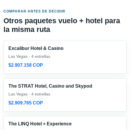
COMPARAR ANTES DE DECIDIR
Otros paquetes vuelo + hotel para
la misma ruta
Excalibur Hotel & Casino
Las Vegas · 4 estrellas
$2.907.158 COP
The STRAT Hotel, Casino and Skypod
Las Vegas · 4 estrellas
$2.909.765 COP
The LINQ Hotel + Experience