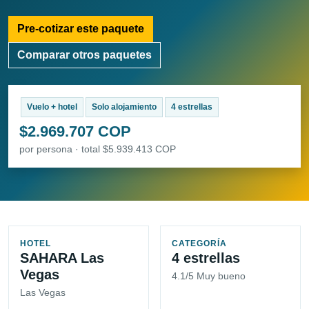
Pre-cotizar este paquete
Comparar otros paquetes
Vuelo + hotel
Solo alojamiento
4 estrellas
$2.969.707 COP
por persona · total $5.939.413 COP
HOTEL
CATEGORÍA
SAHARA Las
4 estrellas
Vegas
4.1/5 Muy bueno
Las Vegas