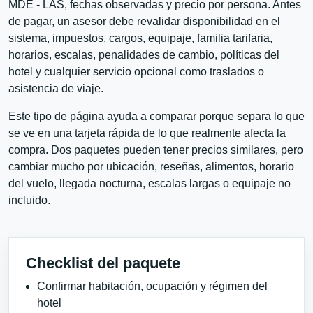
MDE - LAS, fechas observadas y precio por persona. Antes
de pagar, un asesor debe revalidar disponibilidad en el
sistema, impuestos, cargos, equipaje, familia tarifaria,
horarios, escalas, penalidades de cambio, políticas del
hotel y cualquier servicio opcional como traslados o
asistencia de viaje.
Este tipo de página ayuda a comparar porque separa lo que
se ve en una tarjeta rápida de lo que realmente afecta la
compra. Dos paquetes pueden tener precios similares, pero
cambiar mucho por ubicación, reseñas, alimentos, horario
del vuelo, llegada nocturna, escalas largas o equipaje no
incluido.
Checklist del paquete
Confirmar habitación, ocupación y régimen del
hotel