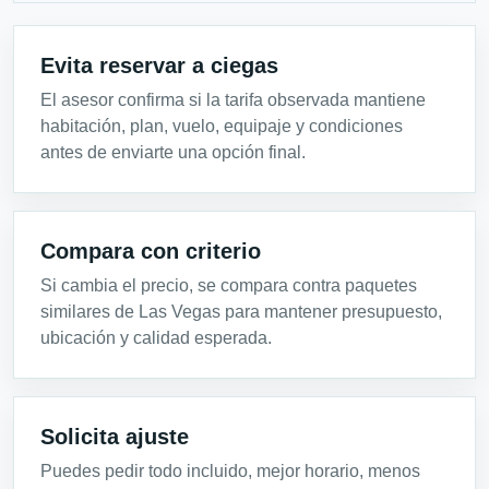
Evita reservar a ciegas
El asesor confirma si la tarifa observada mantiene
habitación, plan, vuelo, equipaje y condiciones
antes de enviarte una opción final.
Compara con criterio
Si cambia el precio, se compara contra paquetes
similares de Las Vegas para mantener presupuesto,
ubicación y calidad esperada.
Solicita ajuste
Puedes pedir todo incluido, mejor horario, menos