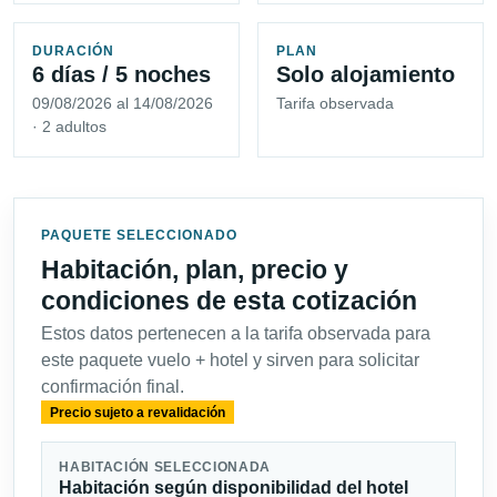
DURACIÓN
PLAN
6 días / 5 noches
Solo alojamiento
09/08/2026 al 14/08/2026
Tarifa observada
· 2 adultos
PAQUETE SELECCIONADO
Habitación, plan, precio y
condiciones de esta cotización
Estos datos pertenecen a la tarifa observada para
este paquete vuelo + hotel y sirven para solicitar
confirmación final.
Precio sujeto a revalidación
HABITACIÓN SELECCIONADA
Habitación según disponibilidad del hotel