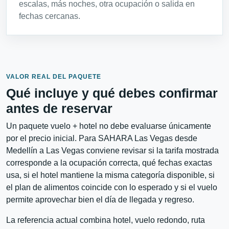
escalas, más noches, otra ocupación o salida en
fechas cercanas.
VALOR REAL DEL PAQUETE
Qué incluye y qué debes confirmar
antes de reservar
Un paquete vuelo + hotel no debe evaluarse únicamente
por el precio inicial. Para SAHARA Las Vegas desde
Medellín a Las Vegas conviene revisar si la tarifa mostrada
corresponde a la ocupación correcta, qué fechas exactas
usa, si el hotel mantiene la misma categoría disponible, si
el plan de alimentos coincide con lo esperado y si el vuelo
permite aprovechar bien el día de llegada y regreso.
La referencia actual combina hotel, vuelo redondo, ruta