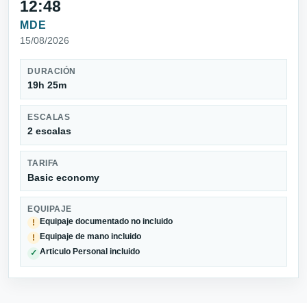
12:48
MDE
15/08/2026
DURACIÓN
19h 25m
ESCALAS
2 escalas
TARIFA
Basic economy
EQUIPAJE
Equipaje documentado no incluido
!
Equipaje de mano incluido
!
Articulo Personal incluido
✓