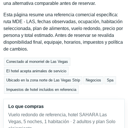
una alternativa comparable antes de reservar.
Esta página resume una referencia comercial específica:
ruta MDE - LAS, fechas observadas, ocupación, habitación
seleccionada, plan de alimentos, vuelo redondo, precio por
persona y total estimado. Antes de reservar se revalida
disponibilidad final, equipaje, horarios, impuestos y política
de cambios.
Conectado al monorriel de Las Vegas
El hotel acepta animales de servicio
Ubicado en la zona norte de Las Vegas Strip
Negocios
Spa
Impuestos de hotel incluidos en referencia
Lo que compras
Vuelo redondo de referencia, hotel SAHARA Las
Vegas, 5 noches, 1 habitación · 2 adultos y plan Solo