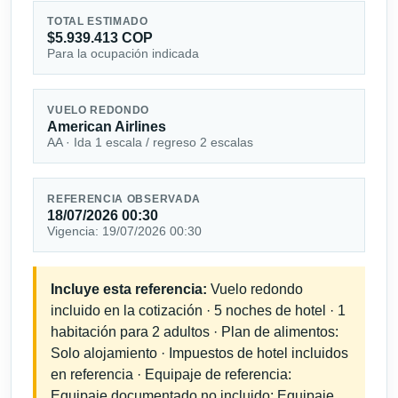
TOTAL ESTIMADO
$5.939.413 COP
Para la ocupación indicada
VUELO REDONDO
American Airlines
AA · Ida 1 escala / regreso 2 escalas
REFERENCIA OBSERVADA
18/07/2026 00:30
Vigencia: 19/07/2026 00:30
Incluye esta referencia:
Vuelo redondo
incluido en la cotización · 5 noches de hotel · 1
habitación para 2 adultos · Plan de alimentos:
Solo alojamiento · Impuestos de hotel incluidos
en referencia · Equipaje de referencia:
Equipaje documentado no incluido; Equipaje