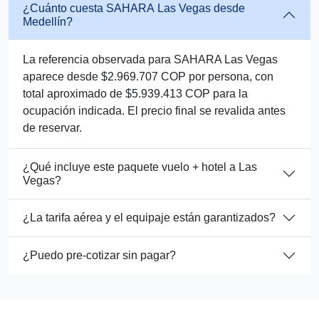
¿Cuánto cuesta SAHARA Las Vegas desde
Medellín?
La referencia observada para SAHARA Las Vegas
aparece desde $2.969.707 COP por persona, con
total aproximado de $5.939.413 COP para la
ocupación indicada. El precio final se revalida antes
de reservar.
¿Qué incluye este paquete vuelo + hotel a Las
Vegas?
¿La tarifa aérea y el equipaje están garantizados?
¿Puedo pre-cotizar sin pagar?