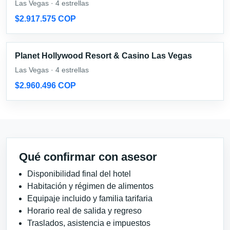
Las Vegas · 4 estrellas
$2.917.575 COP
Planet Hollywood Resort & Casino Las Vegas
Las Vegas · 4 estrellas
$2.960.496 COP
Qué confirmar con asesor
Disponibilidad final del hotel
Habitación y régimen de alimentos
Equipaje incluido y familia tarifaria
Horario real de salida y regreso
Traslados, asistencia e impuestos