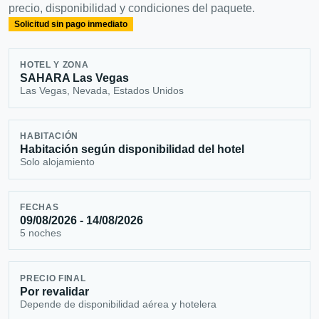
precio, disponibilidad y condiciones del paquete.
Solicitud sin pago inmediato
HOTEL Y ZONA
SAHARA Las Vegas
Las Vegas, Nevada, Estados Unidos
HABITACIÓN
Habitación según disponibilidad del hotel
Solo alojamiento
FECHAS
09/08/2026 - 14/08/2026
5 noches
PRECIO FINAL
Por revalidar
Depende de disponibilidad aérea y hotelera