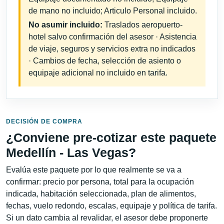
de mano no incluido; Articulo Personal incluido.
No asumir incluido:
Traslados aeropuerto-
hotel salvo confirmación del asesor · Asistencia
de viaje, seguros y servicios extra no indicados
· Cambios de fecha, selección de asiento o
equipaje adicional no incluido en tarifa.
DECISIÓN DE COMPRA
¿Conviene pre-cotizar este paquete
Medellín - Las Vegas?
Evalúa este paquete por lo que realmente se va a
confirmar: precio por persona, total para la ocupación
indicada, habitación seleccionada, plan de alimentos,
fechas, vuelo redondo, escalas, equipaje y política de tarifa.
Si un dato cambia al revalidar, el asesor debe proponerte