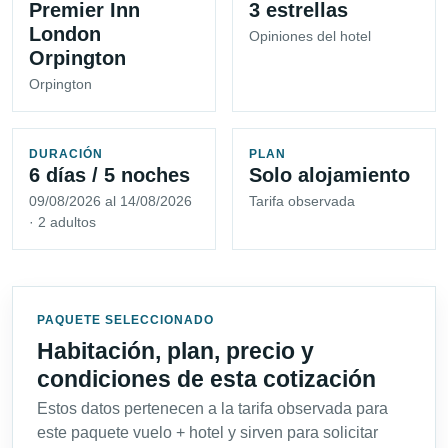
Premier Inn
3 estrellas
London
Opiniones del hotel
Orpington
Orpington
DURACIÓN
PLAN
6 días / 5 noches
Solo alojamiento
09/08/2026 al 14/08/2026
Tarifa observada
· 2 adultos
PAQUETE SELECCIONADO
Habitación, plan, precio y
condiciones de esta cotización
Estos datos pertenecen a la tarifa observada para
este paquete vuelo + hotel y sirven para solicitar