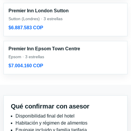
Premier Inn London Sutton
Sutton (Londres) · 3 estrellas
$6.887.583 COP
Premier Inn Epsom Town Centre
Epsom · 3 estrellas
$7.004.160 COP
Qué confirmar con asesor
Disponibilidad final del hotel
Habitación y régimen de alimentos
Equipaje incluido y familia tarifaria