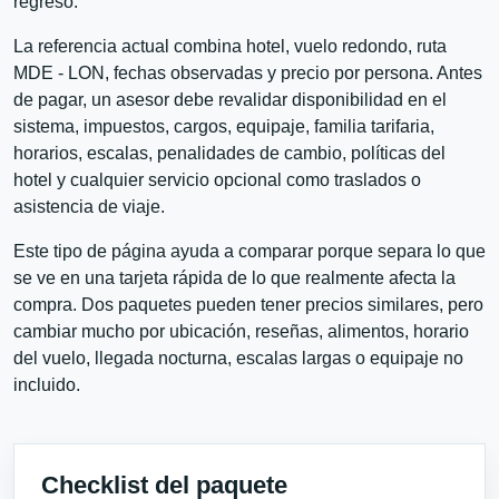
regreso.
La referencia actual combina hotel, vuelo redondo, ruta
MDE - LON, fechas observadas y precio por persona. Antes
de pagar, un asesor debe revalidar disponibilidad en el
sistema, impuestos, cargos, equipaje, familia tarifaria,
horarios, escalas, penalidades de cambio, políticas del
hotel y cualquier servicio opcional como traslados o
asistencia de viaje.
Este tipo de página ayuda a comparar porque separa lo que
se ve en una tarjeta rápida de lo que realmente afecta la
compra. Dos paquetes pueden tener precios similares, pero
cambiar mucho por ubicación, reseñas, alimentos, horario
del vuelo, llegada nocturna, escalas largas o equipaje no
incluido.
Checklist del paquete