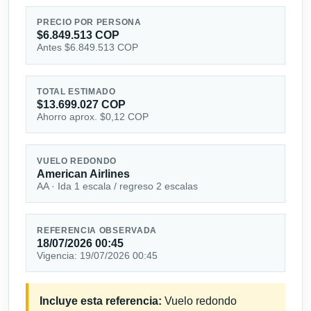
PRECIO POR PERSONA
$6.849.513 COP
Antes $6.849.513 COP
TOTAL ESTIMADO
$13.699.027 COP
Ahorro aprox. $0,12 COP
VUELO REDONDO
American Airlines
AA · Ida 1 escala / regreso 2 escalas
REFERENCIA OBSERVADA
18/07/2026 00:45
Vigencia: 19/07/2026 00:45
Incluye esta referencia:
Vuelo redondo