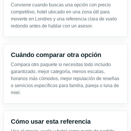
Conviene cuando buscas una opción con precio
competitivo, hotel ubicado en una zona útil para
moverte en Londres y una referencia clara de vuelo
redondo antes de hablar con un asesor.
Cuándo comparar otra opción
Compara otro paquete si necesitas todo incluido
garantizado, mejor categoría, menos escalas,
horarios más cómodos, mejor reputación de reseñas
o servicios específicos para familia, pareja o luna de
miel.
Cómo usar esta referencia