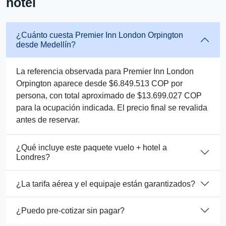
hotel
¿Cuánto cuesta Premier Inn London Orpington
desde Medellín?
La referencia observada para Premier Inn London
Orpington aparece desde $6.849.513 COP por
persona, con total aproximado de $13.699.027 COP
para la ocupación indicada. El precio final se revalida
antes de reservar.
¿Qué incluye este paquete vuelo + hotel a
Londres?
¿La tarifa aérea y el equipaje están garantizados?
¿Puedo pre-cotizar sin pagar?