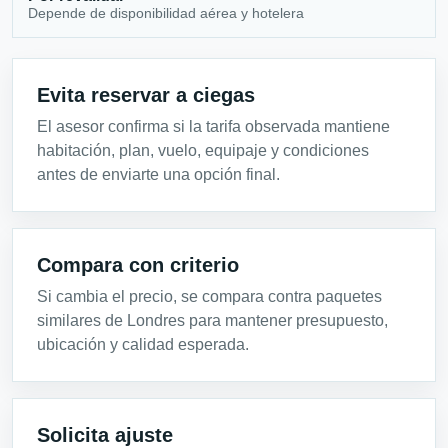
Depende de disponibilidad aérea y hotelera
Evita reservar a ciegas
El asesor confirma si la tarifa observada mantiene
habitación, plan, vuelo, equipaje y condiciones
antes de enviarte una opción final.
Compara con criterio
Si cambia el precio, se compara contra paquetes
similares de Londres para mantener presupuesto,
ubicación y calidad esperada.
Solicita ajuste