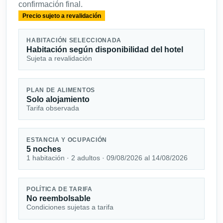
confirmación final.
Precio sujeto a revalidación
HABITACIÓN SELECCIONADA
Habitación según disponibilidad del hotel
Sujeta a revalidación
PLAN DE ALIMENTOS
Solo alojamiento
Tarifa observada
ESTANCIA Y OCUPACIÓN
5 noches
1 habitación · 2 adultos · 09/08/2026 al 14/08/2026
POLÍTICA DE TARIFA
No reembolsable
Condiciones sujetas a tarifa