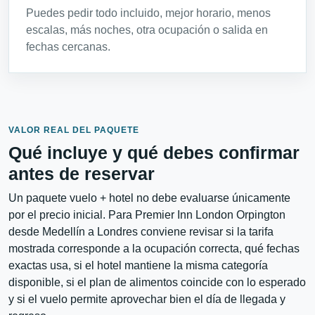
Puedes pedir todo incluido, mejor horario, menos
escalas, más noches, otra ocupación o salida en
fechas cercanas.
VALOR REAL DEL PAQUETE
Qué incluye y qué debes confirmar
antes de reservar
Un paquete vuelo + hotel no debe evaluarse únicamente
por el precio inicial. Para Premier Inn London Orpington
desde Medellín a Londres conviene revisar si la tarifa
mostrada corresponde a la ocupación correcta, qué fechas
exactas usa, si el hotel mantiene la misma categoría
disponible, si el plan de alimentos coincide con lo esperado
y si el vuelo permite aprovechar bien el día de llegada y