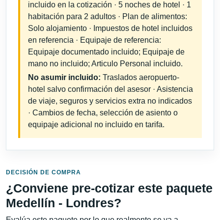
incluido en la cotización · 5 noches de hotel · 1
habitación para 2 adultos · Plan de alimentos:
Solo alojamiento · Impuestos de hotel incluidos
en referencia · Equipaje de referencia:
Equipaje documentado incluido; Equipaje de
mano no incluido; Articulo Personal incluido.
No asumir incluido:
Traslados aeropuerto-
hotel salvo confirmación del asesor · Asistencia
de viaje, seguros y servicios extra no indicados
· Cambios de fecha, selección de asiento o
equipaje adicional no incluido en tarifa.
DECISIÓN DE COMPRA
¿Conviene pre-cotizar este paquete
Medellín - Londres?
Evalúa este paquete por lo que realmente se va a