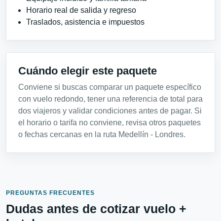
Horario real de salida y regreso
Traslados, asistencia e impuestos
Cuándo elegir este paquete
Conviene si buscas comparar un paquete específico
con vuelo redondo, tener una referencia de total para
dos viajeros y validar condiciones antes de pagar. Si
el horario o tarifa no conviene, revisa otros paquetes
o fechas cercanas en la ruta Medellín - Londres.
PREGUNTAS FRECUENTES
Dudas antes de cotizar vuelo +