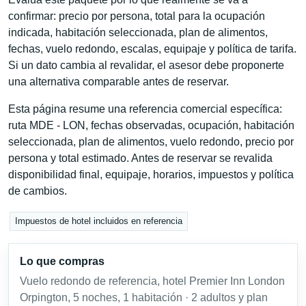
confirmar: precio por persona, total para la ocupación
indicada, habitación seleccionada, plan de alimentos,
fechas, vuelo redondo, escalas, equipaje y política de tarifa.
Si un dato cambia al revalidar, el asesor debe proponerte
una alternativa comparable antes de reservar.
Esta página resume una referencia comercial específica:
ruta MDE - LON, fechas observadas, ocupación, habitación
seleccionada, plan de alimentos, vuelo redondo, precio por
persona y total estimado. Antes de reservar se revalida
disponibilidad final, equipaje, horarios, impuestos y política
de cambios.
Impuestos de hotel incluidos en referencia
Lo que compras
Vuelo redondo de referencia, hotel Premier Inn London
Orpington, 5 noches, 1 habitación · 2 adultos y plan