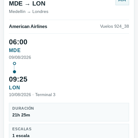
MDE → LON
Medellín → Londres
American Airlines
Vuelos 924_38
06:00
MDE
09/08/2026
09:25
LON
10/08/2026 · Terminal 3
DURACIÓN
21h 25m
ESCALAS
1 escala