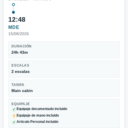
12:48
MDE
15/08/2026
DURACIÓN
24h 43m
ESCALAS
2 escalas
TARIFA
Main cabin
EQUIPAJE
Equipaje documentado incluido
✓
Equipaje de mano incluido
!
Articulo Personal incluido
✓