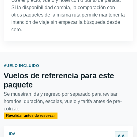
Usa el precio, vuelo y hotel como punto de partida.
Si la disponibilidad cambia, la comparación con
otros paquetes de la misma ruta permite mantener la
intención de viaje sin empezar la búsqueda desde
cero.
VUELO INCLUIDO
Vuelos de referencia para este
paquete
Se muestran ida y regreso por separado para revisar
horarios, duración, escalas, vuelo y tarifa antes de pre-
cotizar.
Revalidar antes de reservar
IDA
AA