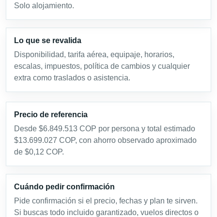
Solo alojamiento.
Lo que se revalida
Disponibilidad, tarifa aérea, equipaje, horarios,
escalas, impuestos, política de cambios y cualquier
extra como traslados o asistencia.
Precio de referencia
Desde $6.849.513 COP por persona y total estimado
$13.699.027 COP, con ahorro observado aproximado
de $0,12 COP.
Cuándo pedir confirmación
Pide confirmación si el precio, fechas y plan te sirven.
Si buscas todo incluido garantizado, vuelos directos o