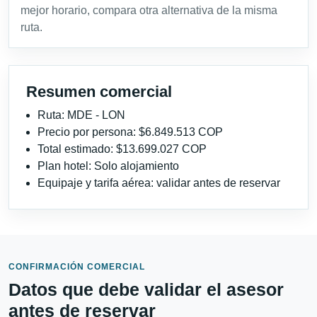
mejor horario, compara otra alternativa de la misma
ruta.
Resumen comercial
Ruta: MDE - LON
Precio por persona: $6.849.513 COP
Total estimado: $13.699.027 COP
Plan hotel: Solo alojamiento
Equipaje y tarifa aérea: validar antes de reservar
CONFIRMACIÓN COMERCIAL
Datos que debe validar el asesor
antes de reservar