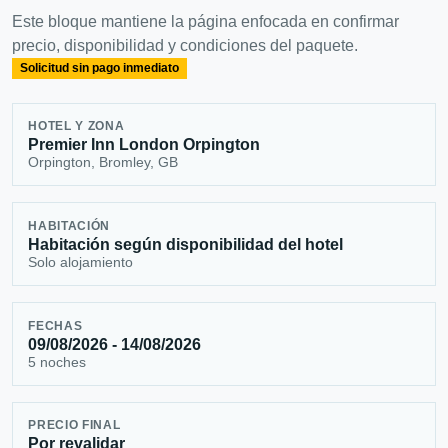
Este bloque mantiene la página enfocada en confirmar
precio, disponibilidad y condiciones del paquete.
Solicitud sin pago inmediato
HOTEL Y ZONA
Premier Inn London Orpington
Orpington, Bromley, GB
HABITACIÓN
Habitación según disponibilidad del hotel
Solo alojamiento
FECHAS
09/08/2026 - 14/08/2026
5 noches
PRECIO FINAL
Por revalidar