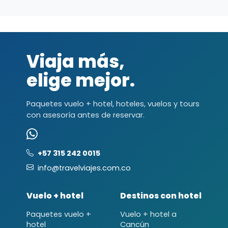
Viaja más,
elige mejor.
Paquetes vuelo + hotel, hoteles, vuelos y tours
con asesoría antes de reservar.
+57 315 242 0015
info@travelviajes.com.co
Vuelo + hotel
Destinos con hotel
Paquetes vuelo +
Vuelo + hotel a
hotel
Cancún