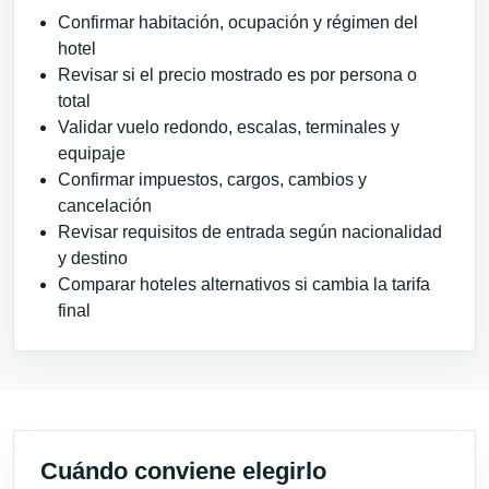
Confirmar habitación, ocupación y régimen del
hotel
Revisar si el precio mostrado es por persona o
total
Validar vuelo redondo, escalas, terminales y
equipaje
Confirmar impuestos, cargos, cambios y
cancelación
Revisar requisitos de entrada según nacionalidad
y destino
Comparar hoteles alternativos si cambia la tarifa
final
Cuándo conviene elegirlo