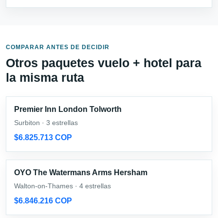
COMPARAR ANTES DE DECIDIR
Otros paquetes vuelo + hotel para
la misma ruta
Premier Inn London Tolworth
Surbiton · 3 estrellas
$6.825.713 COP
OYO The Watermans Arms Hersham
Walton-on-Thames · 4 estrellas
$6.846.216 COP