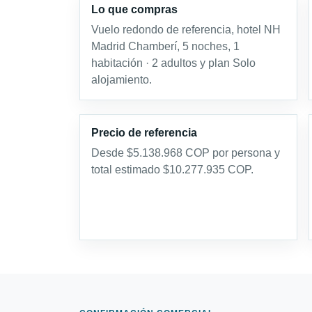
Lo que compras
Vuelo redondo de referencia, hotel NH
Madrid Chamberí, 5 noches, 1
habitación · 2 adultos y plan Solo
alojamiento.
Precio de referencia
Desde $5.138.968 COP por persona y
total estimado $10.277.935 COP.