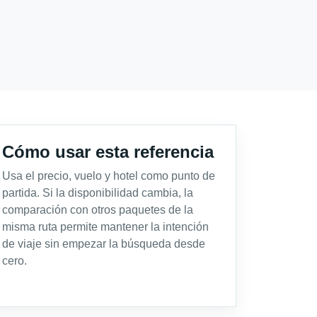
Cómo usar esta referencia
Usa el precio, vuelo y hotel como punto de
partida. Si la disponibilidad cambia, la
comparación con otros paquetes de la
misma ruta permite mantener la intención
de viaje sin empezar la búsqueda desde
cero.