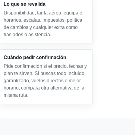
Lo que se revalida
Disponibilidad, tarifa aérea, equipaje,
horarios, escalas, impuestos, política
de cambios y cualquier extra como
traslados o asistencia.
Cuándo pedir confirmación
Pide confirmación si el precio, fechas y
plan te sirven. Si buscas todo incluido
garantizado, vuelos directos o mejor
horario, compara otra alternativa de la
misma ruta.