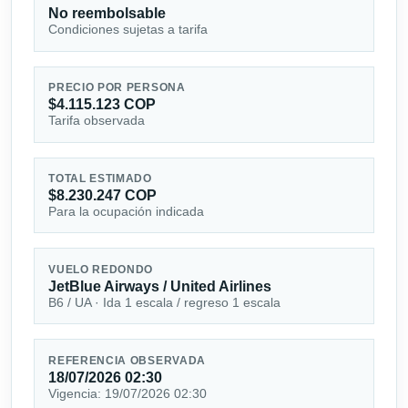
No reembolsable
Condiciones sujetas a tarifa
PRECIO POR PERSONA
$4.115.123 COP
Tarifa observada
TOTAL ESTIMADO
$8.230.247 COP
Para la ocupación indicada
VUELO REDONDO
JetBlue Airways / United Airlines
B6 / UA · Ida 1 escala / regreso 1 escala
REFERENCIA OBSERVADA
18/07/2026 02:30
Vigencia: 19/07/2026 02:30