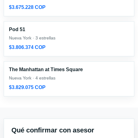
$3.675.228 COP
Pod 51
Nueva York · 3 estrellas
$3.806.374 COP
The Manhattan at Times Square
Nueva York · 4 estrellas
$3.829.075 COP
Qué confirmar con asesor