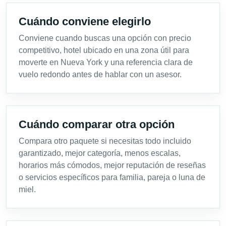
Cuándo conviene elegirlo
Conviene cuando buscas una opción con precio
competitivo, hotel ubicado en una zona útil para
moverte en Nueva York y una referencia clara de
vuelo redondo antes de hablar con un asesor.
Cuándo comparar otra opción
Compara otro paquete si necesitas todo incluido
garantizado, mejor categoría, menos escalas,
horarios más cómodos, mejor reputación de reseñas
o servicios específicos para familia, pareja o luna de
miel.