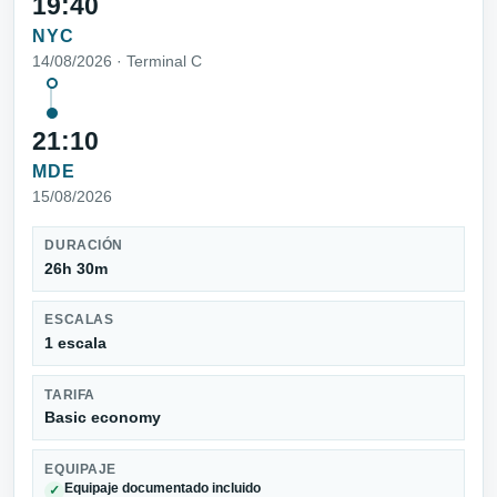
19:40
NYC
14/08/2026 · Terminal C
21:10
MDE
15/08/2026
DURACIÓN
26h 30m
ESCALAS
1 escala
TARIFA
Basic economy
EQUIPAJE
Equipaje documentado incluido
✓