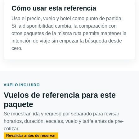
Cómo usar esta referencia
Usa el precio, vuelo y hotel como punto de partida.
Si la disponibilidad cambia, la comparación con
otros paquetes de la misma ruta permite mantener la
intención de viaje sin empezar la búsqueda desde
cero.
VUELO INCLUIDO
Vuelos de referencia para este
paquete
Se muestran ida y regreso por separado para revisar
horarios, duración, escalas, vuelo y tarifa antes de pre-
cotizar.
Revalidar antes de reservar