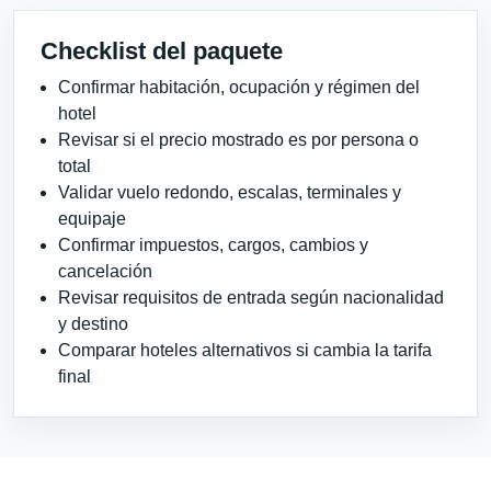
Checklist del paquete
Confirmar habitación, ocupación y régimen del
hotel
Revisar si el precio mostrado es por persona o
total
Validar vuelo redondo, escalas, terminales y
equipaje
Confirmar impuestos, cargos, cambios y
cancelación
Revisar requisitos de entrada según nacionalidad
y destino
Comparar hoteles alternativos si cambia la tarifa
final