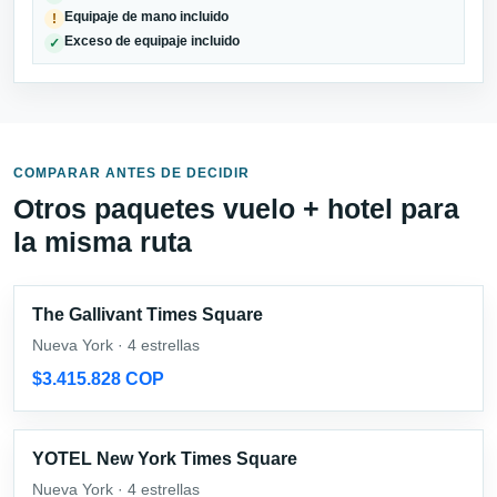
Equipaje de mano incluido
!
Exceso de equipaje incluido
✓
COMPARAR ANTES DE DECIDIR
Otros paquetes vuelo + hotel para
la misma ruta
The Gallivant Times Square
Nueva York · 4 estrellas
$3.415.828 COP
YOTEL New York Times Square
Nueva York · 4 estrellas