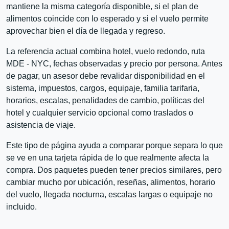
mantiene la misma categoría disponible, si el plan de
alimentos coincide con lo esperado y si el vuelo permite
aprovechar bien el día de llegada y regreso.
La referencia actual combina hotel, vuelo redondo, ruta
MDE - NYC, fechas observadas y precio por persona. Antes
de pagar, un asesor debe revalidar disponibilidad en el
sistema, impuestos, cargos, equipaje, familia tarifaria,
horarios, escalas, penalidades de cambio, políticas del
hotel y cualquier servicio opcional como traslados o
asistencia de viaje.
Este tipo de página ayuda a comparar porque separa lo que
se ve en una tarjeta rápida de lo que realmente afecta la
compra. Dos paquetes pueden tener precios similares, pero
cambiar mucho por ubicación, reseñas, alimentos, horario
del vuelo, llegada nocturna, escalas largas o equipaje no
incluido.