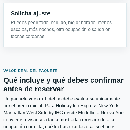
Solicita ajuste
Puedes pedir todo incluido, mejor horario, menos
escalas, más noches, otra ocupación o salida en
fechas cercanas.
VALOR REAL DEL PAQUETE
Qué incluye y qué debes confirmar
antes de reservar
Un paquete vuelo + hotel no debe evaluarse únicamente
por el precio inicial. Para Holiday Inn Express New York -
Manhattan West Side by IHG desde Medellín a Nueva York
conviene revisar si la tarifa mostrada corresponde a la
ocupación correcta, qué fechas exactas usa, si el hotel