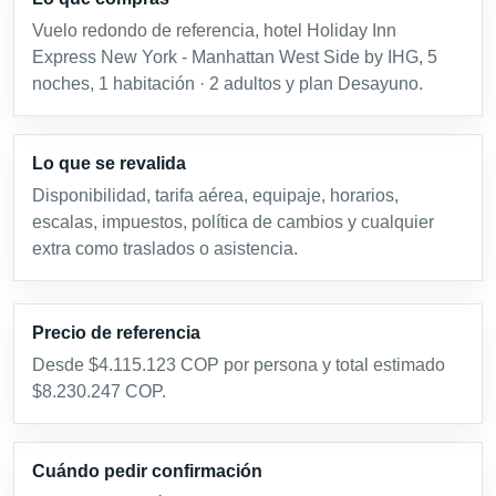
Vuelo redondo de referencia, hotel Holiday Inn
Express New York - Manhattan West Side by IHG, 5
noches, 1 habitación · 2 adultos y plan Desayuno.
Lo que se revalida
Disponibilidad, tarifa aérea, equipaje, horarios,
escalas, impuestos, política de cambios y cualquier
extra como traslados o asistencia.
Precio de referencia
Desde $4.115.123 COP por persona y total estimado
$8.230.247 COP.
Cuándo pedir confirmación