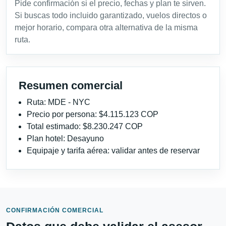
Pide confirmación si el precio, fechas y plan te sirven.
Si buscas todo incluido garantizado, vuelos directos o
mejor horario, compara otra alternativa de la misma
ruta.
Resumen comercial
Ruta: MDE - NYC
Precio por persona: $4.115.123 COP
Total estimado: $8.230.247 COP
Plan hotel: Desayuno
Equipaje y tarifa aérea: validar antes de reservar
CONFIRMACIÓN COMERCIAL