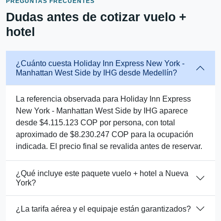
PREGUNTAS FRECUENTES
Dudas antes de cotizar vuelo +
hotel
¿Cuánto cuesta Holiday Inn Express New York -
Manhattan West Side by IHG desde Medellín?
La referencia observada para Holiday Inn Express
New York - Manhattan West Side by IHG aparece
desde $4.115.123 COP por persona, con total
aproximado de $8.230.247 COP para la ocupación
indicada. El precio final se revalida antes de reservar.
¿Qué incluye este paquete vuelo + hotel a Nueva
York?
¿La tarifa aérea y el equipaje están garantizados?