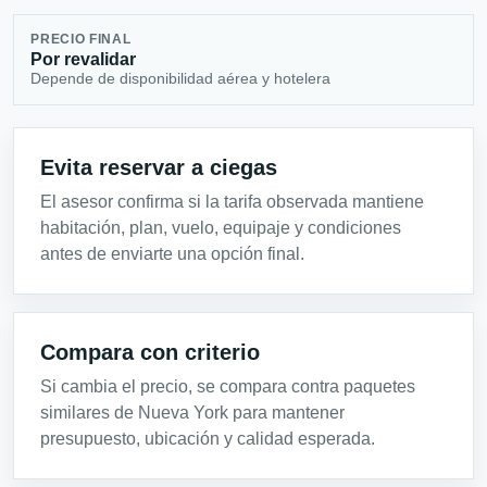
PRECIO FINAL
Por revalidar
Depende de disponibilidad aérea y hotelera
Evita reservar a ciegas
El asesor confirma si la tarifa observada mantiene
habitación, plan, vuelo, equipaje y condiciones
antes de enviarte una opción final.
Compara con criterio
Si cambia el precio, se compara contra paquetes
similares de Nueva York para mantener
presupuesto, ubicación y calidad esperada.