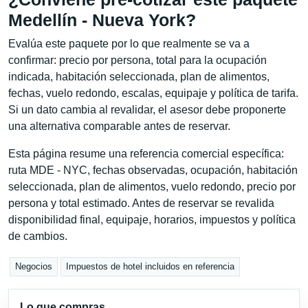
Medellín - Nueva York?
Evalúa este paquete por lo que realmente se va a
confirmar: precio por persona, total para la ocupación
indicada, habitación seleccionada, plan de alimentos,
fechas, vuelo redondo, escalas, equipaje y política de tarifa.
Si un dato cambia al revalidar, el asesor debe proponerte
una alternativa comparable antes de reservar.
Esta página resume una referencia comercial específica:
ruta MDE - NYC, fechas observadas, ocupación, habitación
seleccionada, plan de alimentos, vuelo redondo, precio por
persona y total estimado. Antes de reservar se revalida
disponibilidad final, equipaje, horarios, impuestos y política
de cambios.
Negocios
Impuestos de hotel incluidos en referencia
Lo que compras