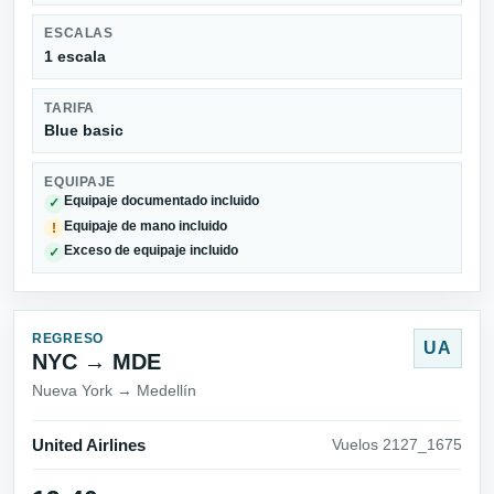
ESCALAS
1 escala
TARIFA
Blue basic
EQUIPAJE
Equipaje documentado incluido
✓
Equipaje de mano incluido
!
Exceso de equipaje incluido
✓
REGRESO
UA
NYC → MDE
Nueva York → Medellín
United Airlines
Vuelos 2127_1675