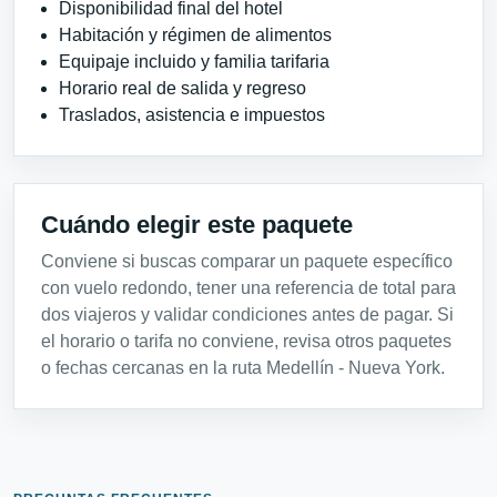
Disponibilidad final del hotel
Habitación y régimen de alimentos
Equipaje incluido y familia tarifaria
Horario real de salida y regreso
Traslados, asistencia e impuestos
Cuándo elegir este paquete
Conviene si buscas comparar un paquete específico
con vuelo redondo, tener una referencia de total para
dos viajeros y validar condiciones antes de pagar. Si
el horario o tarifa no conviene, revisa otros paquetes
o fechas cercanas en la ruta Medellín - Nueva York.