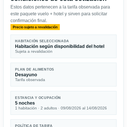
Estos datos pertenecen a la tarifa observada para
este paquete vuelo + hotel y sirven para solicitar
confirmación final.
Precio sujeto a revalidación
HABITACIÓN SELECCIONADA
Habitación según disponibilidad del hotel
Sujeta a revalidación
PLAN DE ALIMENTOS
Desayuno
Tarifa observada
ESTANCIA Y OCUPACIÓN
5 noches
1 habitación · 2 adultos · 09/08/2026 al 14/08/2026
POLÍTICA DE TARIFA