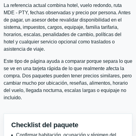
La referencia actual combina hotel, vuelo redondo, ruta
MDE - PTY, fechas observadas y precio por persona. Antes
de pagar, un asesor debe revalidar disponibilidad en el
sistema, impuestos, cargos, equipaje, familia tarifaria,
horarios, escalas, penalidades de cambio, políticas del
hotel y cualquier servicio opcional como traslados o
asistencia de viaje.
Este tipo de página ayuda a comparar porque separa lo que
se ve en una tarjeta rápida de lo que realmente afecta la
compra. Dos paquetes pueden tener precios similares, pero
cambiar mucho por ubicación, reseñas, alimentos, horario
del vuelo, llegada nocturna, escalas largas o equipaje no
incluido.
Checklist del paquete
Confirmar habitación, ocupación y régimen del