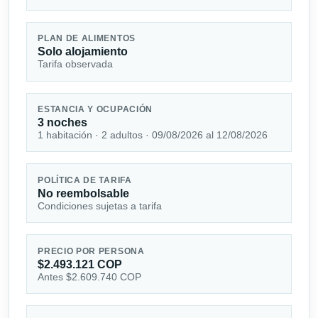
PLAN DE ALIMENTOS
Solo alojamiento
Tarifa observada
ESTANCIA Y OCUPACIÓN
3 noches
1 habitación · 2 adultos · 09/08/2026 al 12/08/2026
POLÍTICA DE TARIFA
No reembolsable
Condiciones sujetas a tarifa
PRECIO POR PERSONA
$2.493.121 COP
Antes $2.609.740 COP