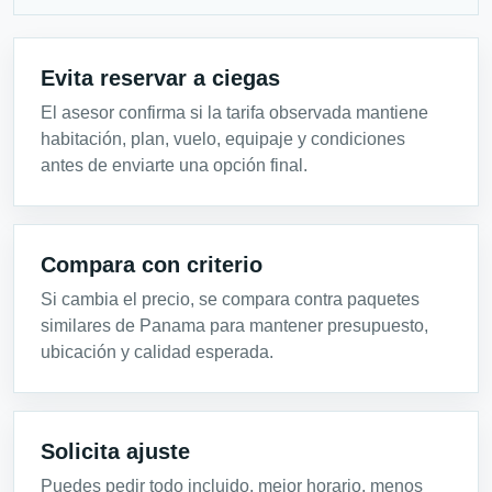
Evita reservar a ciegas
El asesor confirma si la tarifa observada mantiene
habitación, plan, vuelo, equipaje y condiciones
antes de enviarte una opción final.
Compara con criterio
Si cambia el precio, se compara contra paquetes
similares de Panama para mantener presupuesto,
ubicación y calidad esperada.
Solicita ajuste
Puedes pedir todo incluido, mejor horario, menos