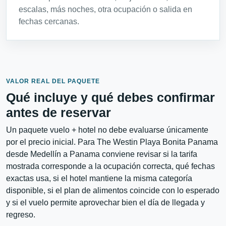
escalas, más noches, otra ocupación o salida en
fechas cercanas.
VALOR REAL DEL PAQUETE
Qué incluye y qué debes confirmar
antes de reservar
Un paquete vuelo + hotel no debe evaluarse únicamente
por el precio inicial. Para The Westin Playa Bonita Panama
desde Medellín a Panama conviene revisar si la tarifa
mostrada corresponde a la ocupación correcta, qué fechas
exactas usa, si el hotel mantiene la misma categoría
disponible, si el plan de alimentos coincide con lo esperado
y si el vuelo permite aprovechar bien el día de llegada y
regreso.