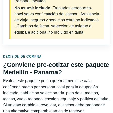
Personal incluido.
No asumir incluido:
Traslados aeropuerto-
hotel salvo confirmación del asesor · Asistencia
de viaje, seguros y servicios extra no indicados
· Cambios de fecha, selección de asiento o
equipaje adicional no incluido en tarifa.
DECISIÓN DE COMPRA
¿Conviene pre-cotizar este paquete
Medellín - Panama?
Evalúa este paquete por lo que realmente se va a
confirmar: precio por persona, total para la ocupación
indicada, habitación seleccionada, plan de alimentos,
fechas, vuelo redondo, escalas, equipaje y política de tarifa.
Si un dato cambia al revalidar, el asesor debe proponerte
una alternativa comparable antes de reservar.