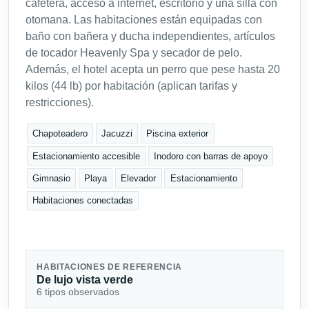
cafetera, acceso a internet, escritorio y una silla con
otomana. Las habitaciones están equipadas con
baño con bañera y ducha independientes, artículos
de tocador Heavenly Spa y secador de pelo.
Además, el hotel acepta un perro que pese hasta 20
kilos (44 lb) por habitación (aplican tarifas y
restricciones).
Chapoteadero
Jacuzzi
Piscina exterior
Estacionamiento accesible
Inodoro con barras de apoyo
Gimnasio
Playa
Elevador
Estacionamiento
Habitaciones conectadas
HABITACIONES DE REFERENCIA
De lujo vista verde
6 tipos observados