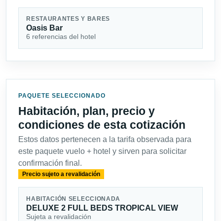
RESTAURANTES Y BARES
Oasis Bar
6 referencias del hotel
PAQUETE SELECCIONADO
Habitación, plan, precio y
condiciones de esta cotización
Estos datos pertenecen a la tarifa observada para
este paquete vuelo + hotel y sirven para solicitar
confirmación final.
Precio sujeto a revalidación
HABITACIÓN SELECCIONADA
DELUXE 2 FULL BEDS TROPICAL VIEW
Sujeta a revalidación