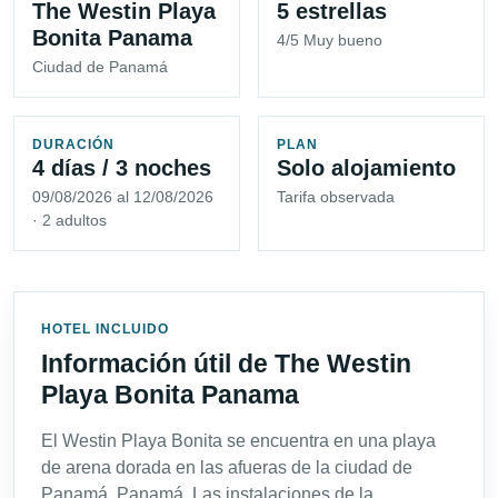
The Westin Playa
5 estrellas
Bonita Panama
4/5 Muy bueno
Ciudad de Panamá
DURACIÓN
PLAN
4 días / 3 noches
Solo alojamiento
09/08/2026 al 12/08/2026
Tarifa observada
· 2 adultos
HOTEL INCLUIDO
Información útil de The Westin
Playa Bonita Panama
El Westin Playa Bonita se encuentra en una playa
de arena dorada en las afueras de la ciudad de
Panamá, Panamá. Las instalaciones de la