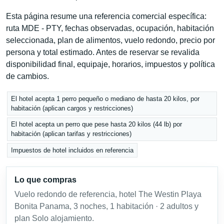
Esta página resume una referencia comercial específica:
ruta MDE - PTY, fechas observadas, ocupación, habitación
seleccionada, plan de alimentos, vuelo redondo, precio por
persona y total estimado. Antes de reservar se revalida
disponibilidad final, equipaje, horarios, impuestos y política
de cambios.
El hotel acepta 1 perro pequeño o mediano de hasta 20 kilos, por
habitación (aplican cargos y restricciones)
El hotel acepta un perro que pese hasta 20 kilos (44 lb) por
habitación (aplican tarifas y restricciones)
Impuestos de hotel incluidos en referencia
Lo que compras
Vuelo redondo de referencia, hotel The Westin Playa
Bonita Panama, 3 noches, 1 habitación · 2 adultos y
plan Solo alojamiento.