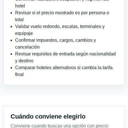
hotel
Revisar si el precio mostrado es por persona o
total
Validar vuelo redondo, escalas, terminales y
equipaje
Confirmar impuestos, cargos, cambios y
cancelación
Revisar requisitos de entrada según nacionalidad
y destino
Comparar hoteles alternativos si cambia la tarifa
final
Cuándo conviene elegirlo
Conviene cuando buscas una opción con precio