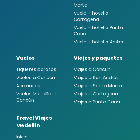
Marta
Vuelo + hotel a
Cartagena
Vuelo + hotel a Punta
Cana
Vuelo + hotel a Aruba
Vuelos
Viajes y paquetes
Tiquetes baratos
Viajes a Cancún
Vuelos a Cancún
Viajes a San Andrés
Aerolíneas
Viajes a Santa Marta
Vuelos Medellín a
Viajes a Cartagena
Cancún
Viajes a Punta Cana
Travel Viajes
Medellín
Inicio