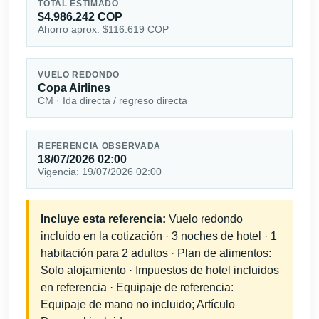
TOTAL ESTIMADO
$4.986.242 COP
Ahorro aprox. $116.619 COP
VUELO REDONDO
Copa Airlines
CM · Ida directa / regreso directa
REFERENCIA OBSERVADA
18/07/2026 02:00
Vigencia: 19/07/2026 02:00
Incluye esta referencia:
Vuelo redondo
incluido en la cotización · 3 noches de hotel · 1
habitación para 2 adultos · Plan de alimentos:
Solo alojamiento · Impuestos de hotel incluidos
en referencia · Equipaje de referencia:
Equipaje de mano no incluido; Artículo