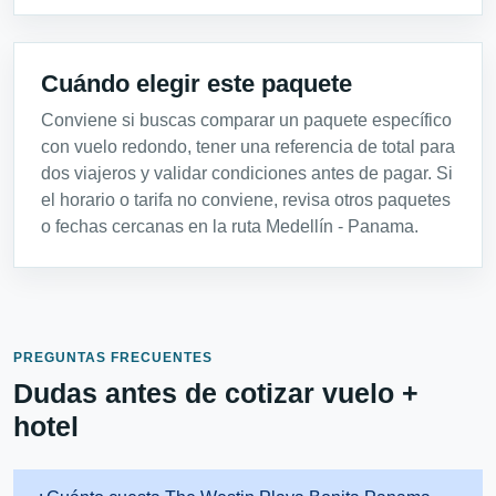
Cuándo elegir este paquete
Conviene si buscas comparar un paquete específico
con vuelo redondo, tener una referencia de total para
dos viajeros y validar condiciones antes de pagar. Si
el horario o tarifa no conviene, revisa otros paquetes
o fechas cercanas en la ruta Medellín - Panama.
PREGUNTAS FRECUENTES
Dudas antes de cotizar vuelo +
hotel