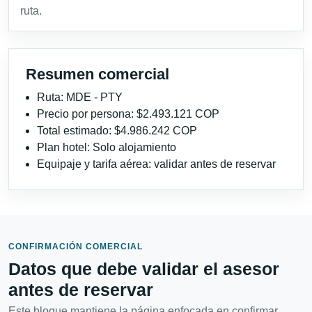
ruta.
Resumen comercial
Ruta: MDE - PTY
Precio por persona: $2.493.121 COP
Total estimado: $4.986.242 COP
Plan hotel: Solo alojamiento
Equipaje y tarifa aérea: validar antes de reservar
CONFIRMACIÓN COMERCIAL
Datos que debe validar el asesor
antes de reservar
Este bloque mantiene la página enfocada en confirmar