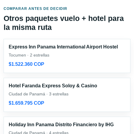
COMPARAR ANTES DE DECIDIR
Otros paquetes vuelo + hotel para
la misma ruta
Express Inn Panama International Airport Hostel
Tocumen · 2 estrellas
$1.522.360 COP
Hotel Faranda Express Soloy & Casino
Ciudad de Panamá · 3 estrellas
$1.659.795 COP
Holiday Inn Panama Distrito Financiero by IHG
Ciudad de Panamá · 4 estrellas