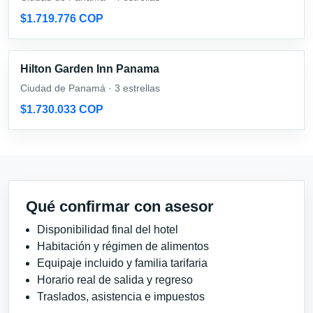
$1.719.776 COP
Hilton Garden Inn Panama
Ciudad de Panamá · 3 estrellas
$1.730.033 COP
Qué confirmar con asesor
Disponibilidad final del hotel
Habitación y régimen de alimentos
Equipaje incluido y familia tarifaria
Horario real de salida y regreso
Traslados, asistencia e impuestos