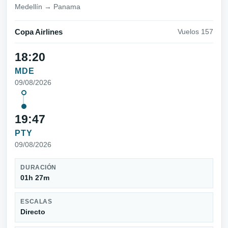
Medellín → Panama
Copa Airlines
Vuelos 157
18:20
MDE
09/08/2026
19:47
PTY
09/08/2026
DURACIÓN
01h 27m
ESCALAS
Directo