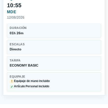
10:55
MDE
12/08/2026
DURACIÓN
01h 26m
ESCALAS
Directo
TARIFA
ECONOMY BASIC
EQUIPAJE
Equipaje de mano incluido
!
Artículo Personal incluido
✓