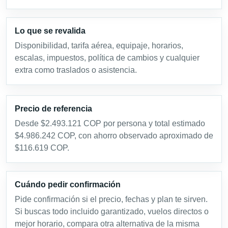
Lo que se revalida
Disponibilidad, tarifa aérea, equipaje, horarios,
escalas, impuestos, política de cambios y cualquier
extra como traslados o asistencia.
Precio de referencia
Desde $2.493.121 COP por persona y total estimado
$4.986.242 COP, con ahorro observado aproximado de
$116.619 COP.
Cuándo pedir confirmación
Pide confirmación si el precio, fechas y plan te sirven.
Si buscas todo incluido garantizado, vuelos directos o
mejor horario, compara otra alternativa de la misma