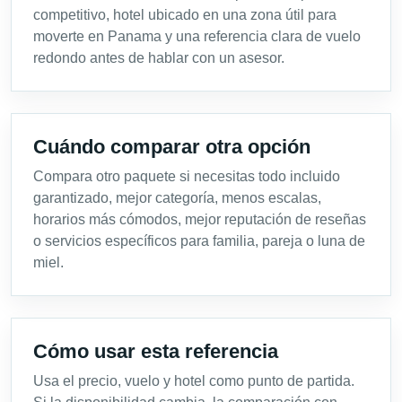
competitivo, hotel ubicado en una zona útil para
moverte en Panama y una referencia clara de vuelo
redondo antes de hablar con un asesor.
Cuándo comparar otra opción
Compara otro paquete si necesitas todo incluido
garantizado, mejor categoría, menos escalas,
horarios más cómodos, mejor reputación de reseñas
o servicios específicos para familia, pareja o luna de
miel.
Cómo usar esta referencia
Usa el precio, vuelo y hotel como punto de partida.