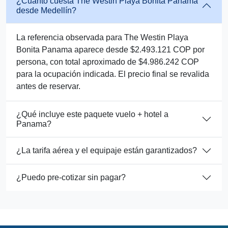
¿Cuánto cuesta The Westin Playa Bonita Panama
desde Medellín?
La referencia observada para The Westin Playa
Bonita Panama aparece desde $2.493.121 COP por
persona, con total aproximado de $4.986.242 COP
para la ocupación indicada. El precio final se revalida
antes de reservar.
¿Qué incluye este paquete vuelo + hotel a
Panama?
¿La tarifa aérea y el equipaje están garantizados?
¿Puedo pre-cotizar sin pagar?