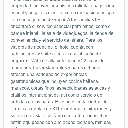
propiedad incluyen una piscina infinita, una piscina
infantil y un jacuzzi, así como un gimnasio y un spa
con sauna y baño de vapor. A las familias les
encantará el servicio especial para niños, como el
parque infantil, la sala de videojuegos, la tienda de
conveniencia y el servicio de niñera. Para los
viajeros de negocios, el hotel cuenta con
habitaciones y suites con acceso al salón de
negocios, WiFi de alta velocidad y 22 salas de
reuniones. Los restaurantes y bares del hotel
ofrecen una variedad de experiencias
gastronómicas que incluyen cocina italiana,
mariscos, cortes finos, especialidades asiáticas y
platillos internacionales, así como servicio de
bebidas en los bares. Este hotel en la ciudad de
Panamá cuenta con 811 modernas habitaciones y
suites con vista al océano o al jardín; todas ellas
están equipadas con aire acondicionado, minibar,