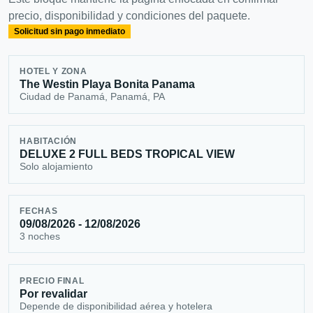
precio, disponibilidad y condiciones del paquete.
Solicitud sin pago inmediato
HOTEL Y ZONA
The Westin Playa Bonita Panama
Ciudad de Panamá, Panamá, PA
HABITACIÓN
DELUXE 2 FULL BEDS TROPICAL VIEW
Solo alojamiento
FECHAS
09/08/2026 - 12/08/2026
3 noches
PRECIO FINAL
Por revalidar
Depende de disponibilidad aérea y hotelera