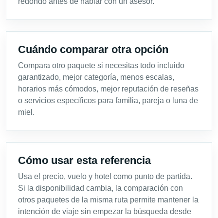
redondo antes de hablar con un asesor.
Cuándo comparar otra opción
Compara otro paquete si necesitas todo incluido
garantizado, mejor categoría, menos escalas,
horarios más cómodos, mejor reputación de reseñas
o servicios específicos para familia, pareja o luna de
miel.
Cómo usar esta referencia
Usa el precio, vuelo y hotel como punto de partida.
Si la disponibilidad cambia, la comparación con
otros paquetes de la misma ruta permite mantener la
intención de viaje sin empezar la búsqueda desde