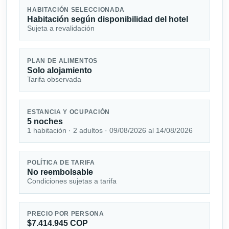
HABITACIÓN SELECCIONADA
Habitación según disponibilidad del hotel
Sujeta a revalidación
PLAN DE ALIMENTOS
Solo alojamiento
Tarifa observada
ESTANCIA Y OCUPACIÓN
5 noches
1 habitación · 2 adultos · 09/08/2026 al 14/08/2026
POLÍTICA DE TARIFA
No reembolsable
Condiciones sujetas a tarifa
PRECIO POR PERSONA
$7.414.945 COP