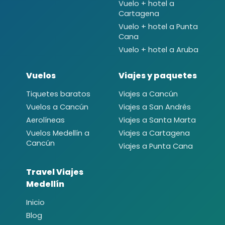
Vuelo + hotel a
Cartagena
Vuelo + hotel a Punta
Cana
Vuelo + hotel a Aruba
Vuelos
Viajes y paquetes
Tiquetes baratos
Viajes a Cancún
Vuelos a Cancún
Viajes a San Andrés
Aerolíneas
Viajes a Santa Marta
Vuelos Medellín a
Viajes a Cartagena
Cancún
Viajes a Punta Cana
Travel Viajes
Medellín
Inicio
Blog