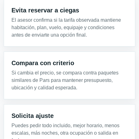
Evita reservar a ciegas
El asesor confirma si la tarifa observada mantiene
habitación, plan, vuelo, equipaje y condiciones
antes de enviarte una opción final.
Compara con criterio
Si cambia el precio, se compara contra paquetes
similares de Pars para mantener presupuesto,
ubicación y calidad esperada.
Solicita ajuste
Puedes pedir todo incluido, mejor horario, menos
escalas, más noches, otra ocupación o salida en