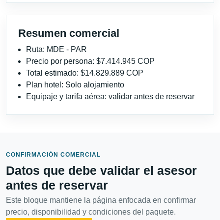
Resumen comercial
Ruta: MDE - PAR
Precio por persona: $7.414.945 COP
Total estimado: $14.829.889 COP
Plan hotel: Solo alojamiento
Equipaje y tarifa aérea: validar antes de reservar
CONFIRMACIÓN COMERCIAL
Datos que debe validar el asesor
antes de reservar
Este bloque mantiene la página enfocada en confirmar
precio, disponibilidad y condiciones del paquete.