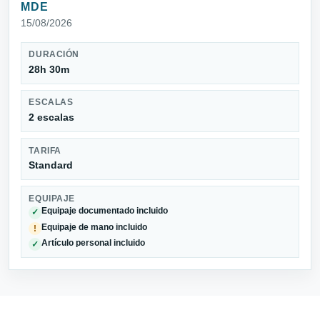
MDE
15/08/2026
DURACIÓN
28h 30m
ESCALAS
2 escalas
TARIFA
Standard
EQUIPAJE
Equipaje documentado incluido
✓
Equipaje de mano incluido
!
Artículo personal incluido
✓