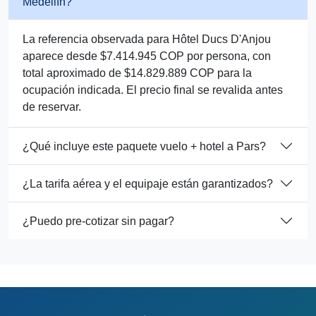
Medellín?
La referencia observada para Hôtel Ducs D'Anjou
aparece desde $7.414.945 COP por persona, con
total aproximado de $14.829.889 COP para la
ocupación indicada. El precio final se revalida antes
de reservar.
¿Qué incluye este paquete vuelo + hotel a Pars?
¿La tarifa aérea y el equipaje están garantizados?
¿Puedo pre-cotizar sin pagar?