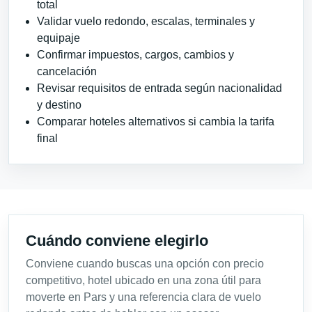
total
Validar vuelo redondo, escalas, terminales y
equipaje
Confirmar impuestos, cargos, cambios y
cancelación
Revisar requisitos de entrada según nacionalidad
y destino
Comparar hoteles alternativos si cambia la tarifa
final
Cuándo conviene elegirlo
Conviene cuando buscas una opción con precio
competitivo, hotel ubicado en una zona útil para
moverte en Pars y una referencia clara de vuelo