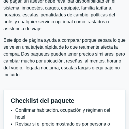
de pagar, un asesor debe revalidar disponibilidad en el
sistema, impuestos, cargos, equipaje, familia tarifaria,
horarios, escalas, penalidades de cambio, políticas del
hotel y cualquier servicio opcional como traslados o
asistencia de viaje.
Este tipo de página ayuda a comparar porque separa lo que
se ve en una tarjeta rápida de lo que realmente afecta la
compra. Dos paquetes pueden tener precios similares, pero
cambiar mucho por ubicación, reseñas, alimentos, horario
del vuelo, llegada nocturna, escalas largas o equipaje no
incluido.
Checklist del paquete
Confirmar habitación, ocupación y régimen del
hotel
Revisar si el precio mostrado es por persona o