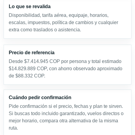
Lo que se revalida
Disponibilidad, tarifa aérea, equipaje, horarios,
escalas, impuestos, política de cambios y cualquier
extra como traslados o asistencia.
Precio de referencia
Desde $7.414.945 COP por persona y total estimado
$14.829.889 COP, con ahorro observado aproximado
de $88.332 COP.
Cuándo pedir confirmación
Pide confirmación si el precio, fechas y plan te sirven.
Si buscas todo incluido garantizado, vuelos directos o
mejor horario, compara otra alternativa de la misma
ruta.