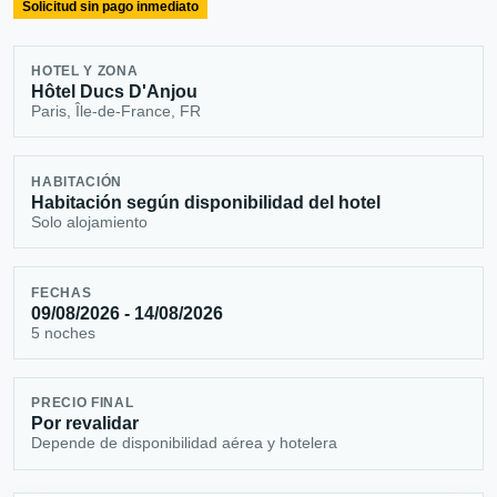
Solicitud sin pago inmediato
HOTEL Y ZONA
Hôtel Ducs D'Anjou
Paris, Île-de-France, FR
HABITACIÓN
Habitación según disponibilidad del hotel
Solo alojamiento
FECHAS
09/08/2026 - 14/08/2026
5 noches
PRECIO FINAL
Por revalidar
Depende de disponibilidad aérea y hotelera