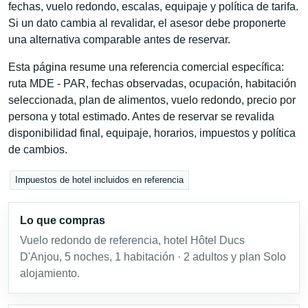
fechas, vuelo redondo, escalas, equipaje y política de tarifa.
Si un dato cambia al revalidar, el asesor debe proponerte
una alternativa comparable antes de reservar.
Esta página resume una referencia comercial específica:
ruta MDE - PAR, fechas observadas, ocupación, habitación
seleccionada, plan de alimentos, vuelo redondo, precio por
persona y total estimado. Antes de reservar se revalida
disponibilidad final, equipaje, horarios, impuestos y política
de cambios.
Impuestos de hotel incluidos en referencia
Lo que compras
Vuelo redondo de referencia, hotel Hôtel Ducs
D'Anjou, 5 noches, 1 habitación · 2 adultos y plan Solo
alojamiento.