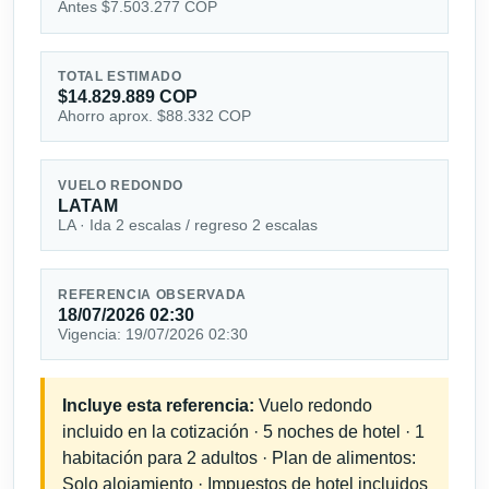
Antes $7.503.277 COP
TOTAL ESTIMADO
$14.829.889 COP
Ahorro aprox. $88.332 COP
VUELO REDONDO
LATAM
LA · Ida 2 escalas / regreso 2 escalas
REFERENCIA OBSERVADA
18/07/2026 02:30
Vigencia: 19/07/2026 02:30
Incluye esta referencia:
Vuelo redondo
incluido en la cotización · 5 noches de hotel · 1
habitación para 2 adultos · Plan de alimentos:
Solo alojamiento · Impuestos de hotel incluidos