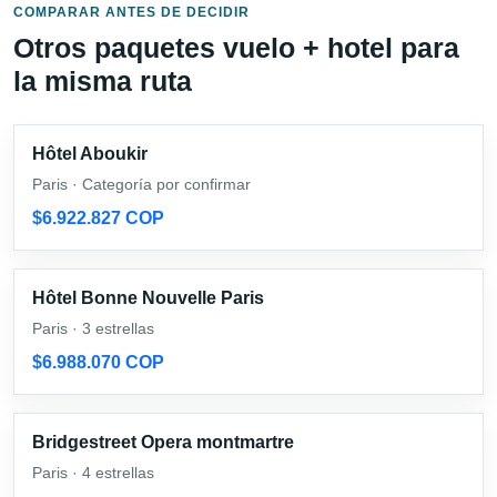
COMPARAR ANTES DE DECIDIR
Otros paquetes vuelo + hotel para
la misma ruta
Hôtel Aboukir
Paris · Categoría por confirmar
$6.922.827 COP
Hôtel Bonne Nouvelle Paris
Paris · 3 estrellas
$6.988.070 COP
Bridgestreet Opera montmartre
Paris · 4 estrellas