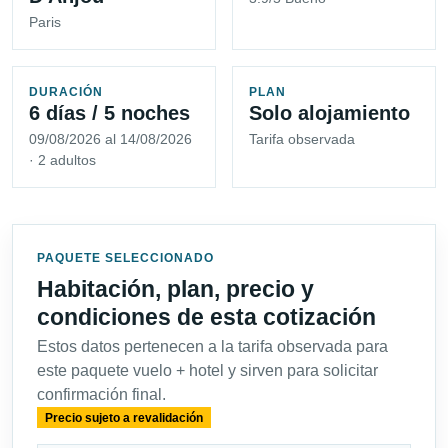
Paris
DURACIÓN
PLAN
6 días / 5 noches
Solo alojamiento
09/08/2026 al 14/08/2026
Tarifa observada
· 2 adultos
PAQUETE SELECCIONADO
Habitación, plan, precio y
condiciones de esta cotización
Estos datos pertenecen a la tarifa observada para
este paquete vuelo + hotel y sirven para solicitar
confirmación final.
Precio sujeto a revalidación