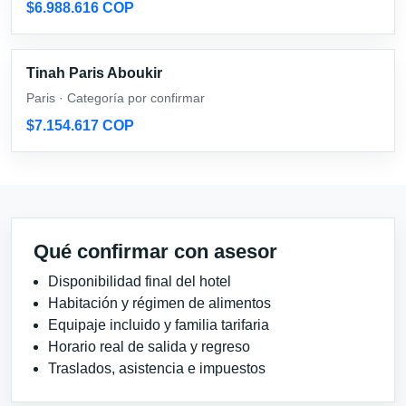
$6.988.616 COP
Tinah Paris Aboukir
Paris · Categoría por confirmar
$7.154.617 COP
Qué confirmar con asesor
Disponibilidad final del hotel
Habitación y régimen de alimentos
Equipaje incluido y familia tarifaria
Horario real de salida y regreso
Traslados, asistencia e impuestos