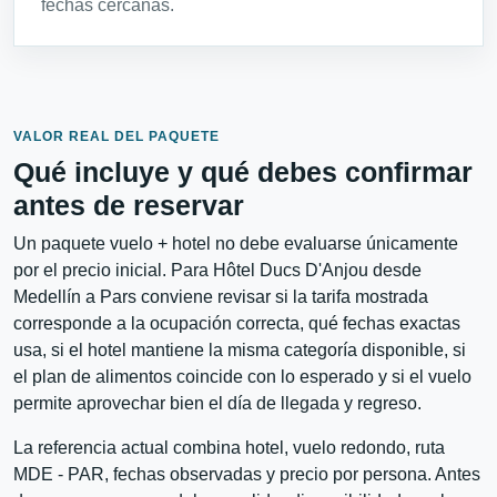
fechas cercanas.
VALOR REAL DEL PAQUETE
Qué incluye y qué debes confirmar
antes de reservar
Un paquete vuelo + hotel no debe evaluarse únicamente
por el precio inicial. Para Hôtel Ducs D'Anjou desde
Medellín a Pars conviene revisar si la tarifa mostrada
corresponde a la ocupación correcta, qué fechas exactas
usa, si el hotel mantiene la misma categoría disponible, si
el plan de alimentos coincide con lo esperado y si el vuelo
permite aprovechar bien el día de llegada y regreso.
La referencia actual combina hotel, vuelo redondo, ruta
MDE - PAR, fechas observadas y precio por persona. Antes