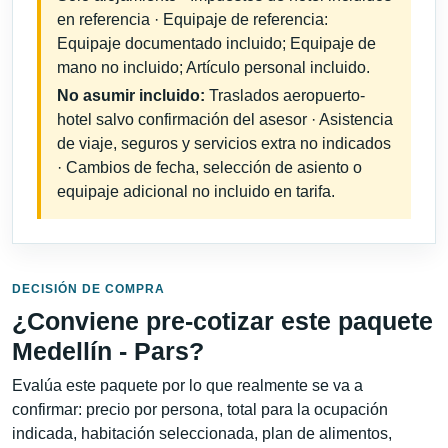
en referencia · Equipaje de referencia:
Equipaje documentado incluido; Equipaje de
mano no incluido; Artículo personal incluido.
No asumir incluido:
Traslados aeropuerto-
hotel salvo confirmación del asesor · Asistencia
de viaje, seguros y servicios extra no indicados
· Cambios de fecha, selección de asiento o
equipaje adicional no incluido en tarifa.
DECISIÓN DE COMPRA
¿Conviene pre-cotizar este paquete
Medellín - Pars?
Evalúa este paquete por lo que realmente se va a
confirmar: precio por persona, total para la ocupación
indicada, habitación seleccionada, plan de alimentos,