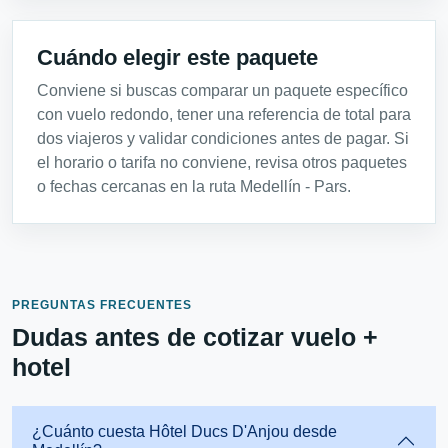
Cuándo elegir este paquete
Conviene si buscas comparar un paquete específico
con vuelo redondo, tener una referencia de total para
dos viajeros y validar condiciones antes de pagar. Si
el horario o tarifa no conviene, revisa otros paquetes
o fechas cercanas en la ruta Medellín - Pars.
PREGUNTAS FRECUENTES
Dudas antes de cotizar vuelo +
hotel
¿Cuánto cuesta Hôtel Ducs D'Anjou desde