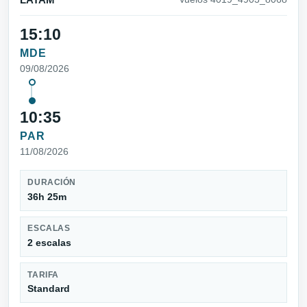
LATAM
15:10
MDE
09/08/2026
10:35
PAR
11/08/2026
DURACIÓN
36h 25m
ESCALAS
2 escalas
TARIFA
Standard