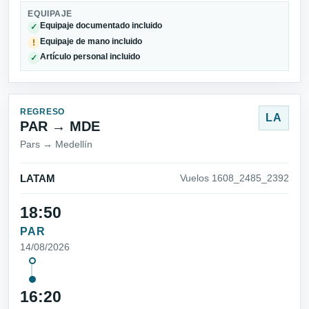
EQUIPAJE
Equipaje documentado incluido
✓
Equipaje de mano incluido
!
Artículo personal incluido
✓
REGRESO
LA
PAR → MDE
Pars → Medellín
LATAM
Vuelos 1608_2485_2392
18:50
PAR
14/08/2026
16:20