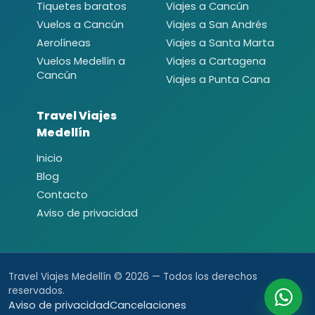
Tiquetes baratos
Viajes a Cancún
Vuelos a Cancún
Viajes a San Andrés
Aerolíneas
Viajes a Santa Marta
Vuelos Medellín a
Viajes a Cartagena
Cancún
Viajes a Punta Cana
Travel Viajes
Medellín
Inicio
Blog
Contacto
Aviso de privacidad
Travel Viajes Medellín © 2026 — Todos los derechos
reservados.
Aviso de privacidad
Cancelaciones