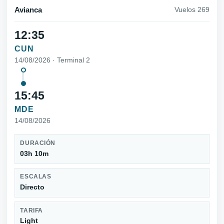
Avianca
Vuelos 269
12:35
CUN
14/08/2026 · Terminal 2
15:45
MDE
14/08/2026
DURACIÓN
03h 10m
ESCALAS
Directo
TARIFA
Light