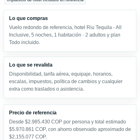
Lo que compras
Vuelo redondo de referencia, hotel Riu Tequila - All
Inclusive, 5 noches, 1 habitación · 2 adultos y plan
Todo incluido.
Lo que se revalida
Disponibilidad, tarifa aérea, equipaje, horarios,
escalas, impuestos, política de cambios y cualquier
extra como traslados o asistencia.
Precio de referencia
Desde $2.985.430 COP por persona y total estimado
$5.970.861 COP, con ahorro observado aproximado de
$2.155.077 COP.