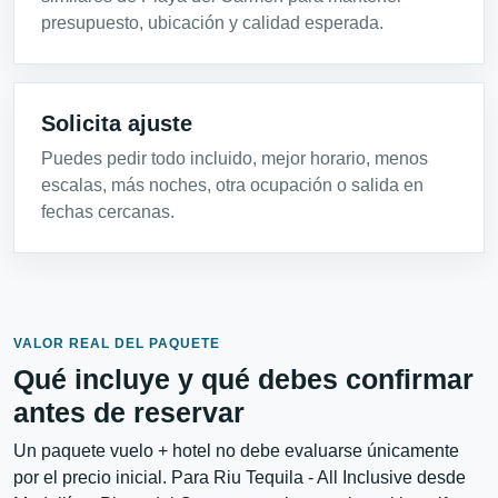
presupuesto, ubicación y calidad esperada.
Solicita ajuste
Puedes pedir todo incluido, mejor horario, menos
escalas, más noches, otra ocupación o salida en
fechas cercanas.
VALOR REAL DEL PAQUETE
Qué incluye y qué debes confirmar
antes de reservar
Un paquete vuelo + hotel no debe evaluarse únicamente
por el precio inicial. Para Riu Tequila - All Inclusive desde