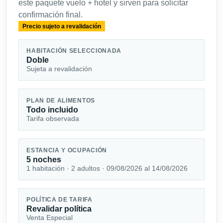
este paquete vuelo + hotel y sirven para solicitar
confirmación final.
Precio sujeto a revalidación
HABITACIÓN SELECCIONADA
Doble
Sujeta a revalidación
PLAN DE ALIMENTOS
Todo incluido
Tarifa observada
ESTANCIA Y OCUPACIÓN
5 noches
1 habitación · 2 adultos · 09/08/2026 al 14/08/2026
POLÍTICA DE TARIFA
Revalidar política
Venta Especial