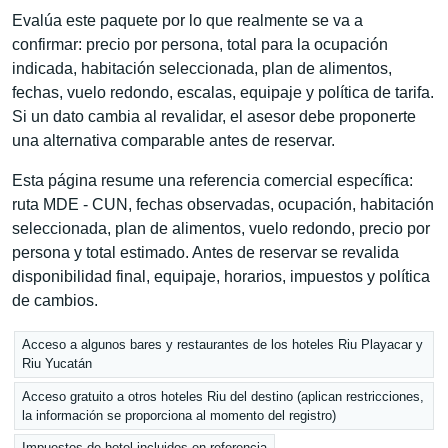
Evalúa este paquete por lo que realmente se va a
confirmar: precio por persona, total para la ocupación
indicada, habitación seleccionada, plan de alimentos,
fechas, vuelo redondo, escalas, equipaje y política de tarifa.
Si un dato cambia al revalidar, el asesor debe proponerte
una alternativa comparable antes de reservar.
Esta página resume una referencia comercial específica:
ruta MDE - CUN, fechas observadas, ocupación, habitación
seleccionada, plan de alimentos, vuelo redondo, precio por
persona y total estimado. Antes de reservar se revalida
disponibilidad final, equipaje, horarios, impuestos y política
de cambios.
Acceso a algunos bares y restaurantes de los hoteles Riu Playacar y
Riu Yucatán
Acceso gratuito a otros hoteles Riu del destino (aplican restricciones,
la información se proporciona al momento del registro)
Impuestos de hotel incluidos en referencia