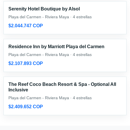
Serenity Hotel Boutique by Alsol
Playa del Carmen - Riviera Maya · 4 estrellas
$2.044.747 COP
Residence Inn by Marriott Playa del Carmen
Playa del Carmen - Riviera Maya · 4 estrellas
$2.107.893 COP
The Reef Coco Beach Resort & Spa - Optional All
Inclusive
Playa del Carmen - Riviera Maya · 4 estrellas
$2.409.652 COP