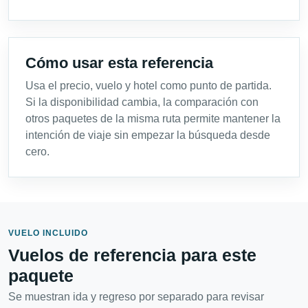
Cómo usar esta referencia
Usa el precio, vuelo y hotel como punto de partida.
Si la disponibilidad cambia, la comparación con
otros paquetes de la misma ruta permite mantener la
intención de viaje sin empezar la búsqueda desde
cero.
VUELO INCLUIDO
Vuelos de referencia para este
paquete
Se muestran ida y regreso por separado para revisar