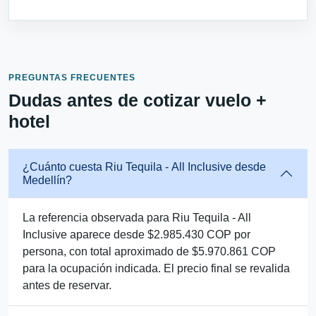
PREGUNTAS FRECUENTES
Dudas antes de cotizar vuelo +
hotel
¿Cuánto cuesta Riu Tequila - All Inclusive desde
Medellín?
La referencia observada para Riu Tequila - All
Inclusive aparece desde $2.985.430 COP por
persona, con total aproximado de $5.970.861 COP
para la ocupación indicada. El precio final se revalida
antes de reservar.