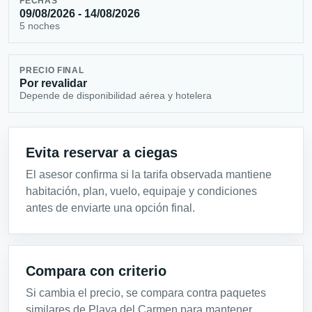
FECHAS
09/08/2026 - 14/08/2026
5 noches
PRECIO FINAL
Por revalidar
Depende de disponibilidad aérea y hotelera
Evita reservar a ciegas
El asesor confirma si la tarifa observada mantiene
habitación, plan, vuelo, equipaje y condiciones
antes de enviarte una opción final.
Compara con criterio
Si cambia el precio, se compara contra paquetes
similares de Playa del Carmen para mantener