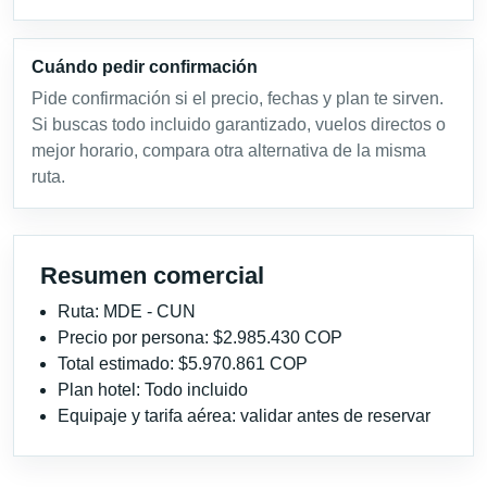
Cuándo pedir confirmación
Pide confirmación si el precio, fechas y plan te sirven.
Si buscas todo incluido garantizado, vuelos directos o
mejor horario, compara otra alternativa de la misma
ruta.
Resumen comercial
Ruta: MDE - CUN
Precio por persona: $2.985.430 COP
Total estimado: $5.970.861 COP
Plan hotel: Todo incluido
Equipaje y tarifa aérea: validar antes de reservar