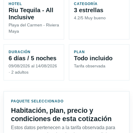
HOTEL
CATEGORÍA
Riu Tequila - All
3 estrellas
Inclusive
4.2/5 Muy bueno
Playa del Carmen - Riviera
Maya
DURACIÓN
PLAN
6 días / 5 noches
Todo incluido
09/08/2026 al 14/08/2026
Tarifa observada
· 2 adultos
PAQUETE SELECCIONADO
Habitación, plan, precio y
condiciones de esta cotización
Estos datos pertenecen a la tarifa observada para