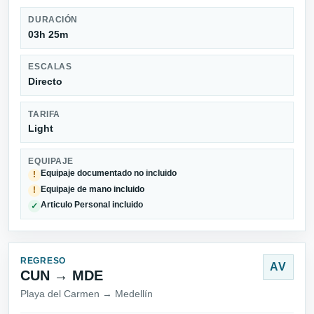
DURACIÓN
03h 25m
ESCALAS
Directo
TARIFA
Light
EQUIPAJE
Equipaje documentado no incluido
!
Equipaje de mano incluido
!
Articulo Personal incluido
✓
REGRESO
AV
CUN → MDE
Playa del Carmen → Medellín