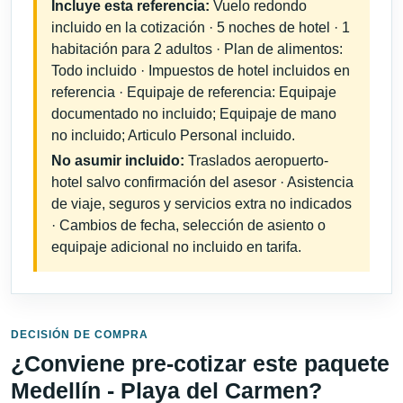
Incluye esta referencia:
Vuelo redondo
incluido en la cotización · 5 noches de hotel · 1
habitación para 2 adultos · Plan de alimentos:
Todo incluido · Impuestos de hotel incluidos en
referencia · Equipaje de referencia: Equipaje
documentado no incluido; Equipaje de mano
no incluido; Articulo Personal incluido.
No asumir incluido:
Traslados aeropuerto-
hotel salvo confirmación del asesor · Asistencia
de viaje, seguros y servicios extra no indicados
· Cambios de fecha, selección de asiento o
equipaje adicional no incluido en tarifa.
DECISIÓN DE COMPRA
¿Conviene pre-cotizar este paquete
Medellín - Playa del Carmen?