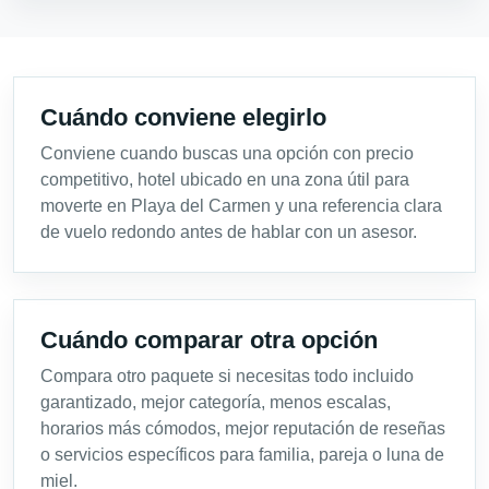
Cuándo conviene elegirlo
Conviene cuando buscas una opción con precio
competitivo, hotel ubicado en una zona útil para
moverte en Playa del Carmen y una referencia clara
de vuelo redondo antes de hablar con un asesor.
Cuándo comparar otra opción
Compara otro paquete si necesitas todo incluido
garantizado, mejor categoría, menos escalas,
horarios más cómodos, mejor reputación de reseñas
o servicios específicos para familia, pareja o luna de
miel.