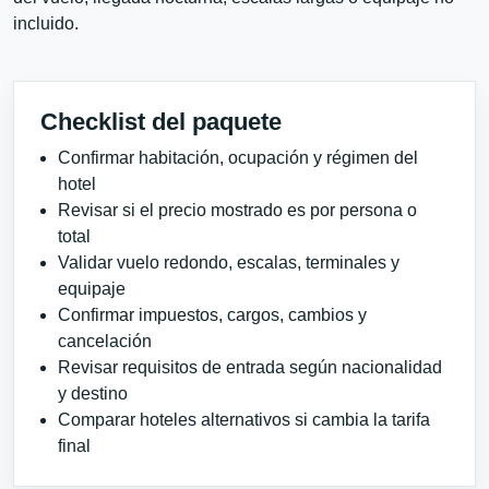
incluido.
Checklist del paquete
Confirmar habitación, ocupación y régimen del
hotel
Revisar si el precio mostrado es por persona o
total
Validar vuelo redondo, escalas, terminales y
equipaje
Confirmar impuestos, cargos, cambios y
cancelación
Revisar requisitos de entrada según nacionalidad
y destino
Comparar hoteles alternativos si cambia la tarifa
final