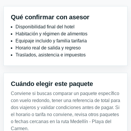
Qué confirmar con asesor
Disponibilidad final del hotel
Habitación y régimen de alimentos
Equipaje incluido y familia tarifaria
Horario real de salida y regreso
Traslados, asistencia e impuestos
Cuándo elegir este paquete
Conviene si buscas comparar un paquete específico
con vuelo redondo, tener una referencia de total para
dos viajeros y validar condiciones antes de pagar. Si
el horario o tarifa no conviene, revisa otros paquetes
o fechas cercanas en la ruta Medellín - Playa del
Carmen.