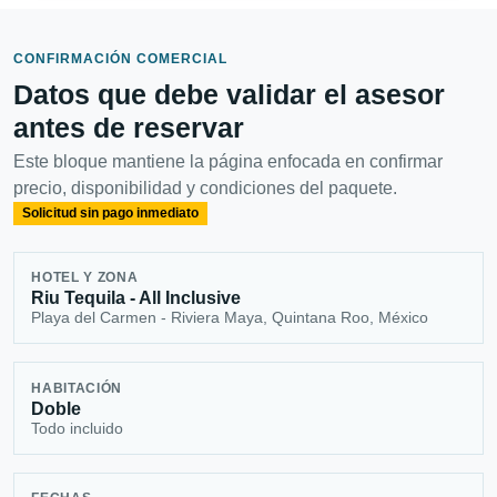
CONFIRMACIÓN COMERCIAL
Datos que debe validar el asesor
antes de reservar
Este bloque mantiene la página enfocada en confirmar
precio, disponibilidad y condiciones del paquete.
Solicitud sin pago inmediato
HOTEL Y ZONA
Riu Tequila - All Inclusive
Playa del Carmen - Riviera Maya, Quintana Roo, México
HABITACIÓN
Doble
Todo incluido