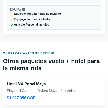
EQUIPAJE
Equipaje documentado no incluido
!
Equipaje de mano incluido
!
Articulo Personal incluido
✓
COMPARAR ANTES DE DECIDIR
Otros paquetes vuelo + hotel para
la misma ruta
Hotel MX Portal Maya
Playa del Carmen - Riviera Maya · 4 estrellas
$1.927.056 COP