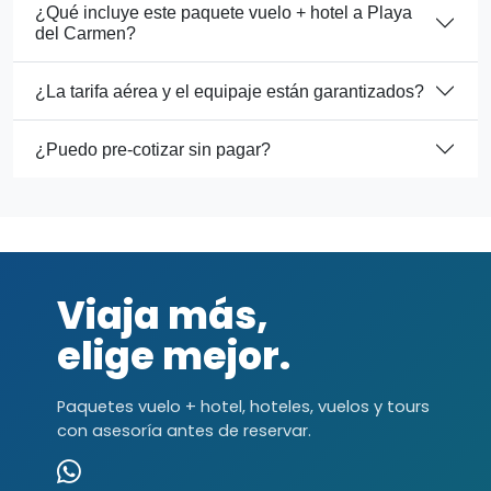
¿Qué incluye este paquete vuelo + hotel a Playa
del Carmen?
¿La tarifa aérea y el equipaje están garantizados?
¿Puedo pre-cotizar sin pagar?
Viaja más,
elige mejor.
Paquetes vuelo + hotel, hoteles, vuelos y tours
con asesoría antes de reservar.