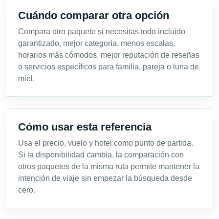
Cuándo comparar otra opción
Compara otro paquete si necesitas todo incluido
garantizado, mejor categoría, menos escalas,
horarios más cómodos, mejor reputación de reseñas
o servicios específicos para familia, pareja o luna de
miel.
Cómo usar esta referencia
Usa el precio, vuelo y hotel como punto de partida.
Si la disponibilidad cambia, la comparación con
otros paquetes de la misma ruta permite mantener la
intención de viaje sin empezar la búsqueda desde
cero.