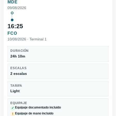
MDE
09/08/2026
16:25
FCO
10/08/2026 · Terminal 1
DURACIÓN
24h 10m
ESCALAS
2 escalas
TARIFA
Light
EQUIPAJE
Equipaje documentado incluido
✓
Equipaje de mano incluido
!