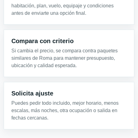
habitación, plan, vuelo, equipaje y condiciones
antes de enviarte una opción final.
Compara con criterio
Si cambia el precio, se compara contra paquetes
similares de Roma para mantener presupuesto,
ubicación y calidad esperada.
Solicita ajuste
Puedes pedir todo incluido, mejor horario, menos
escalas, más noches, otra ocupación o salida en
fechas cercanas.