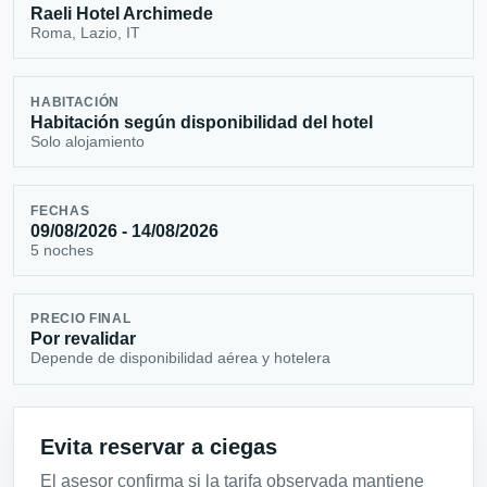
Raeli Hotel Archimede
Roma, Lazio, IT
HABITACIÓN
Habitación según disponibilidad del hotel
Solo alojamiento
FECHAS
09/08/2026 - 14/08/2026
5 noches
PRECIO FINAL
Por revalidar
Depende de disponibilidad aérea y hotelera
Evita reservar a ciegas
El asesor confirma si la tarifa observada mantiene