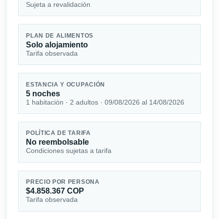
Sujeta a revalidación
PLAN DE ALIMENTOS
Solo alojamiento
Tarifa observada
ESTANCIA Y OCUPACIÓN
5 noches
1 habitación · 2 adultos · 09/08/2026 al 14/08/2026
POLÍTICA DE TARIFA
No reembolsable
Condiciones sujetas a tarifa
PRECIO POR PERSONA
$4.858.367 COP
Tarifa observada