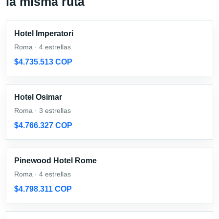
la misma ruta
Hotel Imperatori
Roma · 4 estrellas
$4.735.513 COP
Hotel Osimar
Roma · 3 estrellas
$4.766.327 COP
Pinewood Hotel Rome
Roma · 4 estrellas
$4.798.311 COP