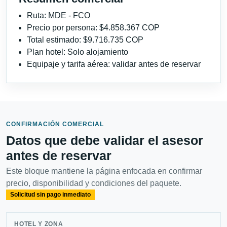
Ruta: MDE - FCO
Precio por persona: $4.858.367 COP
Total estimado: $9.716.735 COP
Plan hotel: Solo alojamiento
Equipaje y tarifa aérea: validar antes de reservar
CONFIRMACIÓN COMERCIAL
Datos que debe validar el asesor
antes de reservar
Este bloque mantiene la página enfocada en confirmar
precio, disponibilidad y condiciones del paquete.
Solicitud sin pago inmediato
HOTEL Y ZONA