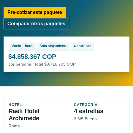
Pre-cotizar este paquete
Comparar otros paquetes
Vuelo + hotel
Solo alojamiento
4 estrellas
$4.858.367 COP
por persona · total $9.716.735 COP
HOTEL
CATEGORÍA
Raeli Hotel
4 estrellas
Archimede
3.6/5 Bueno
Roma