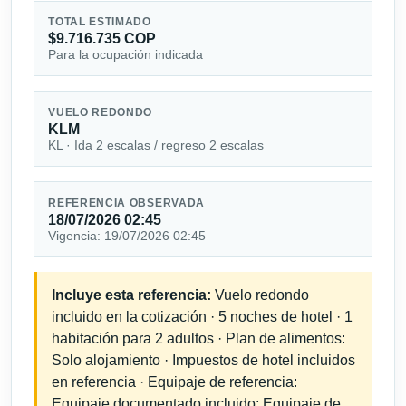
TOTAL ESTIMADO
$9.716.735 COP
Para la ocupación indicada
VUELO REDONDO
KLM
KL · Ida 2 escalas / regreso 2 escalas
REFERENCIA OBSERVADA
18/07/2026 02:45
Vigencia: 19/07/2026 02:45
Incluye esta referencia:
Vuelo redondo
incluido en la cotización · 5 noches de hotel · 1
habitación para 2 adultos · Plan de alimentos:
Solo alojamiento · Impuestos de hotel incluidos
en referencia · Equipaje de referencia:
Equipaje documentado incluido; Equipaje de