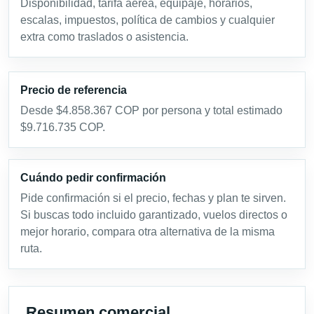
Disponibilidad, tarifa aérea, equipaje, horarios,
escalas, impuestos, política de cambios y cualquier
extra como traslados o asistencia.
Precio de referencia
Desde $4.858.367 COP por persona y total estimado
$9.716.735 COP.
Cuándo pedir confirmación
Pide confirmación si el precio, fechas y plan te sirven.
Si buscas todo incluido garantizado, vuelos directos o
mejor horario, compara otra alternativa de la misma
ruta.
Resumen comercial