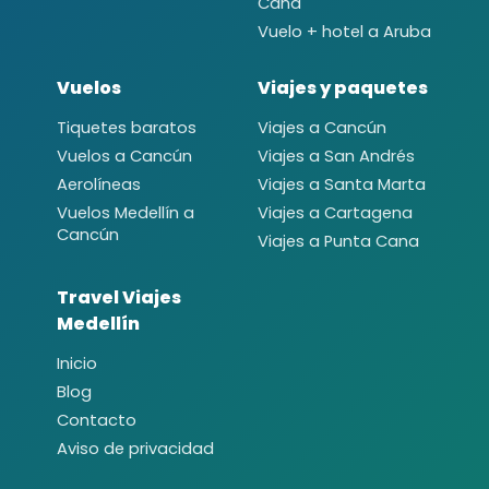
Cana
Vuelo + hotel a Aruba
Vuelos
Viajes y paquetes
Tiquetes baratos
Viajes a Cancún
Vuelos a Cancún
Viajes a San Andrés
Aerolíneas
Viajes a Santa Marta
Vuelos Medellín a
Viajes a Cartagena
Cancún
Viajes a Punta Cana
Travel Viajes
Medellín
Inicio
Blog
Contacto
Aviso de privacidad