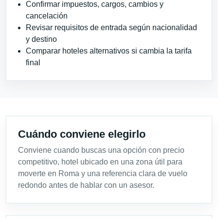
Confirmar impuestos, cargos, cambios y
cancelación
Revisar requisitos de entrada según nacionalidad
y destino
Comparar hoteles alternativos si cambia la tarifa
final
Cuándo conviene elegirlo
Conviene cuando buscas una opción con precio
competitivo, hotel ubicado en una zona útil para
moverte en Roma y una referencia clara de vuelo
redondo antes de hablar con un asesor.