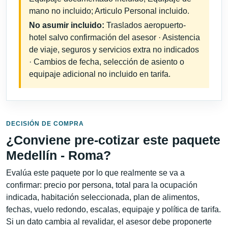
mano no incluido; Articulo Personal incluido.
No asumir incluido:
Traslados aeropuerto-
hotel salvo confirmación del asesor · Asistencia
de viaje, seguros y servicios extra no indicados
· Cambios de fecha, selección de asiento o
equipaje adicional no incluido en tarifa.
DECISIÓN DE COMPRA
¿Conviene pre-cotizar este paquete
Medellín - Roma?
Evalúa este paquete por lo que realmente se va a
confirmar: precio por persona, total para la ocupación
indicada, habitación seleccionada, plan de alimentos,
fechas, vuelo redondo, escalas, equipaje y política de tarifa.
Si un dato cambia al revalidar, el asesor debe proponerte