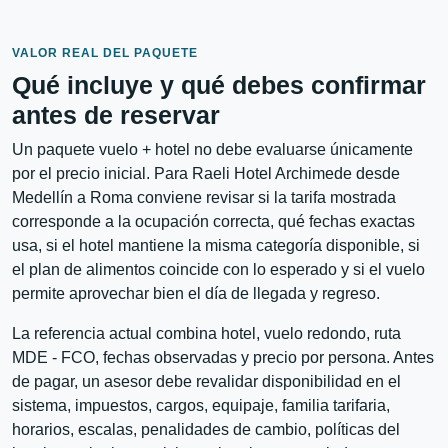
VALOR REAL DEL PAQUETE
Qué incluye y qué debes confirmar
antes de reservar
Un paquete vuelo + hotel no debe evaluarse únicamente
por el precio inicial. Para Raeli Hotel Archimede desde
Medellín a Roma conviene revisar si la tarifa mostrada
corresponde a la ocupación correcta, qué fechas exactas
usa, si el hotel mantiene la misma categoría disponible, si
el plan de alimentos coincide con lo esperado y si el vuelo
permite aprovechar bien el día de llegada y regreso.
La referencia actual combina hotel, vuelo redondo, ruta
MDE - FCO, fechas observadas y precio por persona. Antes
de pagar, un asesor debe revalidar disponibilidad en el
sistema, impuestos, cargos, equipaje, familia tarifaria,
horarios, escalas, penalidades de cambio, políticas del