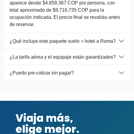
aparece desde $4.858.367 COP por persona, con
total aproximado de $9.716.735 COP para la
ocupación indicada. El precio final se revalida antes
de reservar.
¿Qué incluye este paquete vuelo + hotel a Roma?
¿La tarifa aérea y el equipaje están garantizados?
¿Puedo pre-cotizar sin pagar?
Viaja más,
elige mejor.