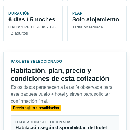
DURACIÓN
PLAN
6 días / 5 noches
Solo alojamiento
09/08/2026 al 14/08/2026
Tarifa observada
· 2 adultos
PAQUETE SELECCIONADO
Habitación, plan, precio y
condiciones de esta cotización
Estos datos pertenecen a la tarifa observada para
este paquete vuelo + hotel y sirven para solicitar
confirmación final.
Precio sujeto a revalidación
HABITACIÓN SELECCIONADA
Habitación según disponibilidad del hotel