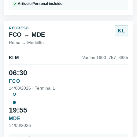
Articulo Personal incluido
✓
REGRESO
KL
FCO → MDE
Roma → Medellín
KLM
Vuelos 1600_757_8885
06:30
FCO
14/08/2026 · Terminal 1
19:55
MDE
14/08/2026