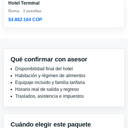
Hotel Terminal
Roma · 3 estrellas
$4.882.164 COP
Qué confirmar con asesor
Disponibilidad final del hotel
Habitación y régimen de alimentos
Equipaje incluido y familia tarifaria
Horario real de salida y regreso
Traslados, asistencia e impuestos
Cuándo elegir este paquete