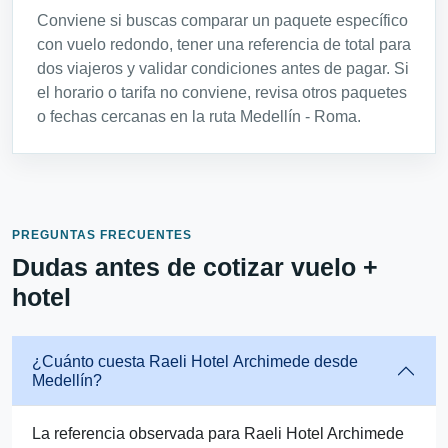
Conviene si buscas comparar un paquete específico
con vuelo redondo, tener una referencia de total para
dos viajeros y validar condiciones antes de pagar. Si
el horario o tarifa no conviene, revisa otros paquetes
o fechas cercanas en la ruta Medellín - Roma.
PREGUNTAS FRECUENTES
Dudas antes de cotizar vuelo +
hotel
¿Cuánto cuesta Raeli Hotel Archimede desde
Medellín?
La referencia observada para Raeli Hotel Archimede