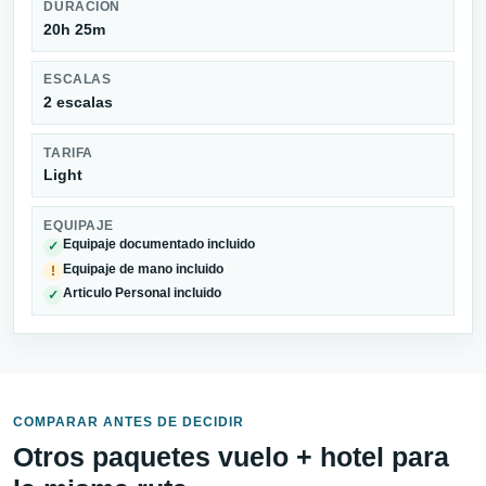
DURACIÓN
20h 25m
ESCALAS
2 escalas
TARIFA
Light
EQUIPAJE
Equipaje documentado incluido
✓
Equipaje de mano incluido
!
Articulo Personal incluido
✓
COMPARAR ANTES DE DECIDIR
Otros paquetes vuelo + hotel para