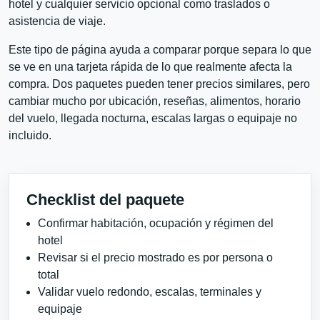
hotel y cualquier servicio opcional como traslados o
asistencia de viaje.
Este tipo de página ayuda a comparar porque separa lo que
se ve en una tarjeta rápida de lo que realmente afecta la
compra. Dos paquetes pueden tener precios similares, pero
cambiar mucho por ubicación, reseñas, alimentos, horario
del vuelo, llegada nocturna, escalas largas o equipaje no
incluido.
Checklist del paquete
Confirmar habitación, ocupación y régimen del
hotel
Revisar si el precio mostrado es por persona o
total
Validar vuelo redondo, escalas, terminales y
equipaje