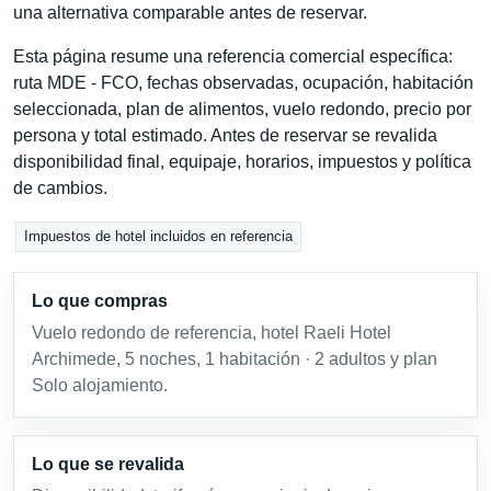
una alternativa comparable antes de reservar.
Esta página resume una referencia comercial específica:
ruta MDE - FCO, fechas observadas, ocupación, habitación
seleccionada, plan de alimentos, vuelo redondo, precio por
persona y total estimado. Antes de reservar se revalida
disponibilidad final, equipaje, horarios, impuestos y política
de cambios.
Impuestos de hotel incluidos en referencia
Lo que compras
Vuelo redondo de referencia, hotel Raeli Hotel
Archimede, 5 noches, 1 habitación · 2 adultos y plan
Solo alojamiento.
Lo que se revalida