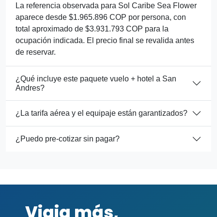
La referencia observada para Sol Caribe Sea Flower
aparece desde $1.965.896 COP por persona, con
total aproximado de $3.931.793 COP para la
ocupación indicada. El precio final se revalida antes
de reservar.
¿Qué incluye este paquete vuelo + hotel a San
Andres?
¿La tarifa aérea y el equipaje están garantizados?
¿Puedo pre-cotizar sin pagar?
Viaja más,