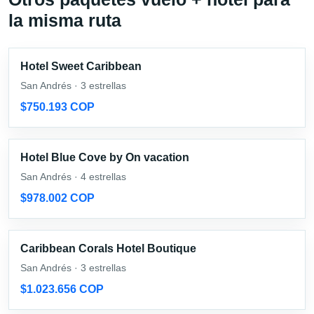
la misma ruta
Hotel Sweet Caribbean
San Andrés · 3 estrellas
$750.193 COP
Hotel Blue Cove by On vacation
San Andrés · 4 estrellas
$978.002 COP
Caribbean Corals Hotel Boutique
San Andrés · 3 estrellas
$1.023.656 COP