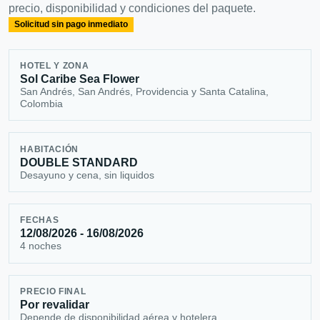
precio, disponibilidad y condiciones del paquete.
Solicitud sin pago inmediato
HOTEL Y ZONA
Sol Caribe Sea Flower
San Andrés, San Andrés, Providencia y Santa Catalina,
Colombia
HABITACIÓN
DOUBLE STANDARD
Desayuno y cena, sin liquidos
FECHAS
12/08/2026 - 16/08/2026
4 noches
PRECIO FINAL
Por revalidar
Depende de disponibilidad aérea y hotelera