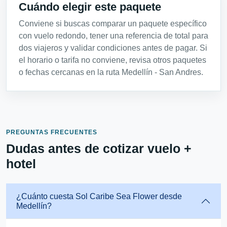
Cuándo elegir este paquete
Conviene si buscas comparar un paquete específico
con vuelo redondo, tener una referencia de total para
dos viajeros y validar condiciones antes de pagar. Si
el horario o tarifa no conviene, revisa otros paquetes
o fechas cercanas en la ruta Medellín - San Andres.
PREGUNTAS FRECUENTES
Dudas antes de cotizar vuelo +
hotel
¿Cuánto cuesta Sol Caribe Sea Flower desde
Medellín?