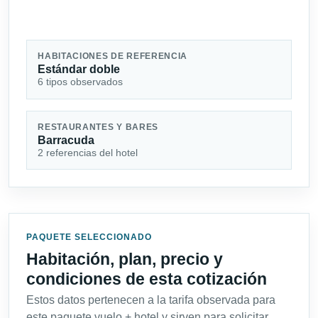
HABITACIONES DE REFERENCIA
Estándar doble
6 tipos observados
RESTAURANTES Y BARES
Barracuda
2 referencias del hotel
PAQUETE SELECCIONADO
Habitación, plan, precio y
condiciones de esta cotización
Estos datos pertenecen a la tarifa observada para
este paquete vuelo + hotel y sirven para solicitar