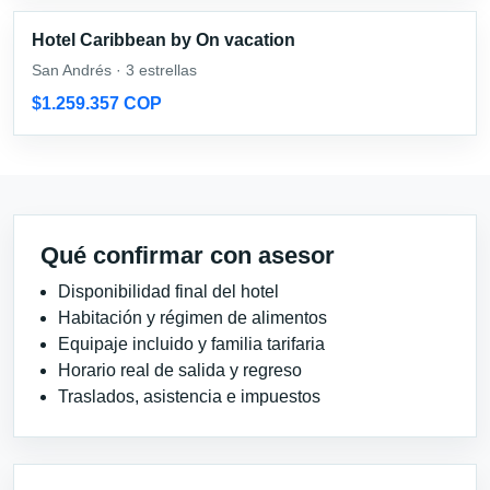
Hotel Caribbean by On vacation
San Andrés · 3 estrellas
$1.259.357 COP
Qué confirmar con asesor
Disponibilidad final del hotel
Habitación y régimen de alimentos
Equipaje incluido y familia tarifaria
Horario real de salida y regreso
Traslados, asistencia e impuestos