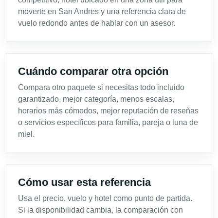
moverte en San Andres y una referencia clara de
vuelo redondo antes de hablar con un asesor.
Cuándo comparar otra opción
Compara otro paquete si necesitas todo incluido
garantizado, mejor categoría, menos escalas,
horarios más cómodos, mejor reputación de reseñas
o servicios específicos para familia, pareja o luna de
miel.
Cómo usar esta referencia
Usa el precio, vuelo y hotel como punto de partida.
Si la disponibilidad cambia, la comparación con