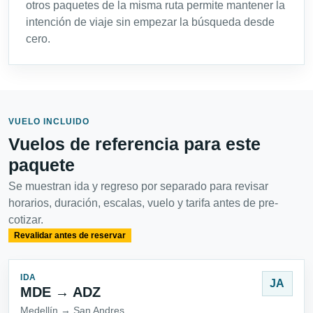
otros paquetes de la misma ruta permite mantener la
intención de viaje sin empezar la búsqueda desde
cero.
VUELO INCLUIDO
Vuelos de referencia para este
paquete
Se muestran ida y regreso por separado para revisar
horarios, duración, escalas, vuelo y tarifa antes de pre-
cotizar.
Revalidar antes de reservar
IDA
JA
MDE → ADZ
Medellín → San Andres