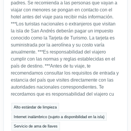
padres. Se recomienda a las personas que vayan a
viajar con menores se pongan en contacto con el
hotel antes del viaje para recibir más información.
***Los turistas nacionales o extranjeros que visitan
la isla de San Andrés deberán pagar un impuesto
conocido como la Tarjeta de Turismo. La tarjeta es
suministrada por la aerolínea y su costo varía
anualmente. ***Es responsabilidad del viajero
cumplir con las normas y reglas establecidas en el
país de destino. ***Antes de tu viaje, te
recomendamos consultar los requisitos de entrada y
estancia del país que visites directamente con las
autoridades nacionales correspondientes. Te
recordamos que es responsabilidad del viajero cu
Alto estándar de limpieza
Internet inalámbrico (sujeto a disponibilidad en la isla)
Servicio de ama de llaves