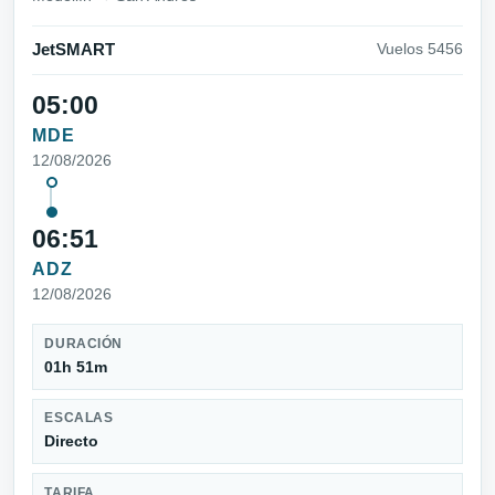
JetSMART
Vuelos 5456
05:00
MDE
12/08/2026
06:51
ADZ
12/08/2026
DURACIÓN
01h 51m
ESCALAS
Directo
TARIFA