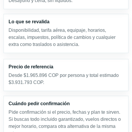
Desayuno y cena, sin liquidos.
Lo que se revalida
Disponibilidad, tarifa aérea, equipaje, horarios,
escalas, impuestos, política de cambios y cualquier
extra como traslados o asistencia.
Precio de referencia
Desde $1.965.896 COP por persona y total estimado
$3.931.793 COP.
Cuándo pedir confirmación
Pide confirmación si el precio, fechas y plan te sirven.
Si buscas todo incluido garantizado, vuelos directos o
mejor horario, compara otra alternativa de la misma