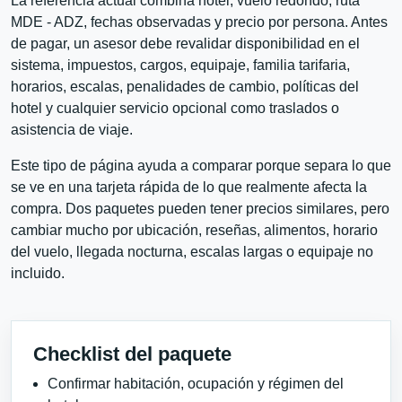
La referencia actual combina hotel, vuelo redondo, ruta
MDE - ADZ, fechas observadas y precio por persona. Antes
de pagar, un asesor debe revalidar disponibilidad en el
sistema, impuestos, cargos, equipaje, familia tarifaria,
horarios, escalas, penalidades de cambio, políticas del
hotel y cualquier servicio opcional como traslados o
asistencia de viaje.
Este tipo de página ayuda a comparar porque separa lo que
se ve en una tarjeta rápida de lo que realmente afecta la
compra. Dos paquetes pueden tener precios similares, pero
cambiar mucho por ubicación, reseñas, alimentos, horario
del vuelo, llegada nocturna, escalas largas o equipaje no
incluido.
Checklist del paquete
Confirmar habitación, ocupación y régimen del