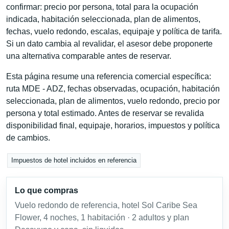
confirmar: precio por persona, total para la ocupación
indicada, habitación seleccionada, plan de alimentos,
fechas, vuelo redondo, escalas, equipaje y política de tarifa.
Si un dato cambia al revalidar, el asesor debe proponerte
una alternativa comparable antes de reservar.
Esta página resume una referencia comercial específica:
ruta MDE - ADZ, fechas observadas, ocupación, habitación
seleccionada, plan de alimentos, vuelo redondo, precio por
persona y total estimado. Antes de reservar se revalida
disponibilidad final, equipaje, horarios, impuestos y política
de cambios.
Impuestos de hotel incluidos en referencia
Lo que compras
Vuelo redondo de referencia, hotel Sol Caribe Sea
Flower, 4 noches, 1 habitación · 2 adultos y plan