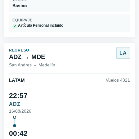
Basico
EQUIPAJE
Artículo Personal incluido
✓
REGRESO
LA
ADZ → MDE
San Andres → Medellín
LATAM
Vuelos 4321
22:57
ADZ
16/08/2026
00:42