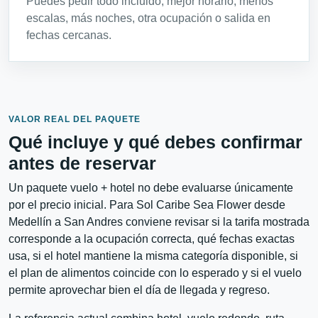
Puedes pedir todo incluido, mejor horario, menos
escalas, más noches, otra ocupación o salida en
fechas cercanas.
VALOR REAL DEL PAQUETE
Qué incluye y qué debes confirmar
antes de reservar
Un paquete vuelo + hotel no debe evaluarse únicamente
por el precio inicial. Para Sol Caribe Sea Flower desde
Medellín a San Andres conviene revisar si la tarifa mostrada
corresponde a la ocupación correcta, qué fechas exactas
usa, si el hotel mantiene la misma categoría disponible, si
el plan de alimentos coincide con lo esperado y si el vuelo
permite aprovechar bien el día de llegada y regreso.