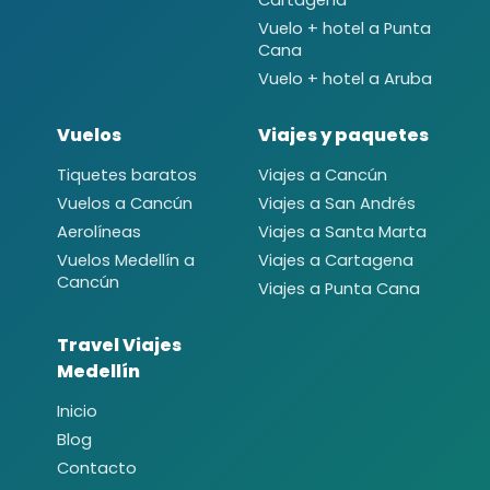
Cartagena
Vuelo + hotel a Punta
Cana
Vuelo + hotel a Aruba
Vuelos
Viajes y paquetes
Tiquetes baratos
Viajes a Cancún
Vuelos a Cancún
Viajes a San Andrés
Aerolíneas
Viajes a Santa Marta
Vuelos Medellín a
Viajes a Cartagena
Cancún
Viajes a Punta Cana
Travel Viajes
Medellín
Inicio
Blog
Contacto