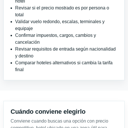
hotel
Revisar si el precio mostrado es por persona o
total
Validar vuelo redondo, escalas, terminales y
equipaje
Confirmar impuestos, cargos, cambios y
cancelación
Revisar requisitos de entrada según nacionalidad
y destino
Comparar hoteles alternativos si cambia la tarifa
final
Cuándo conviene elegirlo
Conviene cuando buscas una opción con precio
competitivo, hotel ubicado en una zona útil para