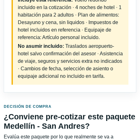
incluido en la cotización · 4 noches de hotel · 1
habitación para 2 adultos · Plan de alimentos:
Desayuno y cena, sin liquidos · Impuestos de
hotel incluidos en referencia · Equipaje de
referencia: Artículo personal incluido.
No asumir incluido:
Traslados aeropuerto-
hotel salvo confirmación del asesor · Asistencia
de viaje, seguros y servicios extra no indicados
· Cambios de fecha, selección de asiento o
equipaje adicional no incluido en tarifa.
DECISIÓN DE COMPRA
¿Conviene pre-cotizar este paquete
Medellín - San Andres?
Evalúa este paquete por lo que realmente se va a