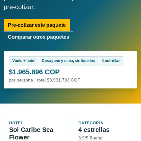
pre-cotizar.
Pre-cotizar este paquete
Comparar otros paquetes
Vuelo + hotel
Desayuno y cena, sin liquidos
4 estrellas
$1.965.896 COP
por persona · total $3.931.793 COP
HOTEL
CATEGORÍA
Sol Caribe Sea
4 estrellas
Flower
3.9/5 Bueno