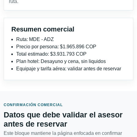
ruta.
Resumen comercial
Ruta: MDE - ADZ
Precio por persona: $1.965.896 COP
Total estimado: $3.931.793 COP
Plan hotel: Desayuno y cena, sin liquidos
Equipaje y tarifa aérea: validar antes de reservar
CONFIRMACIÓN COMERCIAL
Datos que debe validar el asesor
antes de reservar
Este bloque mantiene la página enfocada en confirmar