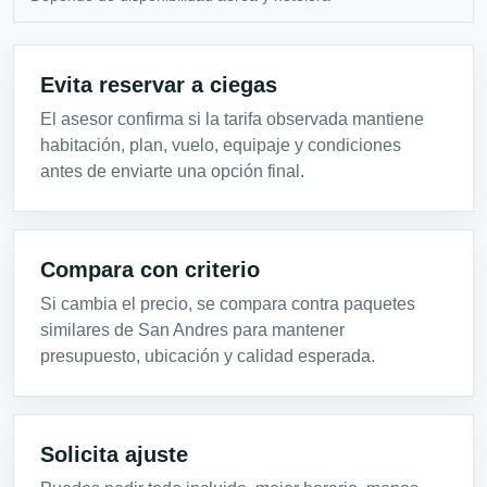
Evita reservar a ciegas
El asesor confirma si la tarifa observada mantiene
habitación, plan, vuelo, equipaje y condiciones
antes de enviarte una opción final.
Compara con criterio
Si cambia el precio, se compara contra paquetes
similares de San Andres para mantener
presupuesto, ubicación y calidad esperada.
Solicita ajuste