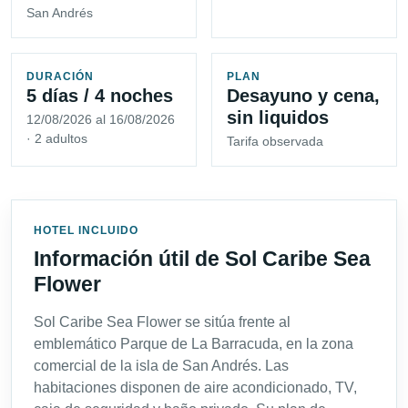
San Andrés
DURACIÓN
PLAN
5 días / 4 noches
Desayuno y cena,
sin liquidos
12/08/2026 al 16/08/2026
· 2 adultos
Tarifa observada
HOTEL INCLUIDO
Información útil de Sol Caribe Sea
Flower
Sol Caribe Sea Flower se sitúa frente al
emblemático Parque de La Barracuda, en la zona
comercial de la isla de San Andrés. Las
habitaciones disponen de aire acondicionado, TV,