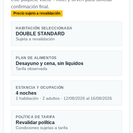
confirmación final.
Precio sujeto a revalidación
HABITACIÓN SELECCIONADA
DOUBLE STANDARD
Sujeta a revalidación
PLAN DE ALIMENTOS
Desayuno y cena, sin liquidos
Tarifa observada
ESTANCIA Y OCUPACIÓN
4 noches
1 habitación · 2 adultos · 12/08/2026 al 16/08/2026
POLÍTICA DE TARIFA
Revalidar política
Condiciones sujetas a tarifa