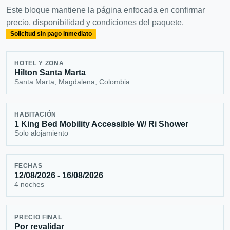
Este bloque mantiene la página enfocada en confirmar
precio, disponibilidad y condiciones del paquete.
Solicitud sin pago inmediato
HOTEL Y ZONA
Hilton Santa Marta
Santa Marta, Magdalena, Colombia
HABITACIÓN
1 King Bed Mobility Accessible W/ Ri Shower
Solo alojamiento
FECHAS
12/08/2026 - 16/08/2026
4 noches
PRECIO FINAL
Por revalidar