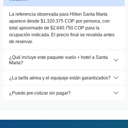
La referencia observada para Hilton Santa Marta
aparece desde $1.320.375 COP por persona, con
total aproximado de $2.640.750 COP para la
ocupación indicada. El precio final se revalida antes
de reservar.
¿Qué incluye este paquete vuelo + hotel a Santa
Marta?
¿La tarifa aérea y el equipaje están garantizados?
¿Puedo pre-cotizar sin pagar?