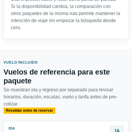
Si la disponibilidad cambia, la comparación con
otros paquetes de la misma ruta permite mantener la
intención de viaje sin empezar la búsqueda desde
cero.
VUELO INCLUIDO
Vuelos de referencia para este
paquete
Se muestran ida y regreso por separado para revisar
horarios, duración, escalas, vuelo y tarifa antes de pre-
cotizar.
Revalidar antes de reservar
IDA
JA