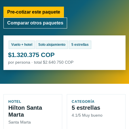
Pre-cotizar este paquete
Comparar otros paquetes
Vuelo + hotel
Solo alojamiento
5 estrellas
$1.320.375 COP
por persona · total $2.640.750 COP
HOTEL
CATEGORÍA
Hilton Santa
5 estrellas
Marta
4.1/5 Muy bueno
Santa Marta