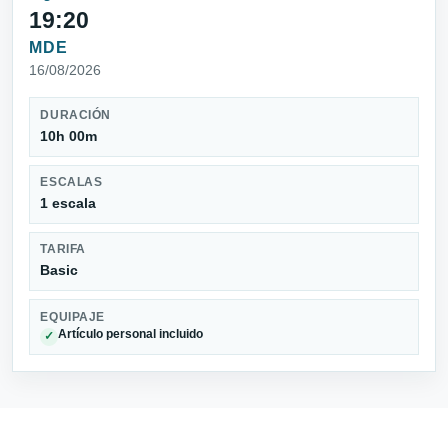
19:20
MDE
16/08/2026
DURACIÓN
10h 00m
ESCALAS
1 escala
TARIFA
Basic
EQUIPAJE
Artículo personal incluido
✓