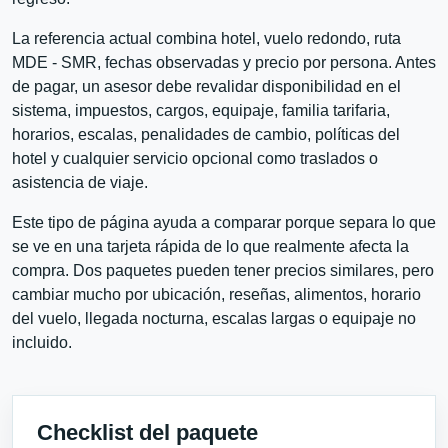
La referencia actual combina hotel, vuelo redondo, ruta
MDE - SMR, fechas observadas y precio por persona. Antes
de pagar, un asesor debe revalidar disponibilidad en el
sistema, impuestos, cargos, equipaje, familia tarifaria,
horarios, escalas, penalidades de cambio, políticas del
hotel y cualquier servicio opcional como traslados o
asistencia de viaje.
Este tipo de página ayuda a comparar porque separa lo que
se ve en una tarjeta rápida de lo que realmente afecta la
compra. Dos paquetes pueden tener precios similares, pero
cambiar mucho por ubicación, reseñas, alimentos, horario
del vuelo, llegada nocturna, escalas largas o equipaje no
incluido.
Checklist del paquete