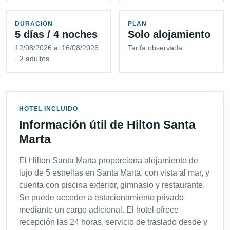
DURACIÓN
PLAN
5 días / 4 noches
Solo alojamiento
12/08/2026 al 16/08/2026
Tarifa observada
· 2 adultos
HOTEL INCLUIDO
Información útil de Hilton Santa
Marta
El Hilton Santa Marta proporciona alojamiento de
lujo de 5 estrellas en Santa Marta, con vista al mar, y
cuenta con piscina exterior, gimnasio y restaurante.
Se puede acceder a estacionamiento privado
mediante un cargo adicional. El hotel ofrece
recepción las 24 horas, servicio de traslado desde y