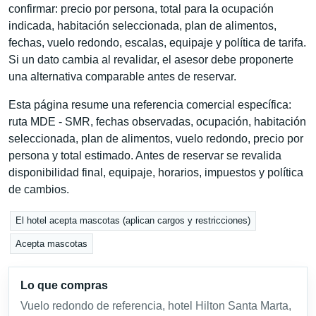
confirmar: precio por persona, total para la ocupación
indicada, habitación seleccionada, plan de alimentos,
fechas, vuelo redondo, escalas, equipaje y política de tarifa.
Si un dato cambia al revalidar, el asesor debe proponerte
una alternativa comparable antes de reservar.
Esta página resume una referencia comercial específica:
ruta MDE - SMR, fechas observadas, ocupación, habitación
seleccionada, plan de alimentos, vuelo redondo, precio por
persona y total estimado. Antes de reservar se revalida
disponibilidad final, equipaje, horarios, impuestos y política
de cambios.
El hotel acepta mascotas (aplican cargos y restricciones)
Acepta mascotas
Lo que compras
Vuelo redondo de referencia, hotel Hilton Santa Marta,