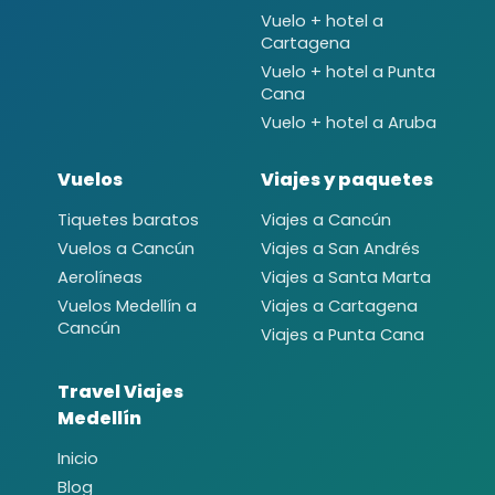
Vuelo + hotel a
Cartagena
Vuelo + hotel a Punta
Cana
Vuelo + hotel a Aruba
Vuelos
Viajes y paquetes
Tiquetes baratos
Viajes a Cancún
Vuelos a Cancún
Viajes a San Andrés
Aerolíneas
Viajes a Santa Marta
Vuelos Medellín a
Viajes a Cartagena
Cancún
Viajes a Punta Cana
Travel Viajes
Medellín
Inicio
Blog