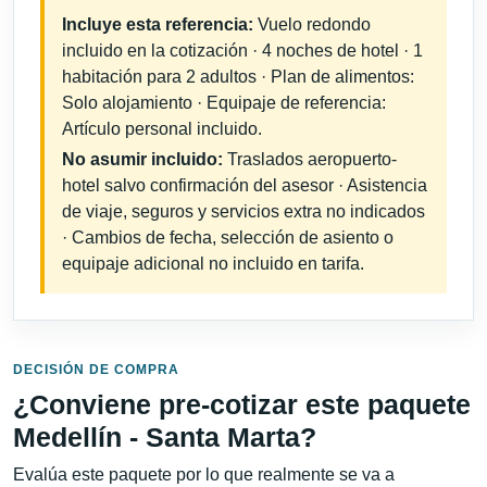
Incluye esta referencia:
Vuelo redondo
incluido en la cotización · 4 noches de hotel · 1
habitación para 2 adultos · Plan de alimentos:
Solo alojamiento · Equipaje de referencia:
Artículo personal incluido.
No asumir incluido:
Traslados aeropuerto-
hotel salvo confirmación del asesor · Asistencia
de viaje, seguros y servicios extra no indicados
· Cambios de fecha, selección de asiento o
equipaje adicional no incluido en tarifa.
DECISIÓN DE COMPRA
¿Conviene pre-cotizar este paquete
Medellín - Santa Marta?
Evalúa este paquete por lo que realmente se va a