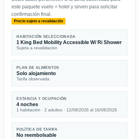
este paquete vuelo + hotel y sirven para solicitar
confirmación final.
Precio sujeto a revalidación
HABITACIÓN SELECCIONADA
1 King Bed Mobility Accessible W/ Ri Shower
Sujeta a revalidación
PLAN DE ALIMENTOS
Solo alojamiento
Tarifa observada
ESTANCIA Y OCUPACIÓN
4 noches
1 habitación · 2 adultos · 12/08/2026 al 16/08/2026
POLÍTICA DE TARIFA
No reembolsable