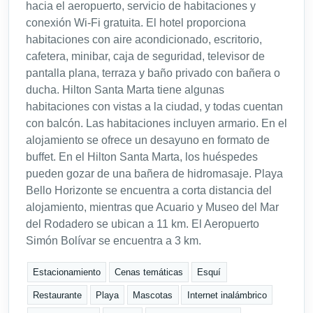
hacia el aeropuerto, servicio de habitaciones y
conexión Wi-Fi gratuita. El hotel proporciona
habitaciones con aire acondicionado, escritorio,
cafetera, minibar, caja de seguridad, televisor de
pantalla plana, terraza y baño privado con bañera o
ducha. Hilton Santa Marta tiene algunas
habitaciones con vistas a la ciudad, y todas cuentan
con balcón. Las habitaciones incluyen armario. En el
alojamiento se ofrece un desayuno en formato de
buffet. En el Hilton Santa Marta, los huéspedes
pueden gozar de una bañera de hidromasaje. Playa
Bello Horizonte se encuentra a corta distancia del
alojamiento, mientras que Acuario y Museo del Mar
del Rodadero se ubican a 11 km. El Aeropuerto
Simón Bolívar se encuentra a 3 km.
Estacionamiento
Cenas temáticas
Esquí
Restaurante
Playa
Mascotas
Internet inalámbrico