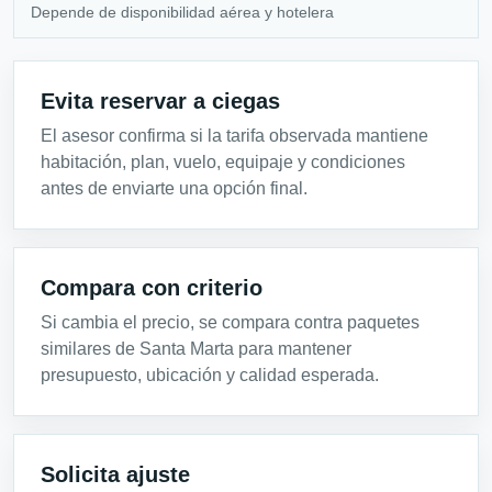
Depende de disponibilidad aérea y hotelera
Evita reservar a ciegas
El asesor confirma si la tarifa observada mantiene
habitación, plan, vuelo, equipaje y condiciones
antes de enviarte una opción final.
Compara con criterio
Si cambia el precio, se compara contra paquetes
similares de Santa Marta para mantener
presupuesto, ubicación y calidad esperada.
Solicita ajuste