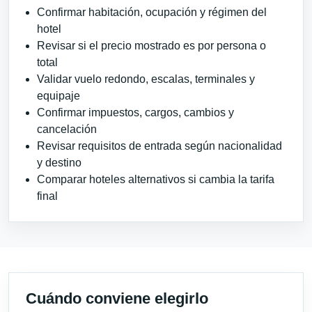
Confirmar habitación, ocupación y régimen del
hotel
Revisar si el precio mostrado es por persona o
total
Validar vuelo redondo, escalas, terminales y
equipaje
Confirmar impuestos, cargos, cambios y
cancelación
Revisar requisitos de entrada según nacionalidad
y destino
Comparar hoteles alternativos si cambia la tarifa
final
Cuándo conviene elegirlo