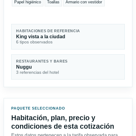
Papel higiénico
Toallas
Armario con vestidor
HABITACIONES DE REFERENCIA
King vista a la ciudad
6 tipos observados
RESTAURANTES Y BARES
Nuggu
3 referencias del hotel
PAQUETE SELECCIONADO
Habitación, plan, precio y
condiciones de esta cotización
Estos datos pertenecen a la tarifa observada para