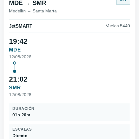
MDE → SMR
Medellín → Santa Marta
JetSMART
Vuelos 5440
19:42
MDE
12/08/2026
21:02
SMR
12/08/2026
DURACIÓN
01h 20m
ESCALAS
Directo