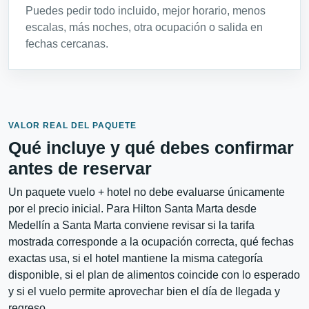
Puedes pedir todo incluido, mejor horario, menos
escalas, más noches, otra ocupación o salida en
fechas cercanas.
VALOR REAL DEL PAQUETE
Qué incluye y qué debes confirmar
antes de reservar
Un paquete vuelo + hotel no debe evaluarse únicamente
por el precio inicial. Para Hilton Santa Marta desde
Medellín a Santa Marta conviene revisar si la tarifa
mostrada corresponde a la ocupación correcta, qué fechas
exactas usa, si el hotel mantiene la misma categoría
disponible, si el plan de alimentos coincide con lo esperado
y si el vuelo permite aprovechar bien el día de llegada y
regreso.