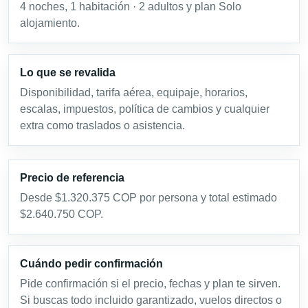
4 noches, 1 habitación · 2 adultos y plan Solo
alojamiento.
Lo que se revalida
Disponibilidad, tarifa aérea, equipaje, horarios,
escalas, impuestos, política de cambios y cualquier
extra como traslados o asistencia.
Precio de referencia
Desde $1.320.375 COP por persona y total estimado
$2.640.750 COP.
Cuándo pedir confirmación
Pide confirmación si el precio, fechas y plan te sirven.
Si buscas todo incluido garantizado, vuelos directos o