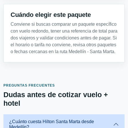
Cuándo elegir este paquete
Conviene si buscas comparar un paquete específico
con vuelo redondo, tener una referencia de total para
dos viajeros y validar condiciones antes de pagar. Si
el horario o tarifa no conviene, revisa otros paquetes
o fechas cercanas en la ruta Medellín - Santa Marta.
PREGUNTAS FRECUENTES
Dudas antes de cotizar vuelo +
hotel
¿Cuánto cuesta Hilton Santa Marta desde
Medellín?