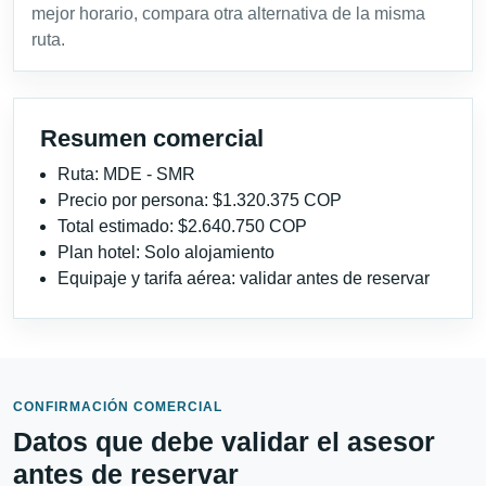
mejor horario, compara otra alternativa de la misma
ruta.
Resumen comercial
Ruta: MDE - SMR
Precio por persona: $1.320.375 COP
Total estimado: $2.640.750 COP
Plan hotel: Solo alojamiento
Equipaje y tarifa aérea: validar antes de reservar
CONFIRMACIÓN COMERCIAL
Datos que debe validar el asesor
antes de reservar