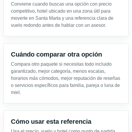
Conviene cuando buscas una opción con precio
competitivo, hotel ubicado en una zona útil para
moverte en Santa Marta y una referencia clara de
vuelo redondo antes de hablar con un asesor.
Cuándo comparar otra opción
Compara otro paquete si necesitas todo incluido
garantizado, mejor categoría, menos escalas,
horarios más cómodos, mejor reputación de reseñas
o servicios específicos para familia, pareja o luna de
miel.
Cómo usar esta referencia
Usa el precio, vuelo y hotel como punto de partida.