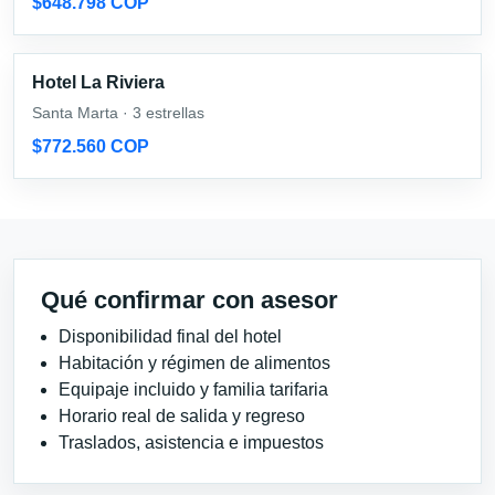
$648.798 COP
Hotel La Riviera
Santa Marta · 3 estrellas
$772.560 COP
Qué confirmar con asesor
Disponibilidad final del hotel
Habitación y régimen de alimentos
Equipaje incluido y familia tarifaria
Horario real de salida y regreso
Traslados, asistencia e impuestos