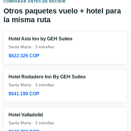
COMPARAR ANTES DE DECIDIR
Otros paquetes vuelo + hotel para
la misma ruta
Hotel Axis Inn by GEH Suites
Santa Marta · 3 estrellas
$622.326 COP
Hotel Rodadero Inn By GEH Suites
Santa Marta · 3 estrellas
$641.199 COP
Hotel Valladolid
Santa Marta · 3 estrellas