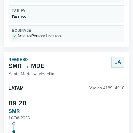
TARIFA
Basico
EQUIPAJE
Artículo Personal incluido
✓
REGRESO
LA
SMR → MDE
Santa Marta → Medellín
LATAM
Vuelos 4189_4018
09:20
SMR
16/08/2026