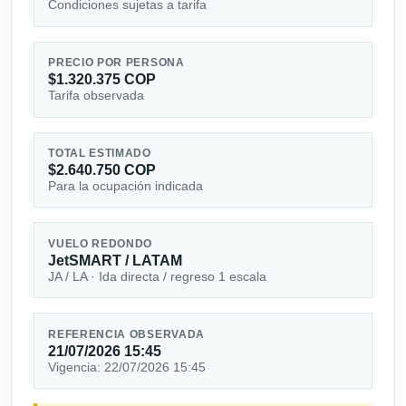
Condiciones sujetas a tarifa
PRECIO POR PERSONA
$1.320.375 COP
Tarifa observada
TOTAL ESTIMADO
$2.640.750 COP
Para la ocupación indicada
VUELO REDONDO
JetSMART / LATAM
JA / LA · Ida directa / regreso 1 escala
REFERENCIA OBSERVADA
21/07/2026 15:45
Vigencia: 22/07/2026 15:45