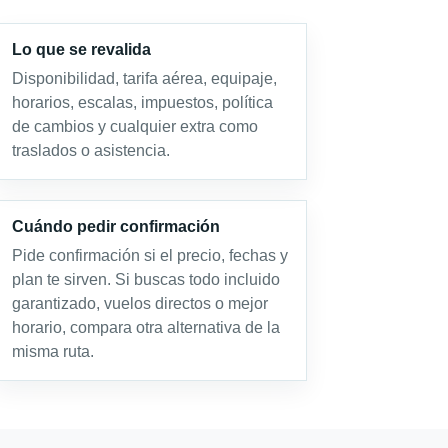
Lo que se revalida
Disponibilidad, tarifa aérea, equipaje,
horarios, escalas, impuestos, política
de cambios y cualquier extra como
traslados o asistencia.
Cuándo pedir confirmación
Pide confirmación si el precio, fechas y
plan te sirven. Si buscas todo incluido
garantizado, vuelos directos o mejor
horario, compara otra alternativa de la
misma ruta.