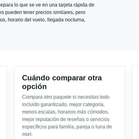
para lo que se ve en una tarjeta rápida de
s pueden tener precios similares, pero
s, horario del vuelo, llegada nocturna,
Cuándo comparar otra
opción
Compara otro paquete si necesitas todo
incluido garantizado, mejor categoría,
menos escalas, horarios más cómodos,
mejor reputación de reseñas o servicios
específicos para familia, pareja o luna de
miel.