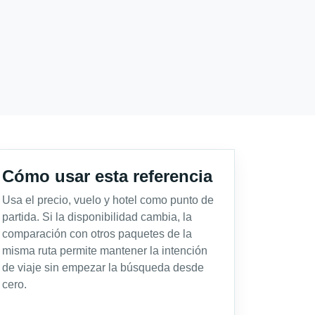
Cómo usar esta referencia
Usa el precio, vuelo y hotel como punto de
partida. Si la disponibilidad cambia, la
comparación con otros paquetes de la
misma ruta permite mantener la intención
de viaje sin empezar la búsqueda desde
cero.