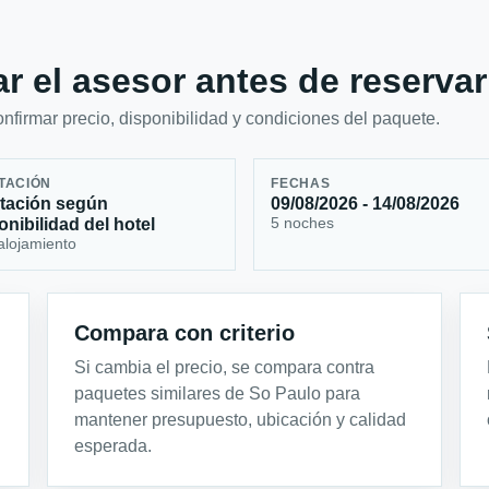
r el asesor antes de reservar
firmar precio, disponibilidad y condiciones del paquete.
TACIÓN
FECHAS
tación según
09/08/2026 - 14/08/2026
5 noches
onibilidad del hotel
alojamiento
Compara con criterio
Si cambia el precio, se compara contra
paquetes similares de So Paulo para
mantener presupuesto, ubicación y calidad
esperada.