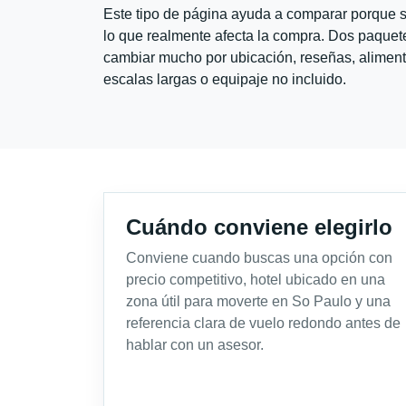
Este tipo de página ayuda a comparar porque se
lo que realmente afecta la compra. Dos paquete
cambiar mucho por ubicación, reseñas, alimento
escalas largas o equipaje no incluido.
Cuándo conviene elegirlo
Conviene cuando buscas una opción con
precio competitivo, hotel ubicado en una
zona útil para moverte en So Paulo y una
referencia clara de vuelo redondo antes de
hablar con un asesor.