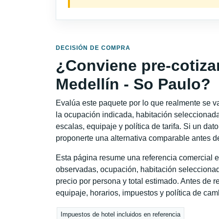
DECISIÓN DE COMPRA
¿Conviene pre-cotiza
Medellín - So Paulo?
Evalúa este paquete por lo que realmente se va 
la ocupación indicada, habitación seleccionada
escalas, equipaje y política de tarifa. Si un dat
proponerte una alternativa comparable antes de
Esta página resume una referencia comercial e
observadas, ocupación, habitación seleccionad
precio por persona y total estimado. Antes de re
equipaje, horarios, impuestos y política de cam
Impuestos de hotel incluidos en referencia