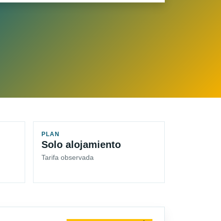
PLAN
Solo alojamiento
Tarifa observada