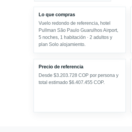
Lo que compras
Vuelo redondo de referencia, hotel
Pullman São Paulo Guarulhos Airport,
5 noches, 1 habitación · 2 adultos y
plan Solo alojamiento.
Precio de referencia
Desde $3.203.728 COP por persona y
total estimado $6.407.455 COP.