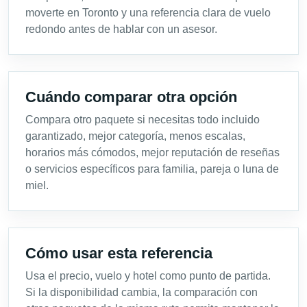
moverte en Toronto y una referencia clara de vuelo
redondo antes de hablar con un asesor.
Cuándo comparar otra opción
Compara otro paquete si necesitas todo incluido
garantizado, mejor categoría, menos escalas,
horarios más cómodos, mejor reputación de reseñas
o servicios específicos para familia, pareja o luna de
miel.
Cómo usar esta referencia
Usa el precio, vuelo y hotel como punto de partida.
Si la disponibilidad cambia, la comparación con