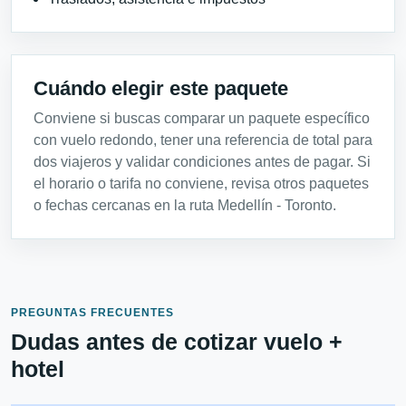
Cuándo elegir este paquete
Conviene si buscas comparar un paquete específico
con vuelo redondo, tener una referencia de total para
dos viajeros y validar condiciones antes de pagar. Si
el horario o tarifa no conviene, revisa otros paquetes
o fechas cercanas en la ruta Medellín - Toronto.
PREGUNTAS FRECUENTES
Dudas antes de cotizar vuelo +
hotel