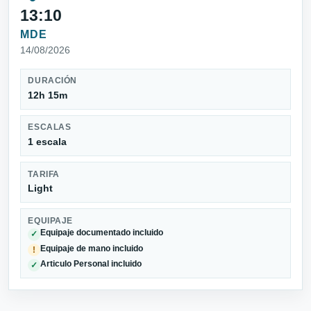
13:10
MDE
14/08/2026
DURACIÓN
12h 15m
ESCALAS
1 escala
TARIFA
Light
EQUIPAJE
Equipaje documentado incluido
✓
Equipaje de mano incluido
!
Articulo Personal incluido
✓