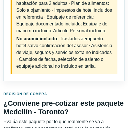
habitación para 2 adultos · Plan de alimentos:
Solo alojamiento · Impuestos de hotel incluidos
en referencia · Equipaje de referencia:
Equipaje documentado incluido; Equipaje de
mano no incluido; Articulo Personal incluido.
No asumir incluido:
Traslados aeropuerto-
hotel salvo confirmación del asesor · Asistencia
de viaje, seguros y servicios extra no indicados
· Cambios de fecha, selección de asiento o
equipaje adicional no incluido en tarifa.
DECISIÓN DE COMPRA
¿Conviene pre-cotizar este paquete
Medellín - Toronto?
Evalúa este paquete por lo que realmente se va a