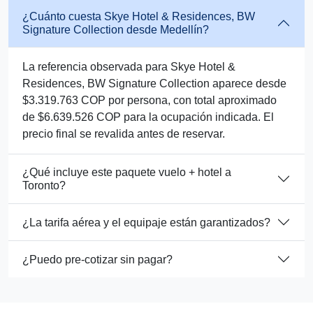
¿Cuánto cuesta Skye Hotel & Residences, BW
Signature Collection desde Medellín?
La referencia observada para Skye Hotel &
Residences, BW Signature Collection aparece desde
$3.319.763 COP por persona, con total aproximado
de $6.639.526 COP para la ocupación indicada. El
precio final se revalida antes de reservar.
¿Qué incluye este paquete vuelo + hotel a
Toronto?
¿La tarifa aérea y el equipaje están garantizados?
¿Puedo pre-cotizar sin pagar?