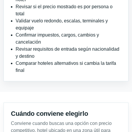
Revisar si el precio mostrado es por persona o
total
Validar vuelo redondo, escalas, terminales y
equipaje
Confirmar impuestos, cargos, cambios y
cancelación
Revisar requisitos de entrada según nacionalidad
y destino
Comparar hoteles alternativos si cambia la tarifa
final
Cuándo conviene elegirlo
Conviene cuando buscas una opción con precio
competitivo, hotel ubicado en una zona útil para