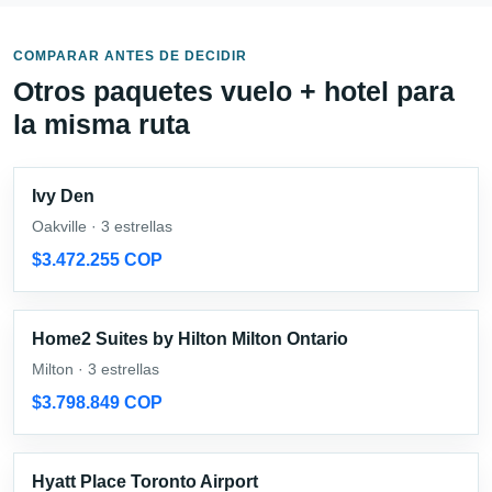
COMPARAR ANTES DE DECIDIR
Otros paquetes vuelo + hotel para
la misma ruta
Ivy Den
Oakville · 3 estrellas
$3.472.255 COP
Home2 Suites by Hilton Milton Ontario
Milton · 3 estrellas
$3.798.849 COP
Hyatt Place Toronto Airport