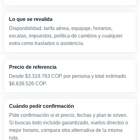
Lo que se revalida
Disponibilidad, tarifa aérea, equipaje, horarios,
escalas, impuestos, política de cambios y cualquier
extra como traslados o asistencia.
Precio de referencia
Desde $3.319.763 COP por persona y total estimado
$6.639.526 COP.
Cuándo pedir confirmación
Pide confirmación si el precio, fechas y plan te sirven.
Si buscas todo incluido garantizado, vuelos directos o
mejor horario, compara otra alternativa de la misma
ruta.