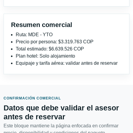
Resumen comercial
Ruta: MDE - YTO
Precio por persona: $3.319.763 COP
Total estimado: $6.639.526 COP
Plan hotel: Solo alojamiento
Equipaje y tarifa aérea: validar antes de reservar
CONFIRMACIÓN COMERCIAL
Datos que debe validar el asesor
antes de reservar
Este bloque mantiene la página enfocada en confirmar
precio, disponibilidad y condiciones del paquete.