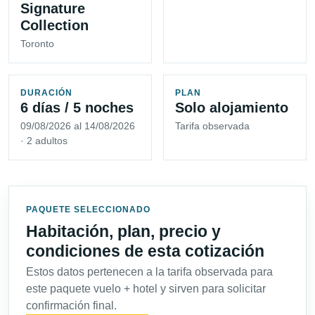
Signature
Collection
Toronto
DURACIÓN
PLAN
6 días / 5 noches
Solo alojamiento
09/08/2026 al 14/08/2026
Tarifa observada
· 2 adultos
PAQUETE SELECCIONADO
Habitación, plan, precio y
condiciones de esta cotización
Estos datos pertenecen a la tarifa observada para
este paquete vuelo + hotel y sirven para solicitar
confirmación final.