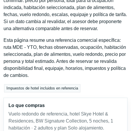
confirmar: precio por persona, total para la ocupación
indicada, habitación seleccionada, plan de alimentos,
fechas, vuelo redondo, escalas, equipaje y política de tarifa.
Si un dato cambia al revalidar, el asesor debe proponerte
una alternativa comparable antes de reservar.
Esta página resume una referencia comercial específica:
ruta MDE - YTO, fechas observadas, ocupación, habitación
seleccionada, plan de alimentos, vuelo redondo, precio por
persona y total estimado. Antes de reservar se revalida
disponibilidad final, equipaje, horarios, impuestos y política
de cambios.
Impuestos de hotel incluidos en referencia
Lo que compras
Vuelo redondo de referencia, hotel Skye Hotel &
Residences, BW Signature Collection, 5 noches, 1
habitación · 2 adultos y plan Solo alojamiento.