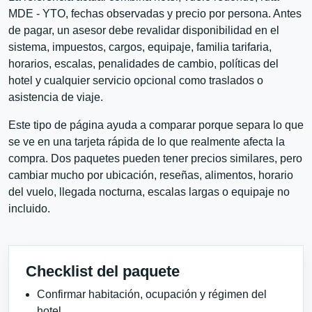
MDE - YTO, fechas observadas y precio por persona. Antes
de pagar, un asesor debe revalidar disponibilidad en el
sistema, impuestos, cargos, equipaje, familia tarifaria,
horarios, escalas, penalidades de cambio, políticas del
hotel y cualquier servicio opcional como traslados o
asistencia de viaje.
Este tipo de página ayuda a comparar porque separa lo que
se ve en una tarjeta rápida de lo que realmente afecta la
compra. Dos paquetes pueden tener precios similares, pero
cambiar mucho por ubicación, reseñas, alimentos, horario
del vuelo, llegada nocturna, escalas largas o equipaje no
incluido.
Checklist del paquete
Confirmar habitación, ocupación y régimen del
hotel