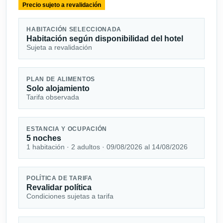
Precio sujeto a revalidación
HABITACIÓN SELECCIONADA
Habitación según disponibilidad del hotel
Sujeta a revalidación
PLAN DE ALIMENTOS
Solo alojamiento
Tarifa observada
ESTANCIA Y OCUPACIÓN
5 noches
1 habitación · 2 adultos · 09/08/2026 al 14/08/2026
POLÍTICA DE TARIFA
Revalidar política
Condiciones sujetas a tarifa