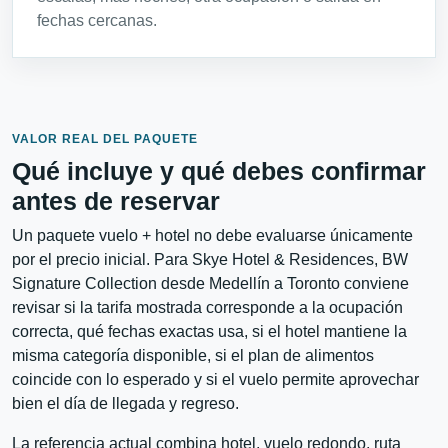
fechas cercanas.
VALOR REAL DEL PAQUETE
Qué incluye y qué debes confirmar
antes de reservar
Un paquete vuelo + hotel no debe evaluarse únicamente
por el precio inicial. Para Skye Hotel & Residences, BW
Signature Collection desde Medellín a Toronto conviene
revisar si la tarifa mostrada corresponde a la ocupación
correcta, qué fechas exactas usa, si el hotel mantiene la
misma categoría disponible, si el plan de alimentos
coincide con lo esperado y si el vuelo permite aprovechar
bien el día de llegada y regreso.
La referencia actual combina hotel, vuelo redondo, ruta