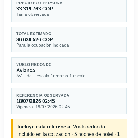
PRECIO POR PERSONA
$3.319.763 COP
Tarifa observada
TOTAL ESTIMADO
$6.639.526 COP
Para la ocupación indicada
VUELO REDONDO
Avianca
AV · Ida 1 escala / regreso 1 escala
REFERENCIA OBSERVADA
18/07/2026 02:45
Vigencia: 19/07/2026 02:45
Incluye esta referencia:
Vuelo redondo
incluido en la cotización · 5 noches de hotel · 1