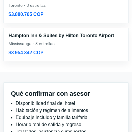
Toronto · 3 estrellas
$3.880.765 COP
Hampton Inn & Suites by Hilton Toronto Airport
Mississauga · 3 estrellas
$3.954.342 COP
Qué confirmar con asesor
Disponibilidad final del hotel
Habitación y régimen de alimentos
Equipaje incluido y familia tarifaria
Horario real de salida y regreso
Traslados, asistencia e impuestos