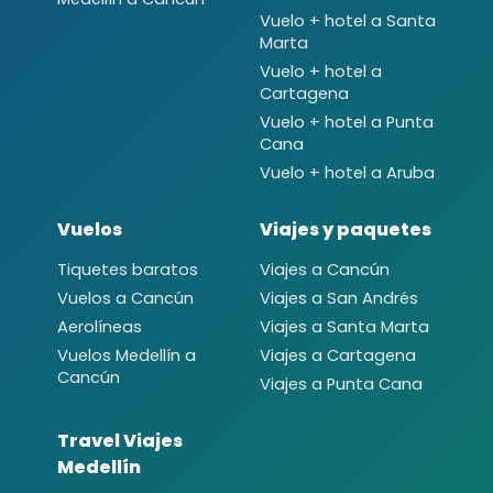
Vuelo + hotel a Santa
Marta
Vuelo + hotel a
Cartagena
Vuelo + hotel a Punta
Cana
Vuelo + hotel a Aruba
Vuelos
Viajes y paquetes
Tiquetes baratos
Viajes a Cancún
Vuelos a Cancún
Viajes a San Andrés
Aerolíneas
Viajes a Santa Marta
Vuelos Medellín a
Viajes a Cartagena
Cancún
Viajes a Punta Cana
Travel Viajes
Medellín