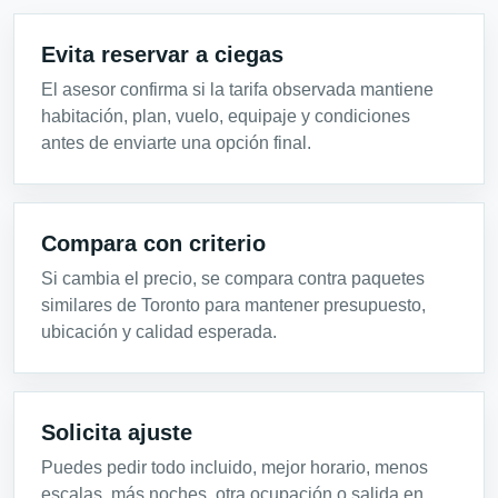
Evita reservar a ciegas
El asesor confirma si la tarifa observada mantiene
habitación, plan, vuelo, equipaje y condiciones
antes de enviarte una opción final.
Compara con criterio
Si cambia el precio, se compara contra paquetes
similares de Toronto para mantener presupuesto,
ubicación y calidad esperada.
Solicita ajuste
Puedes pedir todo incluido, mejor horario, menos
escalas, más noches, otra ocupación o salida en