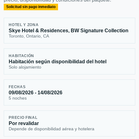
Solicitud sin pago inmediato
HOTEL Y ZONA
Skye Hotel & Residences, BW Signature Collection
Toronto, Ontario, CA
HABITACIÓN
Habitación según disponibilidad del hotel
Solo alojamiento
FECHAS
09/08/2026 - 14/08/2026
5 noches
PRECIO FINAL
Por revalidar
Depende de disponibilidad aérea y hotelera