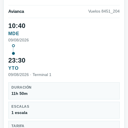
Avianca
Vuelos 8451_204
10:40
MDE
09/08/2026
23:30
YTO
09/08/2026 · Terminal 1
DURACIÓN
11h 50m
ESCALAS
1 escala
TARIFA