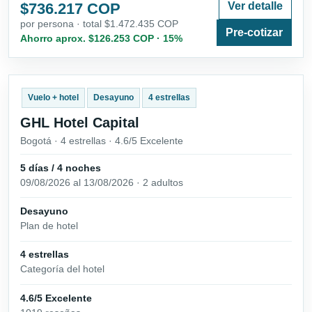
$736.217 COP
Ver detalle
por persona · total $1.472.435 COP
Pre-cotizar
Ahorro aprox. $126.253 COP · 15%
Vuelo + hotel
Desayuno
4 estrellas
GHL Hotel Capital
Bogotá · 4 estrellas · 4.6/5 Excelente
5 días / 4 noches
09/08/2026 al 13/08/2026 · 2 adultos
Desayuno
Plan de hotel
4 estrellas
Categoría del hotel
4.6/5 Excelente