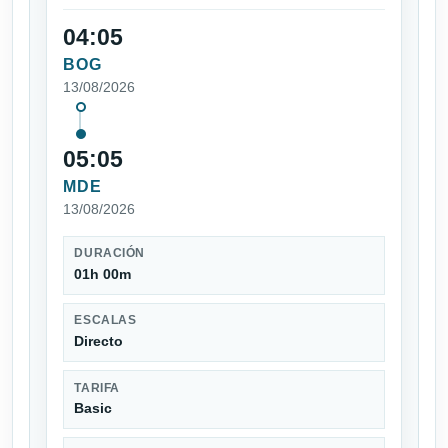
04:05
BOG
13/08/2026
05:05
MDE
13/08/2026
DURACIÓN
01h 00m
ESCALAS
Directo
TARIFA
Basic