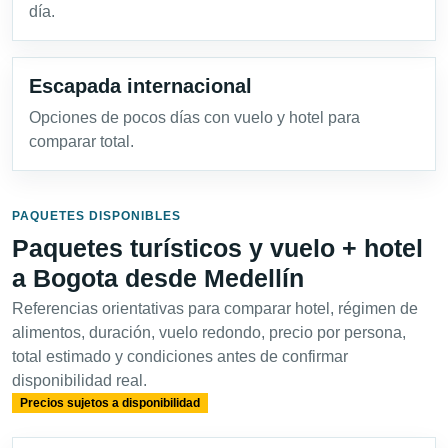
día.
Escapada internacional
Opciones de pocos días con vuelo y hotel para
comparar total.
PAQUETES DISPONIBLES
Paquetes turísticos y vuelo + hotel
a Bogota desde Medellín
Referencias orientativas para comparar hotel, régimen de
alimentos, duración, vuelo redondo, precio por persona,
total estimado y condiciones antes de confirmar
disponibilidad real.
Precios sujetos a disponibilidad