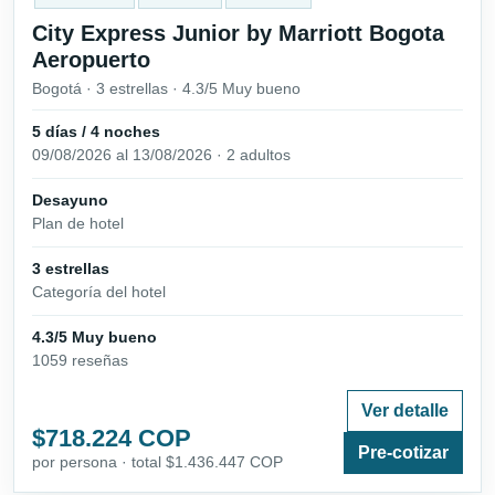
City Express Junior by Marriott Bogota
Aeropuerto
Bogotá · 3 estrellas · 4.3/5 Muy bueno
5 días / 4 noches
09/08/2026 al 13/08/2026 · 2 adultos
Desayuno
Plan de hotel
3 estrellas
Categoría del hotel
4.3/5 Muy bueno
1059 reseñas
Ver detalle
$718.224 COP
Pre-cotizar
por persona · total $1.436.447 COP