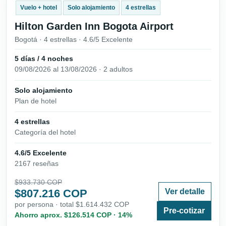
Vuelo + hotel
Solo alojamiento
4 estrellas
Hilton Garden Inn Bogota Airport
Bogotá · 4 estrellas · 4.6/5 Excelente
5 días / 4 noches
09/08/2026 al 13/08/2026 · 2 adultos
Solo alojamiento
Plan de hotel
4 estrellas
Categoría del hotel
4.6/5 Excelente
2167 reseñas
$933.730 COP
$807.216 COP
Ver detalle
por persona · total $1.614.432 COP
Pre-cotizar
Ahorro aprox. $126.514 COP · 14%