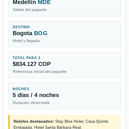
Medellín
MDE
Salida del paquete
DESTINO
Bogota
BOG
Hotel y llegada
TOTAL PARA 2
$834.127 COP
Referencia inicial del paquete
NOCHES
5 días / 4 noches
Duración observada
Hoteles destacados:
Stay Blue Hotel, Casa Quinta
Embajada, Hotel Santa Bárbara Real.