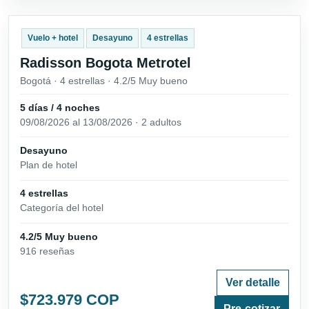
Vuelo + hotel
Desayuno
4 estrellas
Radisson Bogota Metrotel
Bogotá · 4 estrellas · 4.2/5 Muy bueno
5 días / 4 noches
09/08/2026 al 13/08/2026 · 2 adultos
Desayuno
Plan de hotel
4 estrellas
Categoría del hotel
4.2/5 Muy bueno
916 reseñas
Ver detalle
$723.979 COP
Pre-cotizar