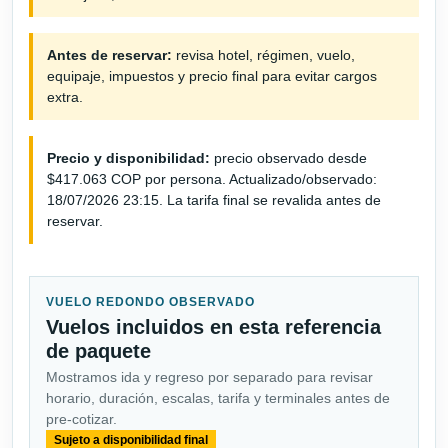
Antes de reservar:
revisa hotel, régimen, vuelo,
equipaje, impuestos y precio final para evitar cargos
extra.
Precio y disponibilidad:
precio observado desde
$417.063 COP por persona. Actualizado/observado:
18/07/2026 23:15. La tarifa final se revalida antes de
reservar.
VUELO REDONDO OBSERVADO
Vuelos incluidos en esta referencia
de paquete
Mostramos ida y regreso por separado para revisar
horario, duración, escalas, tarifa y terminales antes de
pre-cotizar.
Sujeto a disponibilidad final