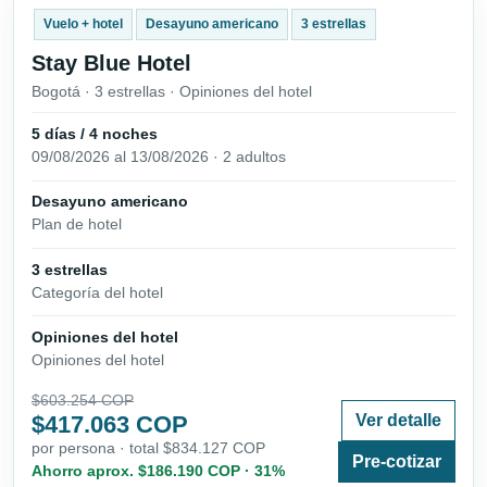
Vuelo + hotel
Desayuno americano
3 estrellas
Stay Blue Hotel
Bogotá · 3 estrellas · Opiniones del hotel
5 días / 4 noches
09/08/2026 al 13/08/2026 · 2 adultos
Desayuno americano
Plan de hotel
3 estrellas
Categoría del hotel
Opiniones del hotel
Opiniones del hotel
$603.254 COP
$417.063 COP
Ver detalle
por persona · total $834.127 COP
Pre-cotizar
Ahorro aprox. $186.190 COP · 31%