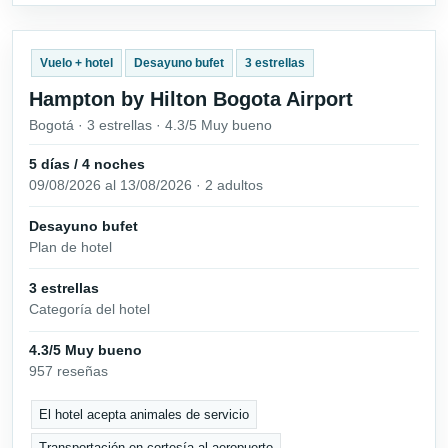
Vuelo + hotel
Desayuno bufet
3 estrellas
Hampton by Hilton Bogota Airport
Bogotá · 3 estrellas · 4.3/5 Muy bueno
5 días / 4 noches
09/08/2026 al 13/08/2026 · 2 adultos
Desayuno bufet
Plan de hotel
3 estrellas
Categoría del hotel
4.3/5 Muy bueno
957 reseñas
El hotel acepta animales de servicio
Transportación en cortesía al aeropuerto