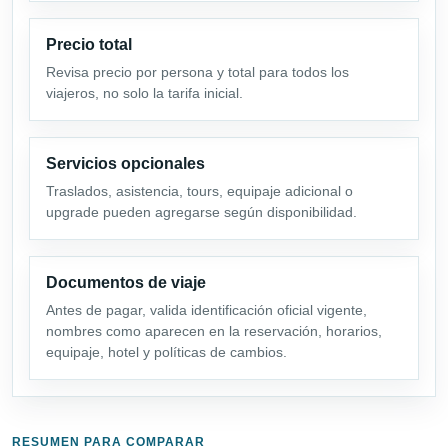
Precio total
Revisa precio por persona y total para todos los
viajeros, no solo la tarifa inicial.
Servicios opcionales
Traslados, asistencia, tours, equipaje adicional o
upgrade pueden agregarse según disponibilidad.
Documentos de viaje
Antes de pagar, valida identificación oficial vigente,
nombres como aparecen en la reservación, horarios,
equipaje, hotel y políticas de cambios.
RESUMEN PARA COMPARAR