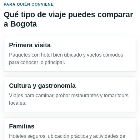
PARA QUIÉN CONVIENE
Qué tipo de viaje puedes comparar
a Bogota
Primera visita
Paquetes con hotel bien ubicado y vuelos cómodos
para conocer lo principal.
Cultura y gastronomía
Viajes para caminar, probar restaurantes y tomar tours
locales.
Familias
Hoteles seguros, ubicación práctica y actividades de