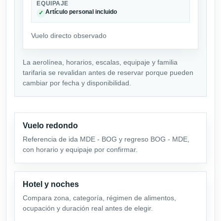
EQUIPAJE
Artículo personal incluido
✓
Vuelo directo observado
La aerolínea, horarios, escalas, equipaje y familia
tarifaria se revalidan antes de reservar porque pueden
cambiar por fecha y disponibilidad.
Vuelo redondo
Referencia de ida MDE - BOG y regreso BOG - MDE,
con horario y equipaje por confirmar.
Hotel y noches
Compara zona, categoría, régimen de alimentos,
ocupación y duración real antes de elegir.