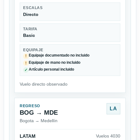
ESCALAS
Directo
TARIFA
Basic
EQUIPAJE
Equipaje documentado no incluido
!
Equipaje de mano no incluido
!
Artículo personal incluido
✓
Vuelo directo observado
REGRESO
LA
BOG → MDE
Bogota → Medellín
LATAM
Vuelos 4030