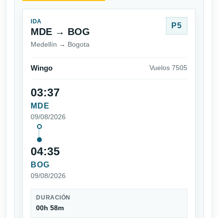
IDA
P5
MDE → BOG
Medellín → Bogota
Wingo
Vuelos 7505
03:37
MDE
09/08/2026
04:35
BOG
09/08/2026
DURACIÓN
00h 58m