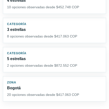
4 estrellas
10 opciones observadas desde $452.748 COP
CATEGORÍA
3 estrellas
8 opciones observadas desde $417.063 COP
CATEGORÍA
5 estrellas
2 opciones observadas desde $872.552 COP
ZONA
Bogotá
20 opciones observadas desde $417.063 COP