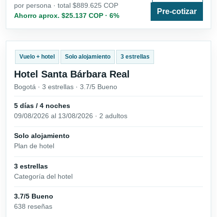
por persona · total $889.625 COP
Pre-cotizar
Ahorro aprox. $25.137 COP · 6%
Vuelo + hotel
Solo alojamiento
3 estrellas
Hotel Santa Bárbara Real
Bogotá · 3 estrellas · 3.7/5 Bueno
5 días / 4 noches
09/08/2026 al 13/08/2026 · 2 adultos
Solo alojamiento
Plan de hotel
3 estrellas
Categoría del hotel
3.7/5 Bueno
638 reseñas