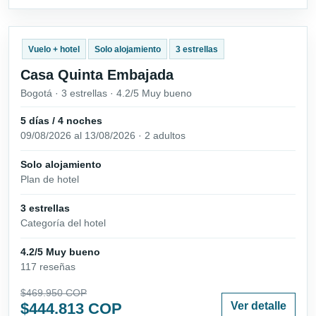
Vuelo + hotel
Solo alojamiento
3 estrellas
Casa Quinta Embajada
Bogotá · 3 estrellas · 4.2/5 Muy bueno
5 días / 4 noches
09/08/2026 al 13/08/2026 · 2 adultos
Solo alojamiento
Plan de hotel
3 estrellas
Categoría del hotel
4.2/5 Muy bueno
117 reseñas
$469.950 COP
$444.813 COP
Ver detalle