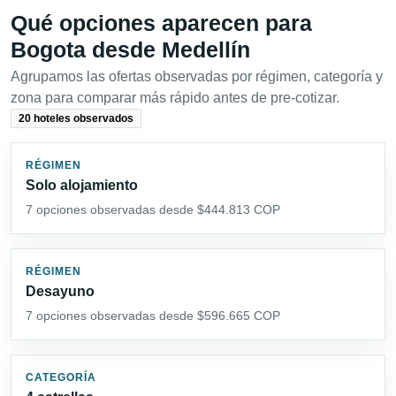
Qué opciones aparecen para
Bogota desde Medellín
Agrupamos las ofertas observadas por régimen, categoría y
zona para comparar más rápido antes de pre-cotizar.
20 hoteles observados
RÉGIMEN
Solo alojamiento
7 opciones observadas desde $444.813 COP
RÉGIMEN
Desayuno
7 opciones observadas desde $596.665 COP
CATEGORÍA