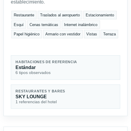
establecimiento.
Restaurante
Traslados al aeropuerto
Estacionamiento
Esquí
Cenas temáticas
Internet inalámbrico
Papel higiénico
Armario con vestidor
Vistas
Terraza
HABITACIONES DE REFERENCIA
Estándar
6 tipos observados
RESTAURANTES Y BARES
SKY LOUNGE
1 referencias del hotel