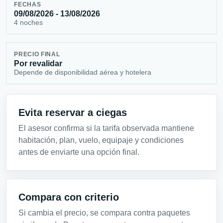
FECHAS
09/08/2026 - 13/08/2026
4 noches
PRECIO FINAL
Por revalidar
Depende de disponibilidad aérea y hotelera
Evita reservar a ciegas
El asesor confirma si la tarifa observada mantiene
habitación, plan, vuelo, equipaje y condiciones
antes de enviarte una opción final.
Compara con criterio
Si cambia el precio, se compara contra paquetes