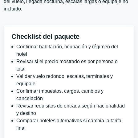
del vuelo, llegada nocturna, escalas largas o equipaje no
incluido.
Checklist del paquete
Confirmar habitación, ocupación y régimen del
hotel
Revisar si el precio mostrado es por persona o
total
Validar vuelo redondo, escalas, terminales y
equipaje
Confirmar impuestos, cargos, cambios y
cancelación
Revisar requisitos de entrada según nacionalidad
y destino
Comparar hoteles alternativos si cambia la tarifa
final