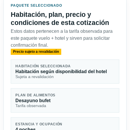
PAQUETE SELECCIONADO
Habitación, plan, precio y
condiciones de esta cotización
Estos datos pertenecen a la tarifa observada para
este paquete vuelo + hotel y sirven para solicitar
confirmación final.
Precio sujeto a revalidación
HABITACIÓN SELECCIONADA
Habitación según disponibilidad del hotel
Sujeta a revalidación
PLAN DE ALIMENTOS
Desayuno bufet
Tarifa observada
ESTANCIA Y OCUPACIÓN
4 noches