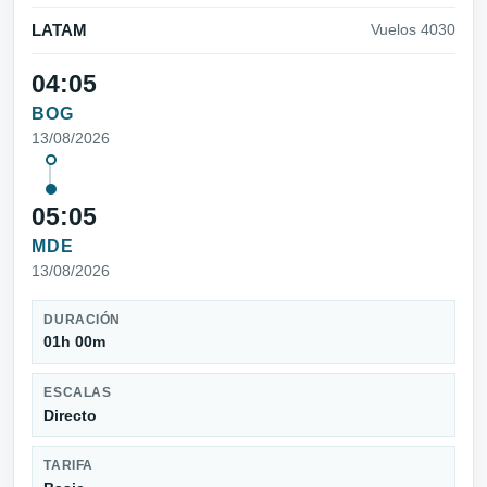
LATAM
Vuelos 4030
04:05
BOG
13/08/2026
05:05
MDE
13/08/2026
DURACIÓN
01h 00m
ESCALAS
Directo
TARIFA