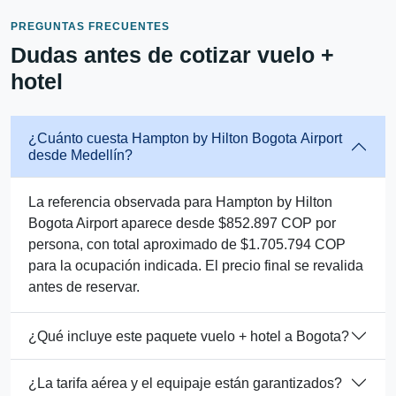
PREGUNTAS FRECUENTES
Dudas antes de cotizar vuelo +
hotel
¿Cuánto cuesta Hampton by Hilton Bogota Airport
desde Medellín?
La referencia observada para Hampton by Hilton
Bogota Airport aparece desde $852.897 COP por
persona, con total aproximado de $1.705.794 COP
para la ocupación indicada. El precio final se revalida
antes de reservar.
¿Qué incluye este paquete vuelo + hotel a Bogota?
¿La tarifa aérea y el equipaje están garantizados?