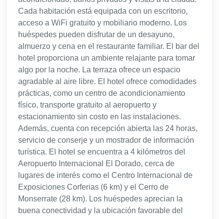
Cada habitación está equipada con un escritorio,
acceso a WiFi gratuito y mobiliario moderno. Los
huéspedes pueden disfrutar de un desayuno,
almuerzo y cena en el restaurante familiar. El bar del
hotel proporciona un ambiente relajante para tomar
algo por la noche. La terraza ofrece un espacio
agradable al aire libre. El hotel ofrece comodidades
prácticas, como un centro de acondicionamiento
físico, transporte gratuito al aeropuerto y
estacionamiento sin costo en las instalaciones.
Además, cuenta con recepción abierta las 24 horas,
servicio de conserje y un mostrador de información
turística. El hotel se encuentra a 4 kilómetros del
Aeropuerto Internacional El Dorado, cerca de
lugares de interés como el Centro Internacional de
Exposiciones Corferias (6 km) y el Cerro de
Monserrate (28 km). Los huéspedes aprecian la
buena conectividad y la ubicación favorable del