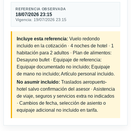
REFERENCIA OBSERVADA
18/07/2026 23:15
Vigencia: 19/07/2026 23:15
Incluye esta referencia:
Vuelo redondo
incluido en la cotización · 4 noches de hotel · 1
habitación para 2 adultos · Plan de alimentos:
Desayuno bufet · Equipaje de referencia:
Equipaje documentado no incluido; Equipaje
de mano no incluido; Artículo personal incluido.
No asumir incluido:
Traslados aeropuerto-
hotel salvo confirmación del asesor · Asistencia
de viaje, seguros y servicios extra no indicados
· Cambios de fecha, selección de asiento o
equipaje adicional no incluido en tarifa.