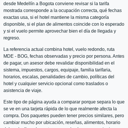
desde Medellín a Bogota conviene revisar si la tarifa
mostrada corresponde a la ocupación correcta, qué fechas
exactas usa, si el hotel mantiene la misma categoría
disponible, si el plan de alimentos coincide con lo esperado
y si el vuelo permite aprovechar bien el día de llegada y
regreso.
La referencia actual combina hotel, vuelo redondo, ruta
MDE - BOG, fechas observadas y precio por persona. Antes
de pagar, un asesor debe revalidar disponibilidad en el
sistema, impuestos, cargos, equipaje, familia tarifaria,
horarios, escalas, penalidades de cambio, políticas del
hotel y cualquier servicio opcional como traslados o
asistencia de viaje.
Este tipo de página ayuda a comparar porque separa lo que
se ve en una tarjeta rápida de lo que realmente afecta la
compra. Dos paquetes pueden tener precios similares, pero
cambiar mucho por ubicación, reseñas, alimentos, horario