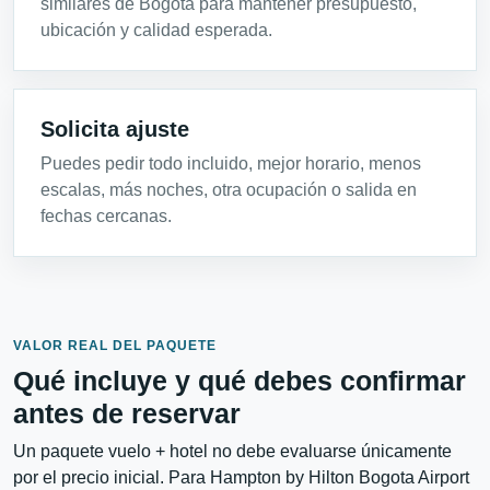
similares de Bogota para mantener presupuesto,
ubicación y calidad esperada.
Solicita ajuste
Puedes pedir todo incluido, mejor horario, menos
escalas, más noches, otra ocupación o salida en
fechas cercanas.
VALOR REAL DEL PAQUETE
Qué incluye y qué debes confirmar
antes de reservar
Un paquete vuelo + hotel no debe evaluarse únicamente
por el precio inicial. Para Hampton by Hilton Bogota Airport