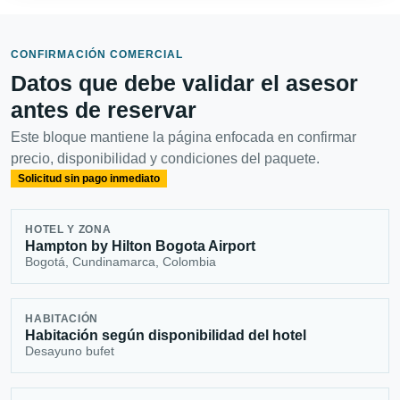
CONFIRMACIÓN COMERCIAL
Datos que debe validar el asesor
antes de reservar
Este bloque mantiene la página enfocada en confirmar
precio, disponibilidad y condiciones del paquete.
Solicitud sin pago inmediato
HOTEL Y ZONA
Hampton by Hilton Bogota Airport
Bogotá, Cundinamarca, Colombia
HABITACIÓN
Habitación según disponibilidad del hotel
Desayuno bufet