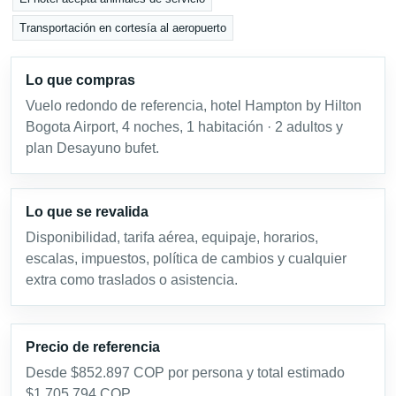
Transportación en cortesía al aeropuerto
Lo que compras
Vuelo redondo de referencia, hotel Hampton by Hilton
Bogota Airport, 4 noches, 1 habitación · 2 adultos y
plan Desayuno bufet.
Lo que se revalida
Disponibilidad, tarifa aérea, equipaje, horarios,
escalas, impuestos, política de cambios y cualquier
extra como traslados o asistencia.
Precio de referencia
Desde $852.897 COP por persona y total estimado
$1.705.794 COP.