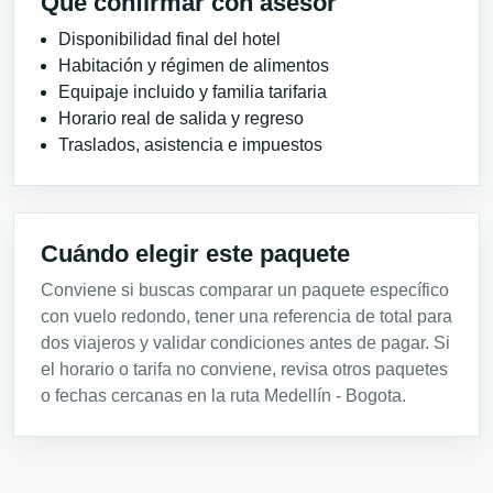
Qué confirmar con asesor
Disponibilidad final del hotel
Habitación y régimen de alimentos
Equipaje incluido y familia tarifaria
Horario real de salida y regreso
Traslados, asistencia e impuestos
Cuándo elegir este paquete
Conviene si buscas comparar un paquete específico
con vuelo redondo, tener una referencia de total para
dos viajeros y validar condiciones antes de pagar. Si
el horario o tarifa no conviene, revisa otros paquetes
o fechas cercanas en la ruta Medellín - Bogota.