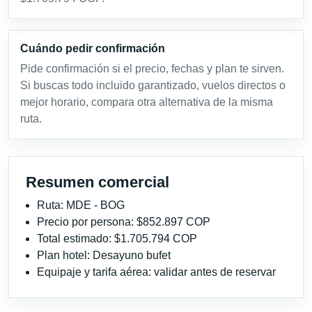
Cuándo pedir confirmación
Pide confirmación si el precio, fechas y plan te sirven.
Si buscas todo incluido garantizado, vuelos directos o
mejor horario, compara otra alternativa de la misma
ruta.
Resumen comercial
Ruta: MDE - BOG
Precio por persona: $852.897 COP
Total estimado: $1.705.794 COP
Plan hotel: Desayuno bufet
Equipaje y tarifa aérea: validar antes de reservar