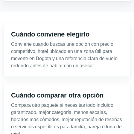
Cuándo conviene elegirlo
Conviene cuando buscas una opción con precio
competitivo, hotel ubicado en una zona útil para
moverte en Bogota y una referencia clara de vuelo
redondo antes de hablar con un asesor.
Cuándo comparar otra opción
Compara otro paquete si necesitas todo incluido
garantizado, mejor categoría, menos escalas,
horarios más cómodos, mejor reputación de reseñas
o servicios específicos para familia, pareja o luna de
miel.