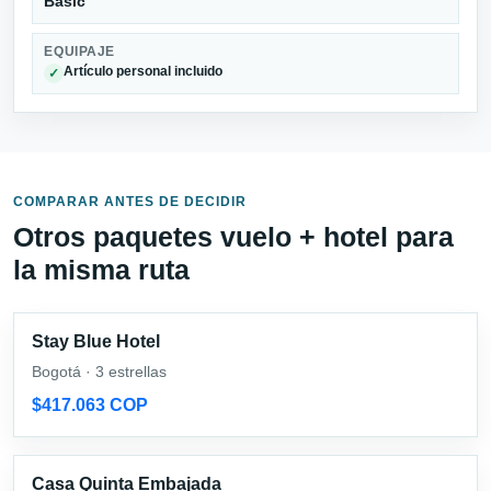
Basic
EQUIPAJE
Artículo personal incluido
✓
COMPARAR ANTES DE DECIDIR
Otros paquetes vuelo + hotel para
la misma ruta
Stay Blue Hotel
Bogotá · 3 estrellas
$417.063 COP
Casa Quinta Embajada