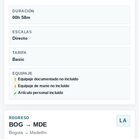
DURACIÓN
00h 58m
ESCALAS
Directo
TARIFA
Basic
EQUIPAJE
Equipaje documentado no incluido
!
Equipaje de mano no incluido
!
Artículo personal incluido
✓
REGRESO
LA
BOG → MDE
Bogota → Medellín