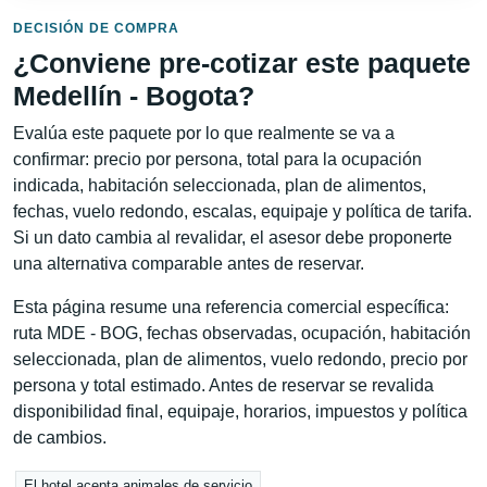
DECISIÓN DE COMPRA
¿Conviene pre-cotizar este paquete
Medellín - Bogota?
Evalúa este paquete por lo que realmente se va a
confirmar: precio por persona, total para la ocupación
indicada, habitación seleccionada, plan de alimentos,
fechas, vuelo redondo, escalas, equipaje y política de tarifa.
Si un dato cambia al revalidar, el asesor debe proponerte
una alternativa comparable antes de reservar.
Esta página resume una referencia comercial específica:
ruta MDE - BOG, fechas observadas, ocupación, habitación
seleccionada, plan de alimentos, vuelo redondo, precio por
persona y total estimado. Antes de reservar se revalida
disponibilidad final, equipaje, horarios, impuestos y política
de cambios.
El hotel acepta animales de servicio