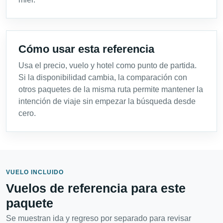
Cómo usar esta referencia
Usa el precio, vuelo y hotel como punto de partida.
Si la disponibilidad cambia, la comparación con
otros paquetes de la misma ruta permite mantener la
intención de viaje sin empezar la búsqueda desde
cero.
VUELO INCLUIDO
Vuelos de referencia para este
paquete
Se muestran ida y regreso por separado para revisar