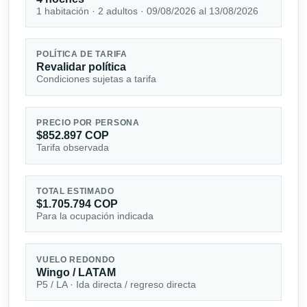
1 habitación · 2 adultos · 09/08/2026 al 13/08/2026
POLÍTICA DE TARIFA
Revalidar política
Condiciones sujetas a tarifa
PRECIO POR PERSONA
$852.897 COP
Tarifa observada
TOTAL ESTIMADO
$1.705.794 COP
Para la ocupación indicada
VUELO REDONDO
Wingo / LATAM
P5 / LA · Ida directa / regreso directa