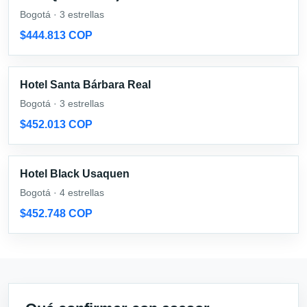
Bogotá · 3 estrellas
$444.813 COP
Hotel Santa Bárbara Real
Bogotá · 3 estrellas
$452.013 COP
Hotel Black Usaquen
Bogotá · 4 estrellas
$452.748 COP