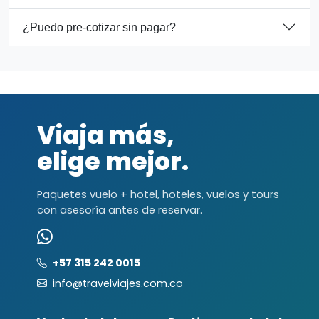
¿Puedo pre-cotizar sin pagar?
Viaja más,
elige mejor.
Paquetes vuelo + hotel, hoteles, vuelos y tours
con asesoría antes de reservar.
+57 315 242 0015
info@travelviajes.com.co