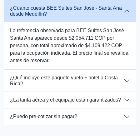
¿Cuánto cuesta BEE Suites San José - Santa Ana
desde Medellín?
La referencia observada para BEE Suites San José -
Santa Ana aparece desde $2.054.711 COP por
persona, con total aproximado de $4.109.422 COP
para la ocupación indicada. El precio final se revalida
antes de reservar.
¿Qué incluye este paquete vuelo + hotel a Costa
Rica?
¿La tarifa aérea y el equipaje están garantizados?
¿Puedo pre-cotizar sin pagar?