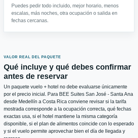
Puedes pedir todo incluido, mejor horario, menos
escalas, más noches, otra ocupación o salida en
fechas cercanas.
VALOR REAL DEL PAQUETE
Qué incluye y qué debes confirmar
antes de reservar
Un paquete vuelo + hotel no debe evaluarse únicamente
por el precio inicial. Para BEE Suites San José - Santa Ana
desde Medellín a Costa Rica conviene revisar si la tarifa
mostrada corresponde a la ocupación correcta, qué fechas
exactas usa, si el hotel mantiene la misma categoría
disponible, si el plan de alimentos coincide con lo esperado
y si el vuelo permite aprovechar bien el día de llegada y