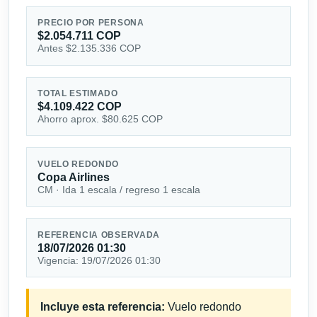
PRECIO POR PERSONA
$2.054.711 COP
Antes $2.135.336 COP
TOTAL ESTIMADO
$4.109.422 COP
Ahorro aprox. $80.625 COP
VUELO REDONDO
Copa Airlines
CM · Ida 1 escala / regreso 1 escala
REFERENCIA OBSERVADA
18/07/2026 01:30
Vigencia: 19/07/2026 01:30
Incluye esta referencia:
Vuelo redondo