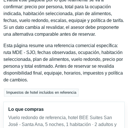
confirmar: precio por persona, total para la ocupación
indicada, habitación seleccionada, plan de alimentos,
fechas, vuelo redondo, escalas, equipaje y política de tarifa.
Si un dato cambia al revalidar, el asesor debe proponerte
una alternativa comparable antes de reservar.
Esta página resume una referencia comercial específica:
ruta MDE - SJO, fechas observadas, ocupación, habitación
seleccionada, plan de alimentos, vuelo redondo, precio por
persona y total estimado. Antes de reservar se revalida
disponibilidad final, equipaje, horarios, impuestos y política
de cambios.
Impuestos de hotel incluidos en referencia
Lo que compras
Vuelo redondo de referencia, hotel BEE Suites San
José - Santa Ana, 5 noches, 1 habitación · 2 adultos y