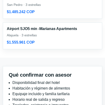
San Pedro · 3 estrellas
$1.485.242 COP
Airport SJO5 min -Marianas Apartments
Alajuela · 3 estrellas
$1.555.961 COP
Qué confirmar con asesor
Disponibilidad final del hotel
Habitación y régimen de alimentos
Equipaje incluido y familia tarifaria
Horario real de salida y regreso