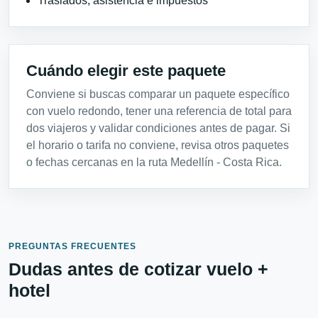
Traslados, asistencia e impuestos
Cuándo elegir este paquete
Conviene si buscas comparar un paquete específico
con vuelo redondo, tener una referencia de total para
dos viajeros y validar condiciones antes de pagar. Si
el horario o tarifa no conviene, revisa otros paquetes
o fechas cercanas en la ruta Medellín - Costa Rica.
PREGUNTAS FRECUENTES
Dudas antes de cotizar vuelo +
hotel