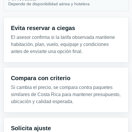
Depende de disponibilidad aérea y hotelera
Evita reservar a ciegas
El asesor confirma si la tarifa observada mantiene
habitación, plan, vuelo, equipaje y condiciones
antes de enviarte una opción final.
Compara con criterio
Si cambia el precio, se compara contra paquetes
similares de Costa Rica para mantener presupuesto,
ubicación y calidad esperada.
Solicita ajuste