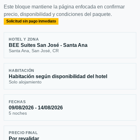
Este bloque mantiene la página enfocada en confirmar
precio, disponibilidad y condiciones del paquete.
Solicitud sin pago inmediato
HOTEL Y ZONA
BEE Suites San José - Santa Ana
Santa Ana, San José, CR
HABITACIÓN
Habitación según disponibilidad del hotel
Solo alojamiento
FECHAS
09/08/2026 - 14/08/2026
5 noches
PRECIO FINAL
Por revalidar