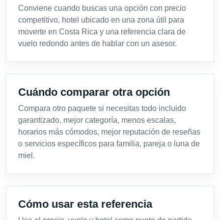
Conviene cuando buscas una opción con precio
competitivo, hotel ubicado en una zona útil para
moverte en Costa Rica y una referencia clara de
vuelo redondo antes de hablar con un asesor.
Cuándo comparar otra opción
Compara otro paquete si necesitas todo incluido
garantizado, mejor categoría, menos escalas,
horarios más cómodos, mejor reputación de reseñas
o servicios específicos para familia, pareja o luna de
miel.
Cómo usar esta referencia