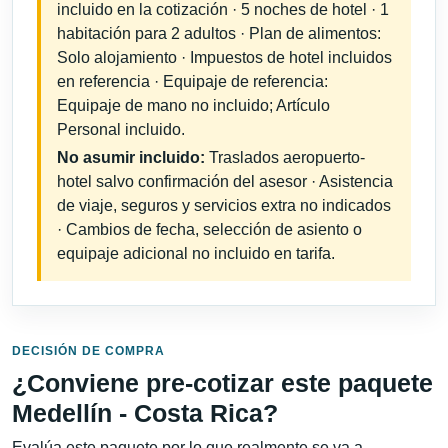
incluido en la cotización · 5 noches de hotel · 1
habitación para 2 adultos · Plan de alimentos:
Solo alojamiento · Impuestos de hotel incluidos
en referencia · Equipaje de referencia:
Equipaje de mano no incluido; Artículo
Personal incluido.
No asumir incluido:
Traslados aeropuerto-
hotel salvo confirmación del asesor · Asistencia
de viaje, seguros y servicios extra no indicados
· Cambios de fecha, selección de asiento o
equipaje adicional no incluido en tarifa.
DECISIÓN DE COMPRA
¿Conviene pre-cotizar este paquete
Medellín - Costa Rica?
Evalúa este paquete por lo que realmente se va a