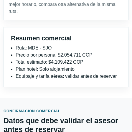
mejor horario, compara otra alternativa de la misma
ruta.
Resumen comercial
Ruta: MDE - SJO
Precio por persona: $2.054.711 COP
Total estimado: $4.109.422 COP
Plan hotel: Solo alojamiento
Equipaje y tarifa aérea: validar antes de reservar
CONFIRMACIÓN COMERCIAL
Datos que debe validar el asesor
antes de reservar