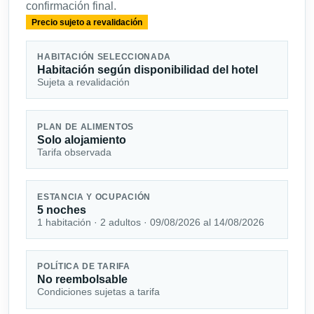
confirmación final.
Precio sujeto a revalidación
HABITACIÓN SELECCIONADA
Habitación según disponibilidad del hotel
Sujeta a revalidación
PLAN DE ALIMENTOS
Solo alojamiento
Tarifa observada
ESTANCIA Y OCUPACIÓN
5 noches
1 habitación · 2 adultos · 09/08/2026 al 14/08/2026
POLÍTICA DE TARIFA
No reembolsable
Condiciones sujetas a tarifa