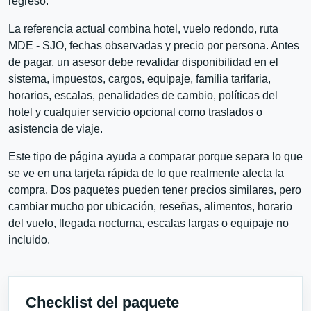
regreso.
La referencia actual combina hotel, vuelo redondo, ruta
MDE - SJO, fechas observadas y precio por persona. Antes
de pagar, un asesor debe revalidar disponibilidad en el
sistema, impuestos, cargos, equipaje, familia tarifaria,
horarios, escalas, penalidades de cambio, políticas del
hotel y cualquier servicio opcional como traslados o
asistencia de viaje.
Este tipo de página ayuda a comparar porque separa lo que
se ve en una tarjeta rápida de lo que realmente afecta la
compra. Dos paquetes pueden tener precios similares, pero
cambiar mucho por ubicación, reseñas, alimentos, horario
del vuelo, llegada nocturna, escalas largas o equipaje no
incluido.
Checklist del paquete