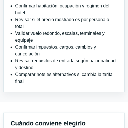
Confirmar habitación, ocupación y régimen del
hotel
Revisar si el precio mostrado es por persona o
total
Validar vuelo redondo, escalas, terminales y
equipaje
Confirmar impuestos, cargos, cambios y
cancelación
Revisar requisitos de entrada según nacionalidad
y destino
Comparar hoteles alternativos si cambia la tarifa
final
Cuándo conviene elegirlo