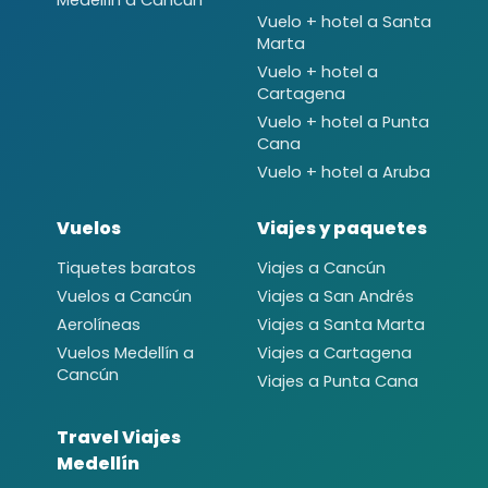
Vuelo + hotel a Santa
Marta
Vuelo + hotel a
Cartagena
Vuelo + hotel a Punta
Cana
Vuelo + hotel a Aruba
Vuelos
Viajes y paquetes
Tiquetes baratos
Viajes a Cancún
Vuelos a Cancún
Viajes a San Andrés
Aerolíneas
Viajes a Santa Marta
Vuelos Medellín a
Viajes a Cartagena
Cancún
Viajes a Punta Cana
Travel Viajes
Medellín