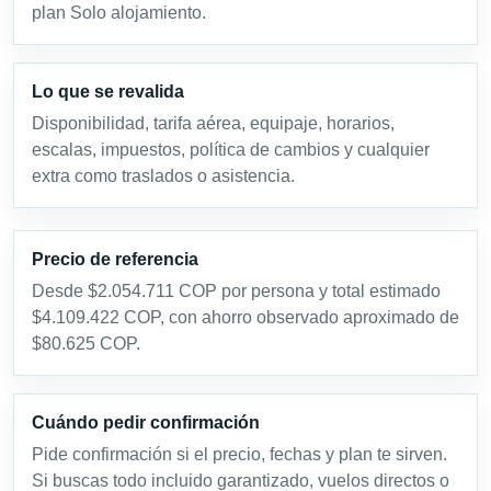
plan Solo alojamiento.
Lo que se revalida
Disponibilidad, tarifa aérea, equipaje, horarios,
escalas, impuestos, política de cambios y cualquier
extra como traslados o asistencia.
Precio de referencia
Desde $2.054.711 COP por persona y total estimado
$4.109.422 COP, con ahorro observado aproximado de
$80.625 COP.
Cuándo pedir confirmación
Pide confirmación si el precio, fechas y plan te sirven.
Si buscas todo incluido garantizado, vuelos directos o