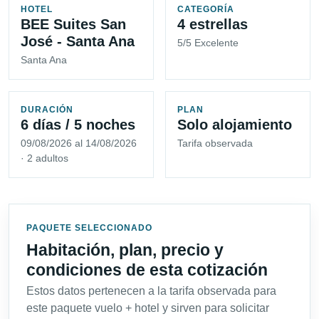
HOTEL
CATEGORÍA
BEE Suites San
4 estrellas
José - Santa Ana
5/5 Excelente
Santa Ana
DURACIÓN
PLAN
6 días / 5 noches
Solo alojamiento
09/08/2026 al 14/08/2026
Tarifa observada
· 2 adultos
PAQUETE SELECCIONADO
Habitación, plan, precio y
condiciones de esta cotización
Estos datos pertenecen a la tarifa observada para
este paquete vuelo + hotel y sirven para solicitar