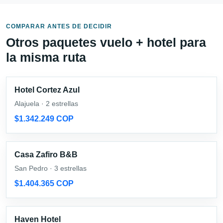
COMPARAR ANTES DE DECIDIR
Otros paquetes vuelo + hotel para
la misma ruta
Hotel Cortez Azul
Alajuela · 2 estrellas
$1.342.249 COP
Casa Zafiro B&B
San Pedro · 3 estrellas
$1.404.365 COP
Haven Hotel