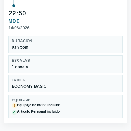
22:50
MDE
14/08/2026
DURACIÓN
03h 55m
ESCALAS
1 escala
TARIFA
ECONOMY BASIC
EQUIPAJE
Equipaje de mano incluido
!
Artículo Personal incluido
✓