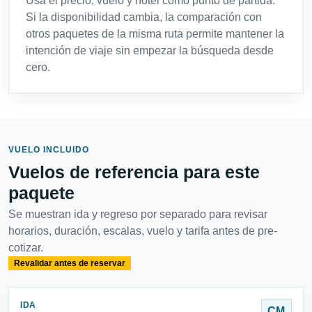
Usa el precio, vuelo y hotel como punto de partida.
Si la disponibilidad cambia, la comparación con
otros paquetes de la misma ruta permite mantener la
intención de viaje sin empezar la búsqueda desde
cero.
VUELO INCLUIDO
Vuelos de referencia para este
paquete
Se muestran ida y regreso por separado para revisar
horarios, duración, escalas, vuelo y tarifa antes de pre-
cotizar.
Revalidar antes de reservar
IDA
CM