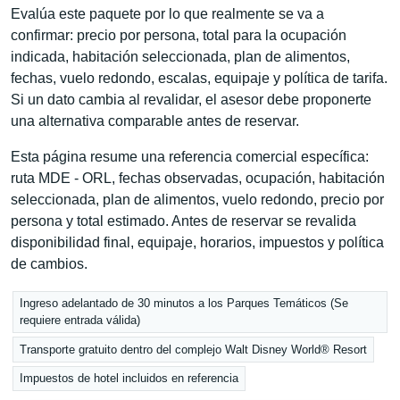
Evalúa este paquete por lo que realmente se va a
confirmar: precio por persona, total para la ocupación
indicada, habitación seleccionada, plan de alimentos,
fechas, vuelo redondo, escalas, equipaje y política de tarifa.
Si un dato cambia al revalidar, el asesor debe proponerte
una alternativa comparable antes de reservar.
Esta página resume una referencia comercial específica:
ruta MDE - ORL, fechas observadas, ocupación, habitación
seleccionada, plan de alimentos, vuelo redondo, precio por
persona y total estimado. Antes de reservar se revalida
disponibilidad final, equipaje, horarios, impuestos y política
de cambios.
Ingreso adelantado de 30 minutos a los Parques Temáticos (Se
requiere entrada válida)
Transporte gratuito dentro del complejo Walt Disney World® Resort
Impuestos de hotel incluidos en referencia