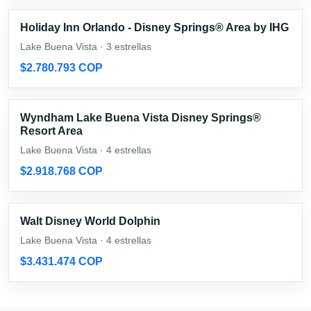
Holiday Inn Orlando - Disney Springs® Area by IHG
Lake Buena Vista · 3 estrellas
$2.780.793 COP
Wyndham Lake Buena Vista Disney Springs®
Resort Area
Lake Buena Vista · 4 estrellas
$2.918.768 COP
Walt Disney World Dolphin
Lake Buena Vista · 4 estrellas
$3.431.474 COP