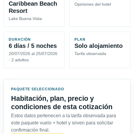
Caribbean Beach
Opiniones del hotel
Resort
Lake Buena Vista
DURACIÓN
PLAN
6 días / 5 noches
Solo alojamiento
20/07/2026 al 25/07/2026
Tarifa observada
· 2 adultos
PAQUETE SELECCIONADO
Habitación, plan, precio y
condiciones de esta cotización
Estos datos pertenecen a la tarifa observada para
este paquete vuelo + hotel y sirven para solicitar
confirmación final.