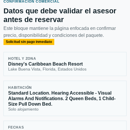
CONFIRMACIÓN COMERCIAL
Datos que debe validar el asesor
antes de reservar
Este bloque mantiene la página enfocada en confirmar
precio, disponibilidad y condiciones del paquete.
Solicitud sin pago inmediato
HOTEL Y ZONA
Disney's Caribbean Beach Resort
Lake Buena Vista, Florida, Estados Unidos
HABITACIÓN
Standard Location. Hearing Accessible - Visual
Alarms And Notifications. 2 Queen Beds, 1 Child-
Size Pull Down Bed.
Solo alojamiento
FECHAS