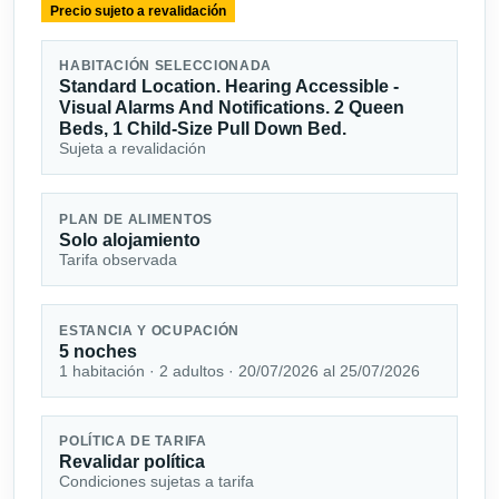
Precio sujeto a revalidación
HABITACIÓN SELECCIONADA
Standard Location. Hearing Accessible -
Visual Alarms And Notifications. 2 Queen
Beds, 1 Child-Size Pull Down Bed.
Sujeta a revalidación
PLAN DE ALIMENTOS
Solo alojamiento
Tarifa observada
ESTANCIA Y OCUPACIÓN
5 noches
1 habitación · 2 adultos · 20/07/2026 al 25/07/2026
POLÍTICA DE TARIFA
Revalidar política
Condiciones sujetas a tarifa