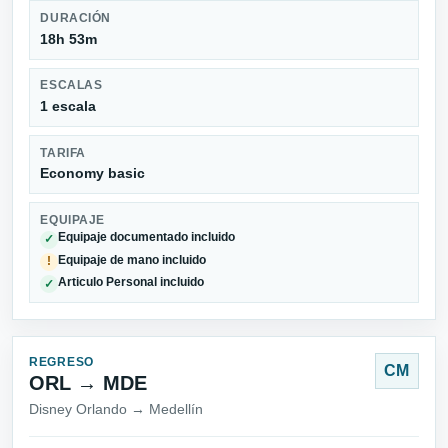
DURACIÓN
18h 53m
ESCALAS
1 escala
TARIFA
Economy basic
EQUIPAJE
Equipaje documentado incluido
✓
Equipaje de mano incluido
!
Articulo Personal incluido
✓
REGRESO
CM
ORL → MDE
Disney Orlando → Medellín