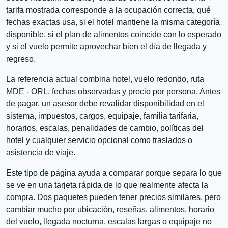
tarifa mostrada corresponde a la ocupación correcta, qué
fechas exactas usa, si el hotel mantiene la misma categoría
disponible, si el plan de alimentos coincide con lo esperado
y si el vuelo permite aprovechar bien el día de llegada y
regreso.
La referencia actual combina hotel, vuelo redondo, ruta
MDE - ORL, fechas observadas y precio por persona. Antes
de pagar, un asesor debe revalidar disponibilidad en el
sistema, impuestos, cargos, equipaje, familia tarifaria,
horarios, escalas, penalidades de cambio, políticas del
hotel y cualquier servicio opcional como traslados o
asistencia de viaje.
Este tipo de página ayuda a comparar porque separa lo que
se ve en una tarjeta rápida de lo que realmente afecta la
compra. Dos paquetes pueden tener precios similares, pero
cambiar mucho por ubicación, reseñas, alimentos, horario
del vuelo, llegada nocturna, escalas largas o equipaje no