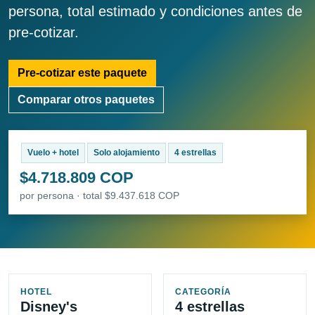
persona, total estimado y condiciones antes de
pre-cotizar.
Pre-cotizar este paquete
Comparar otros paquetes
Vuelo + hotel
Solo alojamiento
4 estrellas
$4.718.809 COP
por persona · total $9.437.618 COP
HOTEL
CATEGORÍA
Disney's
4 estrellas