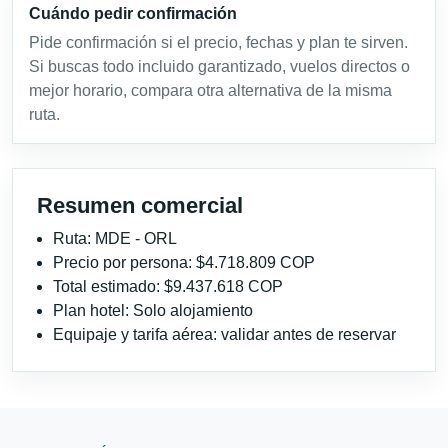
Cuándo pedir confirmación
Pide confirmación si el precio, fechas y plan te sirven.
Si buscas todo incluido garantizado, vuelos directos o
mejor horario, compara otra alternativa de la misma
ruta.
Resumen comercial
Ruta: MDE - ORL
Precio por persona: $4.718.809 COP
Total estimado: $9.437.618 COP
Plan hotel: Solo alojamiento
Equipaje y tarifa aérea: validar antes de reservar