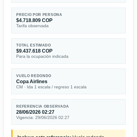
PRECIO POR PERSONA
$4.718.809 COP
Tarifa observada
TOTAL ESTIMADO
$9.437.618 COP
Para la ocupación indicada
VUELO REDONDO
Copa Airlines
CM · Ida 1 escala / regreso 1 escala
REFERENCIA OBSERVADA
28/06/2026 02:27
Vigencia: 29/06/2026 02:27