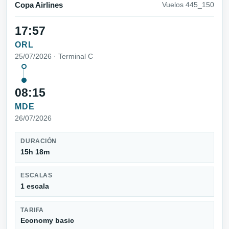
Copa Airlines
Vuelos 445_150
17:57
ORL
25/07/2026 · Terminal C
08:15
MDE
26/07/2026
DURACIÓN
15h 18m
ESCALAS
1 escala
TARIFA
Economy basic