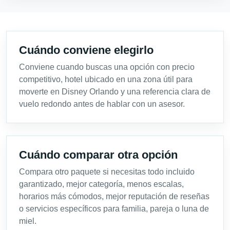
Cuándo conviene elegirlo
Conviene cuando buscas una opción con precio
competitivo, hotel ubicado en una zona útil para
moverte en Disney Orlando y una referencia clara de
vuelo redondo antes de hablar con un asesor.
Cuándo comparar otra opción
Compara otro paquete si necesitas todo incluido
garantizado, mejor categoría, menos escalas,
horarios más cómodos, mejor reputación de reseñas
o servicios específicos para familia, pareja o luna de
miel.