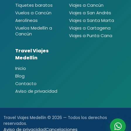
Tiquetes baratos
Viajes a Cancún
Vuelos a Cancún
Viajes a San Andrés
Aerolíneas
Viajes a Santa Marta
Vuelos Medellín a
Viajes a Cartagena
Cancún
Viajes a Punta Cana
Travel Viajes
Medellín
Inicio
Blog
Contacto
Aviso de privacidad
Travel Viajes Medellín © 2026 — Todos los derechos
reservados.
Aviso de privacidad
Cancelaciones