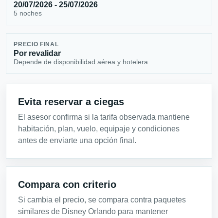
20/07/2026 - 25/07/2026
5 noches
PRECIO FINAL
Por revalidar
Depende de disponibilidad aérea y hotelera
Evita reservar a ciegas
El asesor confirma si la tarifa observada mantiene
habitación, plan, vuelo, equipaje y condiciones
antes de enviarte una opción final.
Compara con criterio
Si cambia el precio, se compara contra paquetes
similares de Disney Orlando para mantener