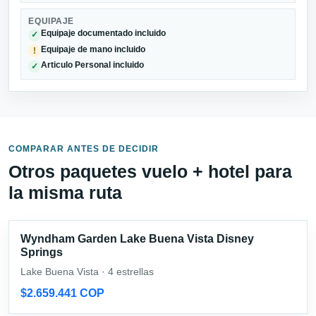
EQUIPAJE
Equipaje documentado incluido
✓
Equipaje de mano incluido
!
Articulo Personal incluido
✓
COMPARAR ANTES DE DECIDIR
Otros paquetes vuelo + hotel para
la misma ruta
Wyndham Garden Lake Buena Vista Disney
Springs
Lake Buena Vista · 4 estrellas
$2.659.441 COP