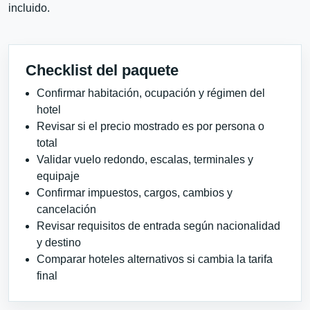
incluido.
Checklist del paquete
Confirmar habitación, ocupación y régimen del
hotel
Revisar si el precio mostrado es por persona o
total
Validar vuelo redondo, escalas, terminales y
equipaje
Confirmar impuestos, cargos, cambios y
cancelación
Revisar requisitos de entrada según nacionalidad
y destino
Comparar hoteles alternativos si cambia la tarifa
final