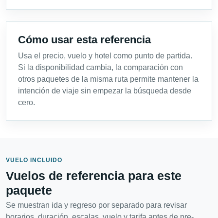
Cómo usar esta referencia
Usa el precio, vuelo y hotel como punto de partida.
Si la disponibilidad cambia, la comparación con
otros paquetes de la misma ruta permite mantener la
intención de viaje sin empezar la búsqueda desde
cero.
VUELO INCLUIDO
Vuelos de referencia para este
paquete
Se muestran ida y regreso por separado para revisar
horarios, duración, escalas, vuelo y tarifa antes de pre-