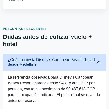
Orlando.
PREGUNTAS FRECUENTES
Dudas antes de cotizar vuelo +
hotel
¿Cuánto cuesta Disney's Caribbean Beach Resort
desde Medellín?
La referencia observada para Disney's Caribbean
Beach Resort aparece desde $4.718.809 COP por
persona, con total aproximado de $9.437.618 COP
para la ocupación indicada. El precio final se revalida
antes de reservar.