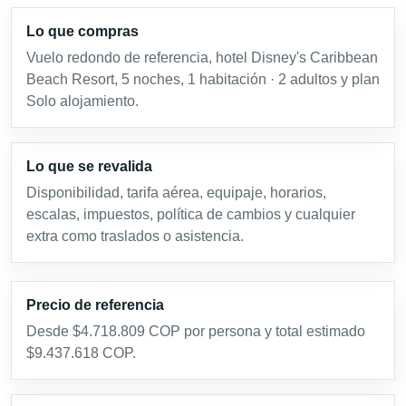
Lo que compras
Vuelo redondo de referencia, hotel Disney's Caribbean
Beach Resort, 5 noches, 1 habitación · 2 adultos y plan
Solo alojamiento.
Lo que se revalida
Disponibilidad, tarifa aérea, equipaje, horarios,
escalas, impuestos, política de cambios y cualquier
extra como traslados o asistencia.
Precio de referencia
Desde $4.718.809 COP por persona y total estimado
$9.437.618 COP.