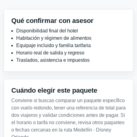
Qué confirmar con asesor
Disponibilidad final del hotel
Habitación y régimen de alimentos
Equipaje incluido y familia tarifaria
Horario real de salida y regreso
Traslados, asistencia e impuestos
Cuándo elegir este paquete
Conviene si buscas comparar un paquete específico
con vuelo redondo, tener una referencia de total para
dos viajeros y validar condiciones antes de pagar. Si
el horario o tarifa no conviene, revisa otros paquetes
o fechas cercanas en la ruta Medellín - Disney