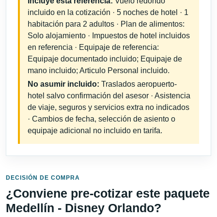
Incluye esta referencia:
Vuelo redondo
incluido en la cotización · 5 noches de hotel · 1
habitación para 2 adultos · Plan de alimentos:
Solo alojamiento · Impuestos de hotel incluidos
en referencia · Equipaje de referencia:
Equipaje documentado incluido; Equipaje de
mano incluido; Articulo Personal incluido.
No asumir incluido:
Traslados aeropuerto-
hotel salvo confirmación del asesor · Asistencia
de viaje, seguros y servicios extra no indicados
· Cambios de fecha, selección de asiento o
equipaje adicional no incluido en tarifa.
DECISIÓN DE COMPRA
¿Conviene pre-cotizar este paquete
Medellín - Disney Orlando?