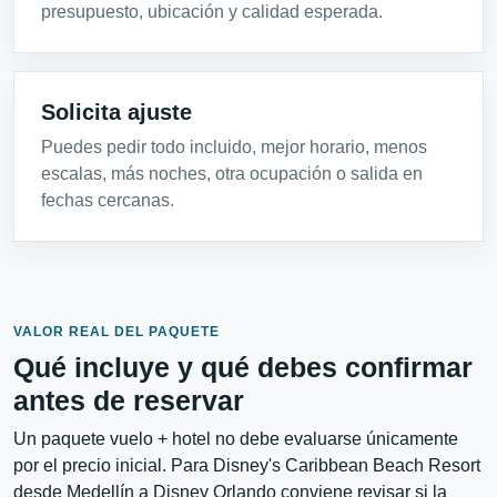
presupuesto, ubicación y calidad esperada.
Solicita ajuste
Puedes pedir todo incluido, mejor horario, menos
escalas, más noches, otra ocupación o salida en
fechas cercanas.
VALOR REAL DEL PAQUETE
Qué incluye y qué debes confirmar
antes de reservar
Un paquete vuelo + hotel no debe evaluarse únicamente
por el precio inicial. Para Disney's Caribbean Beach Resort
desde Medellín a Disney Orlando conviene revisar si la