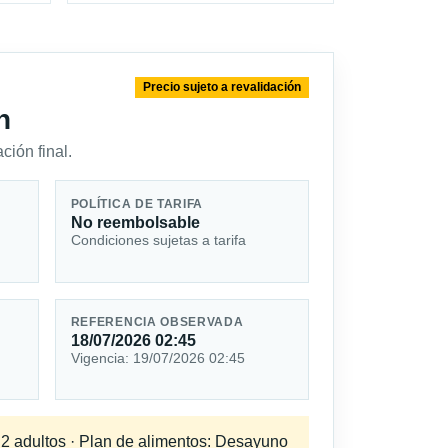
Precio sujeto a revalidación
n
ción final.
POLÍTICA DE TARIFA
No reembolsable
Condiciones sujetas a tarifa
REFERENCIA OBSERVADA
18/07/2026 02:45
Vigencia: 19/07/2026 02:45
a 2 adultos · Plan de alimentos: Desayuno