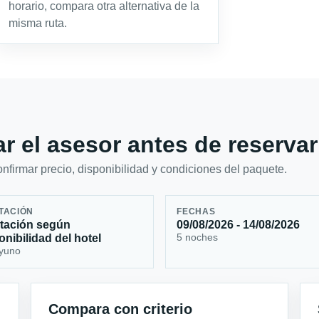
horario, compara otra alternativa de la
misma ruta.
r el asesor antes de reservar
firmar precio, disponibilidad y condiciones del paquete.
TACIÓN
FECHAS
tación según
09/08/2026 - 14/08/2026
5 noches
onibilidad del hotel
yuno
Compara con criterio