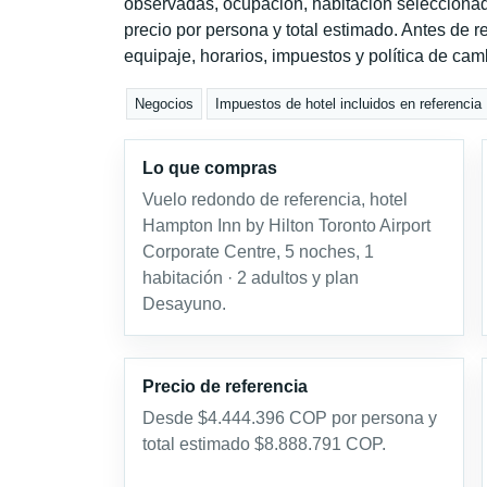
observadas, ocupación, habitación seleccionad
precio por persona y total estimado. Antes de re
equipaje, horarios, impuestos y política de cam
Negocios
Impuestos de hotel incluidos en referencia
Lo que compras
Vuelo redondo de referencia, hotel
Hampton Inn by Hilton Toronto Airport
Corporate Centre, 5 noches, 1
habitación · 2 adultos y plan
Desayuno.
Precio de referencia
Desde $4.444.396 COP por persona y
total estimado $8.888.791 COP.