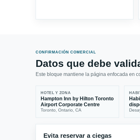
CONFIRMACIÓN COMERCIAL
Datos que debe valida
Este bloque mantiene la página enfocada en con
HOTEL Y ZONA
HABI
Hampton Inn by Hilton Toronto
Habi
Airport Corporate Centre
disp
Toronto, Ontario, CA
Desa
Evita reservar a ciegas