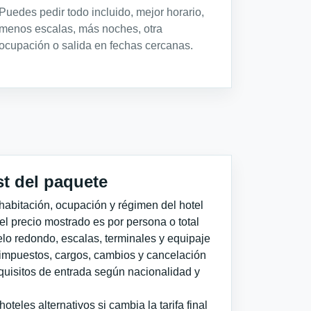
Puedes pedir todo incluido, mejor horario,
menos escalas, más noches, otra
ocupación o salida en fechas cercanas.
st del paquete
habitación, ocupación y régimen del hotel
 el precio mostrado es por persona o total
elo redondo, escalas, terminales y equipaje
impuestos, cargos, cambios y cancelación
quisitos de entrada según nacionalidad y
teles alternativos si cambia la tarifa final