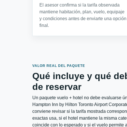
El asesor confirma si la tarifa observada
mantiene habitación, plan, vuelo, equipaje
y condiciones antes de enviarte una opción
final.
VALOR REAL DEL PAQUETE
Qué incluye y qué de
de reservar
Un paquete vuelo + hotel no debe evaluarse úni
Hampton Inn by Hilton Toronto Airport Corpora
conviene revisar si la tarifa mostrada correspo
exactas usa, si el hotel mantiene la misma cate
coincide con lo esperado y si el vuelo permite 