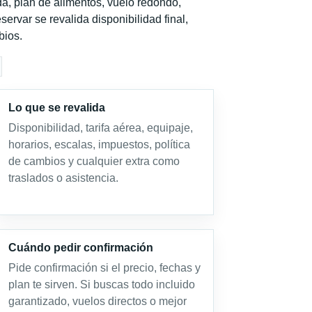
a, plan de alimentos, vuelo redondo,
servar se revalida disponibilidad final,
bios.
Lo que se revalida
Disponibilidad, tarifa aérea, equipaje,
horarios, escalas, impuestos, política
de cambios y cualquier extra como
traslados o asistencia.
Cuándo pedir confirmación
Pide confirmación si el precio, fechas y
plan te sirven. Si buscas todo incluido
garantizado, vuelos directos o mejor