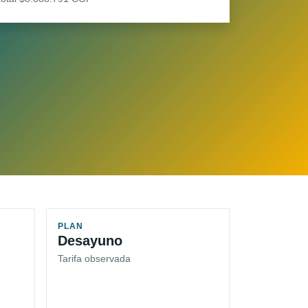
PLAN
Desayuno
Tarifa observada