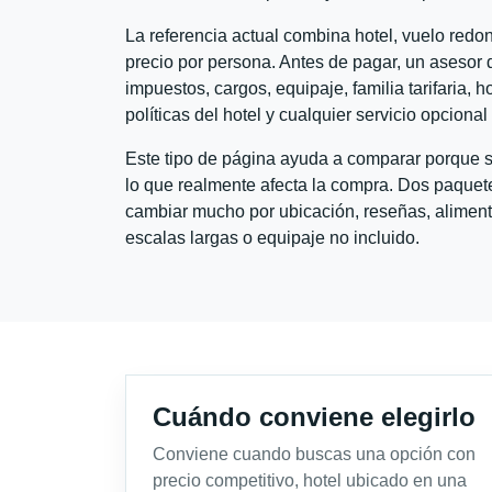
La referencia actual combina hotel, vuelo red
precio por persona. Antes de pagar, un asesor d
impuestos, cargos, equipaje, familia tarifaria, 
políticas del hotel y cualquier servicio opciona
Este tipo de página ayuda a comparar porque se
lo que realmente afecta la compra. Dos paquete
cambiar mucho por ubicación, reseñas, alimento
escalas largas o equipaje no incluido.
Cuándo conviene elegirlo
Conviene cuando buscas una opción con
precio competitivo, hotel ubicado en una