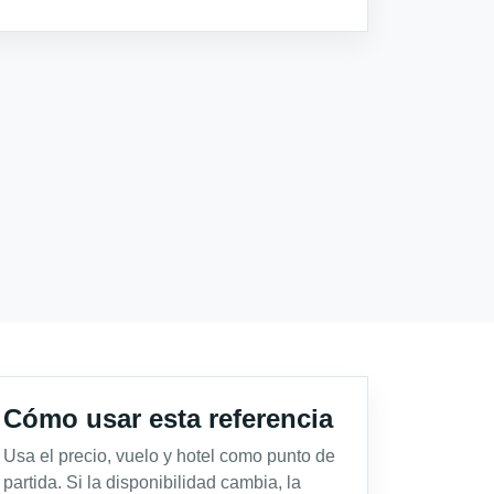
Cómo usar esta referencia
Usa el precio, vuelo y hotel como punto de
partida. Si la disponibilidad cambia, la